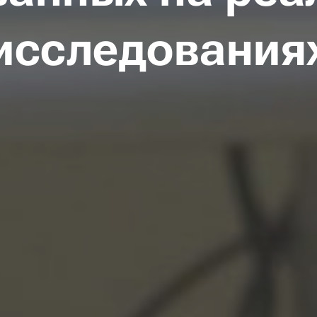
исследования