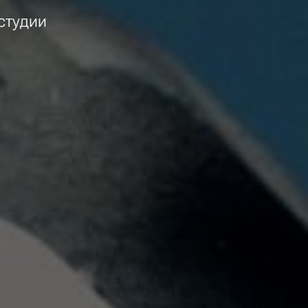
студии