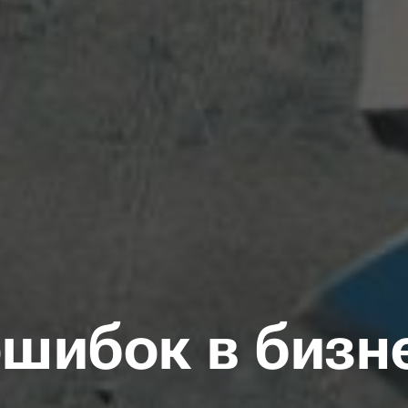
ошибок в бизн