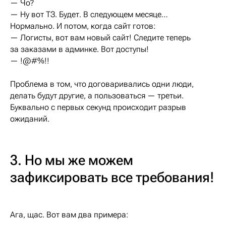
— Чо?
— Ну вот ТЗ. Будет. В следующем месяце…
Нормально. И потом, когда сайт готов:
— Логисты, вот вам новый сайт! Следите теперь
за заказами в админке. Вот доступы!
— !@#%!!
Проблема в том, что договаривались одни люди,
делать будут другие, а пользоваться — третьи.
Буквально с первых секунд происходит разрыв
ожиданий.
3. Но мы же можем
зафиксировать все требования!
Ага, щас. Вот вам два примера: