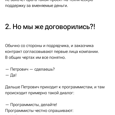
поддержку за вменяемые деньги.
2. Но мы же договорились?!
Обычно со стороны и подрядчика, и заказчика
контракт согласовывают первые лица компании.
В общих чертах им все понятно.
— Петрович — сделаешь?
— Да!
Дальше Петрович приходит к программистам, и там
происходит примерно такой диалог:
— Программисты, делайте!
Программисты честно спрашивают: