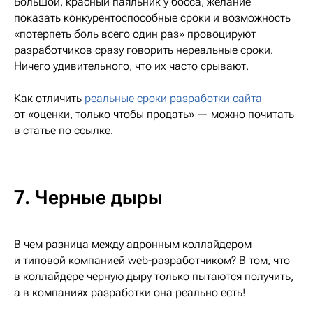
Большой, красный паяльник у босса, желание
показать конкурентоспособные сроки и возможность
«потерпеть боль всего один раз» провоцируют
разработчиков сразу говорить нереальные сроки.
Ничего удивительного, что их часто срывают.
Как отличить
реальные сроки разработки сайта
от «оценки, только чтобы продать» — можно почитать
в статье по ссылке.
7. Черные дыры
В чем разница между адронным коллайдером
и типовой компанией web-разработчиком? В том, что
в коллайдере черную дыру только пытаются получить,
а в компаниях разработки она реально есть!