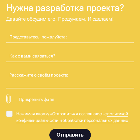
Нужна разработка проекта?
Давайте обсудим его. Продумаем. И сделаем!
Представьтесь, пожалуйста:
Как с вами связаться?
Расскажите о своём проекте:
Прикрепить файл
Нажимая кнопку «Отправить» я соглашаюсь с
политикой
конфиденциальности и обработки персональных данных
Отправить