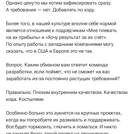
Однако цену-то мы хотим зафиксировать сразу.
А требования — нет. Добавлять по ходу.
Более того, в нашей культуре вполне себе нормой
является отношение к подрядчикам «Мне плевать
на их прибыль» и «Хочу результат за их счёт».
По опыту работы с западными компаниями могу
сказать, что в США и Европе это не так.
Вопрос. Каким обманом вам ответит команда
разработки, если поймет, что не сможет на вас
заработать из-за постоянно растущих требований?
Правильно. Плохим внутренним качеством. Качеством
кода. Костылями.
Особенно больно это аукнется на крупных проектах,
когда вы попробуете их развивать и поддерживать.
Все будет тормозить, глючить и ломаться. И никто
не захочет брать такой проект на техническую