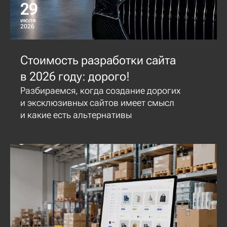
29
июля
2026
Стоимость разработки сайта
в 2026 году: дорого!
Разбираемся, когда создание дорогих
и эксклюзивных сайтов имеет смысл
и какие есть альтернативы