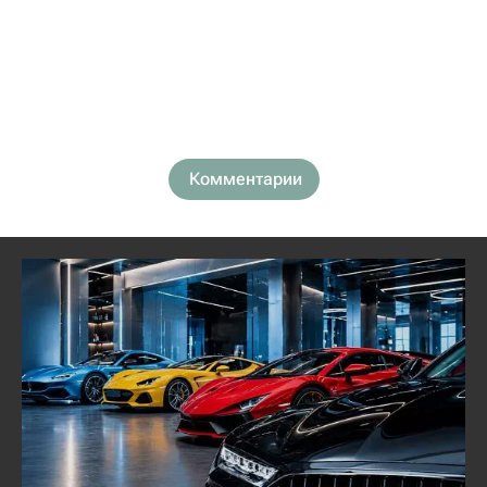
Комментарии