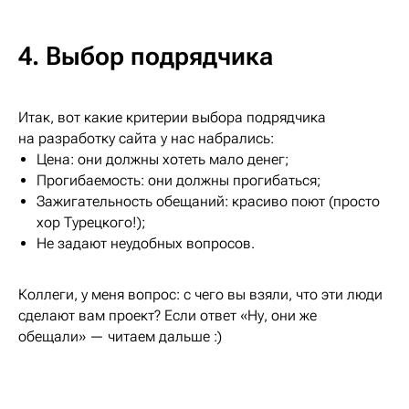
4. Выбор подрядчика
Итак, вот какие критерии выбора подрядчика
на разработку сайта у нас набрались:
Цена: они должны хотеть мало денег;
Прогибаемость: они должны прогибаться;
Зажигательность обещаний: красиво поют (просто
хор Турецкого!);
Не задают неудобных вопросов.
Коллеги, у меня вопрос: с чего вы взяли, что эти люди
сделают вам проект? Если ответ «Ну, они же
обещали» — читаем дальше :)