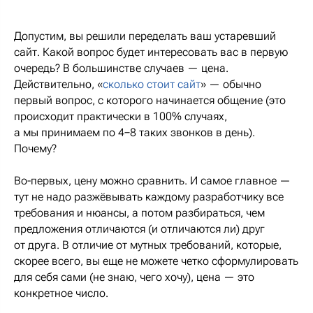
Допустим, вы решили переделать ваш устаревший
сайт. Какой вопрос будет интересовать вас в первую
очередь? В большинстве случаев — цена.
Действительно, «
сколько стоит сайт
» — обычно
первый вопрос, с которого начинается общение (это
происходит практически в 100% случаях,
а мы принимаем по 4−8 таких звонков в день).
Почему?
Во-первых, цену можно сравнить. И самое главное —
тут не надо разжёвывать каждому разработчику все
требования и нюансы, а потом разбираться, чем
предложения отличаются (и отличаются ли) друг
от друга. В отличие от мутных требований, которые,
скорее всего, вы еще не можете четко сформулировать
для себя сами (не знаю, чего хочу), цена — это
конкретное число.