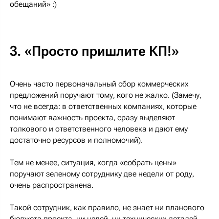
обещаний» :)
3. «Просто пришлите КП!»
Очень часто первоначальный сбор коммерческих
предложений поручают тому, кого не жалко. (Замечу,
что не всегда: в ответственных компаниях, которые
понимают важность проекта, сразу выделяют
толкового и ответственного человека и дают ему
достаточно ресурсов и полномочий).
Тем не менее, ситуация, когда «собрать цены»
поручают зеленому сотруднику две недели от роду,
очень распространена.
Такой сотрудник, как правило, не знает ни планового
бюджета проекта, ни целей, ни технических деталей.