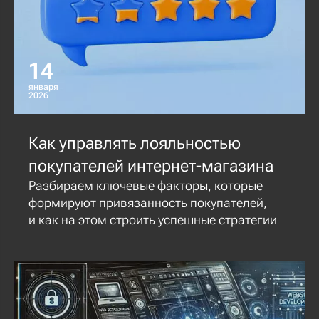
14
января
2026
Как управлять лояльностью
покупателей интернет-магазина
Разбираем ключевые факторы, которые
формируют привязанность покупателей,
и как на этом строить успешные стратегии