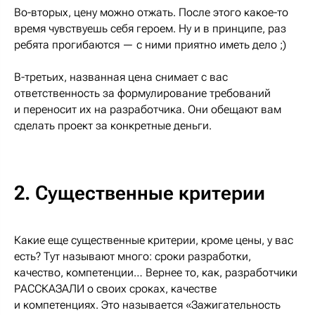
Во-вторых, цену можно отжать. После этого какое-то
время чувствуешь себя героем. Ну и в принципе, раз
ребята прогибаются — с ними приятно иметь дело ;)
В-третьих, названная цена снимает с вас
ответственность за формулирование требований
и переносит их на разработчика. Они обещают вам
сделать проект за конкретные деньги.
2. Существенные критерии
Какие еще существенные критерии, кроме цены, у вас
есть? Тут называют много: сроки разработки,
качество, компетенции… Вернее то, как, разработчики
РАССКАЗАЛИ о своих сроках, качестве
и компетенциях. Это называется «Зажигательность