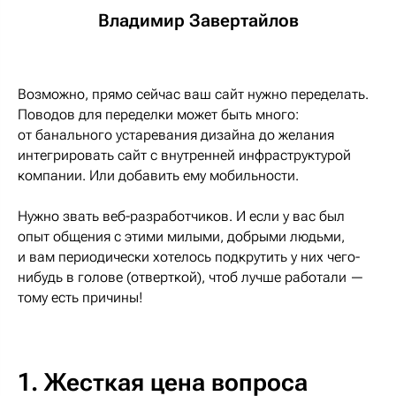
Владимир Завертайлов
Возможно, прямо сейчас ваш сайт нужно переделать.
Поводов для переделки может быть много:
от банального устаревания дизайна до желания
интегрировать сайт с внутренней инфраструктурой
компании. Или добавить ему мобильности.
Нужно звать веб-разработчиков. И если у вас был
опыт общения с этими милыми, добрыми людьми,
и вам периодически хотелось подкрутить у них чего-
нибудь в голове (отверткой), чтоб лучше работали —
тому есть причины!
1. Жесткая цена вопроса