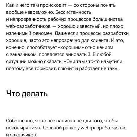
Как и чего там происходит — со стороны понять
вообще невозможно. Бессистемность
и непрозрачность рабочих процессов большинства
web-разработчиков — хорошо известный, но плохо
излечимый феномен. Даже если процессы разработки
хорошие, часто это непрозрачно для клиента. И это,
конечно, способствует «хорошим» отношениям
с заказчиком: появляется виноватый. В любой
ситуации можно сказать: «Они там что-то намутили,
поэтому все тормозит, глючит и работает не так».
Что делать
Собственно, я это все написал не для того, чтобы
поковыряться в больной ранке у web-разработчиков
и заказчиков.