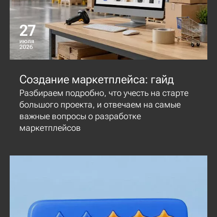
27
июля
2026
Создание маркетплейса: гайд
Разбираем подробно, что учесть на старте
большого проекта, и отвечаем на самые
важные вопросы о разработке
маркетплейсов