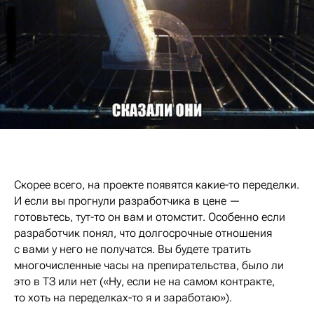
Скорее всего, на проекте появятся какие-то переделки.
И если вы прогнули разработчика в цене —
готовьтесь, тут-то он вам и отомстит. Особенно если
разработчик понял, что долгосрочные отношения
с вами у него не получатся. Вы будете тратить
многочисленные часы на препирательства, было ли
это в ТЗ или нет («Ну, если не на самом контракте,
то хоть на переделках-то я и заработаю»).