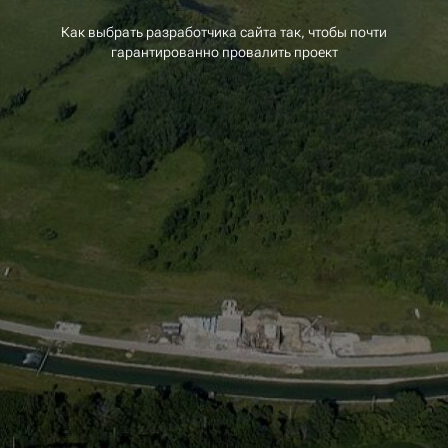
Как выбрать разработчика сайта так, чтобы почти
гарантированно провалить проект