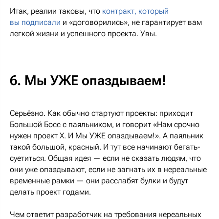
Итак, реалии таковы, что
контракт, который
вы подписали
и «договорились», не гарантирует вам
легкой жизни и успешного проекта. Увы.
6. Мы УЖЕ опаздываем!
Серьёзно. Как обычно стартуют проекты: приходит
Большой Босс с паяльником, и говорит «Нам срочно
нужен проект Х. И Мы УЖЕ опаздываем!». А паяльник
такой большой, красный. И тут все начинают бегать-
суетиться. Общая идея — если не сказать людям, что
они уже опаздывают, если не загнать их в нереальные
временные рамки — они расслабят булки и будут
делать проект годами.
Чем ответит разработчик на требования нереальных