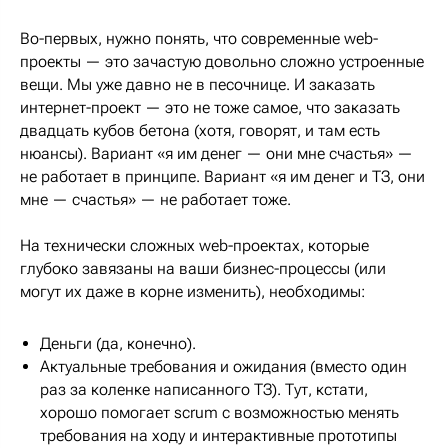
Во-первых, нужно понять, что современные web-
проекты — это зачастую довольно сложно устроенные
вещи. Мы уже давно не в песочнице. И заказать
интернет-проект — это не тоже самое, что заказать
двадцать кубов бетона (хотя, говорят, и там есть
нюансы). Вариант «я им денег — они мне счастья» —
не работает в принципе. Вариант «я им денег и ТЗ, они
мне — счастья» — не работает тоже.
На технически сложных web-проектах, которые
глубоко завязаны на ваши бизнес-процессы (или
могут их даже в корне изменить), необходимы:
Деньги (да, конечно).
Актуальные требования и ожидания (вместо один
раз за коленке написанного ТЗ). Тут, кстати,
хорошо помогает scrum с возможностью менять
требования на ходу и интерактивные прототипы