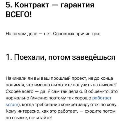
5. Контракт — гарантия
ВСЕГО!
На самом деле — нет. Основных причин три:
1. Поехали, потом заведёшься
Начинали ли вы ваш прошлый проект, не до конца
понимая, что именно вы хотите получить на выходе?
Скорее всего — да. Я сам так делаю. В общем-то, это
нормально (именно поэтому так хорошо
работает
scrum
), когда требования конкретизируются по ходу.
Кому интересно, как это работает, — сходите потом
по ссылке, почитайте!