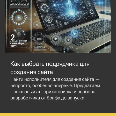
2
сентября
2024
Как выбрать подрядчика для
создания сайта
Найти исполнителя для создания сайта —
непросто, особенно впервые. Предлагаем
Пошаговый алгоритм поиска и подбора
разработчика от брифа до запуска