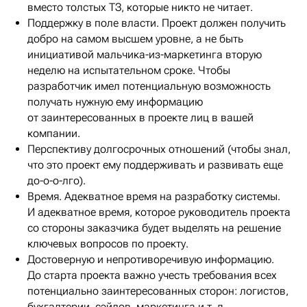
вместо толстых ТЗ, которые никто не читает.
Поддержку в поле власти. Проект должен получить
добро на самом высшем уровне, а не быть
инициативой мальчика-из-маркетинга вторую
неделю на испытательном сроке. Чтобы
разработчик имел потенциальную возможность
получать нужную ему информацию
от заинтересованных в проекте лиц в вашей
компании.
Перспективу долгосрочных отношений (чтобы знал,
что это проект ему поддерживать и развивать еще
до-о-о-лго).
Время. Адекватное время на разработку системы.
И адекватное время, которое руководитель проекта
со стороны заказчика будет выделять на решение
ключевых вопросов по проекту.
Достоверную и непротиворечивую информацию.
До старта проекта важно учесть требования всех
потенциально заинтересованных сторон: логистов,
бухгалтерии, сэйлов, маркетинга и т. д.