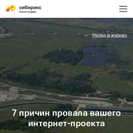
Назад в журнал
7 причин провала вашего
интернет-проекта