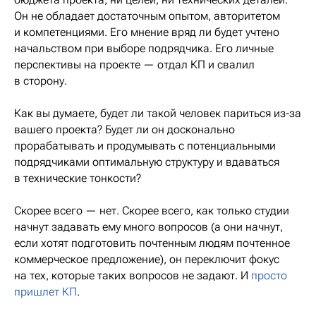
Он не обладает достаточным опытом, авторитетом
и компетенциями. Его мнение вряд ли будет учтено
начальством при выборе подрядчика. Его личные
перспективы на проекте — отдал КП и свалил
в сторону.
Как вы думаете, будет ли такой человек париться из-за
вашего проекта? Будет ли он досконально
прорабатывать и продумывать с потенциальными
подрядчиками оптимальную структуру и вдаваться
в технические тонкости?
Скорее всего — нет. Скорее всего, как только студии
начнут задавать ему много вопросов (а они начнут,
если хотят подготовить почтенным людям почтенное
коммерческое предложение), он переключит фокус
на тех, которые таких вопросов не задают. И
просто
пришлет КП
.