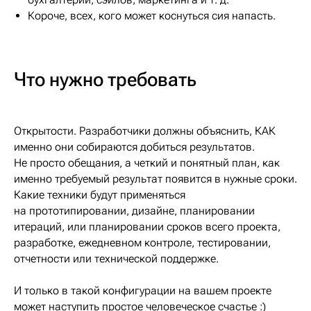
Короче, всех, кого может коснуться сия напасть.
Что нужно требовать
Открытости. Разработчики должны объяснить, КАК
именно они собираются добиться результатов.
Не просто обещания, а четкий и понятный план, как
именно требуемый результат появится в нужные сроки.
Какие техники будут применяться
на прототипировании, дизайне, планировании
итераций, или планировании сроков всего проекта,
разработке, ежедневном контроле, тестировании,
отчетности или технической поддержке.
И только в такой конфигурации на вашем проекте
может наступить простое человеческое счастье :)