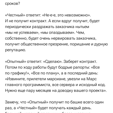
сроков?
«Честный» ответит: «Не-е-е, это невозможно».
И не получит контракт. А если вдруг получит, будет
периодически раздражать заказчика нытьем
«мы не успеваем», «мы опаздываем». Чем,
собственно, будет очень нервировать заказчика,
получит общественное презрение, порицание и дурную
репутацию.
«Опытный» ответит: «Сделаю». Заберет контракт.
Потом по ходу работы будут бодрые рапорты: «Все
по графику!», «Все по плану», а в последний день:
«Извините, прилетели марсиане, увезли на Марс
главного программиста, все сервера и исходный код.
Нужно еще пару месяцев на доводку вашего проекта».
Замечу, что «Опытный» получит по башке всего один
раз, а «Честный» будет получать каждый день.