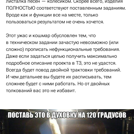
листалка песен — колёсиком. Скорее всего, изделия
ПОЛНОСТЬЮ соответствуют поставленным заданиям.
Вроде как и функции все на месте, только
пользоваться результатом не очень хочется.
Этот ужас и кошмар обусловлен тем, что
в техническом задании зачастую невозможно (или
сложно) прописать нефункциональные требования.
Даже если задаться целью получить максимально
подробное описание проекта в ТЗ, это не удастся.
Всегда будет повод двойной трактовки требований.
И чем детальнее вы будете их расписывать, тем
сложнее будет с ними работать. Но от двойных
толкований вас это не избавит.