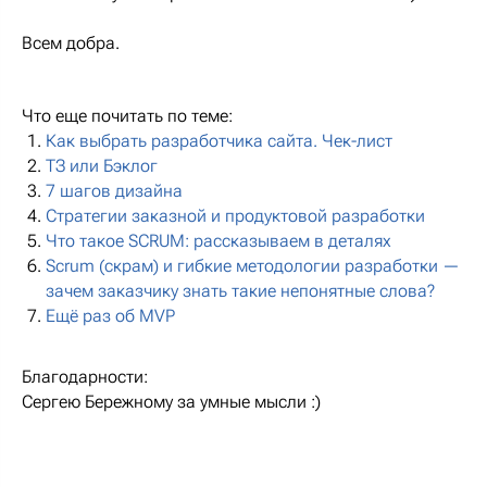
Всем добра.
Что еще почитать по теме:
Как выбрать разработчика сайта. Чек-лист
ТЗ или Бэклог
7 шагов дизайна
Стратегии заказной и продуктовой разработки
Что такое SCRUM: рассказываем в деталях
Scrum (скрам) и гибкие методологии разработки —
зачем заказчику знать такие непонятные слова?
Ещё раз об MVP
Благодарности:
Сергею Бережному за умные мысли :)