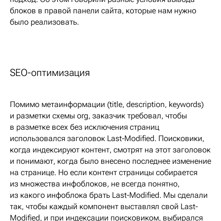
блоков в правой панели сайта, которые нам нужно
было реализовать.
SEO-оптимизация
Помимо метаинформации (title, description, keywords)
и разметки схемы org, заказчик требовал, чтобы
в разметке всех без исключения страниц
использовался заголовок Last-Modified. Поисковики,
когда индексируют контент, смотрят на этот заголовок
и понимают, когда было внесено последнее изменение
на странице. Но если контент страницы собирается
из множества инфоблоков, не всегда понятно,
из какого инфоблока брать Last-Modified. Мы сделали
так, чтобы каждый компонент выставлял свой Last-
Modified, и при индексации поисковиком, выбирался