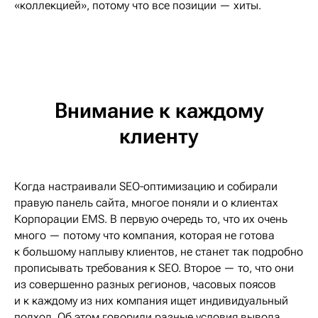
«коллекцией», потому что все позиции — хиты.
Внимание к каждому
клиенту
Когда настраивали SEO-оптимизацию и собирали
правую панель сайта, многое поняли и о клиентах
Корпорации EMS. В первую очередь то, что их очень
много — потому что компания, которая не готова
к большому наплыву клиентов, не станет так подробно
прописывать требования к SEO. Второе — то, что они
из совершенно разных регионов, часовых поясов
и к каждому из них компания ищет индивидуальный
подход. Об этом говорили разные условия вывода