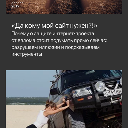
апреля
2019
«Да кому мой сайт нужен?!»
Почему о защите интернет-проекта
от взлома стоит подумать прямо сейчас:
разрушаем иллюзии и подсказываем
инструменты