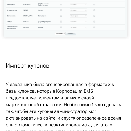
Импорт купонов
У заказчика была сгенерированная в формате xls
база купонов, которые Корпорация EMS
предоставляет клиентам в рамках своей
маркетинговой стратегии. Необходимо было сделать
так, чтобы эти купоны администратор мог
активировать на сайте, и спустя определенное время
они автоматически деактивировались. Для этого