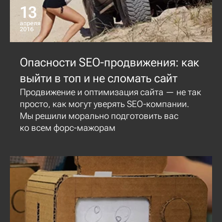
13
апреля
2016
Опасности SEO-продвижения: как
выйти в топ и не сломать сайт
Продвижение и оптимизация сайта — не так
просто, как могут уверять SEO-компании.
Мы решили морально подготовить вас
ко всем форс-мажорам