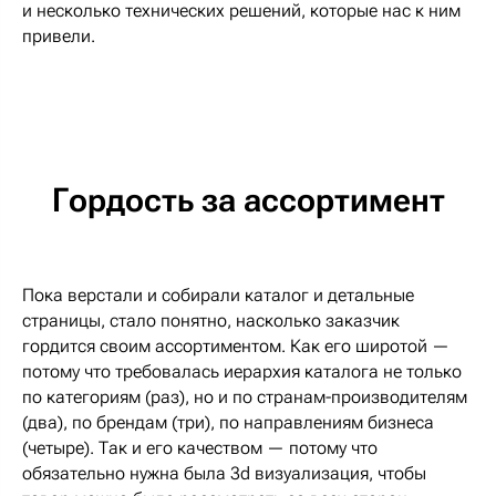
и несколько технических решений, которые нас к ним
привели.
Гордость за ассортимент
Пока верстали и собирали каталог и детальные
страницы, стало понятно, насколько заказчик
гордится своим ассортиментом. Как его широтой —
потому что требовалась иерархия каталога не только
по категориям (раз), но и по странам-производителям
(два), по брендам (три), по направлениям бизнеса
(четыре). Так и его качеством — потому что
обязательно нужна была 3d визуализация, чтобы