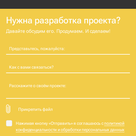
Нужна разработка проекта?
Давайте обсудим его. Продумаем. И сделаем!
Представьтесь, пожалуйста:
Как с вами связаться?
Расскажите о своём проекте:
Прикрепить файл
Нажимая кнопку «Отправить» я соглашаюсь с
политикой
конфиденциальности и обработки персональных данных