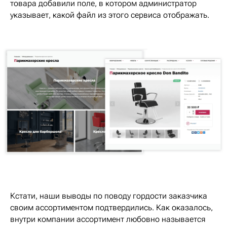
товара добавили поле, в котором администратор
указывает, какой файл из этого сервиса отображать.
Кстати, наши выводы по поводу гордости заказчика
своим ассортиментом подтвердились. Как оказалось,
внутри компании ассортимент любовно называется