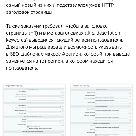
самый новый из них и подставлялся уже в HTTP-
заголовок страницы.
Также заказчик требовал, чтобы в заголовке
страницы (Н1) и в метазаголовках (title, description,
keywords) выводился текущий регион пользователя.
Для этого мы реализовали возможность указывать
в SEO-шаблонах макрос #регион, который при выводе
заменяется на тот регион, в котором находится
пользователь.