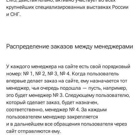
крупнейших специализированных выставках России
и СНГ.
Распределение заказов между менеджерами
У каждого менеджера на сайте есть свой порядковый
номер: № 1, № 2, № 3, № 4. Когда пользователь
впервые делает заказ на сайте, ему назначается тот
менеджер, чья очередь подошла — пусть, например,
это будет менеджер № 3. Следующему пользователю,
который сделает заказ, будет назначен,
соответственно, менеджер № 4. За каждым
пользователем менеджер закрепляется
и в дальнейшем все обращения пользователя через
сайт отправляются ему.