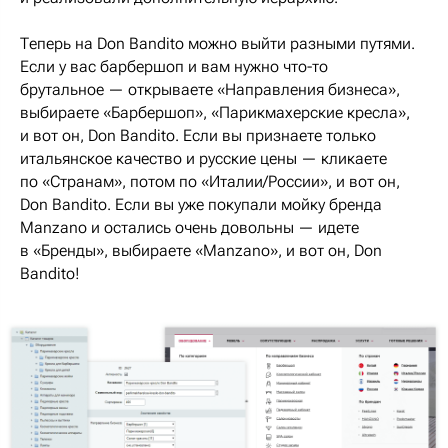
Теперь на Don Bandito можно выйти разными путями.
Если у вас барбершоп и вам нужно что-то
брутальное — открываете «Направления бизнеса»,
выбираете «Барбершоп», «Парикмахерские кресла»,
и вот он, Don Bandito. Если вы признаете только
итальянское качество и русские цены — кликаете
по «Странам», потом по «Италии/России», и вот он,
Don Bandito. Если вы уже покупали мойку бренда
Manzano и остались очень довольны — идете
в «Бренды», выбираете «Manzano», и вот он, Don
Bandito!