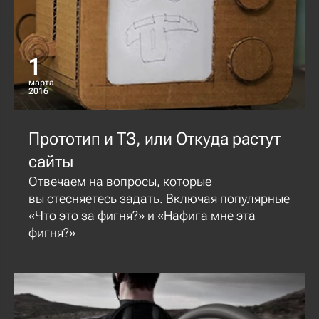
1
марта
2016
Прототип и ТЗ, или Откуда растут
сайты
Отвечаем на вопросы, которые
вы стесняетесь задать. Включая популярные
«Что это за фигня?» и «Нафига мне эта
фигня?»