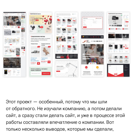
Этот проект — особенный, потому что мы шли
от обратного. Не изучали компанию, а потом делали
сайт, а сразу стали делать сайт, и уже в процессе этой
работы составляли впечатление о компании. Вот
только несколько выводов, которые мы сделали,