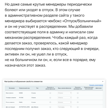
Но даже самые крутые менеджеры периодически
болеют или уходят в отпуск. В этом случае
в административном разделе сайта у такого
менеджера выбирается чекбокс «Отпуск/больничный»
и он не участвует в распределении. Мы добавили
соответствующие поля в админку и написали сам
механизм распределения. Чтобы каждый раз, когда
делается заказ, проверялось, какой менеджер
последним получил заказ, кто следующий в очереди,
активен ли он, не ушел ли в отпуск,
не на больничном ли он, и, если все в порядке, ему
назначался этот заказ.