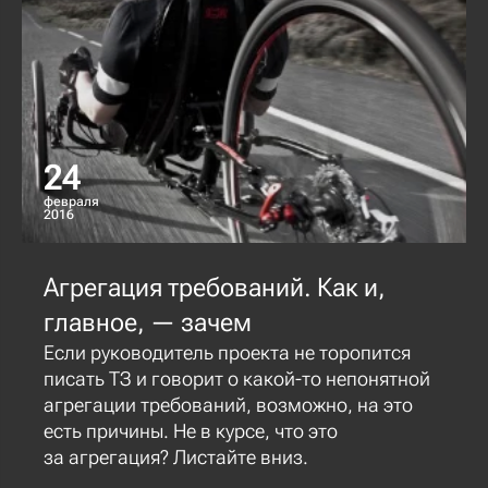
24
февраля
2016
Агрегация требований. Как и,
главное, — зачем
Если руководитель проекта не торопится
писать ТЗ и говорит о какой-то непонятной
агрегации требований, возможно, на это
есть причины. Не в курсе, что это
за агрегация? Листайте вниз.