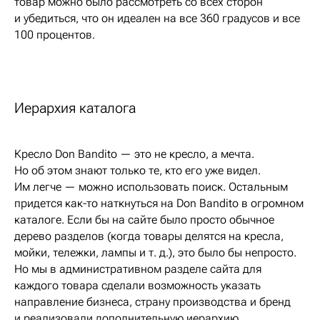
товар можно было рассмотреть со всех сторон
и убедиться, что он идеален на все 360 градусов и все
100 процентов.
Иерархия каталога
Кресло Don Bandito — это не кресло, а мечта.
Но об этом знают только те, кто его уже видел.
Им легче — можно использовать поиск. Остальным
придется как-то наткнуться на Don Bandito в огромном
каталоге. Если бы на сайте было просто обычное
дерево разделов (когда товары делятся на кресла,
мойки, тележки, лампы и т. д.), это было бы непросто.
Но мы в административном разделе сайта для
каждого товара сделали возможность указать
направление бизнеса, страну производства и бренд
и реализовали дополнительную иерархию.