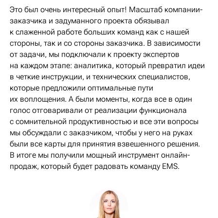
Это был очень интересный опыт! Масштаб компании-
заказчика и задуманного проекта обязывал
к слаженной работе больших команд как с нашей
стороны, так и со стороны заказчика. В зависимости
от задачи, мы подключали к проекту экспертов
на каждом этапе: аналитика, который превратил идеи
в четкие инструкции, и технических специалистов,
которые предложили оптимальные пути
их воплощения. А были моменты, когда все в один
голос отговаривали от реализации функционала
с сомнительной продуктивностью и все эти вопросы
мы обсуждали с заказчиком, чтобы у него на руках
были все карты для принятия взвешенного решения.
В итоге мы получили мощный инструмент онлайн-
продаж, который будет радовать команду EMS.