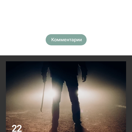
Комментарии
22