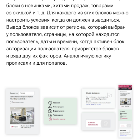
блоки с новинками, хитами продаж, товарами
со скидкой и т. д. Для каждого из этих блоков можно
настроить условия, когда он должен выводиться.
Вывод блоков зависит от региона, который выбран
у пользователя, страницы, на которой находится
пользователь, даты и времени, когда активен блок,
авторизации пользователя, приоритетов блоков
и ряда других факторов. Аналогичную логику
прописали и для попапов.