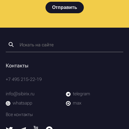
Отправить
Контакты
+7 495 215-22-19
info@sibirix.ru
telegram
whatsapp
max
Все контакты