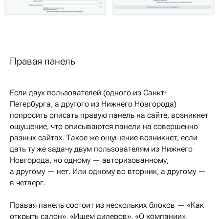
Правая панель
Если двух пользователей (одного из Санкт-
Петербурга, а другого из Нижнего Новгорода)
попросить описать правую панель на сайте, возникнет
ощущение, что описываются панели на совершенно
разных сайтах. Такое же ощущение возникнет, если
дать ту же задачу двум пользователям из Нижнего
Новгорода, но одному — авторизованному,
а другому — нет. Или одному во вторник, а другому —
в четверг.
Правая панель состоит из нескольких блоков — «Как
открыть салон», «Ищем дилеров», «О компании»,