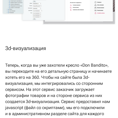
3d-визуализация
Теперь, когда вы уже захотели кресло «Don Bandito»,
вы переходите на его детальную страницу и начинаете
хотеть его на 360. Чтобы на сайте была 3d-
визуализация, мы интегрировались со сторонним
сервисом. На этот сервис заказчик загружает
фотографии товаров и на стороне сервиса из них
создается 3d-визуализация. Сервис предоставил нам
javascript (файл со скриптами), мы его подключили
и в административном разделе сайта для каждого