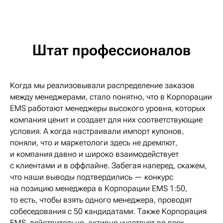
Штат профессионалов
Когда мы реализовывали распределение заказов
между менеджерами, стало понятно, что в Корпорации
EMS работают менеджеры высокого уровня, которых
компания ценит и создает для них соответствующие
условия. А когда настраивали импорт купонов,
поняли, что и маркетологи здесь не дремлют,
и компания давно и широко взаимодействует
с клиентами и в оффлайне. Забегая наперед, скажем,
что наши выводы подтвердились — конкурс
на позицию менеджера в Корпорации EMS 1:50,
то есть, чтобы взять одного менеджера, проводят
собеседования с 50 кандидатами. Также Корпорация
EMS, действительно, активно участвует во всех