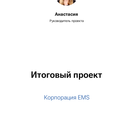
Анастасия
Руководитель проекта
Итоговый проект
Корпорация EMS