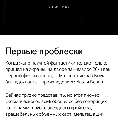
СИБИРИКС
Первые проблески
Когда жанр научной фантастики только-только
пришел на экраны, на дворе занимался 20-й век.
Первый фильм жанра, «Путешествие на Луну»,
был вдохновлен произведением Жюля Верна.
Сейчас трудно представить, но этот пионер
«космического» sci-fi обошелся без говорящих
голограмм в рубке звездного крейсера,
вращабельных объемных карт, мельтешащих