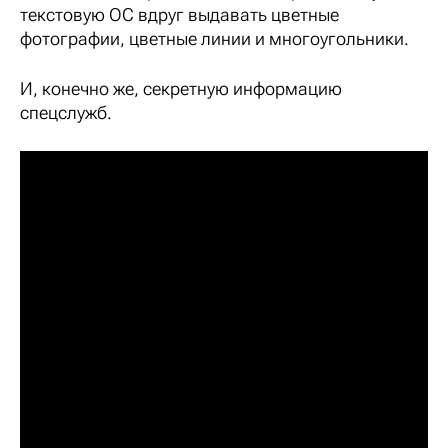
текстовую ОС вдруг выдавать цветные
фотографии, цветные линии и многоугольники.
И, конечно же, секретную информацию
спецслужб.