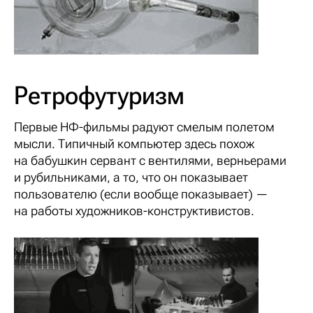
Ретрофутуризм
Первые НФ-фильмы радуют смелым полетом
мысли. Типичный компьютер здесь похож
на бабушкин сервант с вентилями, верньерами
и рубильниками, а то, что он показывает
пользователю (если вообще показывает) —
на работы художников-конструктивистов.