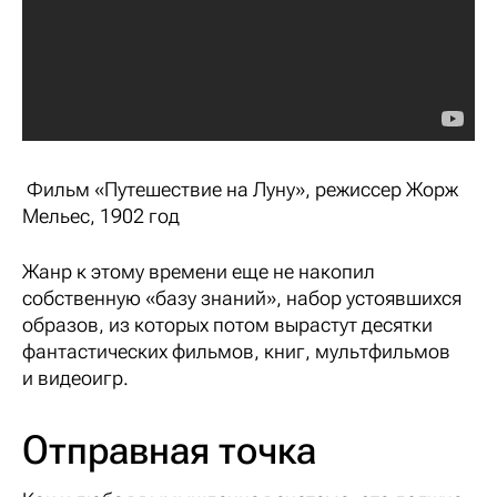
Фильм «Путешествие на Луну», режиссер Жорж
Мельес, 1902 год
Жанр к этому времени еще не накопил
собственную «базу знаний», набор устоявшихся
образов, из которых потом вырастут десятки
фантастических фильмов, книг, мультфильмов
и видеоигр.
Отправная точка