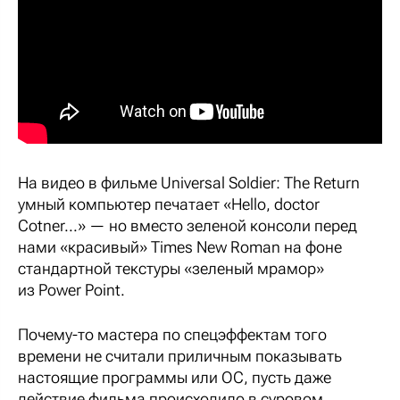
На видео в фильме Universal Soldier: The Return
умный компьютер печатает «Hello, doctor
Cotner...» — но вместо зеленой консоли перед
нами «красивый» Times New Roman на фоне
стандартной текстуры «зеленый мрамор»
из Power Point.
Почему-то мастера по спецэффектам того
времени не считали приличным показывать
настоящие программы или ОС, пусть даже
действие фильма происходило в суровом