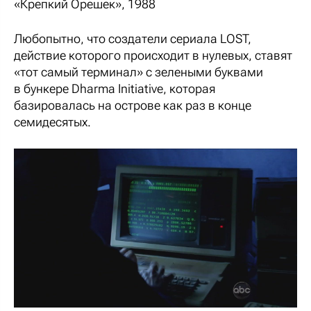
«Крепкий Орешек», 1988
Любопытно, что создатели сериала LOST,
действие которого происходит в нулевых, ставят
«тот самый терминал» с зелеными буквами
в бункере Dharma Initiative, которая
базировалась на острове как раз в конце
семидесятых.