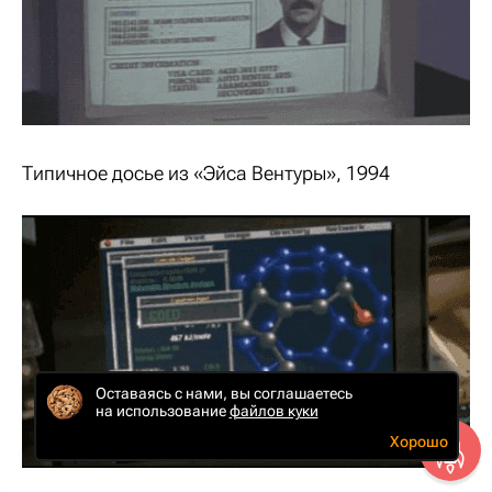
Типичное досье из «Эйса Вентуры», 1994
Оставаясь с нами, вы соглашаетесь
на использование
файлов куки
Хорошо