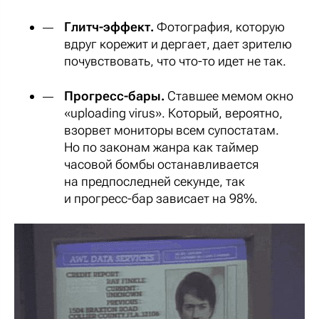
Глитч-эффект.
Фотография, которую
вдруг корежит и дергает, дает зрителю
почувствовать, что что-то идет не так.
Прогресс-бары.
Ставшее мемом окно
«uploading virus». Который, вероятно,
взорвет мониторы всем супостатам.
Но по законам жанра как таймер
часовой бомбы останавливается
на предпоследней секунде, так
и прогресс-бар зависает на 98%.