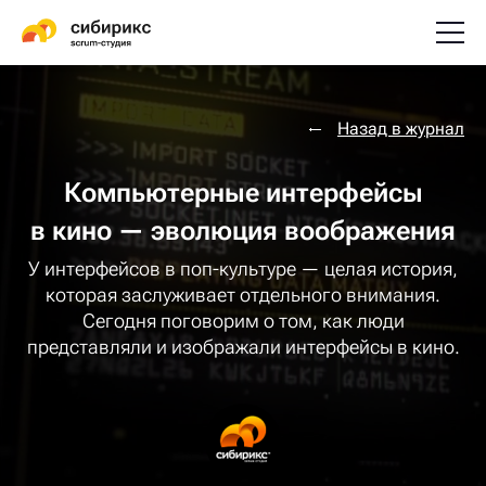
Назад в журнал
Компьютерные интерфейсы
в кино — эволюция воображения
У интерфейсов в поп-культуре — целая история,
которая заслуживает отдельного внимания.
Сегодня поговорим о том, как люди
представляли и изображали интерфейсы в кино.