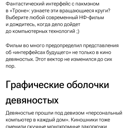
Фантастический интерфейс с пакмэном
в «Троне»: узнаете эти вращающиеся круги?
Выберите любой современный НФ-фильм
и дождитесь, когда дело дойдет
до компьютерных технологий ;)
Фильм во много предопределил представления
об «интерфейсах будущего» не только в кино
девяностых. Этот вектор не изменился до сих
пор.
Графические оболочки
девяностых
Девяностые прошли под девизом «персональный
компьютер в каждый дом». Киношники тоже
сменили скучные монохромные закорючки