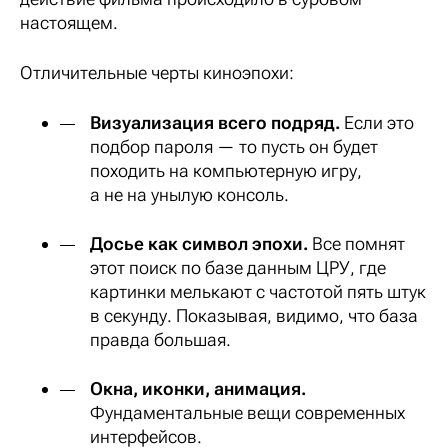
настоящем.
Отличительные черты киноэпохи:
Визуализация всего подряд.
Если это
подбор пароля — то пусть он будет
походить на компьютерную игру,
а не на унылую консоль.
Досье как символ эпохи.
Все помнят
этот поиск по базе данным ЦРУ, где
картинки мелькают с частотой пять штук
в секунду. Показывая, видимо, что база
правда большая.
Окна, иконки, анимация.
Фундаментальные вещи современных
интерфейсов.