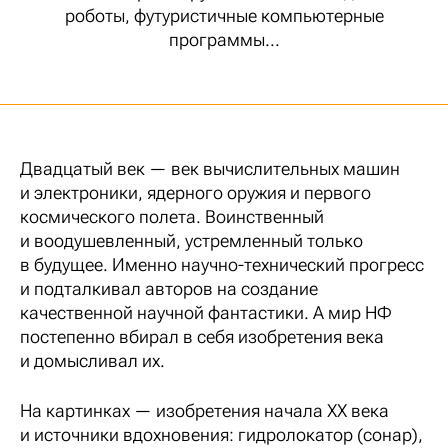
роботы, футуристичные компьютерные
программы...
Двадцатый век — век вычислительных машин
и электроники, ядерного оружия и первого
космического полета. Воинственный
и воодушевленный, устремленный только
в будущее. Именно научно-технический прогресс
и подталкивал авторов на создание
качественной научной фантастики. А мир НФ
постепенно вбирал в себя изобретения века
и домысливал их.
На картинках — изобретения начала XX века
и источники вдохновения: гидролокатор (сонар),