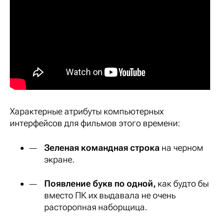
Характерные атрибуты компьютерных
интерфейсов для фильмов этого времени:
Зеленая командная строка
на черном
экране.
Появление букв по одной,
как будто бы
вместо ПК их выдавала не очень
расторопная наборщица.