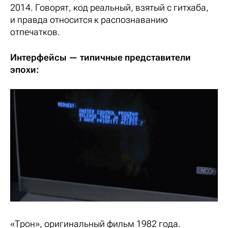
2014. Говорят, код реальный, взятый с гитхаба,
и правда относится к распознаванию
отпечатков.
Интерфейсы — типичные представители
эпохи:
«Трон», оригинальный фильм 1982 года.