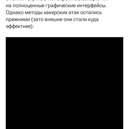
на полноценные графические интерфейсы.
Однако методы хакерских атак остались
прежними (зато внешне они стали куда
эффектнее):