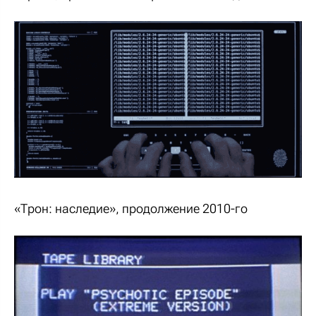
«Трон: наследие», продолжение 2010-го