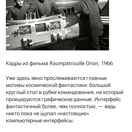
Кадры из фильма Raumpatrouille Orion, 1966
Уже здесь явно прослеживаются главные
мотивы космической фантастики: большой
круглый стол в рубке командования, на который
проецируются графические данные. Интерфейс
фантастичный более, чем полностью, — ведь
никто пока не щупал «настоящие»
компьютерные интерфейсы.