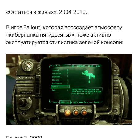
«Остаться в живых», 2004-2010.
В игре Fallout, которая воссоздает атмосферу
«киберпанка пятидесятых», тоже активно
эксплуатируется стилистика зеленой консоли: