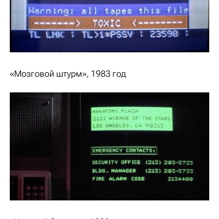
«Мозговой штурм», 1983 год