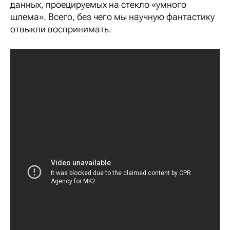
данных, проецируемых на стекло «умного
шлема». Всего, без чего мы научную фантастику
отвыкли воспринимать.