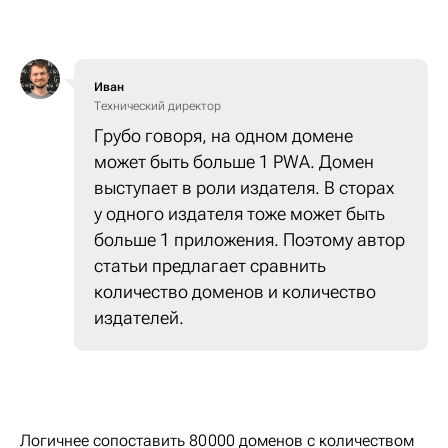
Иван
Технический директор
Грубо говоря, на одном домене
может быть больше 1 PWA. Домен
выступает в роли издателя. В сторах
у одного издателя тоже может быть
больше 1 приложения. Поэтому автор
статьи предлагает сравнить
количество доменов и количество
издателей.
Логичнее сопоставить 80 000 доменов с количеством