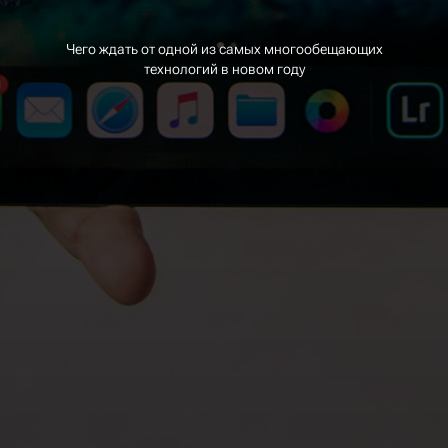
Чего ждать от одной из самых многообещающих
технологий в новом году