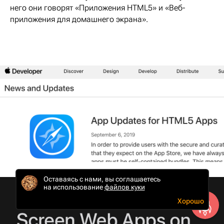
него они говорят «Приложения HTML5» и «Веб-
приложения для домашнего экрана».
Оставаясь с нами, вы соглашаетесь
на использование
файлов куки
Хорошо