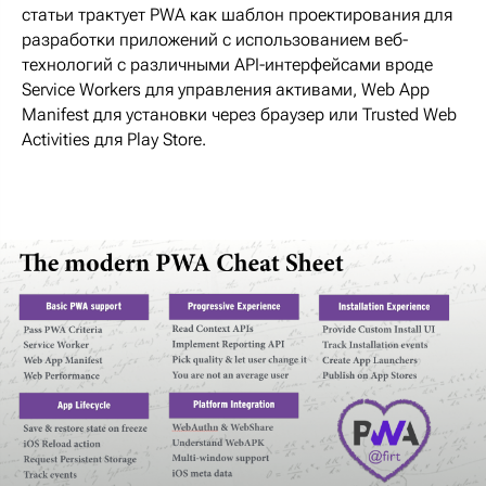
статьи трактует PWA как шаблон проектирования для
разработки приложений с использованием веб-
технологий с различными API-интерфейсами вроде
Service Workers для управления активами, Web App
Manifest для установки через браузер или Trusted Web
Activities для Play Store.