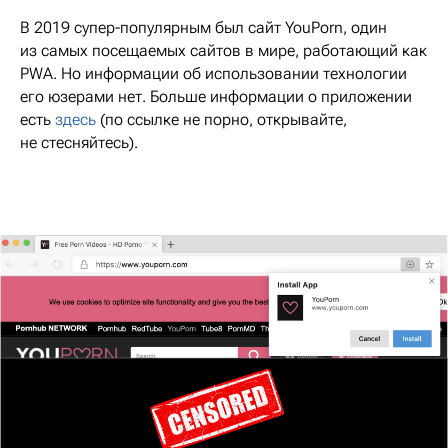
В 2019 супер-популярным был сайт YouPorn, один
из самых посещаемых сайтов в мире, работающий как
PWA. Но информации об использовании технологии
его юзерами нет. Больше информации о приложении
есть
здесь
(по ссылке не порно, открывайте,
не стесняйтесь).