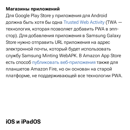
Магазины приложений
Для Google Play Store у приложения для Android
должна быть хотя бы одна
Trusted Web Activity
(TWA —
технология, которая позволяет добавить PWA в эпп-
стор). Для добавления приложения в Samsung Galaxy
Store нужно отправить URL приложения на адрес
электронной почты, который будет использовать
службу Samsung Minting WebAPK. В Amazon App Store
есть способ
публиковать веб-приложения
также для
планшетов Amazon Fire, но он основан на старой
платформе, не поддерживающей все технологии PWA.
iOS и iPadOS