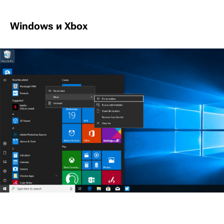
Windows и Xbox