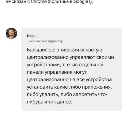
не связан с Chrome (политика в Google I).
Иван
Технический директор
Большие организации зачастую
централизованно управляют своими
устройствами, т. е. из отдельной
панели управления могут
централизованно на все устройства
установить какие-либо приложения,
либо удалить, либо запретить что-
нибудь и так далее.