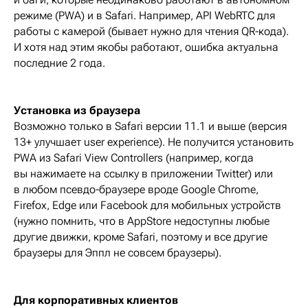
режиме (PWA) и в Safari. Например, API WebRTC для
работы с камерой (бывает нужно для чтения QR-кода).
И хотя над этим якобы работают, ошибка актуальна
последние 2 года.
Установка из браузера
Возможно только в Safari версии 11.1 и выше (версия
13+ улучшает user experience). Не получится установить
PWA из Safari View Controllers (например, когда
вы нажимаете на ссылку в приложении Twitter) или
в любом псевдо-браузере вроде Google Chrome,
Firefox, Edge или Facebook для мобильных устройств
(нужно помнить, что в AppStore недоступны любые
другие движки, кроме Safari, поэтому и все другие
браузеры для Эппл не совсем браузеры).
Для корпоративных клиентов