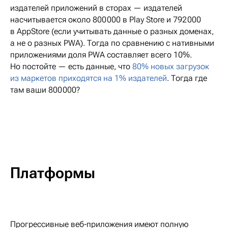
издателей приложений в сторах — издателей
насчитывается около 800 000 в Play Store и 792 000
в AppStore (если учитывать данные о разных доменах,
а не о разных PWA). Тогда по сравнению с нативными
приложениями доля PWA составляет всего 10%.
Но постойте — есть данные, что
80% новых загрузок
из маркетов приходятся на 1% издателей
. Тогда где
там ваши 800 000?
Платформы
Прогрессивные веб-приложения имеют полную