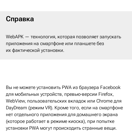
Справка
WebAPK — технология, которая позволяет запускать
приложения на смартфоне или планшете без
их фактической установки.
Вы не можете установить PWA из браузера Facebook
для мобильных устройств, превью-версии Firefox,
WebView, пользовательских вкладок или Chrome для
DayDream (режим VR). Кроме того, если на смартфоне
нет отдельного приложения для домашнего экрана
(которое работает в режиме киоска), при попытке
установки PWA могут происходить странные вещи.