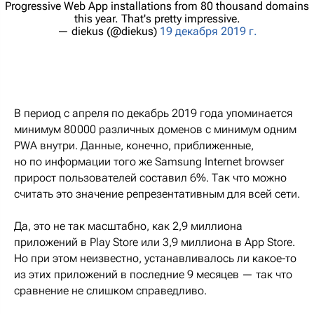
Progressive Web App installations from 80 thousand domains
this year. That's pretty impressive.
— diekus (@diekus)
19 декабря 2019 г.
В период с апреля по декабрь 2019 года упоминается
минимум 80 000 различных доменов с минимум одним
PWA внутри. Данные, конечно, приближенные,
но по информации того же Samsung Internet browser
прирост пользователей составил 6%. Так что можно
считать это значение репрезентативным для всей сети.
Да, это не так масштабно, как 2,9 миллиона
приложений в Play Store или 3,9 миллиона в App Store.
Но при этом неизвестно, устанавливалось ли какое-то
из этих приложений в последние 9 месяцев — так что
сравнение не слишком справедливо.