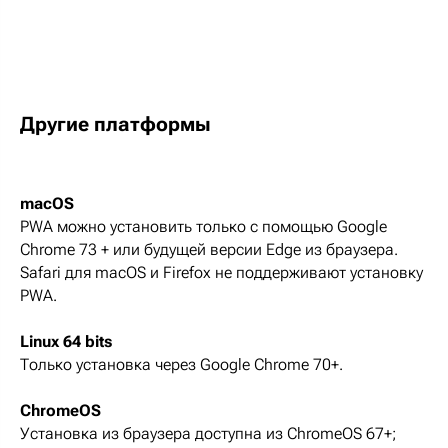
Другие платформы
macOS
PWA можно установить только с помощью Google
Chrome 73 + или будущей версии Edge из браузера.
Safari для macOS и Firefox не поддерживают установку
PWA.
Linux 64 bits
Только установка через Google Chrome 70+.
ChromeOS
Установка из браузера доступна из ChromeOS 67+;