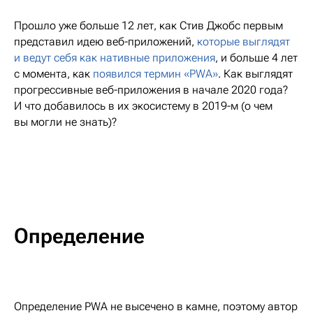
Прошло уже больше 12 лет, как Стив Джобс первым
представил идею веб-приложений,
которые выглядят
и ведут себя как нативные приложения
, и больше 4 лет
с момента, как
появился термин «PWA»
. Как выглядят
прогрессивные веб-приложения в начале 2020 года?
И что добавилось в их экосистему в 2019-м (о чем
вы могли не знать)?
Определение
Определение PWA не высечено в камне, поэтому автор