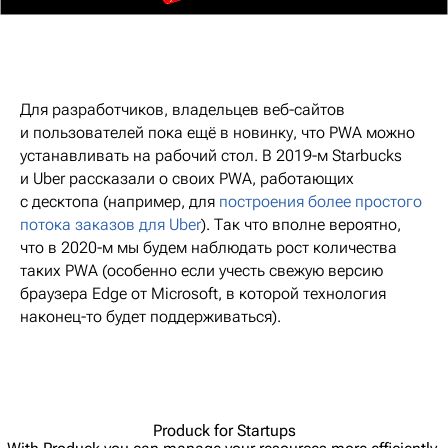
Для разработчиков, владельцев веб-сайтов
и пользователей пока ещё в новинку, что PWA можно
устанавливать на рабочий стол. В 2019-м Starbucks
и Uber рассказали о своих PWA, работающих
с десктопа (например, для
построения более простого
потока заказов для Uber
). Так что вполне вероятно,
что в 2020-м мы будем наблюдать рост количества
таких PWA (особенно если учесть свежую версию
браузера Edge от Microsoft, в которой технология
наконец-то будет поддерживаться).
Produck for Startups