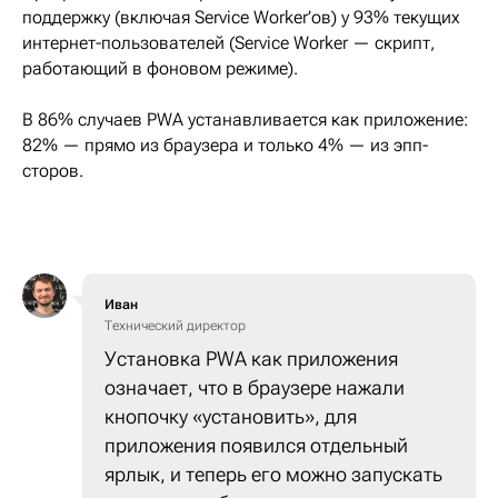
поддержку (включая Service Worker’ов) у 93% текущих
интернет-пользователей (Service Worker — скрипт,
работающий в фоновом режиме).
В 86% случаев PWA устанавливается как приложение:
82% — прямо из браузера и только 4% — из эпп-
сторов.
Иван
Технический директор
Установка PWA как приложения
означает, что в браузере нажали
кнопочку «установить», для
приложения появился отдельный
ярлык, и теперь его можно запускать