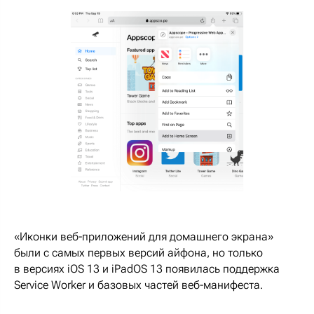
«Иконки веб-приложений для домашнего экрана»
были с самых первых версий айфона, но только
в версиях iOS 13 и iPadOS 13 появилась поддержка
Service Worker и базовых частей веб-манифеста.