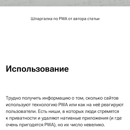
Шпаргалка по PWA от автора статьи
Использование
Трудно получить информацию о том, сколько сайтов
используют технологию PWA или как на неё реагируют
пользователи. Есть ниши, в которых люди стремятся
к приватности и удаляют нативные приложения (и где
очень пригодятся PWA), но их число невелико.