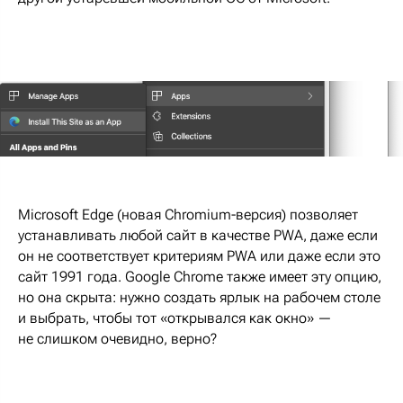
Microsoft Edge (новая Chromium-версия) позволяет
устанавливать любой сайт в качестве PWA, даже если
он не соответствует критериям PWA или даже если это
сайт 1991 года. Google Chrome также имеет эту опцию,
но она скрыта: нужно создать ярлык на рабочем столе
и выбрать, чтобы тот «открывался как окно» —
не слишком очевидно, верно?