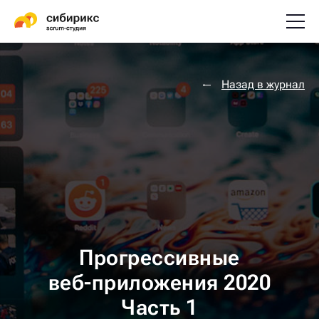
Назад в журнал
Прогрессивные
веб-приложения 2020
Часть 1