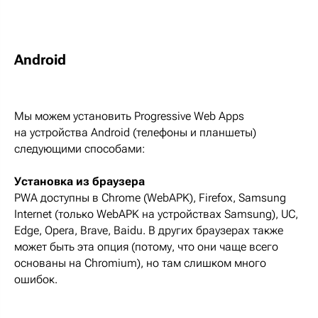
Android
Мы можем установить Progressive Web Apps
на устройства Android (телефоны и планшеты)
следующими способами:
Установка из браузера
PWA доступны в Chrome (WebAPK), Firefox, Samsung
Internet (только WebAPK на устройствах Samsung), UC,
Edge, Opera, Brave, Baidu. В других браузерах также
может быть эта опция (потому, что они чаще всего
основаны на Chromium), но там слишком много
ошибок.