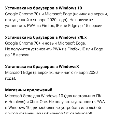
Установка из браузеров в Windows 10
Google Chrome 70+ и Microsoft Edge (начиная с версии,
выпущенной в январе 2020 года). Не получится
установить PWA из Firefox, IE или Edge до 15 версии.
Установка из браузеров в Windows 7/8.x
Google Chrome 70+ и новый Microsoft Edge.
Не получится установить PWA из Firefox, IE или Edge
до 15 версии.
Установка из браузеров в WindowsX
Microsoft Edge (в версиях, начиная с января 2020
года).
Магазины приложений
Microsoft Store для Windows 10 (для настольных ПК
и Hololens) и Xbox One. Не получится установить PWA
в Windows 10 для мобильных устройств или любой
другой устаревшей мобильной ОС от Microsoft.