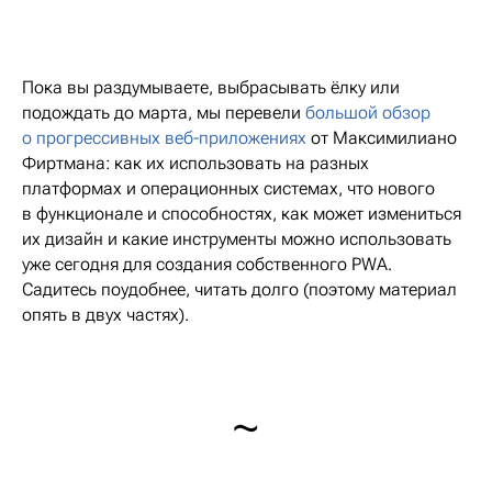
Пока вы раздумываете, выбрасывать ёлку или
подождать до марта, мы перевели
большой обзор
о прогрессивных веб-приложениях
от Максимилиано
Фиртмана: как их использовать на разных
платформах и операционных системах, что нового
в функционале и способностях, как может измениться
их дизайн и какие инструменты можно использовать
уже сегодня для создания собственного PWA.
Садитесь поудобнее, читать долго (поэтому материал
опять в двух частях).
~