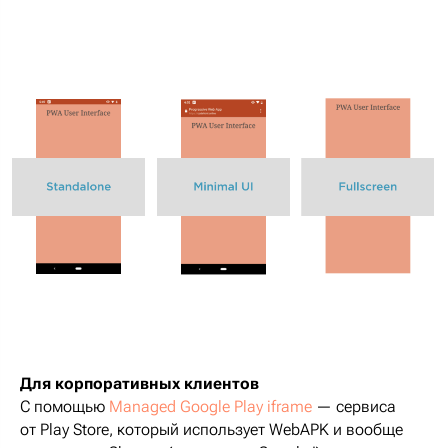
Для корпоративных клиентов
С помощью
Managed Google Play iframe
— сервиса
от Play Store, который использует WebAPK и вообще