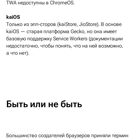
TWA недоступны в ChromeOS.
kaiOS
Только из эпп-сторов (kaiStore, JioStore). В основе
kaiOS — старая платформа Gecko, но она имеет
базовую поддержку Service Workers (документации
недостаточно, чтобы понять, что на ней возможно,
а что нет).
Быть или не быть
Большинство создателей браузеров приняли термин