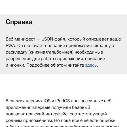
Справка
Веб-манифест — JSON-файл, который описывает ваше
PWA. Он включает название приложения, экранную
раскладку (книжная/альбомная) необходимые
разрешения для работы приложения, описание
и иконки. Подробнее об этом читайте
здесь
.
В свежих версиях iOS и iPadOS прогрессивные веб-
приложения впервые получили базовый
пользовательский интерфейс, соответствующий
родным приложениям. Но пока всё ещё есть ошибки
и баги, которые неодинаково работают в автономном