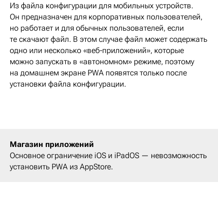
Из файла конфигурации для мобильных устройств.
Он предназначен для корпоративных пользователей,
но работает и для обычных пользователей, если
те скачают файл. В этом случае файл может содержать
одно или несколько «веб-приложений», которые
можно запускать в «автономном» режиме, поэтому
на домашнем экране PWA появятся только после
установки файла конфигурации.
Магазин приложений
Основное ограничение iOS и iPadOS — невозможность
установить PWA из AppStore.