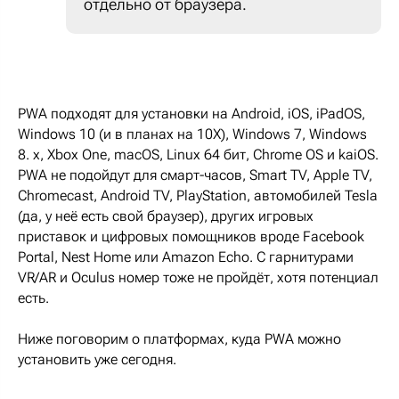
отдельно от браузера.
PWA подходят для установки на Android, iOS, iPadOS,
Windows 10 (и в планах на 10X), Windows 7, Windows
8. x, Xbox One, macOS, Linux 64 бит, Chrome OS и kaiOS.
PWA не подойдут для смарт-часов, Smart TV, Apple TV,
Chromecast, Android TV, PlayStation, автомобилей Tesla
(да, у неё есть свой браузер), других игровых
приставок и цифровых помощников вроде Facebook
Portal, Nest Home или Amazon Echo. С гарнитурами
VR/AR и Oculus номер тоже не пройдёт, хотя потенциал
есть.
Ниже поговорим о платформах, куда PWA можно
установить уже сегодня.