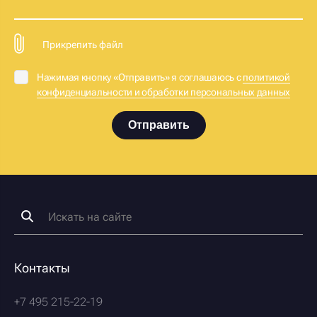
Прикрепить файл
Нажимая кнопку «Отправить» я соглашаюсь с
политикой
конфиденциальности и обработки персональных данных
Отправить
Контакты
+7 495 215-22-19