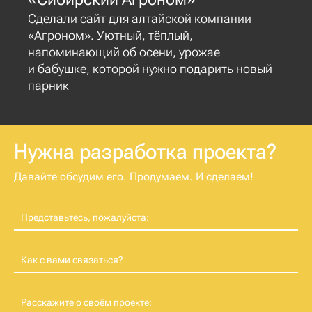
Сделали сайт для алтайской компании
«Агроном». Уютный, тёплый,
напоминающий об осени, урожае
и бабушке, которой нужно подарить новый
парник
Нужна разработка проекта?
Давайте обсудим его. Продумаем. И сделаем!
Представьтесь, пожалуйста:
Как с вами связаться?
Расскажите о своём проекте: