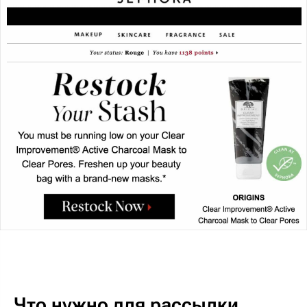
Что нужно для рассылки