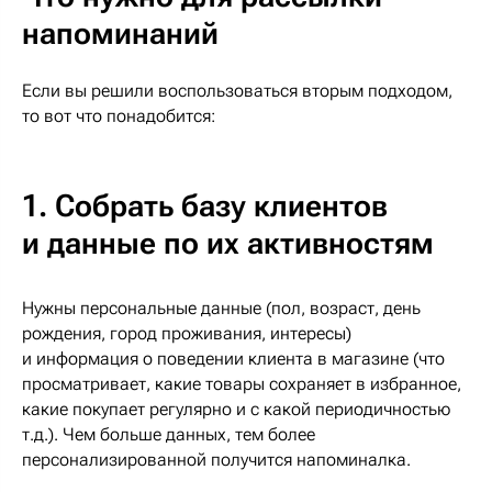
напоминаний
Если вы решили воспользоваться вторым подходом,
то вот что понадобится:
1. Собрать базу клиентов
и данные по их активностям
Нужны персональные данные (пол, возраст, день
рождения, город проживания, интересы)
и информация о поведении клиента в магазине (что
просматривает, какие товары сохраняет в избранное,
какие покупает регулярно и с какой периодичностью
т.д.). Чем больше данных, тем более
персонализированной получится напоминалка.