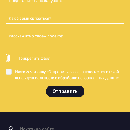
Представьтесь, пожалуйста:
Как с вами связаться?
Расскажите о своём проекте:
Прикрепить файл
Нажимая кнопку «Отправить» я соглашаюсь с
политикой
конфиденциальности и обработки персональных данных
Отправить