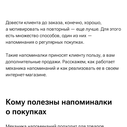
Довести клиента до заказа, конечно, хорошо,
а мотивировать на повторный — еще лучше. Для этого
есть множество способов, один из них —
напоминания о регулярных покупках.
Такие напоминалки приносят клиенту пользу, а вам
дополнительные продажи. Расскажем, как работает
механика напоминаний и как реализовать ее в своем
интернет-магазине.
Кому полезны напоминалки
о покупках
Механика напоминаний подходит для товаров,