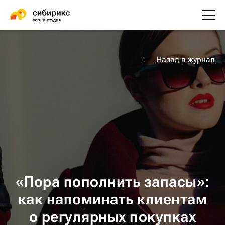
Назад в журнал
«Пора пополнить запасы»:
как напоминать клиентам
о регулярных покупках