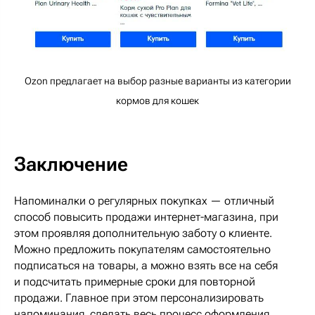
Ozon предлагает на выбор разные варианты из категории
кормов для кошек
Заключение
Напоминалки о регулярных покупках — отличный
способ повысить продажи интернет-магазина, при
этом проявляя дополнительную заботу о клиенте.
Можно предложить покупателям самостоятельно
подписаться на товары, а можно взять все на себя
и подсчитать примерные сроки для повторной
продажи. Главное при этом персонализировать
напоминания, сделать весь процесс оформления