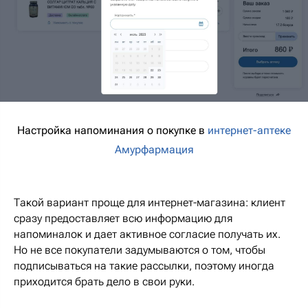
Настройка напоминания о покупке в
интернет-аптеке
Амурфармация
Такой вариант проще для интернет-магазина: клиент
сразу предоставляет всю информацию для
напоминалок и дает активное согласие получать их.
Но не все покупатели задумываются о том, чтобы
подписываться на такие рассылки, поэтому иногда
приходится брать дело в свои руки.