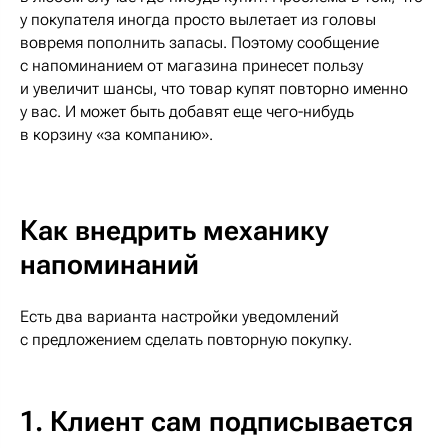
у покупателя иногда просто вылетает из головы
вовремя пополнить запасы. Поэтому сообщение
с напоминанием от магазина принесет пользу
и увеличит шансы, что товар купят повторно именно
у вас. И может быть добавят еще чего-нибудь
в корзину «за компанию».
Как внедрить механику
напоминаний
Есть два варианта настройки уведомлений
с предложением сделать повторную покупку.
1. Клиент сам подписывается