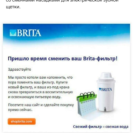
щетки.