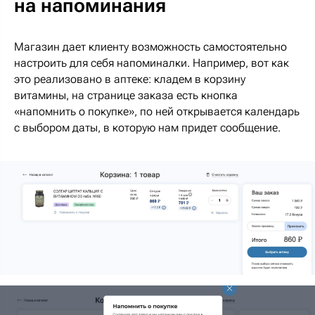
на напоминания
Магазин дает клиенту возможность самостоятельно
настроить для себя напоминалки. Например, вот как
это реализовано в аптеке: кладем в корзину
витамины, на странице заказа есть кнопка
«напомнить о покупке», по ней открывается календарь
с выбором даты, в которую нам придет сообщение.