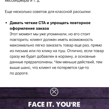
мессенджеры и т. д.
Еще несколько советов для классной рассылки:
Давать четкие CTA и упрощать повторное
оформление заказа
Этот момент мы уже упоминали, но его стоит
повторить: клиент должен иметь возможность
максимально легко заказать товар еще раз, прямо
из письма или по клику на пуш. Отлично, если товар
сразу же будет добавлен в корзину, а основные
данные предзаполнены. Чем меньше действий, тем
выше шанс, что клиент не потеряется где-то
по дороге.