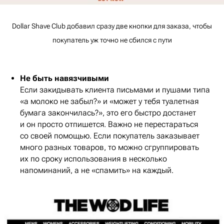
Dollar Shave Club добавил сразу две кнопки для заказа, чтобы
покупатель уж точно не сбился с пути
Не быть навязчивыми
Если закидывать клиента письмами и пушами типа
«а молоко не забыл?» и «может у тебя туалетная
бумага закончилась?», это его быстро достанет
и он просто отпишется. Важно не перестараться
со своей помощью. Если покупатель заказывает
много разных товаров, то можно сгруппировать
их по сроку использования в несколько
напоминаний, а не «спамить» на каждый.