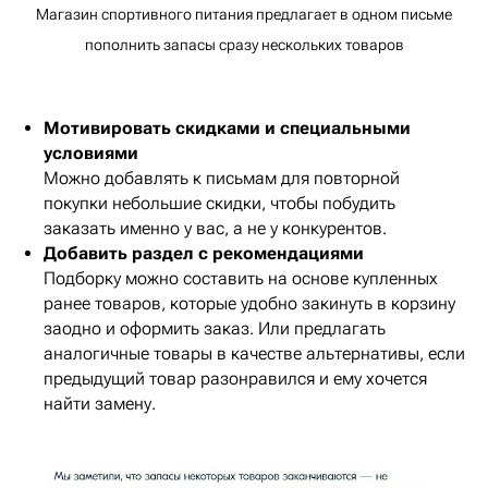
Магазин спортивного питания предлагает в одном письме
пополнить запасы сразу нескольких товаров
Мотивировать скидками и специальными
условиями
Можно добавлять к письмам для повторной
покупки небольшие скидки, чтобы побудить
заказать именно у вас, а не у конкурентов.
Добавить раздел с рекомендациями
Подборку можно составить на основе купленных
ранее товаров, которые удобно закинуть в корзину
заодно и оформить заказ. Или предлагать
аналогичные товары в качестве альтернативы, если
предыдущий товар разонравился и ему хочется
найти замену.