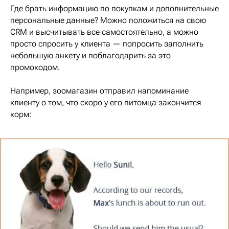
Где брать информацию по покупкам и дополнительные
персональные данные? Можно положиться на свою
CRM и высчитывать все самостоятельно, а можно
просто спросить у клиента — попросить заполнить
небольшую анкету и поблагодарить за это
промокодом.
Например, зоомагазин отправил напоминание
клиенту о том, что скоро у его питомца закончится
корм: