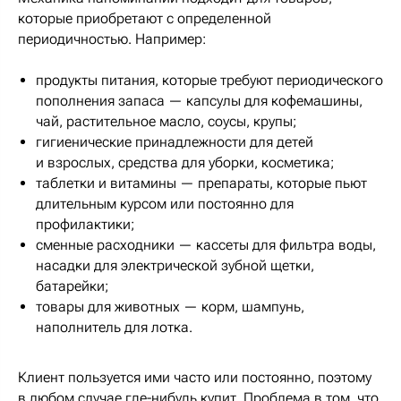
которые приобретают с определенной
периодичностью. Например:
продукты питания, которые требуют периодического
пополнения запаса — капсулы для кофемашины,
чай, растительное масло, соусы, крупы;
гигиенические принадлежности для детей
и взрослых, средства для уборки, косметика;
таблетки и витамины — препараты, которые пьют
длительным курсом или постоянно для
профилактики;
сменные расходники — кассеты для фильтра воды,
насадки для электрической зубной щетки,
батарейки;
товары для животных — корм, шампунь,
наполнитель для лотка.
Клиент пользуется ими часто или постоянно, поэтому
в любом случае где-нибудь купит. Проблема в том, что