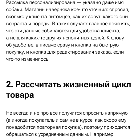
Рассылка персонализирована — указано даже имя
собаки. Магазин наверняка кое-что уточнил: спросил,
сколько у клиента питомцев, как их зовут, какого они
возраста и породы. В таких случаях главное пояснять,
что эти данные собираются для удобства клиента,
а не для каких-то других непонятных целей. К слову
об удобстве: в письме сразу и кнопка на быструю
покупку, и кнопка для редактирования заказа, если
что-то изменилось.
2. Рассчитать жизненный цикл
товара
Не всегда и не про все получится спросить напрямую
(а иногда покупатель и сам не в курсе, как скоро ему
понадобится повторная покупка), поэтому приходится
обращаться к усредненным данным. Например,