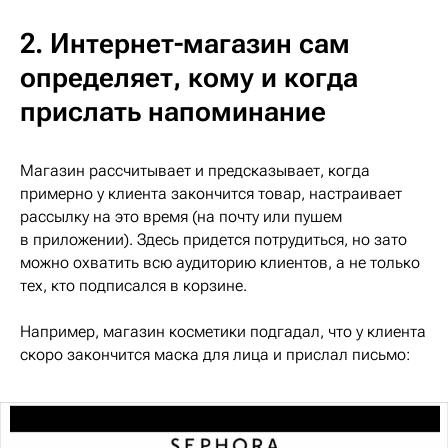
2. Интернет-магазин сам
определяет, кому и когда
прислать напоминание
Магазин рассчитывает и предсказывает, когда
примерно у клиента закончится товар, настраивает
рассылку на это время (на почту или пушем
в приложении). Здесь придется потрудиться, но зато
можно охватить всю аудиторию клиентов, а не только
тех, кто подписался в корзине.
Например, магазин косметики подгадал, что у клиента
скоро закончится маска для лица и прислал письмо: