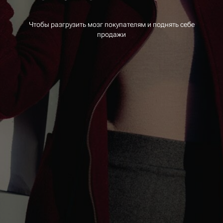
Чтобы разгрузить мозг покупателям и поднять себе
продажи