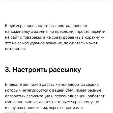
В примере производитель фильтра прислал
напоминалку о замене, но предложил просто перейти
на сайт с товарами, а не сразу добавить в корзину —
это не самое удачное решение, покупатель может
потеряться.
3. Настроить рассылку
В идеале для такой рассылки понадобится сервис,
который интегрируется с вашей CRM, имеет разные
алгоритмы сегментации и персонализации, работает
омниканально: свяжется не только через почту, но
и в пушах приложения, через соцсети или