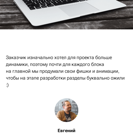
Заказчик изначально хотел для проекта больше
динамики, поэтому почти для каждого блока
на главной мы продумали свои фишки и анимации,
чтобы на этапе разработки разделы буквально ожили
:)
Евгений