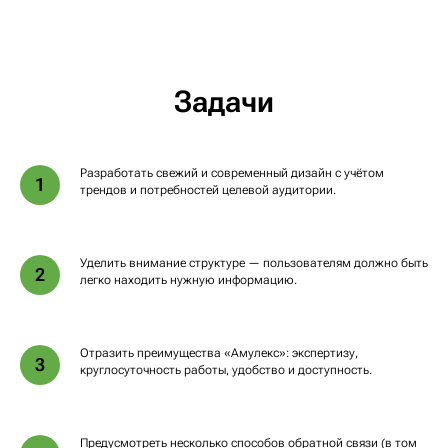
Задачи
Разработать свежий и современный дизайн с учётом
1
трендов и потребностей целевой аудитории.
Уделить внимание структуре — пользователям должно быть
2
легко находить нужную информацию.
Отразить преимущества «Амулекс»: экспертизу,
3
круглосуточность работы, удобство и доступность.
Предусмотреть несколько способов обратной связи (в том