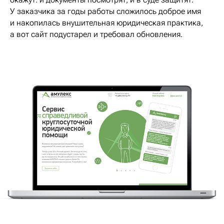
У заказчика за годы работы сложилось доброе имя
и накопилась внушительная юридическая практика,
а вот сайт подустарел и требовал обновления.