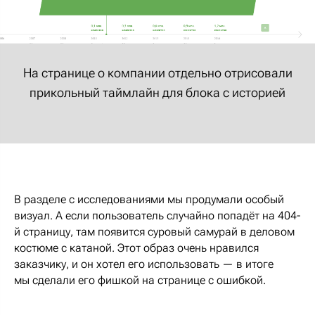
На странице о компании отдельно отрисовали
прикольный таймлайн для блока с историей
В разделе с исследованиями мы продумали особый
визуал. А если пользователь случайно попадёт на 404-
й страницу, там появится суровый самурай в деловом
костюме с катаной. Этот образ очень нравился
заказчику, и он хотел его использовать — в итоге
мы сделали его фишкой на странице с ошибкой.