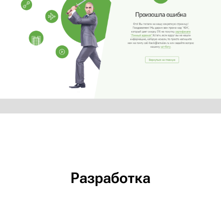
Разработка