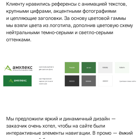
Клиенту нравились референсы с анимацией текстов,
крупными цифрами, акцентными фотографиями
и цепляющие заголовки. За основу цветовой гаммы
мы взяли цвета из логотипа, дополнив цветовую схему
нейтральными темно-серыми и светло-серыми
оттенками.
Мы предложили яркий и динамичный дизайн —
заказчик очень хотел, чтобы на сайте были
интерактивные элементы навигации. В промо — ёмкий