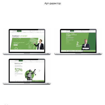
Арт-директор