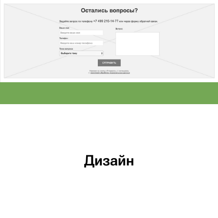
Дизайн