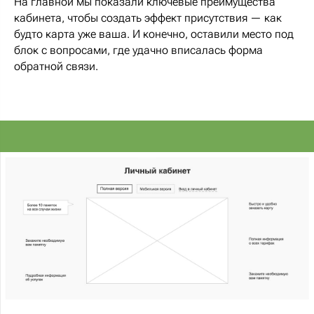
На главной мы показали ключевые преимущества
кабинета, чтобы создать эффект присутствия — как
будто карта уже ваша. И конечно, оставили место под
блок с вопросами, где удачно вписалась форма
обратной связи.