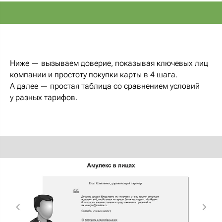
Ниже — вызываем доверие, показывая ключевых лиц
компании и простоту покупки карты в 4 шага.
А далее — простая таблица со сравнением условий
у разных тарифов.