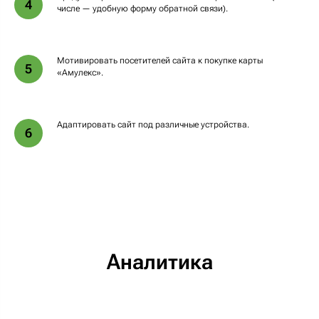
4
числе — удобную форму обратной связи).
Мотивировать посетителей сайта к покупке карты
5
«Амулекс».
Адаптировать сайт под различные устройства.
6
Аналитика