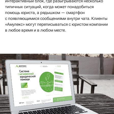
интерактивный блок, где разыгрываются несколько
типичных ситуаций, когда может понадобиться
помощь юриста, а рядышком — смартфон
с появляющимися сообщениями внутри чата. Клиенты
«Амулекс» могут переписываться с юристом компании
в любое время и в любом месте.