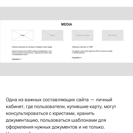
Одна из важных составляющих сайта — личный
кабинет, где пользователи, купившие карту, могут
консультироваться с юристами, хранить
документацию, пользоваться шаблонами для
оформления нужных документов и не только.