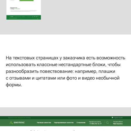
На текстовых страницах у заказчика есть возможность
использовать классные нестандартные блоки, чтобы
разнообразить повествование: например, плашки
с отзывами и цитатами или фото и видео необычной
формы.