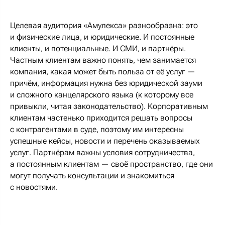
Целевая аудитория «Амулекса» разнообразна: это
и физические лица, и юридические. И постоянные
клиенты, и потенциальные. И СМИ, и партнёры.
Частным клиентам важно понять, чем занимается
компания, какая может быть польза от её услуг —
причём, информация нужна без юридической зауми
и сложного канцелярского языка (к которому все
привыкли, читая законодательство). Корпоративным
клиентам частенько приходится решать вопросы
с контрагентами в суде, поэтому им интересны
успешные кейсы, новости и перечень оказываемых
услуг. Партнёрам важны условия сотрудничества,
а постоянным клиентам — своё пространство, где они
могут получать консультации и знакомиться
с новостями.