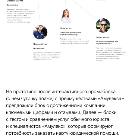
На прототипе после интерактивного промоблока
(о нём чуточку позже) с преимуществами «Амулекса»
предложили блок с достижениями компании,
ключевыми цифрами и отзывами. Далее — блоки
с тестом и сравнением услуг обычного юриста
и специалистов «Амулекс», которые формируют
потребность заказать карту юридической помощи.