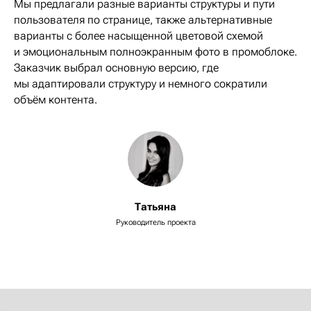
Мы предлагали разные варианты структуры и пути
пользователя по странице, также альтернативные
варианты с более насыщенной цветовой схемой
и эмоциональным полноэкранным фото в промоблоке.
Заказчик выбрал основную версию, где
мы адаптировали структуру и немного сократили
объём контента
.
Татьяна
Руководитель проекта