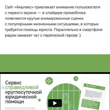
Сайт «Амулекс» привлекает внимание пользователя
с первого экрана — в слайдере промоблока
появляются крутые анимированные сценки
с популярными жизненными ситуациями, в которых
требуется помощь юриста. Параллельно в смартфоне
рядом оживает чат с перепиской героев :)