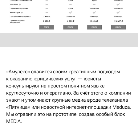
«Амулекс» славится своим креативным подходом
к оказанию юридических услуг — юристы
консультируют на простом понятном языке,
круглосуточно и оперативно. За счёт этого о компании
знают и упоминают крупные медиа вроде телеканала
«Пятница» или новостной интернет-площадки Meduza.
Мы отразили это на прототипе, создав особый блок
MEDIA.