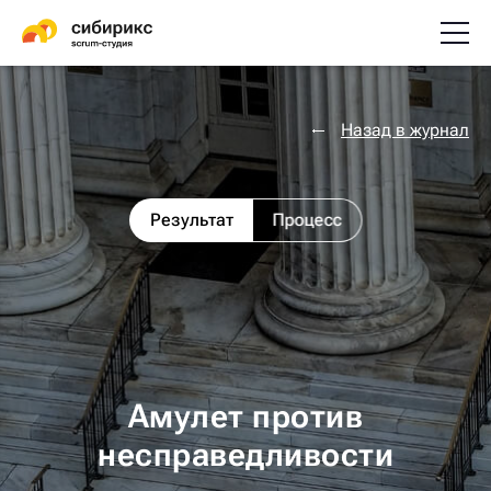
Назад в журнал
Результат
Процесс
Амулет против
несправедливости