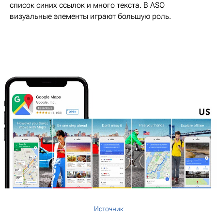
список синих ссылок и много текста. В ASO
визуальные элементы играют большую роль.
Источник