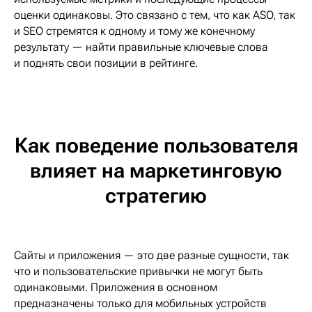
оценки одинаковы. Это связано с тем, что как ASO, так
и SEO стремятся к одному и тому же конечному
результату — найти правильные ключевые слова
и поднять свои позиции в рейтинге.
Как поведение пользователя
влияет на маркетинговую
стратегию
Сайты и приложения — это две разные сущности, так
что и пользовательские привычки не могут быть
одинаковыми. Приложения в основном
предназначены только для мобильных устройств