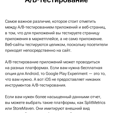
Самое важное различие, которое стоит отметить
между A/B-тестированием приложений и веб-страниц,
в том, что для приложений вы тестируете страницу
приложения в маркетплейсе, а не само приложение.
Веб-сайты тестируются целиком, поскольку посетители
приходят непосредственно на сайт.
A/B-тестирование приложений может проводиться
на разных платформах. Если вам нужна бесплатная
опция для Android, то Google Play Experiment — это то,
что вам нужно. А вот iOS не предоставляет никаких
инструментов A/B-тестирования.
Если вам нужен более насыщенный данными отчет,
вы можете выбрать такие платформы, как SplitMetrics
или StoreMaven. Они имитируют внешний вид