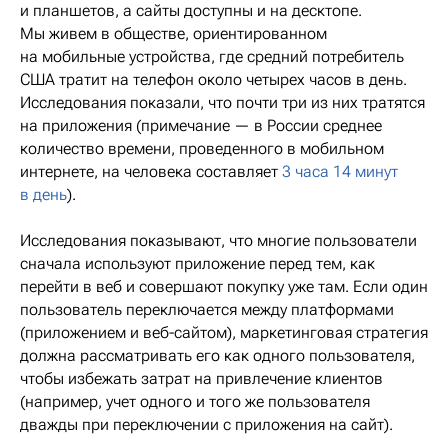
и планшетов, а сайты доступны и на десктопе.
Мы живем в обществе, ориентированном
на мобильные устройства, где средний потребитель
США тратит на телефон около четырех часов в день.
Исследования показали, что почти три из них тратятся
на приложения (примечание — в России среднее
количество времени, проведенного в мобильном
интернете, на человека составляет
3 часа 14 минут
в день
).
Исследования показывают, что многие пользователи
сначала используют приложение перед тем, как
перейти в веб и совершают покупку уже там. Если один
пользователь переключается между платформами
(приложением и веб-сайтом), маркетинговая стратегия
должна рассматривать его как одного пользователя,
чтобы избежать затрат на привлечение клиентов
(например, учет одного и того же пользователя
дважды при переключении с приложения на сайт).