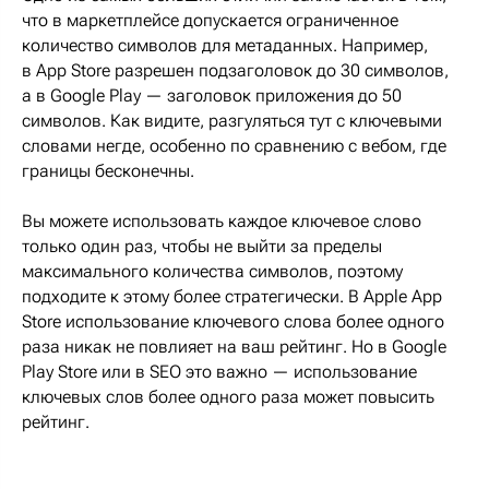
что в маркетплейсе допускается ограниченное
количество символов для метаданных. Например,
в App Store разрешен подзаголовок до 30 символов,
а в Google Play — заголовок приложения до 50
символов. Как видите, разгуляться тут с ключевыми
словами негде, особенно по сравнению с вебом, где
границы бесконечны.
Вы можете использовать каждое ключевое слово
только один раз, чтобы не выйти за пределы
максимального количества символов, поэтому
подходите к этому более стратегически. В Apple App
Store использование ключевого слова более одного
раза никак не повлияет на ваш рейтинг. Но в Google
Play Store или в SEO это важно — использование
ключевых слов более одного раза может повысить
рейтинг.