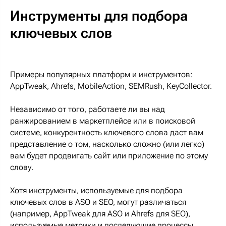
Инструменты для подбора
ключевых слов
Примеры популярных платформ и инструментов:
AppTweak, Ahrefs, MobileAction, SEMRush, KeyCollector.
Независимо от того, работаете ли вы над
ранжированием в маркетплейсе или в поисковой
системе, конкурентность ключевого слова даст вам
представление о том, насколько сложно (или легко)
вам будет продвигать сайт или приложение по этому
слову.
Хотя инструменты, используемые для подбора
ключевых слов в ASO и SEO, могут различаться
(например, AppTweak для ASO и Ahrefs для SEO),
используемые метрики и последующие процессы