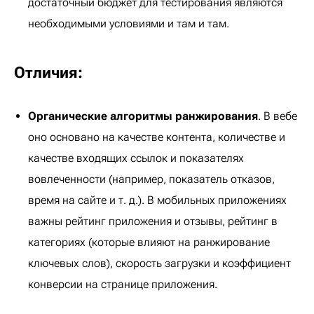
достаточный бюджет для тестирования являются
необходимыми условиями и там и там.
Отличия:
Органические алгоритмы ранжирования
. В вебе
оно основано на качестве контента, количестве и
качестве входящих ссылок и показателях
вовлеченности (например, показатель отказов,
время на сайте и т. д.). В мобильных приложениях
важны рейтинг приложения и отзывы, рейтинг в
категориях (которые влияют на ранжирование
ключевых слов), скорость загрузки и коэффициент
конверсии на странице приложения.