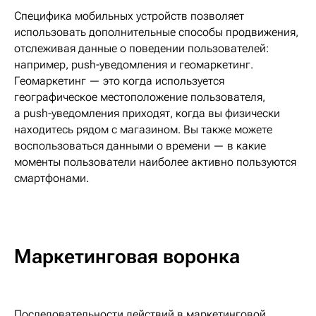
Специфика мобильных устройств позволяет
использовать дополнительные способы продвижения,
отслеживая данные о поведении пользователей:
например, push-уведомления и геомаркетинг.
Геомаркетинг — это когда используется
географическое местоположение пользователя,
а push-уведомления приходят, когда вы физически
находитесь рядом с магазином. Вы также можете
воспользоваться данными о времени — в какие
моменты пользователи наиболее активно пользуются
смартфонами.
Маркетинговая воронка
Последовательности действий в маркетинговой