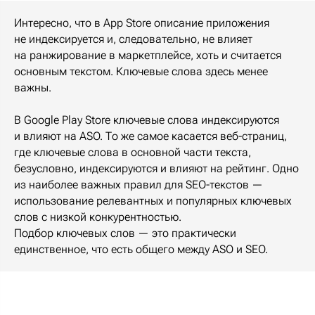
Интересно, что в App Store описание приложения
не индексируется и, следовательно, не влияет
на ранжирование в маркетплейсе, хоть и считается
основным текстом. Ключевые слова здесь менее
важны.
В Google Play Store ключевые слова индексируются
и влияют на ASO. То же самое касается веб-страниц,
где ключевые слова в основной части текста,
безусловно, индексируются и влияют на рейтинг. Одно
из наиболее важных правил для SEO-текстов —
использование релевантных и популярных ключевых
слов с низкой конкурентностью.
Подбор ключевых слов — это практически
единственное, что есть общего между ASO и SEO.