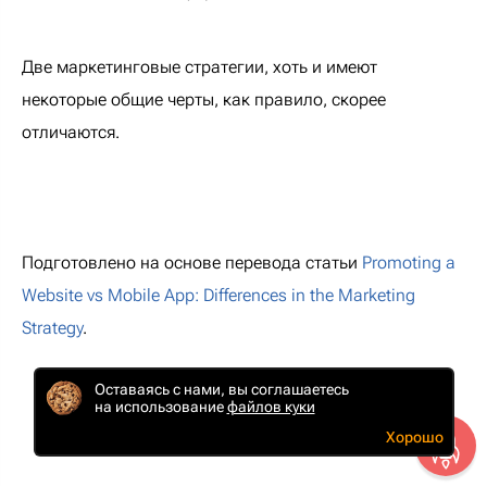
Две маркетинговые стратегии, хоть и имеют
некоторые общие черты, как правило, скорее
отличаются.
Подготовлено на основе перевода статьи
Promoting a
Website vs Mobile App: Differences in the Marketing
Strategy
.
Оставаясь с нами, вы соглашаетесь
на использование
файлов куки
Хорошо