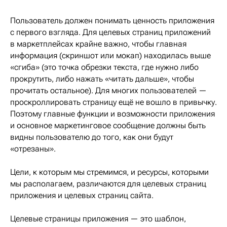
Пользователь должен понимать ценность приложения
с первого взгляда. Для целевых страниц приложений
в маркетплейсах крайне важно, чтобы главная
информация (скриншот или мокап) находилась выше
«сгиба» (это точка обрезки текста, где нужно либо
прокрутить, либо нажать «читать дальше», чтобы
прочитать остальное). Для многих пользователей —
проскроллировать страницу ещё не вошло в привычку.
Поэтому главные функции и возможности приложения
и основное маркетинговое сообщение должны быть
видны пользователю до того, как они будут
«отрезаны».
Цели, к которым мы стремимся, и ресурсы, которыми
мы располагаем, различаются для целевых страниц
приложения и целевых страниц сайта.
Целевые страницы приложения — это шаблон,