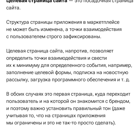
Целевая страница сайта
— это посадочная страница
сайта.
Структура страницы приложения в маркетплейсе
не может быть изменена, а точки взаимодействия
с пользователем строго зафиксированы.
Целевая страница сайта, напротив, позволяет
определить точки взаимодействия и свести
их к минимуму для определенного события, например,
заполнение целевой формы, подписка на новостную
рассылку, загрузка программного обеспечения и т. д.
В обоих случаях это первая страница, куда переходит
пользователь и на которой он знакомится с брендом,
и поэтому важно установить правильный тон (даже
учитывая то, что на страницах приложения
мы ограничены и это не так-то просто сделать).