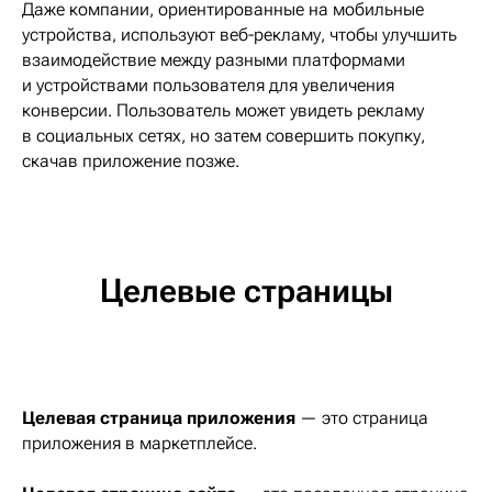
Даже компании, ориентированные на мобильные
устройства, используют веб-рекламу, чтобы улучшить
взаимодействие между разными платформами
и устройствами пользователя для увеличения
конверсии. Пользователь может увидеть рекламу
в социальных сетях, но затем совершить покупку,
скачав приложение позже.
Целевые страницы
Целевая страница приложения
— это страница
приложения в маркетплейсе.