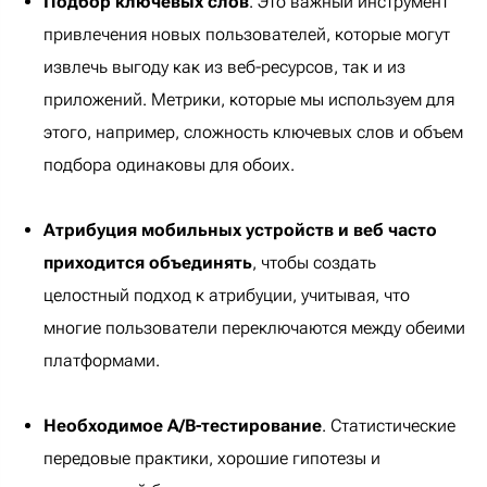
Подбор ключевых слов
. Это важный инструмент
привлечения новых пользователей, которые могут
извлечь выгоду как из веб-ресурсов, так и из
приложений. Метрики, которые мы используем для
этого, например, сложность ключевых слов и объем
подбора одинаковы для обоих.
Атрибуция мобильных устройств и веб часто
приходится объединять
, чтобы создать
целостный подход к атрибуции, учитывая, что
многие пользователи переключаются между обеими
платформами.
Необходимое A/B-тестирование
. Статистические
передовые практики, хорошие гипотезы и