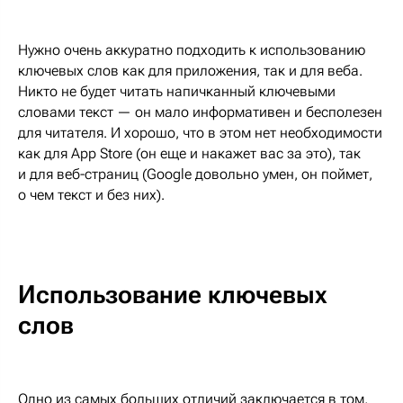
Нужно очень аккуратно подходить к использованию
ключевых слов как для приложения, так и для веба.
Никто не будет читать напичканный ключевыми
словами текст — он мало информативен и бесполезен
для читателя. И хорошо, что в этом нет необходимости
как для App Store (он еще и накажет вас за это), так
и для веб-страниц (Google довольно умен, он поймет,
о чем текст и без них).
Использование ключевых
слов
Одно из самых больших отличий заключается в том,