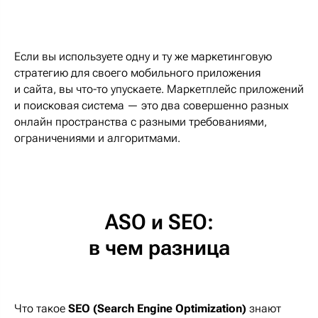
Если вы используете одну и ту же маркетинговую
стратегию для своего мобильного приложения
и сайта, вы что-то упускаете. Маркетплейс приложений
и поисковая система — это два совершенно разных
онлайн пространства с разными требованиями,
ограничениями и алгоритмами.
ASO и SEO:
в чем разница
Что такое
SEO
(Search Engine Optimization)
знают