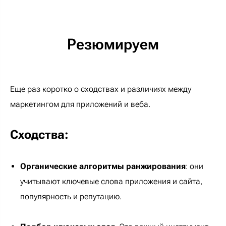
Резюмируем
Еще раз коротко о сходствах и различиях между
маркетингом для приложений и веба.
Сходства:
Органические алгоритмы ранжирования
: они
учитывают ключевые слова приложения и сайта,
популярность и репутацию.