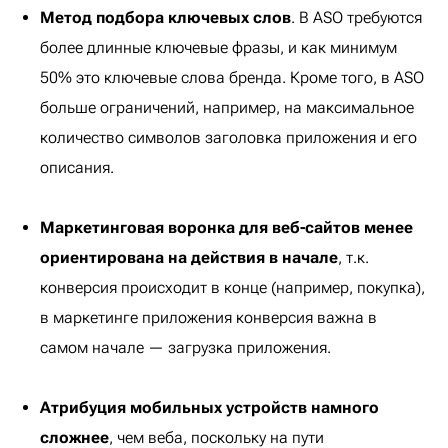
Метод подбора ключевых слов
. В ASO требуются
более длинные ключевые фразы, и как минимум
50% это ключевые слова бренда. Кроме того, в ASO
больше ограничений, например, на максимальное
количество символов заголовка приложения и его
описания.
Маркетинговая воронка для веб-сайтов менее
ориентирована на действия в начале
, т.к.
конверсия происходит в конце (например, покупка),
в маркетинге приложения конверсия важна в
самом начале — загрузка приложения.
Атрибуция мобильных устройств намного
сложнее
, чем веба, поскольку на пути