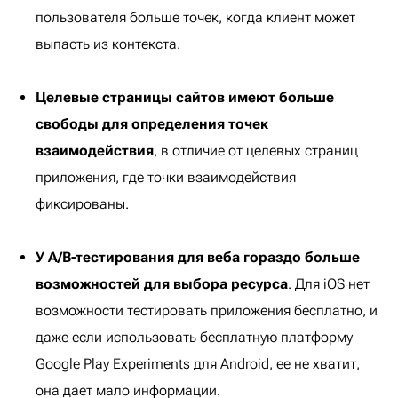
пользователя больше точек, когда клиент может
выпасть из контекста.
Целевые страницы сайтов имеют больше
свободы для определения точек
взаимодействия
, в отличие от целевых страниц
приложения, где точки взаимодействия
фиксированы.
У A/B-тестирования для веба гораздо больше
возможностей для выбора ресурса
. Для iOS нет
возможности тестировать приложения бесплатно, и
даже если использовать бесплатную платформу
Google Play Experiments для Android, ее не хватит,
она дает мало информации.