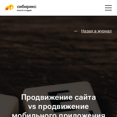
Назад в журнал
Продвижение сайта
vs продвижение
мобильного приложения