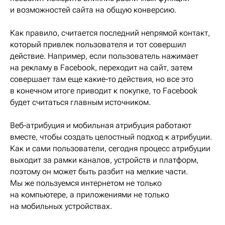
и возможностей сайта на общую конверсию.
Как правило, считается последний непрямой контакт,
который привлек пользователя и тот совершил
действие. Например, если пользователь нажимает
на рекламу в Facebook, переходит на сайт, затем
совершает там еще какие-то действия, но все это
в конечном итоге приводит к покупке, то Facebook
будет считаться главным источником.
Веб-атрибуция и мобильная атрибуция работают
вместе, чтобы создать целостный подход к атрибуции.
Как и сами пользователи, сегодня процесс атрибуции
выходит за рамки каналов, устройств и платформ,
поэтому он может быть разбит на мелкие части.
Мы же пользуемся интернетом не только
на компьютере, а приложениями не только
на мобильных устройствах.