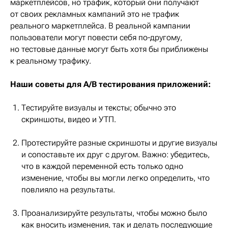
маркетплейсов, но трафик, который они получают
от своих рекламных кампаний это не трафик
реального маркетплейса. В реальной кампании
пользователи могут повести себя по-другому,
но тестовые данные могут быть хотя бы приближены
к реальному трафику.
Наши советы для A/B тестирования приложений:
Тестируйте визуалы и тексты; обычно это
скриншоты, видео и УТП.
Протестируйте разные скриншоты и другие визуалы
и сопоставьте их друг с другом. Важно: убедитесь,
что в каждой переменной есть только одно
изменение, чтобы вы могли легко определить, что
повлияло на результаты.
Проанализируйте результаты, чтобы можно было
как вносить изменения, так и делать последующие