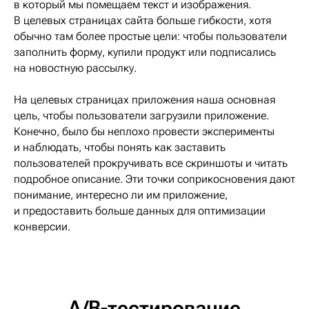
в который мы помещаем текст и изображения.
В целевых страницах сайта больше гибкости, хотя
обычно там более простые цели: чтобы пользователи
заполнить форму, купили продукт или подписались
на новостную рассылку.
На целевых страницах приложения наша основная
цель, чтобы пользователи загрузили приложение.
Конечно, было бы неплохо провести эксперименты
и наблюдать, чтобы понять как заставить
пользователей прокручивать все скриншоты и читать
подробное описание. Эти точки соприкосновения дают
понимание, интересно ли им приложение,
и предоставить больше данных для оптимизации
конверсии.
A/B-тестирование