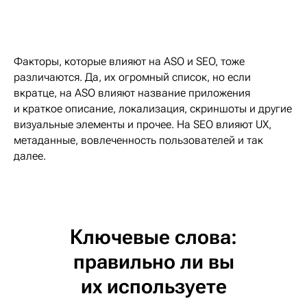
Факторы, которые влияют на ASO и SEO, тоже
различаются. Да, их огромный список, но если
вкратце, на ASO влияют название приложения
и краткое описание, локализация, скриншоты и другие
визуальные элементы и прочее. На SEO влияют UX,
метаданные, вовлеченность пользователей и так
далее.
Ключевые слова:
правильно ли вы
их используете