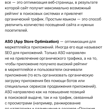
все — это оптимизация веб-страницы, в результате
которой сайт получит максимально возможный
рейтинг в поисковых системах и привлечет
органический трафик. Простым языком — это способ
увеличить количество посещений сайта и нужных
посетителей.
ASO
(App Store Optimization)
— оптимизация для
маркетплейса приложений. Иногда его еще называют
SEO для приложений. Только ASO направлен
не на привлечение органического трафика, а на то,
чтобы приложение получило высокий рейтинг
в маркетплейсе и пользователи скачивали
приложение (то есть организовать органическую
загрузку приложения без помощи ботов или
специальных сервисов продвижения приложений).
ASO направлено как на повышение позиций
в поисковой выдаче, так и на трафик, связанный
с просмотрами (например, ранжирование
по категориям и размещение в разделе «Похожие