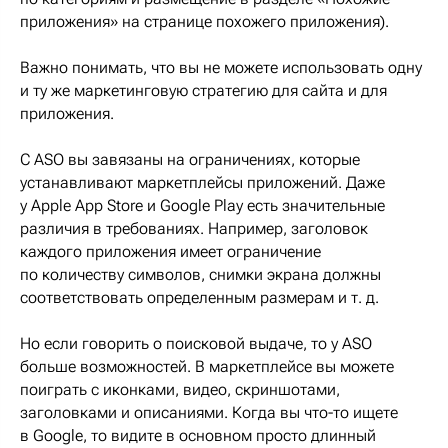
приложения» на странице похожего приложения).
Важно понимать, что вы не можете использовать одну
и ту же маркетинговую стратегию для сайта и для
приложения.
С ASO вы завязаны на ограничениях, которые
устанавливают маркетплейсы приложений. Даже
у Apple App Store и Google Play есть значительные
различия в требованиях. Например, заголовок
каждого приложения имеет ограничение
по количеству символов, снимки экрана должны
соответствовать определенным размерам и т. д.
Но если говорить о поисковой выдаче, то у ASO
больше возможностей. В маркетплейсе вы можете
поиграть с иконками, видео, скриншотами,
заголовками и описаниями. Когда вы что-то ищете
в Google, то видите в основном просто длинный