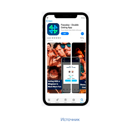
Источник