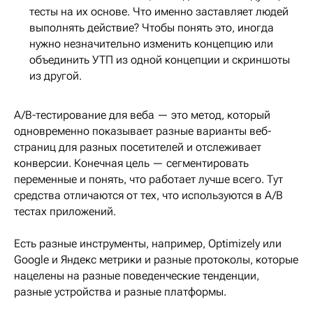
тесты на их основе. Что именно заставляет людей
выполнять действие? Чтобы понять это, иногда
нужно незначительно изменить концепцию или
объединить УТП из одной концепции и скриншоты
из другой.
A/B-тестирование для веба — это метод, который
одновременно показывает разные варианты веб-
страниц для разных посетителей и отслеживает
конверсии. Конечная цель — сегментировать
переменные и понять, что работает лучше всего. Тут
средства отличаются от тех, что используются в A/B
тестах приложений.
Есть разные инструменты, например, Optimizely или
Google и Яндекс метрики и разные протоколы, которые
нацелены на разные поведенческие тенденции,
разные устройства и разные платформы.