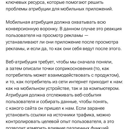
ключевых ресурса, которые помогают решить
проблемы атрибуции для мобильных приложений.
Мобильная атрибуция должна охватывать всю
конверсионную воронку. В данном случае это реакция
пользователя на просмотр рекламы —
устанавливают ли они приложение после просмотра
рекламы, и если да, то как они себя ведут после этого.
Веб-атрибуция требует, чтобы мы сначала поняли,
а затем описали точки соприкосновения (то, как
потребитель может взаимодействовать с продуктом),
и то, как потребитель из сети интернет приходит к нам:
как на мобильном устройстве, так и за компьютером.
Атрибуция должна отслеживать веб-события
пользователя и собирать данные, чтобы понять,
с какого сайта он пришел к нам. Если заранее
установить ссылки на источники трафика, можно
контролировать целевой опыт пользователя, а это
позволит измерить влияние различных функций