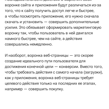
воронке сайта и приложения будут различаться из-за
того, что к сайту получить доступ легче и быстрее,
а чтобы посмотреть приложение, его нужно сначала
скачать и установить — совершить дополнительные
усилия. Это обязывает сформировать маркетинговую
воронку так, чтобы пользователь в ней двигался
намного быстрее, чем на сайте, а действия
совершались немедленно.
И наоборот, воронка веб-страницы — это скорее
создание идеального пути пользователя для
достижения конечной цели — конверсии. Вместо того,
чтобы требовать действия с самого начала (загрузки),
как у приложения, воронка веб-страницы требует
целевого действия только на последних ее этапах,
например — совершить покупку.