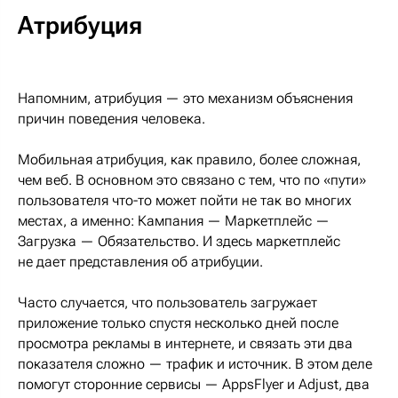
Атрибуция
Напомним, атрибуция — это механизм объяснения
причин поведения человека.
Мобильная атрибуция, как правило, более сложная,
чем веб. В основном это связано с тем, что по «пути»
пользователя что-то может пойти не так во многих
местах, а именно: Кампания — Маркетплейс —
Загрузка — Обязательство. И здесь маркетплейс
не дает представления об атрибуции.
Часто случается, что пользователь загружает
приложение только спустя несколько дней после
просмотра рекламы в интернете, и связать эти два
показателя сложно — трафик и источник. В этом деле
помогут сторонние сервисы — AppsFlyer и Adjust, два