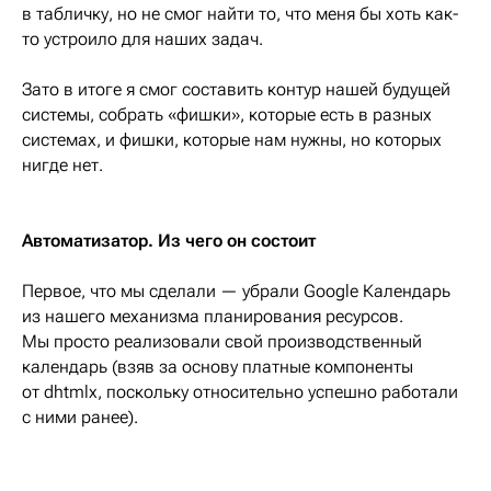
в табличку, но не смог найти то, что меня бы хоть как-
то устроило для наших задач.
Зато в итоге я смог составить контур нашей будущей
системы, собрать «фишки», которые есть в разных
системах, и фишки, которые нам нужны, но которых
нигде нет.
Автоматизатор. Из чего он состоит
Первое, что мы сделали — убрали Google Календарь
из нашего механизма планирования ресурсов.
Мы просто реализовали свой производственный
календарь (взяв за основу платные компоненты
от dhtmlx, поскольку относительно успешно работали
с ними ранее).