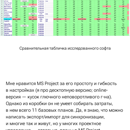
Сравнительная табличка исследованного софта
Мне нравится MS Project за его простоту и гибкость
в настройках (я про десктопную версию; online-
версия — кусок глючного неповоротливого г-на).
Однако из коробки он не умеет собирать затраты,
в нем всего 11 базовых планов. Да, я знаю, что можно
написать экспорт/импорт для синхронизации,
и многие так и живут, но у многих проектное