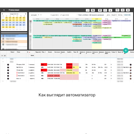
Как выглядит автоматизатор