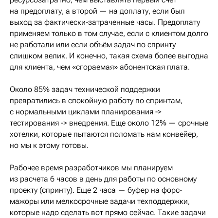
на предоплату, а второй — на доплату, если был
выход за фактически-затраченные часы. Предоплату
применяем только в том случае, если с клиентом долго
не работали или если объём задач по спринту
слишком велик. И конечно, такая схема более выгодна
для клиента, чем «сгораемая» абонентская плата.
Около 85% задач технической поддержки
превратились в спокойную работу по спринтам,
с нормальными циклами планирования ->
тестирования -> внедрения. Еще около 12% — срочные
хотелки, которые пытаются поломать нам конвейер,
но мы к этому готовы.
Рабочее время разработчиков мы планируем
из расчета 6 часов в день для работы по основному
проекту (спринту). Еще 2 часа — буфер на форс-
мажоры или мелкосрочные задачи техподдержки,
которые надо сделать вот прямо сейчас. Такие задачи