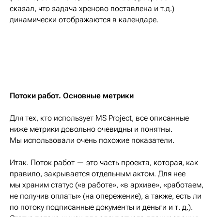
сказал, что задача хреново поставлена и т.д.)
динамически отображаются в календаре.
Потоки работ. Основные метрики
Для тех, кто использует MS Project, все описанные
ниже метрики довольно очевидны и понятны.
Мы использовали очень похожие показатели.
Итак. Поток работ — это часть проекта, которая, как
правило, закрывается отдельным актом. Для нее
мы храним статус («в работе», «в архиве», «работаем,
не получив оплаты» (на опережение), а также, есть ли
по потоку подписанные документы и деньги и т. д.).