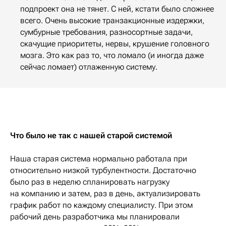
подпроект она не тянет. С ней, кстати было сложнее
всего. Очень высокие транзакционные издержки,
сумбурные требования, разносортные задачи,
скачущие приоритеты, нервы, крушение головного
мозга. Это как раз то, что ломало (и иногда даже
сейчас ломает) отлаженную систему.
Что было не так с нашей старой системой
Наша старая система нормально работала при
относительно низкой турбулентности. Достаточно
было раз в неделю спланировать нагрузку
на компанию и затем, раз в день, актуализировать
график работ по каждому специалисту. При этом
рабочий день разработчика мы планировали