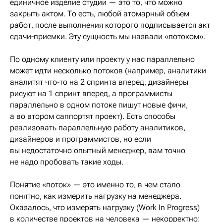
единичное изделие студии — это то, что можно
закрыть актом. То есть, любой атомарный объем
работ, после выполнения которого подписывается акт
сдачи-приемки. Эту сущность мы назвали «потоком».
По одному клиенту или проекту у нас параллельно
может идти несколько потоков (например, аналитики
аналитят что-то на 2 спринта вперед, дизайнеры
рисуют на 1 спринт вперед, а программисты
параллельно в одном потоке пишут новые фичи,
а во втором саппортят проект). Есть способы
реализовать параллельную работу аналитиков,
дизайнеров и программистов, но если
вы недостаточно опытный менеджер, вам точно
не надо пробовать такие ходы.
Понятие «поток» — это именно то, в чем стало
понятно, как измерить нагрузку на менеджера.
Оказалось, что измерять нагрузку (Work In Progress)
в количестве проектов на человека — некорректно: