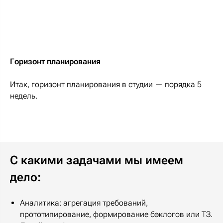
Горизонт планирования
Итак, горизонт планирования в студии — порядка 5
недель.
С какими задачами мы имеем
дело:
Аналитика: агрегация требований,
прототипирование, формирование бэклогов или ТЗ.