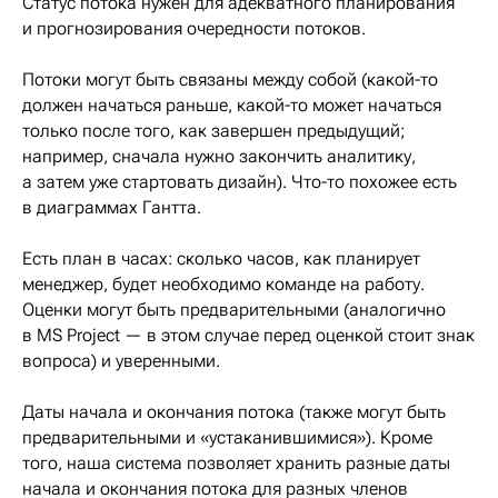
Статус потока нужен для адекватного планирования
и прогнозирования очередности потоков.
Потоки могут быть связаны между собой (какой-то
должен начаться раньше, какой-то может начаться
только после того, как завершен предыдущий;
например, сначала нужно закончить аналитику,
а затем уже стартовать дизайн). Что-то похожее есть
в диаграммах Гантта.
Есть план в часах: сколько часов, как планирует
менеджер, будет необходимо команде на работу.
Оценки могут быть предварительными (аналогично
в MS Project — в этом случае перед оценкой стоит знак
вопроса) и уверенными.
Даты начала и окончания потока (также могут быть
предварительными и «устаканившимися»). Кроме
того, наша система позволяет хранить разные даты
начала и окончания потока для разных членов