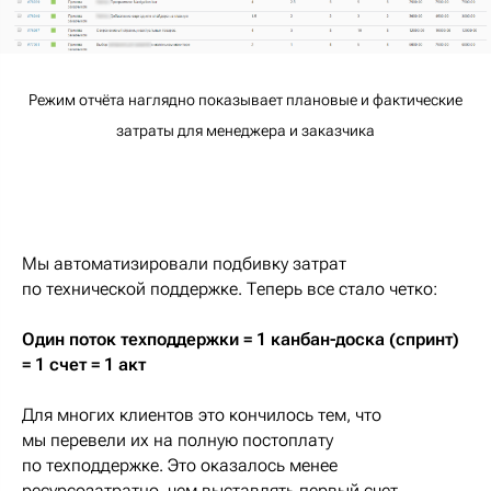
Режим отчёта наглядно показывает плановые и фактические
затраты для менеджера и заказчика
Мы автоматизировали подбивку затрат
по технической поддержке. Теперь все стало четко:
Один поток техподдержки = 1 канбан-доска (спринт)
= 1 счет = 1 акт
Для многих клиентов это кончилось тем, что
мы перевели их на полную постоплату
по техподдержке. Это оказалось менее
ресурсозатратно, чем выставлять первый счет