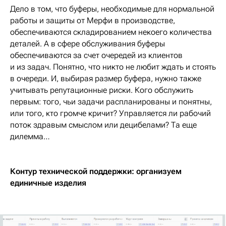
Дело в том, что буферы, необходимые для нормальной
работы и защиты от Мерфи в производстве,
обеспечиваются складированием некоего количества
деталей. А в сфере обслуживания буферы
обеспечиваются за счет очередей из клиентов
и из задач. Понятно, что никто не любит ждать и стоять
в очереди. И, выбирая размер буфера, нужно также
учитывать репутационные риски. Кого обслужить
первым: того, чьи задачи распланированы и понятны,
или того, кто громче кричит? Управляется ли рабочий
поток здравым смыслом или децибелами? Та еще
дилемма…
Контур технической поддержки: организуем
единичные изделия