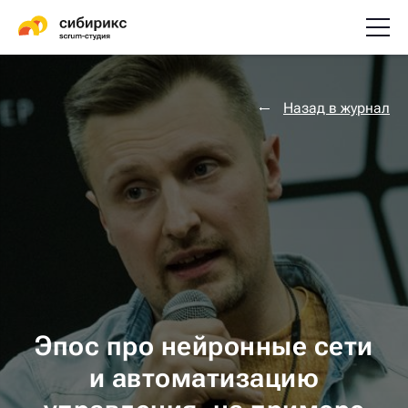
Назад в журнал
Эпос про нейронные сети
и автоматизацию