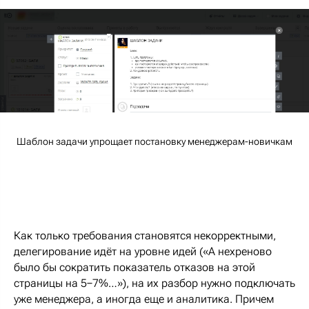
Шаблон задачи упрощает постановку менеджерам-новичкам
Как только требования становятся некорректными,
делегирование идёт на уровне идей («А нехреново
было бы сократить показатель отказов на этой
страницы на 5−7%…»), на их разбор нужно подключать
уже менеджера, а иногда еще и аналитика. Причем