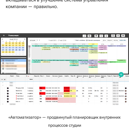
компании — правильно.
«Автоматизатор» — продвинутый планировщик внутренних
процессов студии