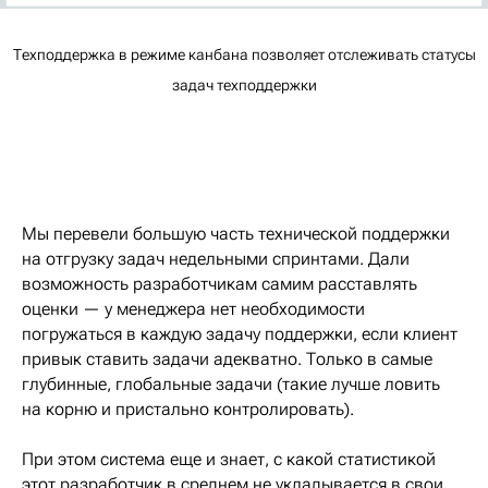
Техподдержка в режиме канбана позволяет отслеживать статусы
задач техподдержки
Мы перевели большую часть технической поддержки
на отгрузку задач недельными спринтами. Дали
возможность разработчикам самим расставлять
оценки — у менеджера нет необходимости
погружаться в каждую задачу поддержки, если клиент
привык ставить задачи адекватно. Только в самые
глубинные, глобальные задачи (такие лучше ловить
на корню и пристально контролировать).
При этом система еще и знает, с какой статистикой
этот разработчик в среднем не укладывается в свои