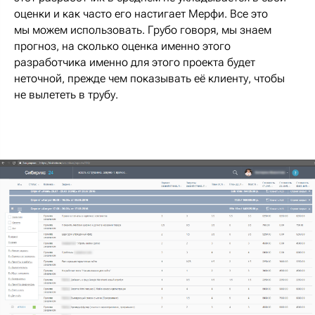
оценки и как часто его настигает Мерфи. Все это
мы можем использовать. Грубо говоря, мы знаем
прогноз, на сколько оценка именно этого
разработчика именно для этого проекта будет
неточной, прежде чем показывать её клиенту, чтобы
не вылететь в трубу.