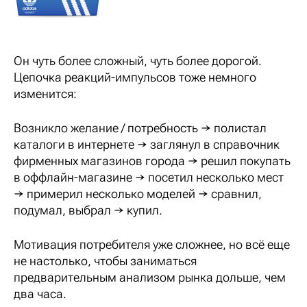
Он чуть более сложный, чуть более дорогой.
Цепочка реакций-импульсов тоже немного
изменится:
Возникло желание / потребность → полистал
каталоги в интернете → заглянул в справочник
фирменных магазинов города → решил покупать
в оффлайн-магазине → посетил несколько мест
→ примерил несколько моделей → сравнил,
подумал, выбрал → купил.
Мотивация потребителя уже сложнее, но всё еще
не настолько, чтобы заниматься
предварительным анализом рынка дольше, чем
два часа.