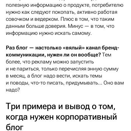
полезную информацию о продукте, потребителю
нужно как следуют покопать, активно работая
совочком и ведерком. Плюс в том, что таким
данным больше доверия. Минус — в том, что
информацию нужно искать самому.
Раз блог — настолько «вялый» канал бренд-
коммуникации, нужен ли он вообще?
Тем
более, что рекламу можно запустить
и не париться, только перечисляя энную сумму
в месяц, а блог надо вести, искать темы
и поводы, что-то писать, придумывать... Оно вам
надо?
Три примера и вывод о том,
когда нужен корпоративный
блог