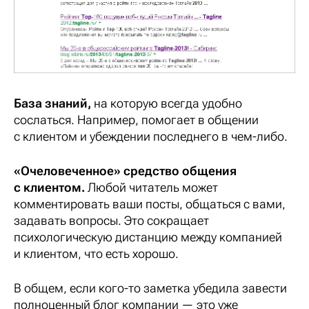
База знаний,
на которую всегда удобно
сослаться. Например, помогает в общении
с клиентом и убеждении последнего в чем-либо.
«Очеловеченное» средство общения
с клиентом.
Любой читатель может
комментировать ваши посты, общаться с вами,
задавать вопросы. Это сокращает
психологическую дистанцию между компанией
и клиентом, что есть хорошо.
В общем, если кого-то заметка убедила завести
полноценный блог компании — это уже