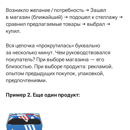
Возникло желание / потребность → Зашел
в магазин (ближайший) → подошел к стеллажу →
сравнил предлагаемые товары → выбрал →
купил.
Вся цепочка «прокрутилась» буквально
за несколько минут. Чем руководствовался
покупатель? При выборе магазина — его
близостью. При выборе продукта: рекламой,
опытом предыдущих покупок, упаковкой,
предпочтениями.
Пример 2. Еще один продукт: