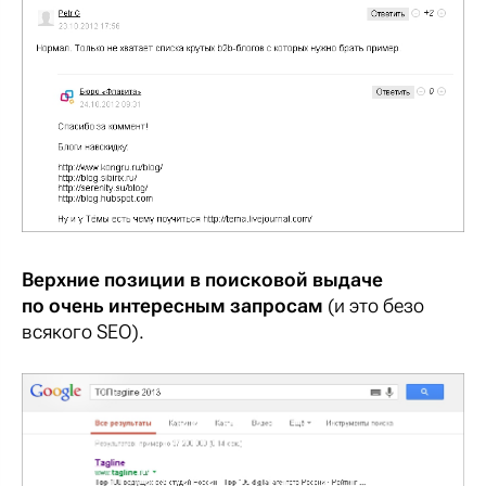
Верхние позиции в поисковой выдаче
по очень интересным запросам
(и это безо
всякого SEO).