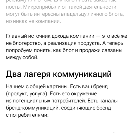
посты. Микроприбыли от такой деятельности
могут быть интересны владельцу личного блога,
но никак не компании.
Главный источник дохода компании — это всё же
не блогерство, а реализация продукта. А теперь
попробуем понять, как блог и продажи связаны
между собой.
Два лагеря коммуникаций
Начнем с общей картины. Есть ваш бренд
(продукт, услуга). Есть его окружение
из потенциальных потребителей. Есть каналы
бренд-коммуникаций, соединяющие бренд
с потребителями: