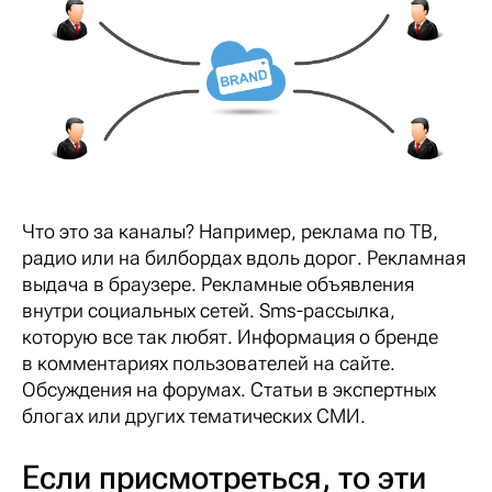
Что это за каналы? Например, реклама по ТВ,
радио или на билбордах вдоль дорог. Рекламная
выдача в браузере. Рекламные объявления
внутри социальных сетей. Sms-рассылка,
которую все так любят. Информация о бренде
в комментариях пользователей на сайте.
Обсуждения на форумах. Статьи в экспертных
блогах или других тематических СМИ.
Если присмотреться, то эти