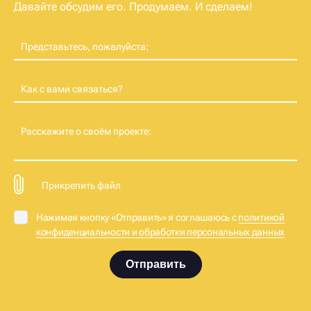
Давайте обсудим его. Продумаем. И сделаем!
Представьтесь, пожалуйста:
Как с вами связаться?
Расскажите о своём проекте:
Прикрепить файл
Нажимая кнопку «Отправить» я соглашаюсь с
политикой
конфиденциальности и обработки персональных данных
Отправить