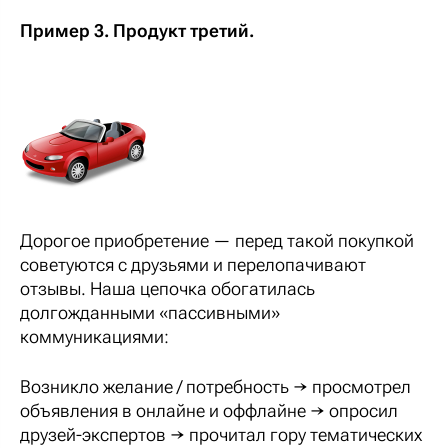
Пример 3. Продукт третий.
Дорогое приобретение — перед такой покупкой
советуются с друзьями и перелопачивают
отзывы. Наша цепочка обогатилась
долгожданными «пассивными»
коммуникациями:
Возникло желание / потребность → просмотрел
объявления в онлайне и оффлайне → опросил
друзей-экспертов → прочитал гору тематических