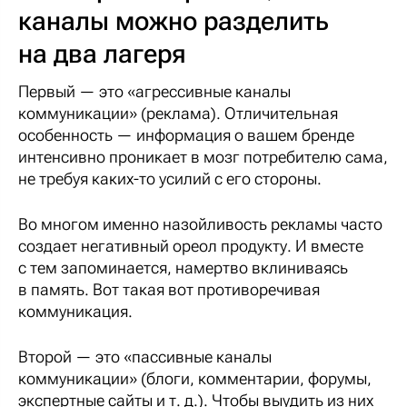
каналы можно разделить
на два лагеря
Первый — это «агрессивные каналы
коммуникации» (реклама). Отличительная
особенность — информация о вашем бренде
интенсивно проникает в мозг потребителю сама,
не требуя каких-то усилий с его стороны.
Во многом именно назойливость рекламы часто
создает негативный ореол продукту. И вместе
с тем запоминается, намертво вклиниваясь
в память. Вот такая вот противоречивая
коммуникация.
Второй — это «пассивные каналы
коммуникации» (блоги, комментарии, форумы,
экспертные сайты и т. д.). Чтобы выудить из них