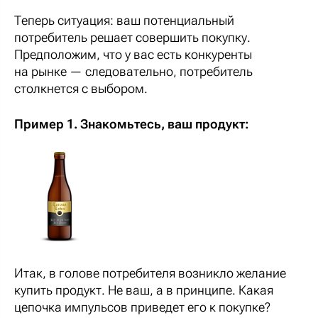
Теперь ситуация: ваш потенциальный
потребитель решает совершить покупку.
Предположим, что у вас есть конкуренты
на рынке — следовательно, потребитель
столкнется с выбором.
Пример 1. Знакомьтесь, ваш продукт:
Итак, в голове потребителя возникло желание
купить продукт. Не ваш, а в принципе. Какая
цепочка импульсов приведет его к покупке?