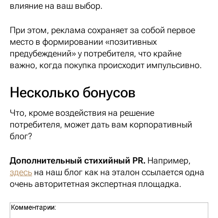
влияние на ваш выбор.
При этом, реклама сохраняет за собой первое
место в формировании «позитивных
предубеждений» у потребителя, что крайне
важно, когда покупка происходит импульсивно.
Несколько бонусов
Что, кроме воздействия на решение
потребителя, может дать вам корпоративный
блог?
Дополнительный стихийный PR.
Например,
здесь
на наш блог как на эталон ссылается одна
очень авторитетная экспертная площадка.