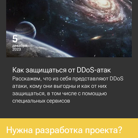
5
декабря
2023
Как защищаться от DDoS-атак
Расскажем, что из себя представляют DDoS
атаки, кому они выгодны и как от них
защищаться, в том числе с помощью
специальных сервисов
Нужна разработка проекта?