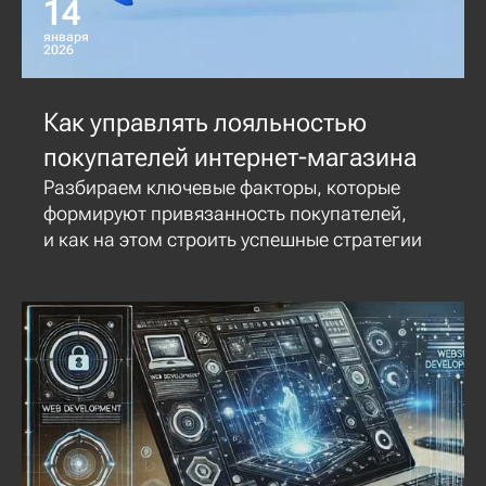
14
января
2026
Как управлять лояльностью
покупателей интернет-магазина
Разбираем ключевые факторы, которые
формируют привязанность покупателей,
и как на этом строить успешные стратегии