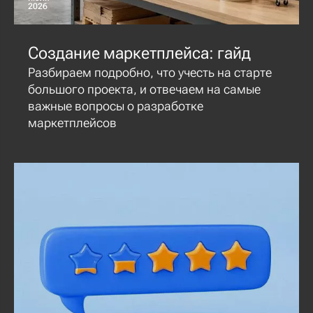
2026
Создание маркетплейса: гайд
Разбираем подробно, что учесть на старте
большого проекта, и отвечаем на самые
важные вопросы о разработке
маркетплейсов