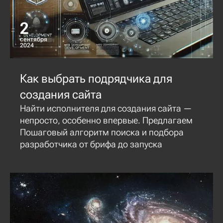
2
сентября
2024
Как выбрать подрядчика для
создания сайта
Найти исполнителя для создания сайта —
непросто, особенно впервые. Предлагаем
Пошаговый алгоритм поиска и подбора
разработчика от брифа до запуска