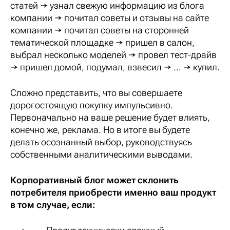
статей → узнал свежую информацию из блога
компании → почитал советы и отзывы на сайте
компании → почитал советы на сторонней
тематической площадке → пришел в салон,
выбрал несколько моделей → провел тест-драйв
→ пришел домой, подумал, взвесил → ... → купил.
Сложно представить, что вы совершаете
дорогостоящую покупку импульсивно.
Первоначально на ваше решение будет влиять,
конечно же, реклама. Но в итоге вы будете
делать осознанный выбор, руководствуясь
собственными аналитическими выводами.
Корпоративный блог может склонить
потребителя приобрести именно ваш продукт
в том случае, если: