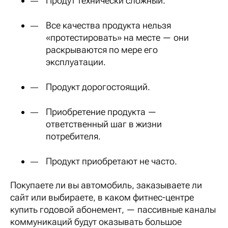
Продут технически сложный.
Все качества продукта нельзя
«протестировать» на месте — они
раскрываются по мере его
эксплуатации.
Продукт дорогостоящий.
Приобретение продукта —
ответственный шаг в жизни
потребителя.
Продукт приобретают не часто.
Покупаете ли вы автомобиль, заказываете ли
сайт или выбираете, в каком фитнес-центре
купить годовой абонемент, — пассивные каналы
коммуникаций будут оказывать большое