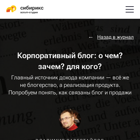
Назад в журнал
Корпоративный блог: о чем?
зачем? для кого?
Главный источник дохода компании — всё же
не блогерство, а реализация продукта.
Попробуем понять, как связаны блог и продажи