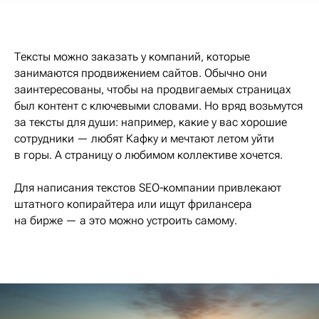
Тексты можно заказать у компаний, которые
занимаются продвижением сайтов. Обычно они
заинтересованы, чтобы на продвигаемых страницах
был контент с ключевыми словами. Но вряд возьмутся
за тексты для души: например, какие у вас хорошие
сотрудники — любят Кафку и мечтают летом уйти
в горы. А страницу о любимом коллективе хочется.
Для написания текстов SEO-компании привлекают
штатного копирайтера или ищут фрилансера
на бирже — а это можно устроить самому.