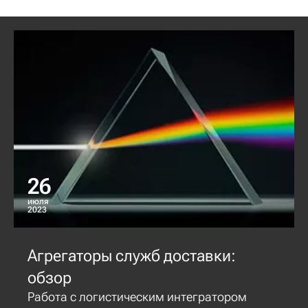
26
июля
2023
Агрегаторы служб доставки:
обзор
Работа с логистическим интегратором