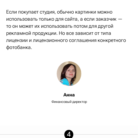
Если покупает студия, обычно картинки можно
использовать только для сайта, а если заказчик —
то он может их использовать потом для другой
рекламной продукции. Но все зависит от типа
лицензии и лицензионного соглашения конкретного
фотобанка.
Анна
Финансовый директор