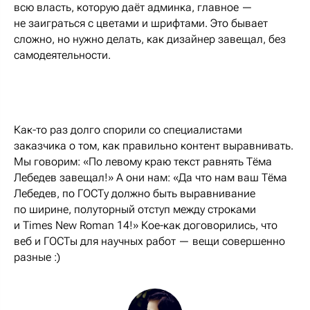
всю власть, которую даёт админка, главное —
не заиграться с цветами и шрифтами. Это бывает
сложно, но нужно делать, как дизайнер завещал, без
самодеятельности.
Как-то раз долго спорили со специалистами
заказчика о том, как правильно контент выравнивать.
Мы говорим: «По левому краю текст равнять Тёма
Лебедев завещал!» А они нам: «Да что нам ваш Тёма
Лебедев, по ГОСТу должно быть выравнивание
по ширине, полуторный отступ между строками
и Times New Roman 14!» Кое-как договорились, что
веб и ГОСТы для научных работ — вещи совершенно
разные :)