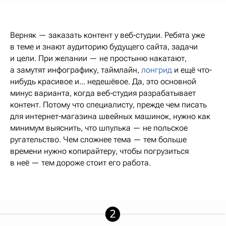
Верняк — заказать контент у веб-студии. Ребята уже
в теме и знают аудиторию будущего сайта, задачи
и цели. При желании — не простыню накатают,
а замутят инфографику, таймлайн,
лонгрид
и ещё что-
нибудь красивое и... недешёвое. Да, это основной
минус варианта, когда веб-студия разрабатывает
контент. Потому что специалисту, прежде чем писать
для интернет-магазина швейных машинок, нужно как
минимум выяснить, что шпулька — не польское
ругательство. Чем сложнее тема — тем больше
времени нужно копирайтеру, чтобы погрузиться
в неё — тем дороже стоит его работа.