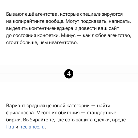
Бывают ещё агентства, которые специализируются
на копирайтинге вообще. Могут подсказать, написать,
выделить контент-менеджера и довести ваш сайт
до состояния конфетки. Минус — как любое агентство,
стоит больше, чем неагентство.
Вариант средней ценовой категории — найти
фрилансера. Места их обитания — стандартные
биржи. Выбирайте те, где есть защита сделки, вроде
fl.ru
и
freelance.ru
.