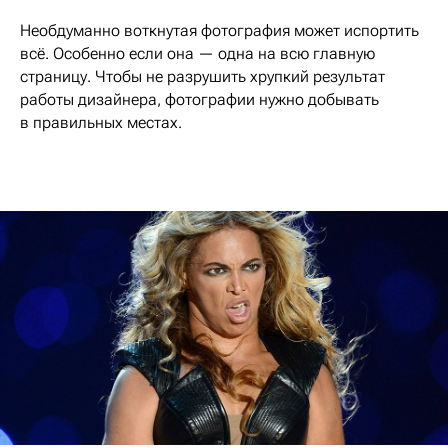
Необдуманно воткнутая фотография может испортить
всё. Особенно если она — одна на всю главную
страницу. Чтобы не разрушить хрупкий результат
работы дизайнера, фотографии нужно добывать
в правильных местах.