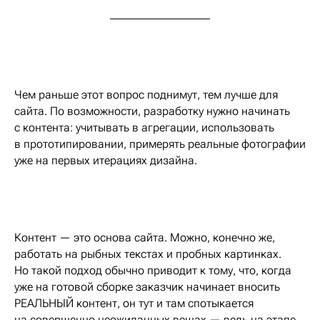
Чем раньше этот вопрос поднимут, тем лучше для
сайта. По возможности, разработку нужно начинать
с контента: учитывать в агрегации, использовать
в прототипировании, примерять реальные фотографии
уже на первых итерациях дизайна.
Контент — это основа сайта. Можно, конечно же,
работать на рыбных текстах и пробных картинках.
Но такой подход обычно приводит к тому, что, когда
уже на готовой сборке заказчик начинает вносить
РЕАЛЬНЫЙ контент, он тут и там спотыкается
на совершенно неожиданных вещах — ведь на этапе