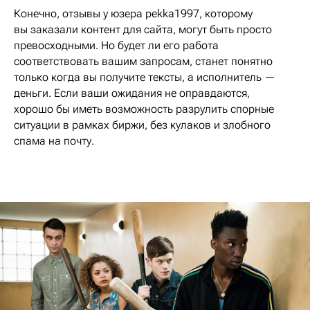
Конечно, отзывы у юзера pekka1997, которому
вы заказали контент для сайта, могут быть просто
превосходными. Но будет ли его работа
соответствовать вашим запросам, станет понятно
только когда вы получите тексты, а исполнитель —
деньги. Если ваши ожидания не оправдаются,
хорошо бы иметь возможность разрулить спорные
ситуации в рамках биржи, без кулаков и злобного
спама на почту.