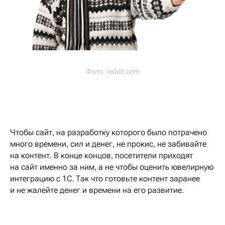
Фото:
reddit.com
Чтобы сайт, на разработку которого было потрачено
много времени, сил и денег, не прокис, не забивайте
на контент. В конце концов, посетители приходят
на сайт именно за ним, а не чтобы оценить ювелирную
интеграцию с 1С. Так что готовьте контент заранее
и не жалейте денег и времени на его развитие.