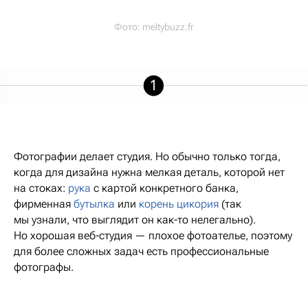
Фото:
meltybuzz.fr
Фотографии делает студия. Но обычно только тогда,
когда для дизайна нужна мелкая деталь, которой нет
на стоках:
рука
с картой конкретного банка,
фирменная
бутылка
или
корень цикория
(так
мы узнали, что выглядит он как-то нелегально).
Но хорошая веб-студия — плохое фотоателье, поэтому
для более сложных задач есть профессиональные
фотографы.