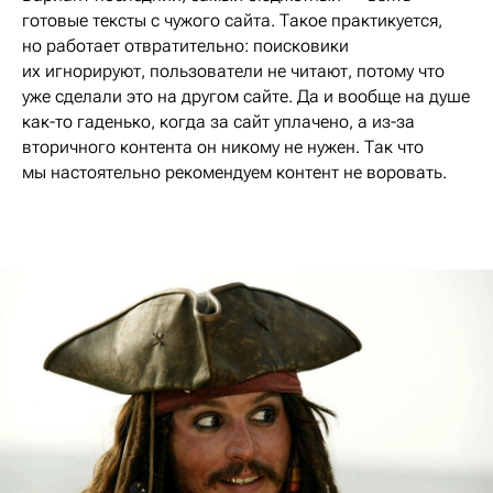
готовые тексты с чужого сайта. Такое практикуется,
но работает отвратительно: поисковики
их игнорируют, пользователи не читают, потому что
уже сделали это на другом сайте. Да и вообще на душе
как-то гаденько, когда за сайт уплачено, а из-за
вторичного контента он никому не нужен. Так что
мы настоятельно рекомендуем контент не воровать.