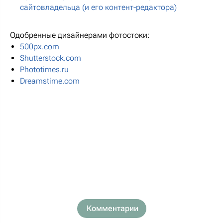
сайтовладельца (и его контент-редактора)
Одобренные дизайнерами фотостоки:
500px.com
Shutterstock.com
Phototimes.ru
Dreamstime.com
Комментарии