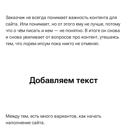
Заказчик не всегда понимает важность контента для
сайта. Или понимает, но от этого ему не лучше, потому
что о чём писать и кем — не понятно. В итоге он снова
и снова увиливает от вопросов про контент, утешаясь
тем, что лорем ипсум пока никто не отменял.
Добавляем текст
Между тем, есть много вариантов, как начать
наполнение сайта.