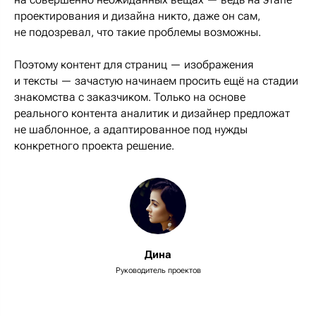
проектирования и дизайна никто, даже он сам,
не подозревал, что такие проблемы возможны.
Поэтому контент для страниц — изображения
и тексты — зачастую начинаем просить ещё на стадии
знакомства с заказчиком. Только на основе
реального контента аналитик и дизайнер предложат
не шаблонное, а адаптированное под нужды
конкретного проекта решение.
Дина
Руководитель проектов