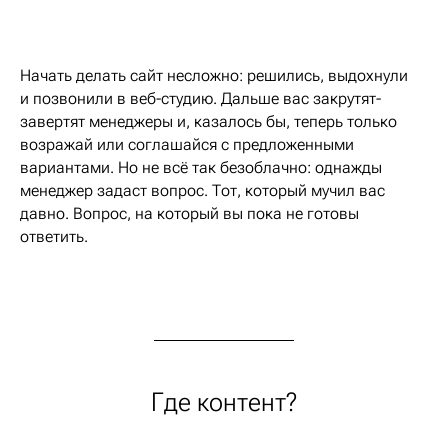
Начать делать сайт несложно: решились, выдохнули
и позвонили в веб-студию. Дальше вас закрутят-
завертят менеджеры и, казалось бы, теперь только
возражай или соглашайся с предложенными
вариантами. Но не всё так безоблачно: однажды
менеджер задаст вопрос. Тот, который мучил вас
давно. Вопрос, на который вы пока не готовы
ответить.
Где контент?