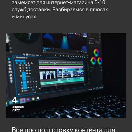
замемяет для интернет-магазина 5-10
служб доставки. Разбираемся в плюсах
и минусах
4
апреля
2022
Все про подготовку контента для