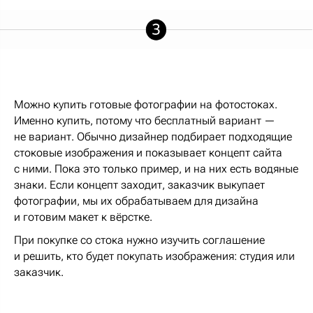
Можно купить готовые фотографии на фотостоках.
Именно купить, потому что бесплатный вариант —
не вариант. Обычно дизайнер подбирает подходящие
стоковые изображения и показывает концепт сайта
с ними. Пока это только пример, и на них есть водяные
знаки. Если концепт заходит, заказчик выкупает
фотографии, мы их обрабатываем для дизайна
и готовим макет к вёрстке.
При покупке со стока нужно изучить соглашение
и решить, кто будет покупать изображения: студия или
заказчик.