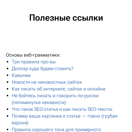
Полезные ссылки
Основы веб-грамматики:
Три правила про вы
Доллар куда будем ставить?
Кавычки
Новости на неновостных сайтах
Как писать об интернете, сайтах и онлайне
Не бойтесь писать и говорить по-русски
(пятиминутка ненависти)
Что такое SEO-статья и как писать SEO-тексты.
Почему ваша картинка к статье — говно (грубая
версия)
Правила хорошего тона для примерного