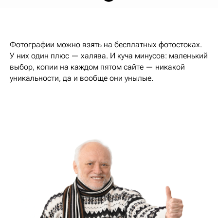
Фотографии можно взять на бесплатных фотостоках.
У них один плюс — халява. И куча минусов: маленький
выбор, копии на каждом пятом сайте — никакой
уникальности, да и вообще они унылые.