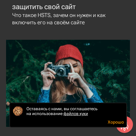
защитить свой сайт
Что такое HSTS, зачем он нужен и как
включить его на своём сайте
7
Оставаясь с нами, вы соглашаетесь
на использование
файлов куки
сентября
2017
Хорошо