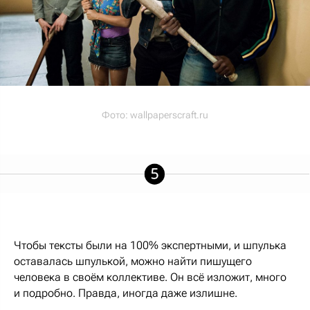
Фото:
wallpaperscraft.ru
Чтобы тексты были на 100% экспертными, и шпулька
оставалась шпулькой, можно найти пишущего
человека в своём коллективе. Он всё изложит, много
и подробно. Правда, иногда даже излишне.