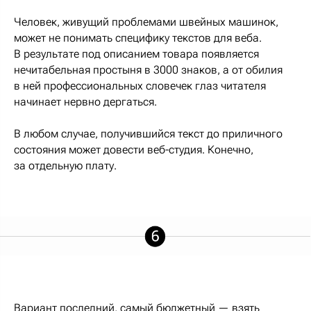
Человек, живущий проблемами швейных машинок,
может не понимать специфику текстов для веба.
В результате под описанием товара появляется
нечитабельная простыня в 3000 знаков, а от обилия
в ней профессиональных словечек глаз читателя
начинает нервно дергаться.
В любом случае, получившийся текст до приличного
состояния может довести веб-студия. Конечно,
за отдельную плату.
Вариант последний, самый бюджетный — взять