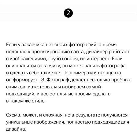
Если у заказчика нет своих фотографий, а время
подошло к проектированию сайта, дизайнер работает
с изображениями, грубо говоря, из интернета. Если
они нравятся заказчику, он может нанять фотографа
и сделать себе такие же. По примерам из концепта
он формирует ТЗ. Фотограф делает несколько пробных
снимков, из которых мы выбираем самый
подходящий, и все остальные просим сделать
в таком же стиле.
Схема, может, и сложная, но в результате получаются
уникальные изображения, полностью подходящие для
дизайна.