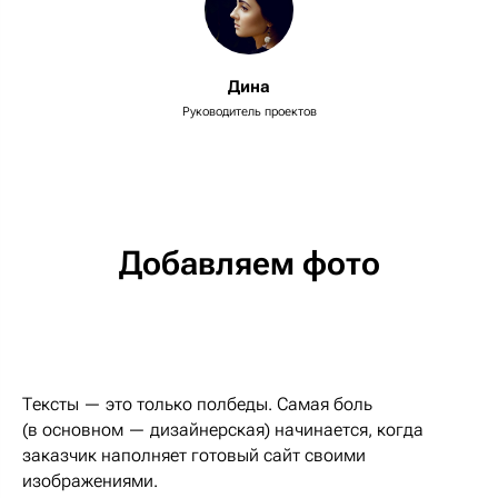
Дина
Руководитель проектов
Добавляем фото
Тексты — это только полбеды. Самая боль
(в основном — дизайнерская) начинается, когда
заказчик наполняет готовый сайт своими
изображениями.