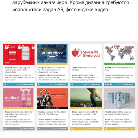
зарубежных заказчиков. Кроме дизайна требуются
исполнители задач AR, фото и даже видео.