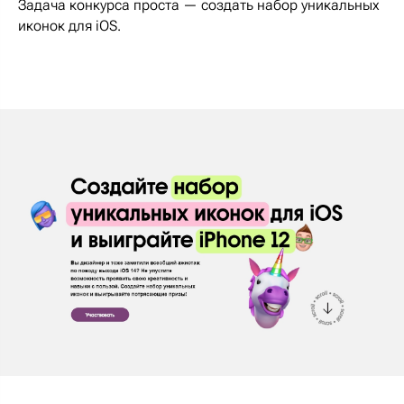
Задача конкурса проста — создать набор уникальных
иконок для iOS.