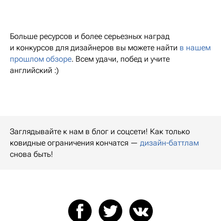
Больше ресурсов и более серьезных наград
и конкурсов для дизайнеров вы можете найти
в нашем
прошлом обзоре
. Всем удачи, побед и учите
английский :)
Заглядывайте к нам в блог и соцсети! Как только
ковидные ограничения кончатся —
дизайн-баттлам
снова быть!