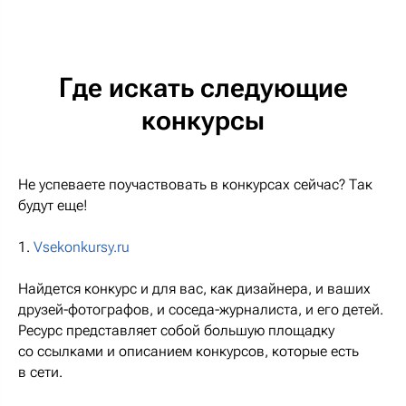
Где искать следующие
конкурсы
Не успеваете поучаствовать в конкурсах сейчас? Так
будут еще!
1.
Vsekonkursy.ru
Найдется конкурс и для вас, как дизайнера, и ваших
друзей-фотографов, и соседа-журналиста, и его детей.
Ресурс представляет собой большую площадку
со ссылками и описанием конкурсов, которые есть
в сети.