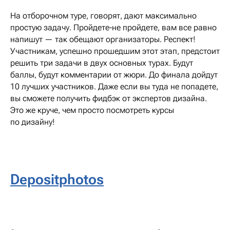
На отборочном туре, говорят, дают максимально
простую задачу. Пройдете-не пройдете, вам все равно
напишут — так обещают организаторы. Респект!
Участникам, успешно прошедшим этот этап, предстоит
решить три задачи в двух основных турах. Будут
баллы, будут комментарии от жюри. До финала дойдут
10 лучших участников. Даже если вы туда не попадете,
вы сможете получить фидбэк от экспертов дизайна.
Это же круче, чем просто посмотреть курсы
по дизайну!
Depositphotos