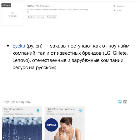
Eyeka
(ру, en) — заказы поступают как от ноу-нэйм
компаний, так и от известных брендов (LG, Gillete,
Lenovo), отечественные и зарубежные компании,
ресурс на русском;