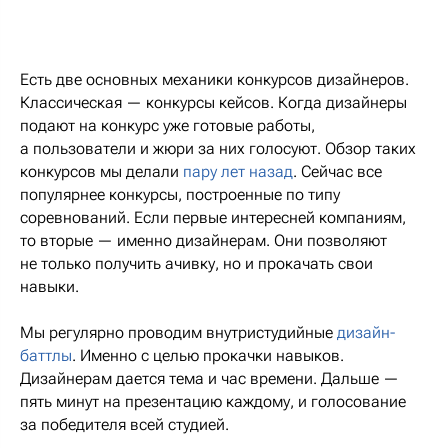
Есть две основных механики конкурсов дизайнеров.
Классическая — конкурсы кейсов. Когда дизайнеры
подают на конкурс уже готовые работы,
а пользователи и жюри за них голосуют. Обзор таких
конкурсов мы делали
пару лет назад
. Сейчас все
популярнее конкурсы, построенные по типу
соревнований. Если первые интересней компаниям,
то вторые — именно дизайнерам. Они позволяют
не только получить ачивку, но и прокачать свои
навыки.
Мы регулярно проводим внутристудийные
дизайн-
баттлы
. Именно с целью прокачки навыков.
Дизайнерам дается тема и час времени. Дальше —
пять минут на презентацию каждому, и голосование
за победителя всей студией.