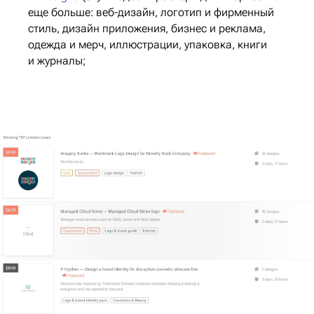
еще больше: веб-дизайн, логотип и фирменный
стиль, дизайн приложения, бизнес и реклама,
одежда и мерч, иллюстрации, упаковка, книги
и журналы;