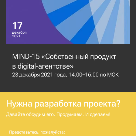
17
декабря
2021
MIND-15 «Собственный продукт
в digital-агентстве»
23 декабря 2021 года, 14.00−16.00 по МСК
Нужна разработка проекта?
Давайте обсудим его. Продумаем. И сделаем!
Представьтесь, пожалуйста: