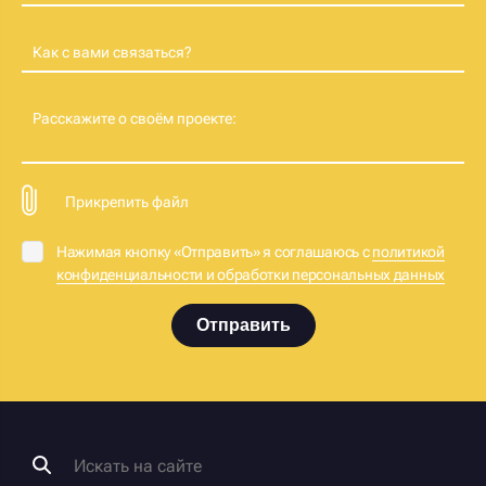
Как с вами связаться?
Расскажите о своём проекте:
Прикрепить файл
Нажимая кнопку «Отправить» я соглашаюсь с
политикой
конфиденциальности и обработки персональных данных
Отправить