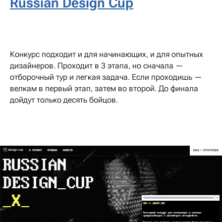
Russian Design Cup
Конкурс подходит и для начинающих, и для опытных
дизайнеров. Проходит в 3 этапа, но сначала —
отборочный тур и легкая задача. Если проходишь —
велкам в первый этап, затем во второй. До финала
дойдут только десять бойцов.