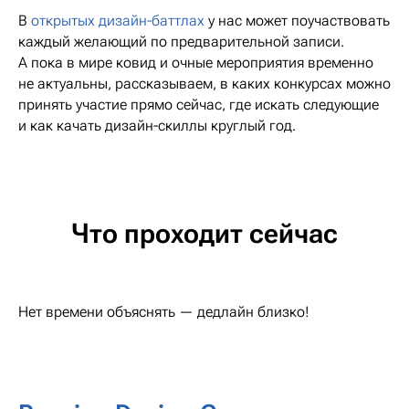
В
открытых дизайн-баттлах
у нас может поучаствовать
каждый желающий по предварительной записи.
А пока в мире ковид и очные мероприятия временно
не актуальны, рассказываем, в каких конкурсах можно
принять участие прямо сейчас, где искать следующие
и как качать дизайн-скиллы круглый год.
Что проходит сейчас
Нет времени объяснять — дедлайн близко!