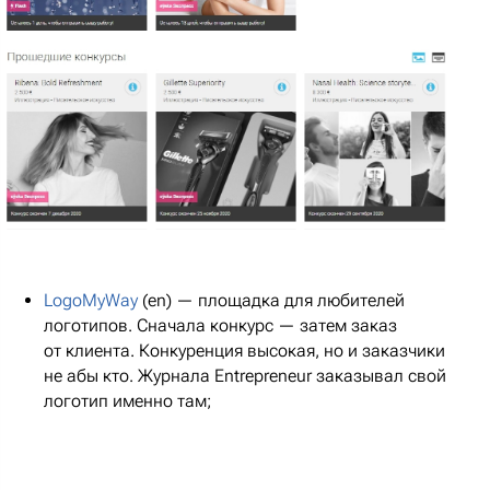
LogoMyWay
(en) — площадка для любителей
логотипов. Сначала конкурс — затем заказ
от клиента. Конкуренция высокая, но и заказчики
не абы кто. Журнала Entrepreneur заказывал свой
логотип именно там;