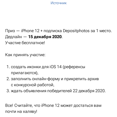
Источник
Приз — iPhone 12 + подписка Depositphotos за 1 место.
Дедлайн —
15 декабря 2020
.
Участие бесплатное!
Как принять участие:
создать иконки для iOS 14 (референсы
прилагаются),
заполнить онлайн-форму и прикрепить архив
с конкурсной работой,
ждать объявления победителей 22 декабря 2020.
Все! Считайте, что iPhone 12 может достаться вам
почти на халяву!