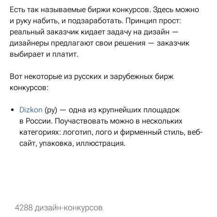
Есть так называемые биржи конкурсов. Здесь можно
и руку набить, и подзаработать. Принцип прост:
реальный заказчик кидает задачу на дизайн —
дизайнеры предлагают свои решения — заказчик
выбирает и платит.
Вот некоторые из русских и зарубежных бирж
конкурсов:
Dizkon
(ру) — одна из крупнейших площадок
в России. Поучаствовать можно в нескольких
категориях: логотип, лого и фирменный стиль, веб-
сайт, упаковка, иллюстрация.