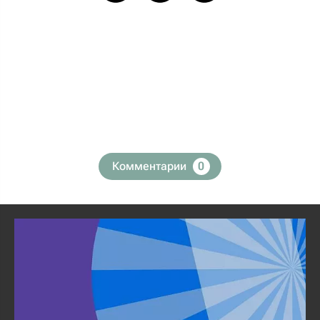
Комментарии
0