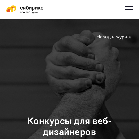
Назад в журнал
Конкурсы для веб-
дизайнеров