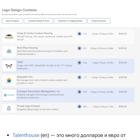
Talenthouse
(en) — это много долларов и евро от