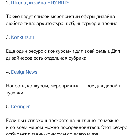
2.
Школа дизайна НИУ ВШЭ
Также ведут список мероприятий сферы дизайна
любого типа: архитектура, веб, интерьер и прочие.
3.
Konkurs.ru
Еще один ресурс с конкурсами для всей семьи. Для
дизайнеров есть отдельная рубрика.
4.
DesignNews
Новости, конкурсы, мероприятия — все для дизайн-
тусовки.
5.
Dexinger
Если вы неплохо шпрехаете на инглише, то можно
и со всем миром можно посоревноваться. Этот ресурс
собирает дизайн-конкурсы со всего мира.