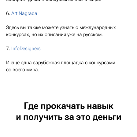
6.
Art Nagrada
Здесь вы также можете узнать о международных
конкурсах, но их описания уже на русском.
7.
InfoDesigners
И еще одна зарубежная площадка с конкурсами
со всего мира.
Где прокачать навык
и получить за это деньги