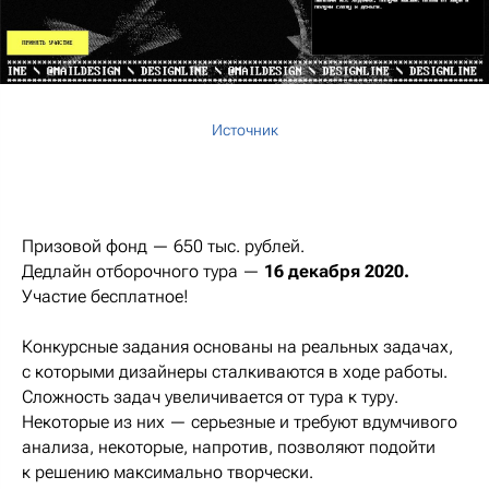
Источник
Призовой фонд — 650 тыс. рублей.
Дедлайн отборочного тура —
16 декабря 2020.
Участие бесплатное!
Конкурсные задания основаны на реальных задачах,
с которыми дизайнеры сталкиваются в ходе работы.
Сложность задач увеличивается от тура к туру.
Некоторые из них — серьезные и требуют вдумчивого
анализа, некоторые, напротив, позволяют подойти
к решению максимально творчески.