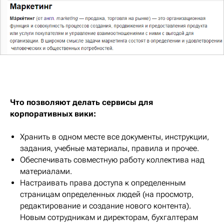
Что позволяют делать сервисы для
корпоративных вики:
Хранить в одном месте все документы, инструкции,
задания, учебные материалы, правила и прочее.
Обеспечивать совместную работу коллектива над
материалами.
Настраивать права доступа к определенным
страницам определенных людей (на просмотр,
редактирование и создание нового контента).
Новым сотрудникам и директорам, бухгалтерам