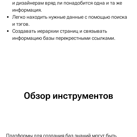
и дизайнерам вряд ли понадобится одна и та же
информация.
Легко находить нужные данные с помощью поиска
и тэгов.
Создавать иерархии страниц и связывать
информацию базы перекрестными ссылками.
Обзор инструментов
Платформы для создания баз знаний могут быть