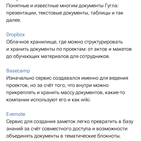
Понятные и известные многим документы Гугла:
презентации, текстовые документы, таблицы и так
далее.
Dropbox
Облачное хранилище, где можно структурировать
и хранить документы по проектам: от актов и макетов
до обучающих материалов для сотрудников.
Basecamp
Изначально сервис создавался именно для ведения
проектов, но за счёт того, что внутри можно
прикреплять и хранить массу документов, какие-то
компании используют его и как wiki.
Evernote
Сервис для создания заметок легко превратить в базу
знаний за счёт совместного доступа и возможности
объединять документы в тематические блокноты.