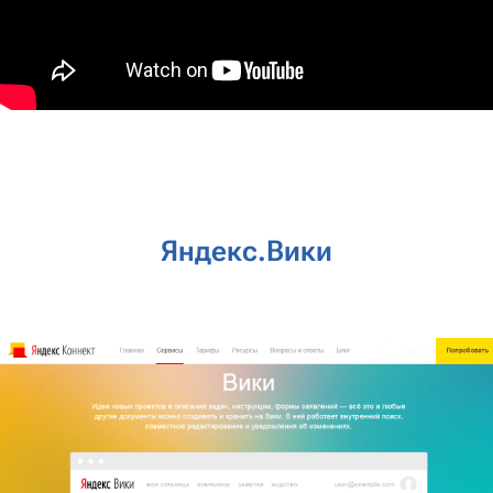
Яндекс.Вики