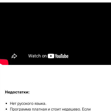
Недостатки:
Нет русского языка.
Программа платная и стоит недешево. Если