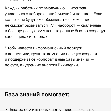
Каждый работник по умолчанию — носитель
уникального набора знаний, умений и навыков. Если
коллеги не будут ими обмениваться, компания
не сможет развиваться. Или наоборот — сваленные
в беспорядочную кучу ценные данные быстро создадут
хаос в делах и головах.
Чтобы навести информационный порядок
в коллективе, крупные компании нередко создают
и поддерживают корпоративные базы знаний —
по сути, внутренние аналоги Википедии.
База знаний помогает:
Быстро обучить новых сотрудников. Показать