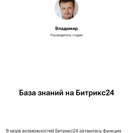
Владимир
Руководитель студии
База знаний на Битрикс24
В море возможностей Битрикс24 затаилась функция