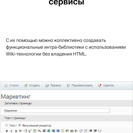
сервисы
С их помощью можно коллективно создавать
функциональные интра-библиотеки с использованием
Wiki-технологии без владения HTML.