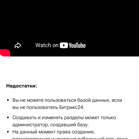
Недостатки:
Вы не можете пользоваться базой данных, если
вы не пользователь Битрикс24.
Создавать и изменять разделы может только
администратор, создавший базу.
На данный момент права создания,
редактирования и удаления публикаций есть тоже