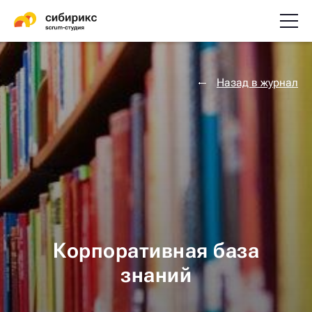
Назад в журнал
Корпоративная база
знаний