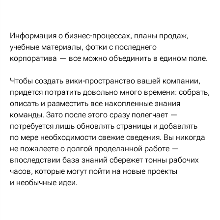
Информация о бизнес-процессах, планы продаж,
учебные материалы, фотки с последнего
корпоратива — все можно объединить в едином поле.
Чтобы создать вики-пространство вашей компании,
придется потратить довольно много времени: собрать,
описать и разместить все накопленные знания
команды. Зато после этого сразу полегчает —
потребуется лишь обновлять страницы и добавлять
по мере необходимости свежие сведения. Вы никогда
не пожалеете о долгой проделанной работе —
впоследствии база знаний сбережет тонны рабочих
часов, которые могут пойти на новые проекты
и необычные идеи.