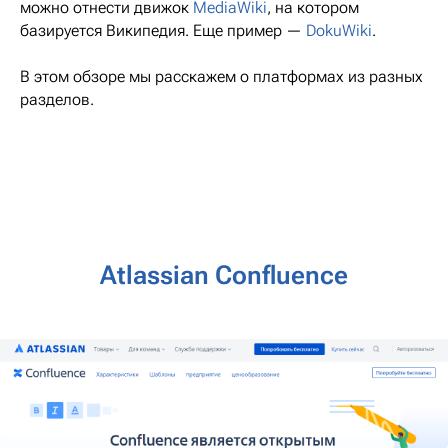
можно отнести движок
MediaWiki
, на котором
базируется Википедия. Еще пример —
DokuWiki
.
В этом обзоре мы расскажем о платформах из разных
разделов.
Atlassian Confluence