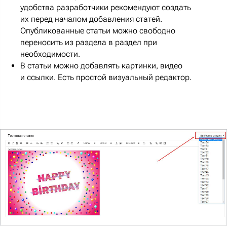
удобства разработчики рекомендуют создать
их перед началом добавления статей.
Опубликованные статьи можно свободно
переносить из раздела в раздел при
необходимости.
В статьи можно добавлять картинки, видео
и ссылки. Есть простой визуальный редактор.