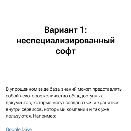
Вариант 1:
неспециализированный
софт
В упрощенном виде база знаний может представлять
собой некоторое количество общедоступных
документов, которые могут создаваться и храниться
внутри сервисов, которыми компании и так уже
пользуются. Например:
Google Drive