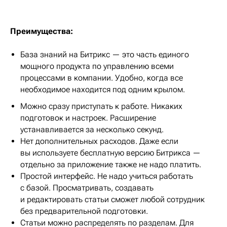
Преимущества:
База знаний на Битрикс — это часть единого
мощного продукта по управлению всеми
процессами в компании. Удобно, когда все
необходимое находится под одним крылом.
Можно сразу приступать к работе. Никаких
подготовок и настроек. Расширение
устанавливается за несколько секунд.
Нет дополнительных расходов. Даже если
вы используете бесплатную версию Битрикса —
отдельно за приложение также не надо платить.
Простой интерфейс. Не надо учиться работать
с базой. Просматривать, создавать
и редактировать статьи сможет любой сотрудник
без предварительной подготовки.
Статьи можно распределять по разделам. Для