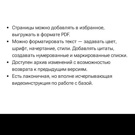
Страницы можно добавлять в избранное,
выгружать в формате PDF.
Можно форматировать текст — задавать цвет,
шрифт, начертание, стили. Добавлять цитаты,
создавать нумерованные и маркированные списки.
Доступен архив изменений с возможностью
возврата к предыдущим версиям.
Есть лаконичная, но вполне исчерпывающая
видеоинструкция по работе с базой.