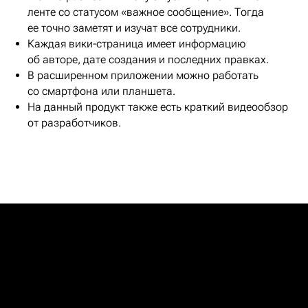
ленте со статусом «важное сообщение». Тогда
ее точно заметят и изучат все сотрудники.
Каждая вики-страница имеет информацию
об авторе, дате создания и последних правках.
В расширенном приложении можно работать
со смартфона или планшета.
На данный продукт также есть краткий видеообзор
от разработчиков.