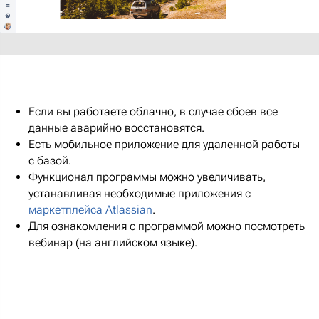
Если вы работаете облачно, в случае сбоев все
данные аварийно восстановятся.
Есть мобильное приложение для удаленной работы
с базой.
Функционал программы можно увеличивать,
устанавливая необходимые приложения с
маркетплейса Atlassian
.
Для ознакомления с программой можно посмотреть
вебинар (на английском языке).