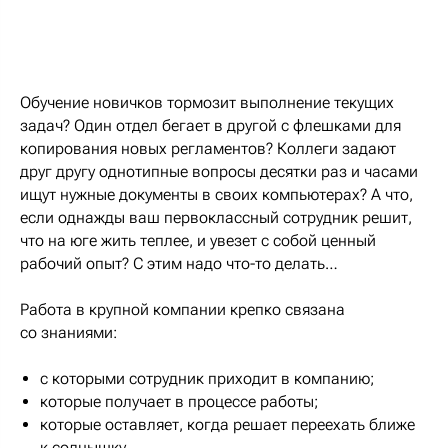
Обучение новичков тормозит выполнение текущих
задач? Один отдел бегает в другой с флешками для
копирования новых регламентов? Коллеги задают
друг другу однотипные вопросы десятки раз и часами
ищут нужные документы в своих компьютерах? А что,
если однажды ваш первоклассный сотрудник решит,
что на юге жить теплее, и увезет с собой ценный
рабочий опыт? С этим надо что-то делать…
Работа в крупной компании крепко связана
со знаниями:
с которыми сотрудник приходит в компанию;
которые получает в процессе работы;
которые оставляет, когда решает переехать ближе
к солнышку.