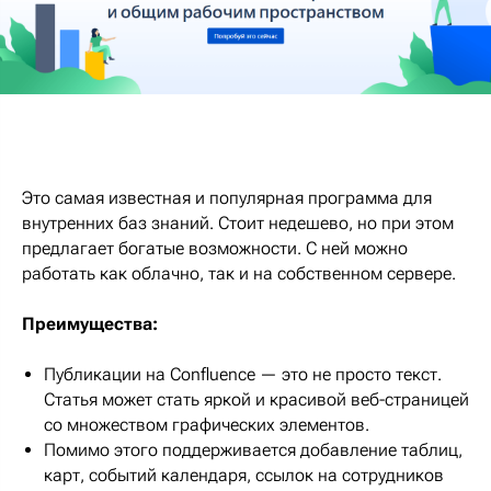
Это самая известная и популярная программа для
внутренних баз знаний. Стоит недешево, но при этом
предлагает богатые возможности. С ней можно
работать как облачно, так и на собственном сервере.
Преимущества:
Публикации на Confluence — это не просто текст.
Статья может стать яркой и красивой веб-страницей
со множеством графических элементов.
Помимо этого поддерживается добавление таблиц,
карт, событий календаря, ссылок на сотрудников