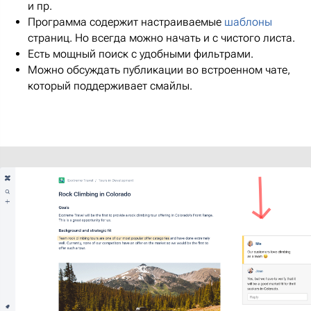
и пр.
Программа содержит настраиваемые
шаблоны
страниц. Но всегда можно начать и с чистого листа.
Есть мощный поиск с удобными фильтрами.
Можно обсуждать публикации во встроенном чате,
который поддерживает смайлы.