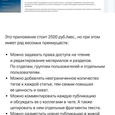
Это приложение стоит 2500 руб./мес., но при этом
имеет ряд весомых преимуществ:
Можно задавать права доступа на чтение
и редактирование материалов и разделов.
По отделам, группам пользователей и отдельным
пользователям.
Можно добавлять неограниченное количество
тэгов к каждой статье, тем самым повышая
ее ценность и охват.
Можно комментировать каждую публикацию
и обсуждать ее с коллегами в чате. А также
цитировать в нем отдельные фрагменты текста.
Можно разместить новую публикацию в живой