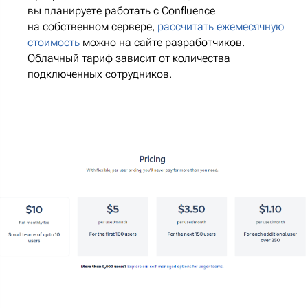
вы планируете работать с
Confluence
на собственном сервере,
рассчитать ежемесячную
стоимость
можно на сайте разработчиков.
Облачный тариф зависит от количества
подключенных сотрудников.