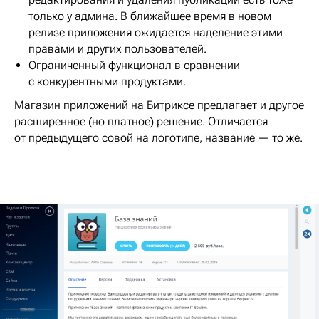
только у админа. В ближайшее время в новом
релизе приложения ожидается наделение этими
правами и других пользователей.
Ограниченный функционал в сравнении
с конкурентными продуктами.
Магазин приложений на Битриксе предлагает и другое
расширенное (но платное) решение. Отличается
от предыдущего совой на логотипе, название — то же.