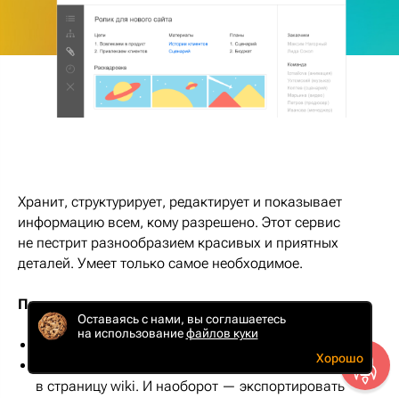
Хранит, структурирует, редактирует и показывает
информацию всем, кому разрешено. Этот сервис
не пестрит разнообразием красивых и приятных
деталей. Умеет только самое необходимое.
Преимущества:
Оставаясь с нами, вы соглашаетесь
на использование
файлов куки
Есть бесплатный тариф.
Хорошо
Можно преобразовывать документы с компьютера
в страницу wiki. И наоборот — экспортировать