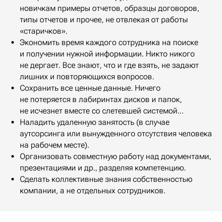
новичкам примеры отчетов, образцы договоров,
типы отчетов и прочее, не отвлекая от работы
«старичков».
Экономить время каждого сотрудника на поиске
и получении нужной информации. Никто никого
не дергает. Все знают, что и где взять, не задают
лишних и повторяющихся вопросов.
Сохранить все ценные данные. Ничего
не потеряется в лабиринтах дисков и папок,
не исчезнет вместе со слетевшей системой…
Наладить удаленную занятость (в случае
аутсорсинга или вынужденного отсутствия человека
на рабочем месте).
Организовать совместную работу над документами,
презентациями и др., разделяя компетенцию.
Сделать коллективные знания собственностью
компании, а не отдельных сотрудников.