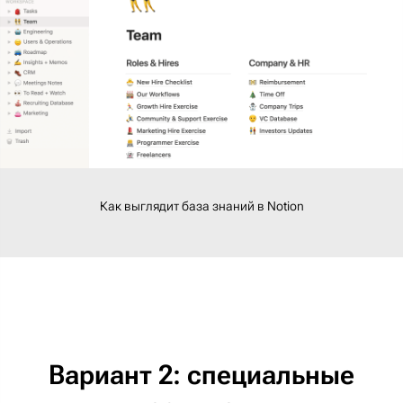
Как выглядит база знаний в Notion
Вариант 2: специальные