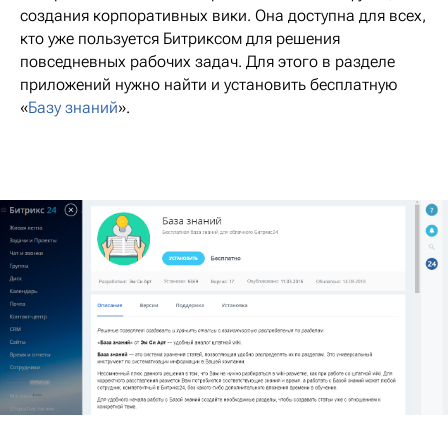
создания корпоративных вики. Она доступна для всех,
кто уже пользуется Битриксом для решения
повседневных рабочих задач. Для этого в разделе
приложений нужно найти и установить бесплатную
«
Базу знаний
».