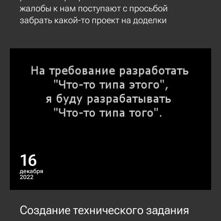
жалобы к нам поступают с просьбой
забрать какой-то проект на доделки
16
декабря
2022
Создание технического задания