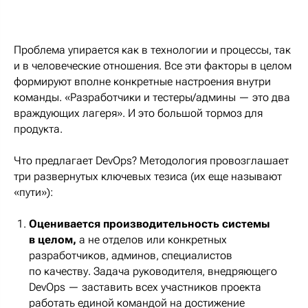
Проблема упирается как в технологии и процессы, так
и в человеческие отношения. Все эти факторы в целом
формируют вполне конкретные настроения внутри
команды. «Разработчики и тестеры/админы — это два
враждующих лагеря». И это большой тормоз для
продукта.
Что предлагает DevOps? Методология провозглашает
три развернутых ключевых тезиса (их еще называют
«пути»):
Оценивается производительность системы
в целом,
а не отделов или конкретных
разработчиков, админов, специалистов
по качеству. Задача руководителя, внедряющего
DevOps — заставить всех участников проекта
работать единой командой на достижение