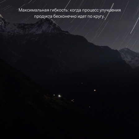
Максимальная гибкость: когда процесс улучшения
продукта бесконечно идет по кругу.