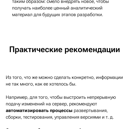
таким образом: смело внедрять новое, чтобы
получать наиболее ценный аналитический
материал для будущих этапов разработки.
Практические рекомендации
Из того, что же можно сделать конкретно, информации
не так много, как ее хотелось бы.
Например, для того, чтобы выстроить непрерывную
подачу изменений на сервер, рекомендуют
автоматизировать процессы
развертывания,
сборки, тестирования, управления версиями и т. д.