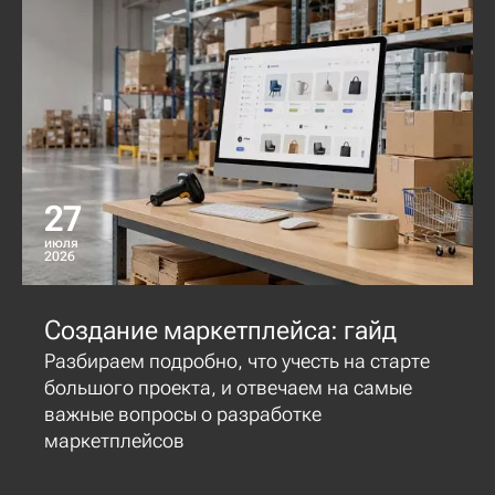
27
июля
2026
Создание маркетплейса: гайд
Разбираем подробно, что учесть на старте
большого проекта, и отвечаем на самые
важные вопросы о разработке
маркетплейсов