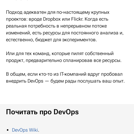
Подход адекватен для по-настоящему крупных
проектов: вроде Dropbox или Flickr. Когда есть
реальная потребность в непрерывном потоке
изменений, есть ресурсы для постоянного анализа и,
естественно, бюджет для экспериментов.
Или для тех команд, которые пилят собственный
продукт, предварительно спланировав все ресурсы.
В общем, если кто-то из IT-компаний вдруг пробовал
внедрить DevOps — будем рады послушать ваш опыт.
Почитать про DevOps
DevOps Wiki
.