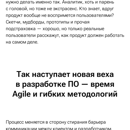
нужно делать именно так. Аналитик, хоть и парень
с головой, но тоже не экстрасенс. Кто знает, вдруг
продукт вообще не воспримется пользователями?
Скетчи, мудборды, прототипы и прочая
подстраховка — хорошо, но только реальные
пользователи расскажут, как продукт должен работать
на самом деле.
Так наступает новая веха
в разработке ПО — время
Agile и гибких методологий
Процесс меняется в сторону стирания барьера
коммуникации между клиентом и разработчиком.