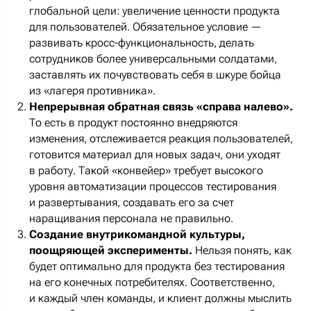
глобальной цели: увеличение ценности продукта
для пользователей. Обязательное условие —
развивать кросс-функциональность, делать
сотрудников более универсальными солдатами,
заставлять их почувствовать себя в шкуре бойца
из «лагеря противника».
Непрерывная обратная связь «справа налево».
То есть в продукт постоянно внедряются
изменения, отслеживается реакция пользователей,
готовится материал для новых задач, они уходят
в работу. Такой «конвейер» требует высокого
уровня автоматизации процессов тестирования
и развертывания, создавать его за счет
наращивания персонала не правильно.
Создание внутрикомандной культуры,
поощряющей эксперименты.
Нельзя понять, как
будет оптимально для продукта без тестирования
на его конечных потребителях. Соответственно,
и каждый член команды, и клиент должны мыслить