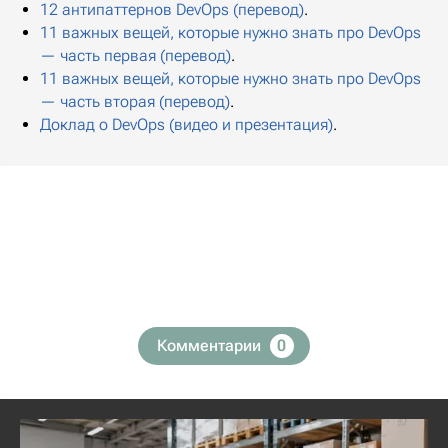
12 антипаттернов DevOps (перевод)
.
11 важных вещей, которые нужно знать про DevOps
— часть первая (перевод)
.
11 важных вещей, которые нужно знать про DevOps
— часть вторая (перевод)
.
Доклад о DevOps (видео и презентация)
.
Комментарии
0