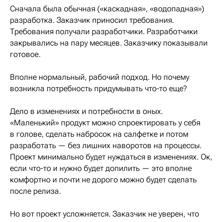
Сначала была обычная («каскадная», «водопадная»)
разработка. Заказчик приносил требования.
Требования получали разработчики. Разработчики
закрывались на пару месяцев. Заказчику показывали
готовое.
Вполне нормальный, рабочий подход. Но почему
возникла потребность придумывать что-то еще?
Дело в изменениях и потребности в оных.
«Маленький» продукт можно спроектировать у себя
в голове, сделать набросок на салфетке и потом
разработать — без лишних наворотов на процессы.
Проект минимально будет нуждаться в изменениях. Ок,
если что-то и нужно будет допилить — это вполне
комфортно и почти не дорого можно будет сделать
после релиза.
Но вот проект усложняется. Заказчик не уверен, что