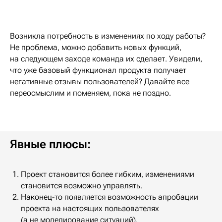
Возникла потребность в изменениях по ходу работы?
Не проблема, можно добавить новых функций,
на следующем заходе команда их сделает. Увидели,
что уже базовый функционал продукта получает
негативные отзывы пользователей? Давайте все
переосмыслим и поменяем, пока не поздно.
Явные плюсы:
Проект становится более гибким, изменениями
становится возможно управлять.
Наконец-то появляется возможность апробации
проекта на настоящих пользователях
(а не моделирование ситуаций).