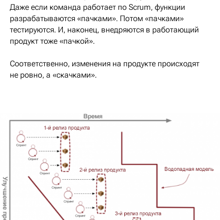
Даже если команда работает по Scrum, функции
разрабатываются «пачками». Потом «пачками»
тестируются. И, наконец, внедряются в работающий
продукт тоже «пачкой».
Соответственно, изменения на продукте происходят
не ровно, а «скачками».