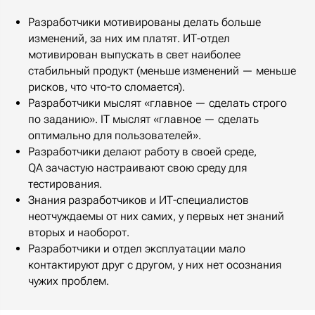
Разработчики мотивированы делать больше
изменений, за них им платят. ИТ-отдел
мотивирован выпускать в свет наиболее
стабильный продукт (меньше изменений — меньше
рисков, что что-то сломается).
Разработчики мыслят «главное — сделать строго
по заданию». IT мыслят «главное — сделать
оптимально для пользователей».
Разработчики делают работу в своей среде,
QA зачастую настраивают свою среду для
тестирования.
Знания разработчиков и ИТ-специалистов
неотчуждаемы от них самих, у первых нет знаний
вторых и наоборот.
Разработчики и отдел эксплуатации мало
контактируют друг с другом, у них нет осознания
чужих проблем.