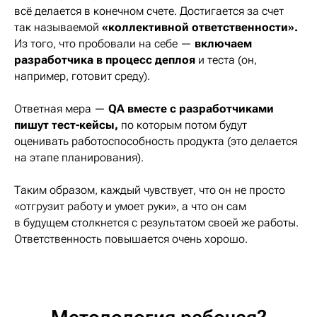
всё делается в конечном счете. Достигается за счет
так называемой
«коллективной ответственности».
Из того, что пробовали на себе —
включаем
разработчика в процесс деплоя
и теста (он,
например, готовит среду).
Ответная мера —
QA вместе с разработчиками
пишут тест-кейсы,
по которым потом будут
оценивать работоспособность продукта (это делается
на этапе планирования).
Таким образом, каждый чувствует, что он не просто
«отгрузит работу и умоет руки», а что он сам
в будущем столкнется с результатом своей же работы.
Ответственность повышается очень хорошо.