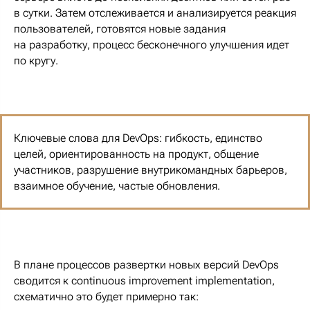
в сутки. Затем отслеживается и анализируется реакция
пользователей, готовятся новые задания
на разработку, процесс бесконечного улучшения идет
по кругу.
Ключевые слова для DevOps: гибкость, единство
целей, ориентированность на продукт, общение
участников, разрушение внутрикомандных барьеров,
взаимное обучение, частые обновления.
В плане процессов развертки новых версий DevOps
сводится к continuous improvement implementation,
схематично это будет примерно так: