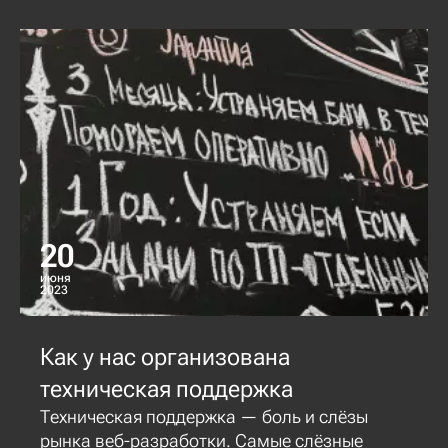
20
июня
2023
Как у нас организована
техническая поддержка
Техническая поддержка — боль и слёзы
рынка веб-разработки. Самые слёзные