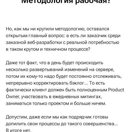
Методология рабочая?
Но, как мы ни крутили методологию, оставался
открытым главный вопрос: а есть ли заказчик среди
заказной веб-разработки с реальной потребностью
в таком крутом и техничном процессе?
Даже тот факт, что в день будет происходить
несколько развертываний изменений на сервере,
потом их кому-то надо будет постоянно отслеживать,
непрерывно корректировать бэклог… То есть
фактически клиент должен быть полноценным Product
Owner, участвовать в ежедневных митингах,
заниматься только проектом и больше ничем.
Допустим, даже если мы как подрядчик готовы
допилить свои процессы до такого совершенства…
В итоге нет.