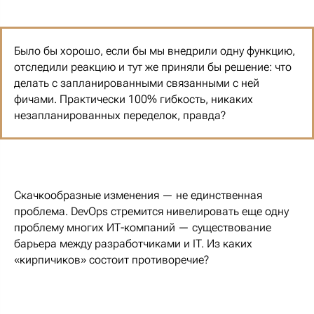
Было бы хорошо, если бы мы внедрили одну функцию,
отследили реакцию и тут же приняли бы решение: что
делать с запланированными связанными с ней
фичами. Практически 100% гибкость, никаких
незапланированных переделок, правда?
Скачкообразные изменения — не единственная
проблема. DevOps стремится нивелировать еще одну
проблему многих ИТ-компаний — существование
барьера между разработчиками и IT. Из каких
«кирпичиков» состоит противоречие?