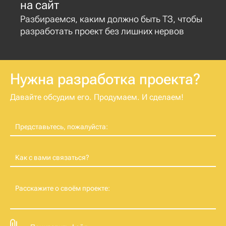
на сайт
Разбираемся, каким должно быть ТЗ, чтобы
разработать проект без лишних нервов
Нужна разработка проекта?
Давайте обсудим его. Продумаем. И сделаем!
Представьтесь, пожалуйста:
Как с вами связаться?
Расскажите о своём проекте: