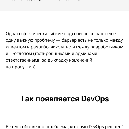
Однако фактически гибкие подходы не решают еще
одну важную проблему — барьер есть не только между
клиентом и разработчиком, но и между разработчиком
и IT-отделом (тестировщиками и админами,
ответственными за выкладку изменений
на продуктив).
Так появляется DevOps
В чем, собственно, проблема, которую DevOps решает?