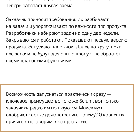
Теперь работает другая схема.
Заказчик приносит требования. Их разбивают
на задачи и упорядочивают по важности для продукта.
Разработчики набирают задач на одну-две недели.
Закрываются и работают. Показывают первую версию
продукта. Запускают на рынок! Далее по кругу, пока
все задачи не будут сделаны, а продукт не обрастет
всеми плановыми функциями.
Возможность запускаться практически сразу —
ключевое преимущество того же Scrum, вот только
заказчики редко им пользуются. Максимум —
одобряют частые демонстрации. Почему? О корневых
причинах поговорим в конце статьи.