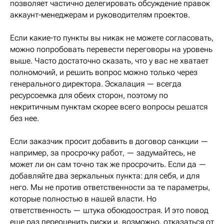
позволяет частично делегировать обсуждение правок
аккаунт-менеджерам и руководителям проектов.
Если какие-то пункты вы никак не можете согласовать,
можно попробовать перевести переговоры на уровень
выше. Часто достаточно сказать, что у вас не хватает
полномочий, и решить вопрос можно только через
генерального директора. Эскалация — всегда
ресурсоемка для обеих сторон, поэтому по
некритичным пунктам скорее всего вопросы решатся
без нее.
Если заказчик просит добавить в договор санкции —
например, за просрочку работ, — задумайтесь, не
может ли он сам точно так же просрочить. Если да —
добавляйте два зеркальных пункта: для себя, и для
него. Мы не против ответственности за те параметры,
которые полностью в нашей власти. Но
ответственность — штука обоюдоострая. И это повод
еще раз переоценить риски и, возможно, отказаться от