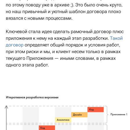
по этому поводу уже в архиве ;). Это было очень круто,
но наш привычный и уютный шаблон договора плохо
вязался с новыми процессами.
Ключевой стала идея сделать рамочный договор плюс
приложения к нему на каждый этап разработки.
Такой
договор
определяет общий порядок и условия работ,
при этом риски и мы, и клиент несем только в рамках
текущего Приложения — иными словами, в рамках
одного этапа работ.