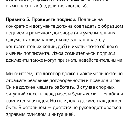
вымышленный (поделились коллеги).
Правило 5. Проверять подписи.
Подпись на
конкретном документе должна совпадать с образцом
подписи в рамочном договоре (и в учредительных
документах компании, вы же запрашиваете у
контрагентов их копии, да?) и иметь что-то общее с
именем подписанта. Из-за сомнительной подписи
документы также могут признать недействительными.
Мы считаем, что договор должен максимально-точно
отражать реальные договоренности и правила игры.
Он не должен мешать работать. В случае спорных
ситуаций махать перед носом бумажками — слабая и
сомнительная идея. Но порядок в документах должен
быть. В остальном — достаточно руководствоваться
здравым смыслом и интуицией.