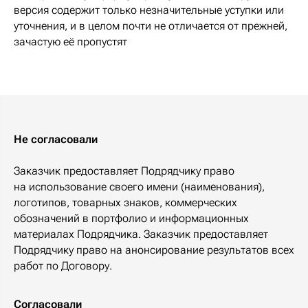
версия содержит только незначительные уступки или
уточнения, и в целом почти не отличается от прежней,
зачастую её пропустят
Не согласовали
Заказчик предоставляет Подрядчику право
на использование своего имени (наименования),
логотипов, товарных знаков, коммерческих
обозначений в портфолио и информационных
материалах Подрядчика. Заказчик предоставляет
Подрядчику право на анонсирование результатов всех
работ по Договору.
Согласовали