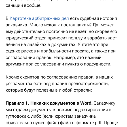
санкций вообще.
В
Картотеке арбитражных дел
есть судебная история
заказчика. Много исков к поставщикам? Да, может
ему действительно постоянно не везет, но скорее его
юридический отдел приносит пользу и зарабатывает
деньги на лазейках в документах. Учтите это при
оценке рисков и прибыльности проекта, а также при
согласовании правок. Например, это важный
аргумент при согласовании пункта о подсудности.
Кроме скриптов по согласованию правок, в наших
регламентах есть ряд правил предосторожности,
которые будут полезны в любой отрасли:
Правило 1. Никаких документов в Word.
Заказчику
мы отдаем документы в режиме редактирования в
гуглодоках, либо (если юристам заказчика
обязательно нужен файл) файл в формате pdf. Проще