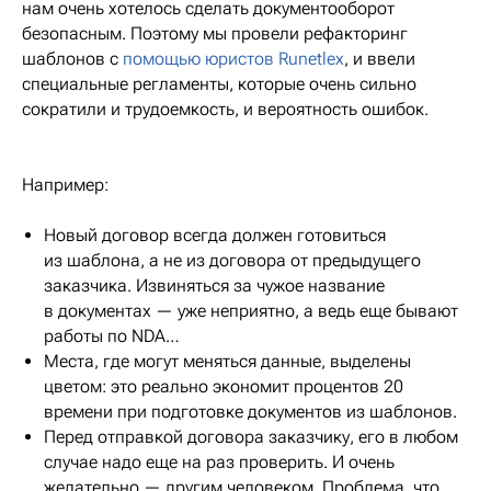
нам очень хотелось сделать документооборот
безопасным. Поэтому мы провели рефакторинг
шаблонов с
помощью юристов Runetlex
, и ввели
специальные регламенты, которые очень сильно
сократили и трудоемкость, и вероятность ошибок.
Например:
Новый договор всегда должен готовиться
из шаблона, а не из договора от предыдущего
заказчика. Извиняться за чужое название
в документах — уже неприятно, а ведь еще бывают
работы по NDA…
Места, где могут меняться данные, выделены
цветом: это реально экономит процентов 20
времени при подготовке документов из шаблонов.
Перед отправкой договора заказчику, его в любом
случае надо еще на раз проверить. И очень
желательно — другим человеком. Проблема, что