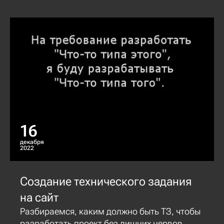
16
декабря
2022
Создание технического задания
на сайт
Разбираемся, каким должно быть ТЗ, чтобы
разработать проект без лишних нервов