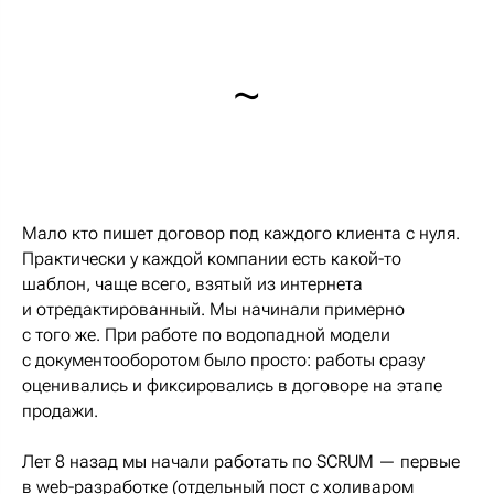
~
Мало кто пишет договор под каждого клиента с нуля.
Практически у каждой компании есть какой-то
шаблон, чаще всего, взятый из интернета
и отредактированный. Мы начинали примерно
с того же. При работе по водопадной модели
с документооборотом было просто: работы сразу
оценивались и фиксировались в договоре на этапе
продажи.
Лет 8 назад мы начали работать по SCRUM — первые
в web-разработке (отдельный пост с холиваром