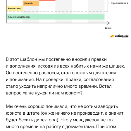
В этот шаблон мы постепенно вносили правки
и дополнения, исходя из всех набитых нами же шишек.
Он постепенно разросся, стал сложным для чтения
и понимания. На проверки, правки, согласования
стало уходить неприлично много времени. Встал
вопрос «а не нужен ли нам юрист»?
Мы очень хорошо понимали, что не хотим заводить
юриста в штате (он же ничего не производит, а значит
будет бесить директора). Что у менеджеров не так
много времени на работу с документами. При этом