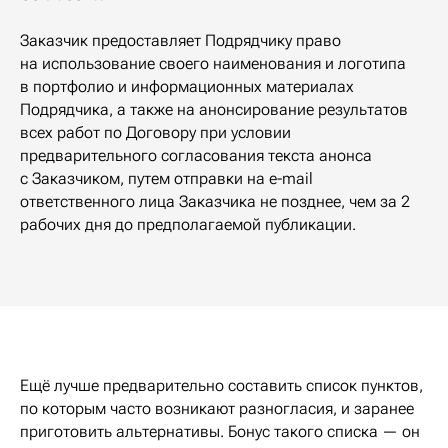
Заказчик предоставляет Подрядчику право
на использование своего наименования и логотипа
в портфолио и информационных материалах
Подрядчика, а также на анонсирование результатов
всех работ по Договору при условии
предварительного согласования текста анонса
с Заказчиком, путем отправки на e-mail
ответственного лица Заказчика не позднее, чем за 2
рабочих дня до предполагаемой публикации.
Ещё лучше предварительно составить список пунктов,
по которым часто возникают разногласия, и заранее
приготовить альтернативы. Бонус такого списка — он