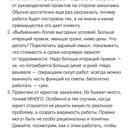
от руководителей проектов на стороне заказчика.
Обычно достаточно еще раз рассказать, почему
работа будет построена так, а не иначе и какие
преимущества это дает клиенту.
«Выбивание» более выгодных условий. Больше
итераций правок, меньше сроки, ниже цены. Что
делать? Подключать здравый смысл, показывать,
что стоимость и сроки напрямую зависят
от трудоемкости. Надо больше итераций правок —
ок, но потребуется больше денег и дней. Надо
дешевле — сокращаем скоуп работ: всегда можно
выкинуть часть функций из сметы. Бесплатно
работать — грех.
Правочки от юристов заказчика. Их бывает много,
точнее МНОГО. Особенно в тех случаях, когда
юрист старается не решить какую-то реальную
проблему, а создать видимость работы. Правки
могут быть не особо рациональны и понятны.
Давайте, посмотрим, как с этим работать, чтобы