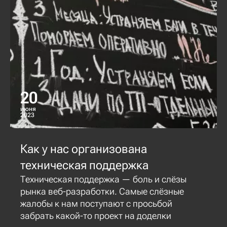
20
июня
2023
Как у нас организована
техническая поддержка
Техническая поддержка — боль и слёзы
рынка веб-разработки. Самые слёзные
жалобы к нам поступают с просьбой
забрать какой-то проект на доделки