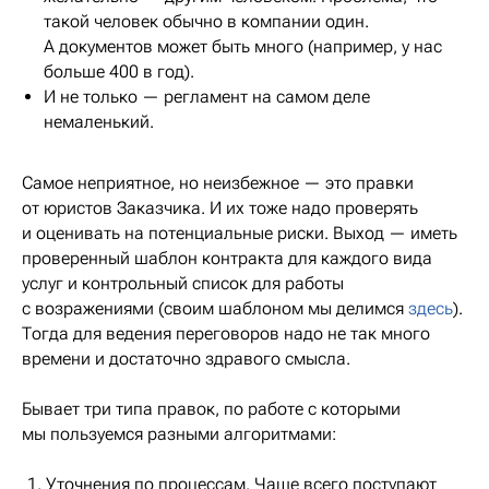
такой человек обычно в компании один.
А документов может быть много (например, у нас
больше 400 в год).
И не только — регламент на самом деле
немаленький.
Самое неприятное, но неизбежное — это правки
от юристов Заказчика. И их тоже надо проверять
и оценивать на потенциальные риски. Выход — иметь
проверенный шаблон контракта для каждого вида
услуг и контрольный список для работы
с возражениями (своим шаблоном мы делимся
здесь
).
Тогда для ведения переговоров надо не так много
времени и достаточно здравого смысла.
Бывает три типа правок, по работе с которыми
мы пользуемся разными алгоритмами:
Уточнения по процессам. Чаще всего поступают