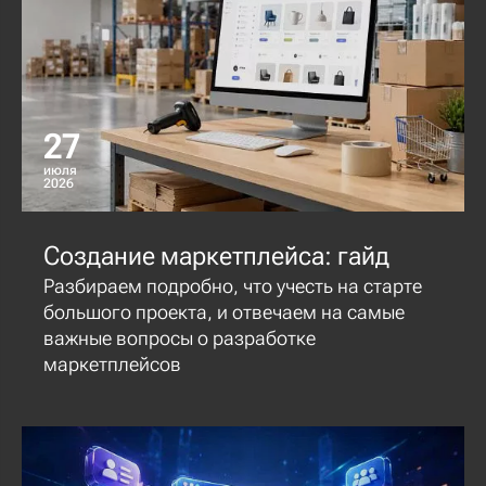
27
июля
2026
Создание маркетплейса: гайд
Разбираем подробно, что учесть на старте
большого проекта, и отвечаем на самые
важные вопросы о разработке
маркетплейсов