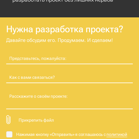
Нужна разработка проекта?
Давайте обсудим его. Продумаем. И сделаем!
Представьтесь, пожалуйста:
Как с вами связаться?
Расскажите о своём проекте:
Прикрепить файл
Нажимая кнопку «Отправить» я соглашаюсь с
политикой