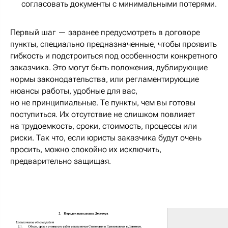
согласовать документы с минимальными потерями.
Первый шаг — заранее предусмотреть в договоре
пункты, специально предназначенные, чтобы проявить
гибкость и подстроиться под особенности конкретного
заказчика. Это могут быть положения, дублирующие
нормы законодательства, или регламентирующие
нюансы работы, удобные для вас,
но не принципиальные. Те пункты, чем вы готовы
поступиться. Их отсутствие не слишком повлияет
на трудоемкость, сроки, стоимость, процессы или
риски. Так что, если юристы заказчика будут очень
просить, можно спокойно их исключить,
предварительно защищая.