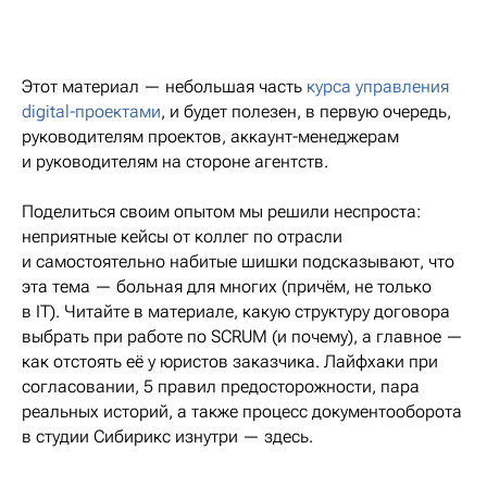
Этот материал — небольшая часть
курса управления
digital-проектами
, и будет полезен, в первую очередь,
руководителям проектов, аккаунт-менеджерам
и руководителям на стороне агентств.
Поделиться своим опытом мы решили неспроста:
неприятные кейсы от коллег по отрасли
и самостоятельно набитые шишки подсказывают, что
эта тема — больная для многих (причём, не только
в IT). Читайте в материале, какую структуру договора
выбрать при работе по SCRUM (и почему), а главное —
как отстоять её у юристов заказчика. Лайфхаки при
согласовании, 5 правил предосторожности, пара
реальных историй, а также процесс документооборота
в студии Сибирикс изнутри — здесь.