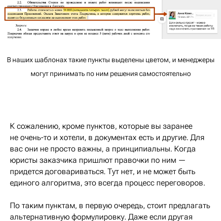
В наших шаблонах такие пункты выделены цветом, и менеджеры
могут принимать по ним решения самостоятельно
К сожалению, кроме пунктов, которые вы заранее
не очень-то и хотели, в документах есть и другие. Для
вас они не просто важны, а принципиальны. Когда
юристы заказчика пришлют правочки по ним —
придется договариваться. Тут нет, и не может быть
единого алгоритма, это всегда процесс переговоров.
По таким пунктам, в первую очередь, стоит предлагать
альтернативную формулировку. Даже если другая