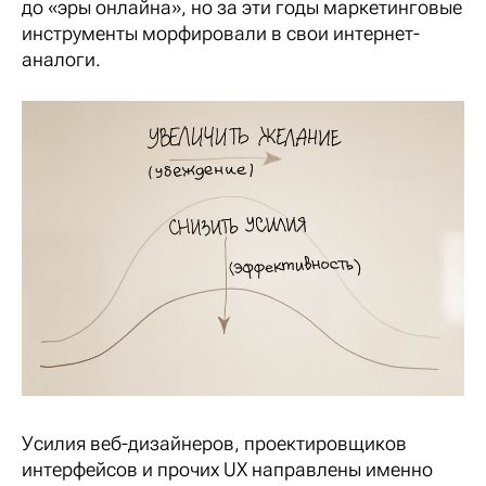
до «эры онлайна», но за эти годы маркетинговые
инструменты морфировали в свои интернет-
аналоги.
Усилия веб-дизайнеров, проектировщиков
интерфейсов и прочих UX направлены именно