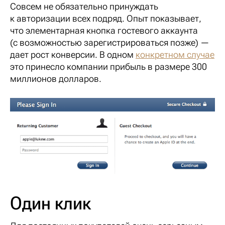
Совсем не обязательно принуждать
к авторизации всех подряд. Опыт показывает,
что элементарная кнопка гостевого аккаунта
(с возможностью зарегистрироваться позже) —
дает рост конверсии. В одном
конкретном случае
это принесло компании прибыль в размере 300
миллионов долларов.
Один клик