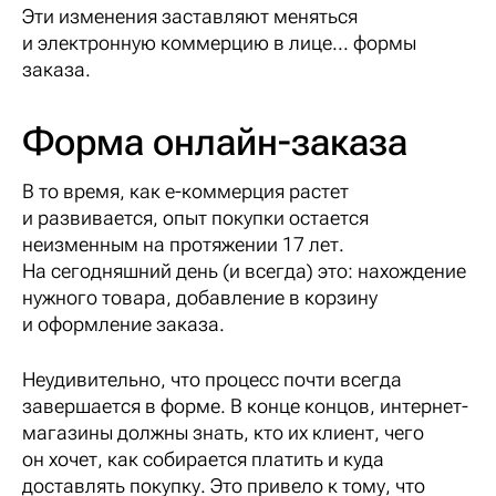
Эти изменения заставляют меняться
и электронную коммерцию в лице... формы
заказа.
Форма онлайн-заказа
В то время, как е-коммерция растет
и развивается, опыт покупки остается
неизменным на протяжении 17 лет.
На сегодняшний день (и всегда) это: нахождение
нужного товара, добавление в корзину
и оформление заказа.
Неудивительно, что процесс почти всегда
завершается в форме. В конце концов, интернет-
магазины должны знать, кто их клиент, чего
он хочет, как собирается платить и куда
доставлять покупку. Это привело к тому, что