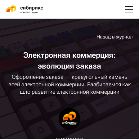
Назад в журнал
Электронная коммерция:
эволюция заказа
Оформление заказа — краеугольный камень
всей электронной коммерции. Разбираемся как
шло развитие электронной коммерции