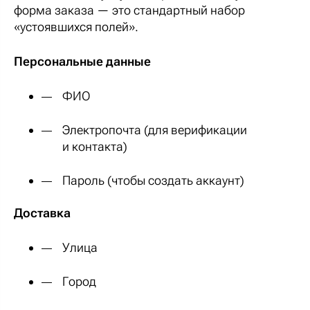
форма заказа — это стандартный набор
«устоявшихся полей».
Персональные данные
ФИО
Электропочта (для верификации
и контакта)
Пароль (чтобы создать аккаунт)
Доставка
Улица
Город