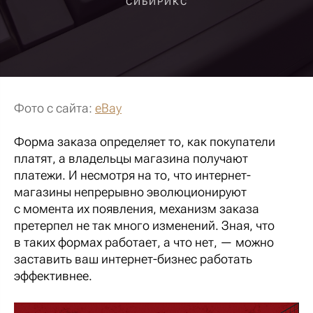
СИБИРИКС
Фото с сайта:
eBay
Форма заказа определяет то, как покупатели
платят, а владельцы магазина получают
платежи. И несмотря на то, что интернет-
магазины непрерывно эволюционируют
с момента их появления, механизм заказа
претерпел не так много изменений. Зная, что
в таких формах работает, а что нет, — можно
заставить ваш интернет-бизнес работать
эффективнее.