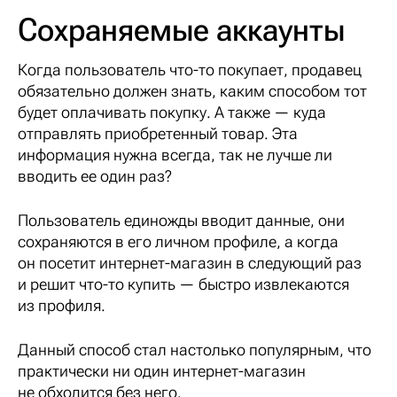
Сохраняемые аккаунты
Когда пользователь что-то покупает, продавец
обязательно должен знать, каким способом тот
будет оплачивать покупку. А также — куда
отправлять приобретенный товар. Эта
информация нужна всегда, так не лучше ли
вводить ее один раз?
Пользователь единожды вводит данные, они
сохраняются в его личном профиле, а когда
он посетит интернет-магазин в следующий раз
и решит что-то купить — быстро извлекаются
из профиля.
Данный способ стал настолько популярным, что
практически ни один интернет-магазин
не обходится без него.