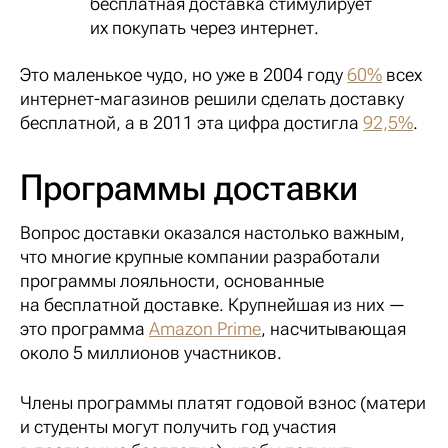
бесплатная доставка стимулирует
их покупать через интернет.
Это маленькое чудо, но уже в 2004 году
60%
всех
интернет-магазинов решили сделать доставку
бесплатной, а в 2011 эта цифра достигла
92,5%
.
Программы доставки
Вопрос доставки оказался настолько важным,
что многие крупные компании разработали
программы лояльности, основанные
на бесплатной доставке. Крупнейшая из них —
это программа
Amazon Prime
, насчитывающая
около 5 миллионов участников.
Члены программы платят годовой взнос (матери
и студенты могут получить год участия