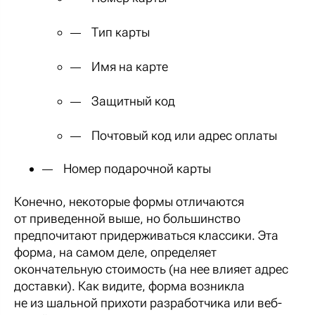
Тип карты
Имя на карте
Защитный код
Почтовый код или адрес оплаты
Номер подарочной карты
Конечно, некоторые формы отличаются
от приведенной выше, но большинство
предпочитают придерживаться классики. Эта
форма, на самом деле, определяет
окончательную стоимость (на нее влияет адрес
доставки). Как видите, форма возникла
не из шальной прихоти разработчика или веб-