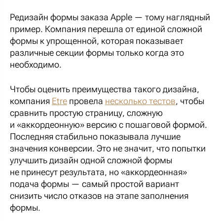
Редизайн формы заказа Apple — тому наглядный
пример. Компания перешла от единой сложной
формы к упрощенной, которая показывает
различные секции формы только когда это
необходимо.
Чтобы оценить преимущества такого дизайна,
компания
Etre
провела
несколько тестов
, чтобы
сравнить простую страницу, сложную
и «аккордеонную» версию с пошаговой формой.
Последняя стабильно показывала лучшие
значения конверсии. Это не значит, что попытки
улучшить дизайн одной сложной формы
не принесут результата, но «аккордеонная»
подача формы — самый простой вариант
снизить число отказов на этапе заполнения
формы.