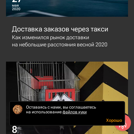
мая
2020
Доставка заказов через такси
Как изменился рынок доставки
на небольшие расстояния весной 2020
Оставаясь с нами, вы соглашаетесь
на использование
файлов куки
Хорошо
8