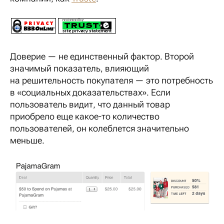
Доверие — не единственный фактор. Второй
значимый показатель, влияющий
на решительность покупателя — это потребность
в «социальных доказательствах». Если
пользователь видит, что данный товар
приобрело еще какое-то количество
пользователей, он колеблется значительно
меньше.