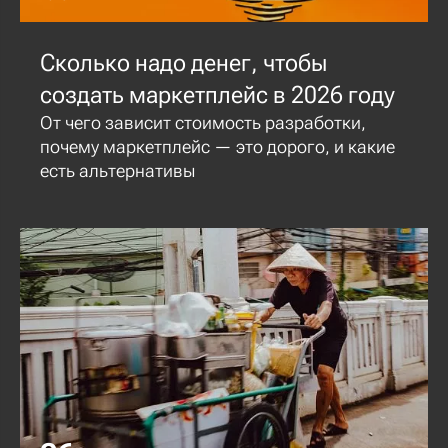
Сколько надо денег, чтобы
создать маркетплейс в 2026 году
От чего зависит стоимость разработки,
почему маркетплейс — это дорого, и какие
есть альтернативы