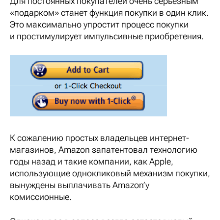
Для постоянных покупателей очень серьезным
«подарком» станет функция покупки в один клик.
Это максимально упростит процесс покупки
и простимулирует импульсивные приобретения.
К сожалению простых владельцев интернет-
магазинов, Amazon запатентовал технологию
годы назад и такие компании, как Apple,
использующие однокликовый механизм покупки,
вынуждены выплачивать Amazon’у
комиссионные.