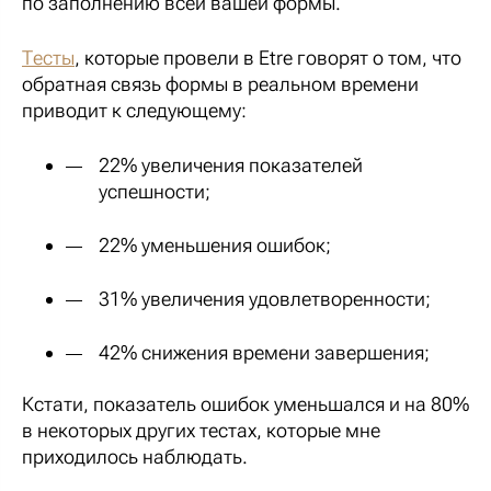
по заполнению всей вашей формы.
Тесты
, которые провели в Etre говорят о том, что
обратная связь формы в реальном времени
приводит к следующему:
22% увеличения показателей
успешности;
22% уменьшения ошибок;
31% увеличения удовлетворенности;
42% снижения времени завершения;
Кстати, показатель ошибок уменьшался и на 80%
в некоторых других тестах, которые мне
приходилось наблюдать.