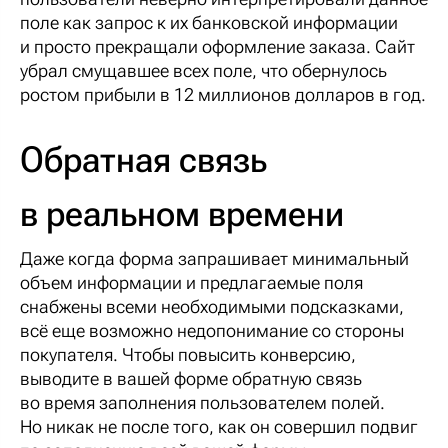
поле как запрос к их банковской информации
и просто прекращали оформление заказа. Сайт
убрал смущавшее всех поле, что обернулось
ростом прибыли в 12 миллионов долларов в год.
Обратная связь
в реальном времени
Даже когда форма запрашивает минимальный
объем информации и предлагаемые поля
снабжены всеми необходимыми подсказками,
всё еще возможно недопонимание со стороны
покупателя. Чтобы повысить конверсию,
выводите в вашей форме обратную связь
во время
заполнения пользователем полей.
Но никак не после того, как он совершил подвиг