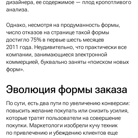
дизайнера, ее содержимое — плод кропотливого
анализа.
Однако, несмотря на продуманность формы,
число отказов на странице такой формы
достигло 75% в первые шесть месяцев
2011 года. Неудивительно, что практически все
компании, занимающиеся электронной
коммерцией, буквально заняты «поиском новых
форм».
Эволюция формы заказа
По сути, есть два пути по увеличению конверсии:
повысить желание покупать или снизить усилия,
которые тратят пользователи на совершение
покупки. Маркетологи изобрели кучу техник
по привлечению и убеждению клиентов еще