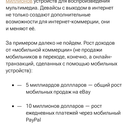
миллионов
устройств для воспроизведения
мультимедиа. Девайсы с выходом в интернет
не только создают дополнительные
возможности для интернет-коммерции, они
и меняют её.
За примером далеко не пойдем. Рост доходов
от «мобильной коммерции» (не продажи
мобильников в переходе, конечно, а онлайн-
транзакций, сделанных с помощью мобильных
устройств):
5 миллиардов доллларов — общий рост
мобильных продаж на eBay
10 миллионов долларов — рост
ежедневных платежей через мобильный
PayPal