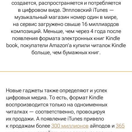
создается, распространяется и потребляется
в цифровом виде. Эппловский iTunes —
музыкальный магазин номер один в мире,
на сервис загружено свыше 16 миллиардов
композиций. Меньше, чем через 4 года после
появления формата электронных книг Kindle
book, покупатели Amazon’а купили читалок Kindle
больше, чем бумажных книг.
Новые гаджеты также определяют и успех
цифровых медиа. То есть, формат Kindle
воспроизводится только на одноименных
читалках — соответственно, провоцируя
их продажи. А появление iTunes привело
к продажам более
300 миллионов
айподов и
365