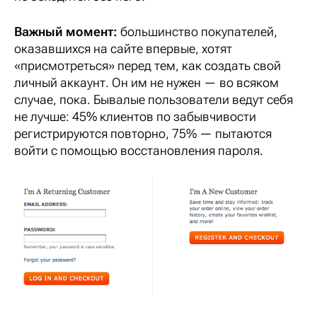
Важный момент:
большинство покупателей,
оказавшихся на сайте впервые, хотят
«присмотреться» перед тем, как создать свой
личный аккаунт. Он им не нужен — во всяком
случае, пока. Бывалые пользователи ведут себя
не лучше: 45% клиентов по забывчивости
регистрируются повторно, 75% — пытаются
войти с помощью восстановления пароля.