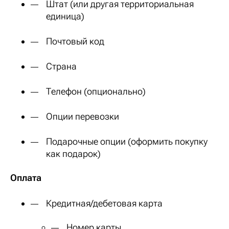
Штат (или другая территориальная
единица)
Почтовый код
Страна
Телефон (опционально)
Опции перевозки
Подарочные опции (оформить покупку
как подарок)
Оплата
Кредитная/дебетовая карта
Номер карты