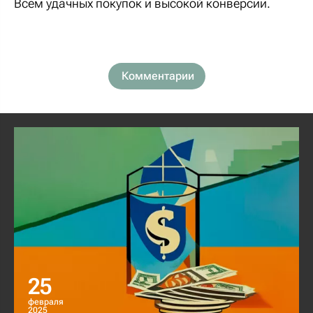
Всем удачных покупок и высокой конверсии.
Комментарии
25
февраля
2025