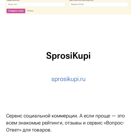
SprosiKupi
sprosikupi.ru
Cервис социальной коммерции. А если проще — это
всем знакомые рейтинги, отзывы и сервис «Вопрос-
Ответ» для товаров.