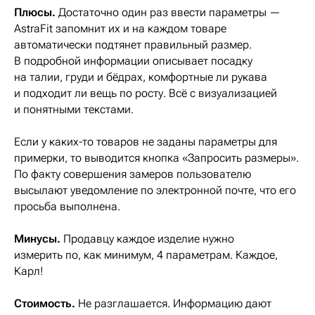
Плюсы.
Достаточно один раз ввести параметры —
AstraFit запомнит их и на каждом товаре
автоматически подтянет правильный размер.
В подробной информации описывает посадку
на талии, груди и бёдрах, комфортные ли рукава
и подходит ли вещь по росту. Всё с визуализацией
и понятными текстами.
Если у каких-то товаров не заданы параметры для
примерки, то выводится кнопка «Запросить размеры».
По факту совершения замеров пользователю
высылают уведомление по электронной почте, что его
просьба выполнена.
Минусы.
Продавцу каждое изделие нужно
измерить по, как минимум, 4 параметрам. Каждое,
Карл!
Стоимость.
Не разглашается. Информацию дают