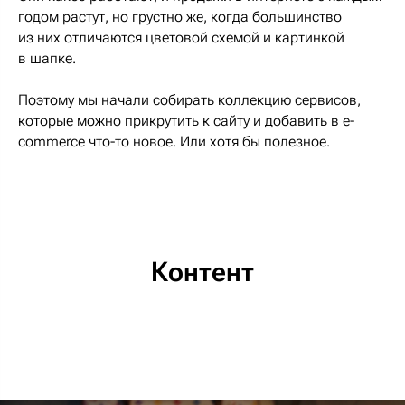
годом растут, но грустно же, когда большинство
из них отличаются цветовой схемой и картинкой
в шапке.
Поэтому мы начали собирать коллекцию сервисов,
которые можно прикрутить к сайту и добавить в e-
commerce что-то новое. Или хотя бы полезное.
Контент