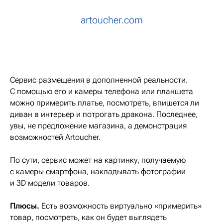
artoucher.com
Сервис размещения в дополненной реальности.
С помощью его и камеры телефона или планшета
можно примерить платье, посмотреть, впишется ли
диван в интерьер и потрогать дракона. Последнее,
увы, не предложение магазина, а демонстрация
возможностей Artoucher.
По сути, сервис может на картинку, получаемую
с камеры смартфона, накладывать фотографии
и 3D модели товаров.
Плюсы.
Есть возможность виртуально «примерить»
товар, посмотреть, как он будет выглядеть