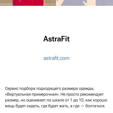
AstraFit
astrafit.com
Cервис подбора подходящего размера одежды,
«Виртуальная примерочная». Не просто рекомендует
размер, но оценивает по шкале от 1 до 10, как хорошо
вещь будет сидеть, где будет жать, а где — болтаться.