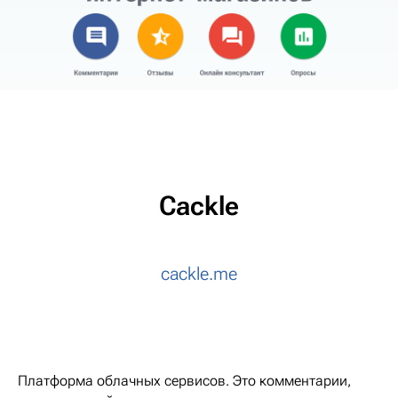
Cackle
cackle.me
Платформа облачных сервисов. Это комментарии,