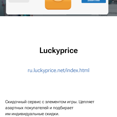
Luckyprice
ru.luckyprice.net/index.html
Скидочный сервис с элементом игры. Цепляет
азартных покупателей и подбирает
им индивидуальные скидки.