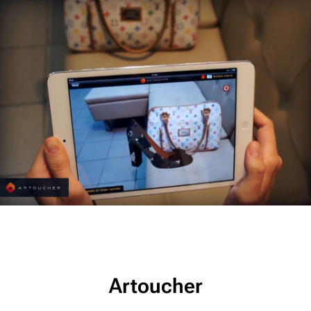
Artoucher