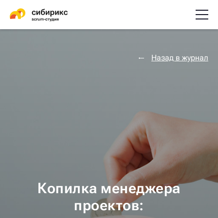
Назад в журнал
Копилка менеджера
проектов: