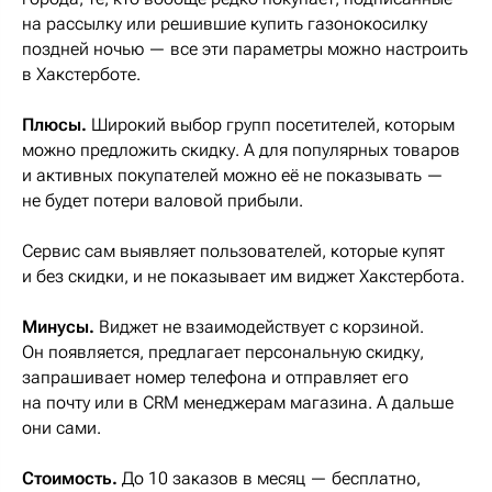
на рассылку или решившие купить газонокосилку
поздней ночью — все эти параметры можно настроить
в Хакстерботе.
Плюсы.
Широкий выбор групп посетителей, которым
можно предложить скидку. А для популярных товаров
и активных покупателей можно её не показывать —
не будет потери валовой прибыли.
Сервис сам выявляет пользователей, которые купят
и без скидки, и не показывает им виджет Хакстербота.
Минусы.
Виджет не взаимодействует с корзиной.
Он появляется, предлагает персональную скидку,
запрашивает номер телефона и отправляет его
на почту или в CRM менеджерам магазина. А дальше
они сами.
Стоимость.
До 10 заказов в месяц — бесплатно,