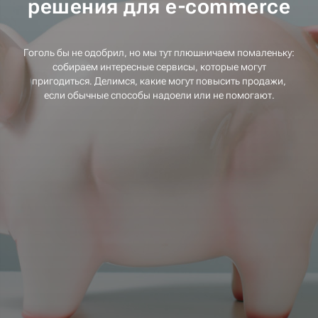
решения для e-commerce
Гоголь бы не одобрил, но мы тут плюшничаем помаленьку:
собираем интересные сервисы, которые могут
пригодиться. Делимся, какие могут повысить продажи,
если обычные способы надоели или не помогают.