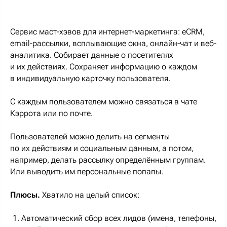
Сервис маст-хэвов для интернет-маркетинга: eCRM,
email-рассылки, всплывающие окна, онлайн-чат и веб-
аналитика. Собирает данные о посетителях
и их действиях. Сохраняет информацию о каждом
в индивидуальную карточку пользователя.
С каждым пользователем можно связаться в чате
Кэррота или по почте.
Пользователей можно делить на сегменты
по их действиям и социальным данным, а потом,
например, делать рассылку определённым группам.
Или выводить им персональные попапы.
Плюсы.
Хватило на целый список:
Автоматический сбор всех лидов (имена, телефоны,