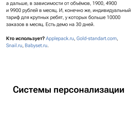
а дальше, в зависимости от объёмов, 1900, 4900
и 9900 рублей в месяц. И, конечно же, индивидуальный
тариф для крупных ребят, у которых больше 10000
заказов в месяц. Есть демо на 30 дней.
Кто использует?
Applepack.ru
,
Gold-standart.com
,
Snail.ru
,
Babyset.ru
.
Системы персонализации