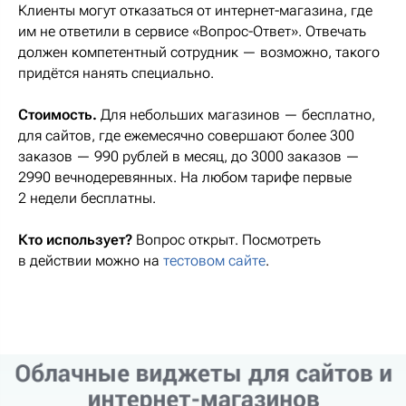
Клиенты могут отказаться от интернет-магазина, где
им не ответили в сервисе «Вопрос-Ответ». Отвечать
должен компетентный сотрудник — возможно, такого
придётся нанять специально.
Стоимость.
Для небольших магазинов — бесплатно,
для сайтов, где ежемесячно совершают более 300
заказов — 990 рублей в месяц, до 3000 заказов —
2990 вечнодеревянных. На любом тарифе первые
2 недели бесплатны.
Кто использует?
Вопрос открыт. Посмотреть
в действии можно на
тестовом сайте
.