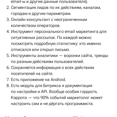
email-ы и другие данные пользователя).
Сегментация лидов по их действиям, каналам,
городам и другим параметрам.
Онлайн консультант с неограниченным
количеством операторов.
Инструмент персонального email маркетинга для
ситуативных рассылок. По каждой можно
посмотреть подробную статистику: кто именно
отписался или открыл письмо.
Инструменты аналитики — воронки сайта, тренды
по разным действиям пользователей.
Сохраняется информация о всех действиях
посетителей на сайте.
Есть приложение на Android.
Есть модуль для Битрикса и документация
по настройке и API. Вообще особая гордость
Кэррота — что 90% событий маркетолог может
настроить сам и не дёргать программиста.