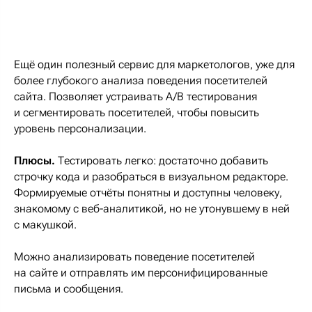
Ещё один полезный сервис для маркетологов, уже для
более глубокого анализа поведения посетителей
сайта. Позволяет устраивать A/B тестирования
и сегментировать посетителей, чтобы повысить
уровень персонализации.
Плюсы.
Тестировать легко: достаточно добавить
строчку кода и разобраться в визуальном редакторе.
Формируемые отчёты понятны и доступны человеку,
знакомому с веб-аналитикой, но не утонувшему в ней
с макушкой.
Можно анализировать поведение посетителей
на сайте и отправлять им персонифицированные
письма и сообщения.