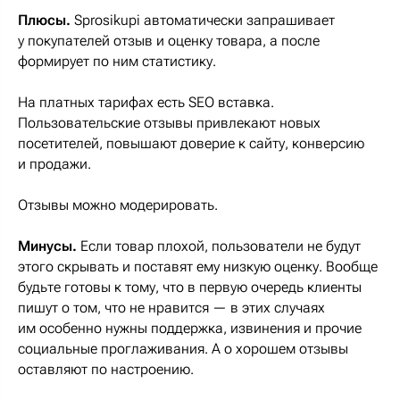
Плюсы.
Sprosikupi автоматически запрашивает
у покупателей отзыв и оценку товара, а после
формирует по ним статистику.
На платных тарифах есть SEO вставка.
Пользовательские отзывы привлекают новых
посетителей, повышают доверие к сайту, конверсию
и продажи.
Отзывы можно модерировать.
Минусы.
Если товар плохой, пользователи не будут
этого скрывать и поставят ему низкую оценку. Вообще
будьте готовы к тому, что в первую очередь клиенты
пишут о том, что не нравится — в этих случаях
им особенно нужны поддержка, извинения и прочие
социальные проглаживания. А о хорошем отзывы
оставляют по настроению.