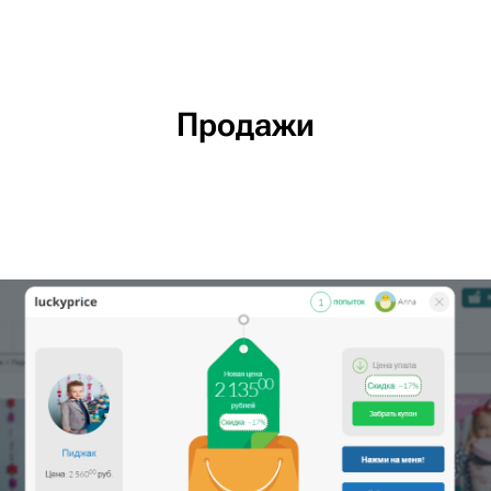
Продажи