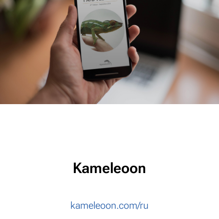
Kameleoon
kameleoon.com/ru