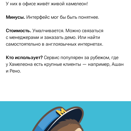
У них в офисе живёт живой хамелеон!
Минусы.
Интерфейс мог бы быть понятнее.
Стоимость.
Умалчивается. Можно связаться
с менеджерами и заказать демо. Или найти
самостоятельно в англоязычных интернетах.
Кто использует?
Сервис популярен за рубежом, где
у Хамелеона есть крупные клиенты — например, Ашан
и Рено.