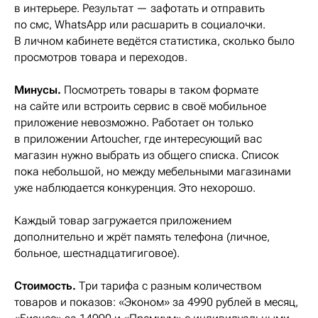
в интерьере. Результат — зафотать и отправить
по смс, WhatsApp или расшарить в социалочки.
В личном кабинете ведётся статистика, сколько было
просмотров товара и переходов.
Минусы.
Посмотреть товары в таком формате
на сайте или встроить сервис в своё мобильное
приложение невозможно. Работает он только
в приложении Artoucher, где интересующий вас
магазин нужно выбрать из общего списка. Список
пока небольшой, но между мебельными магазинами
уже наблюдается конкуренция. Это нехорошо.
Каждый товар загружается приложением
дополнительно и жрёт память телефона (личное,
больное, шестнадцатигиговое).
Стоимость.
Три тарифа с разным количеством
товаров и показов: «Эконом» за 4990 рублей в месяц,