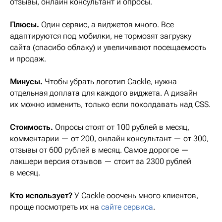
отзывы, онлайн консультант и опросы.
Плюсы.
Один сервис, а виджетов много. Все
адаптируются под мобилки, не тормозят загрузку
сайта (спасибо облаку) и увеличивают посещаемость
и продаж.
Минусы.
Чтобы убрать логотип Cackle, нужна
отдельная доплата для каждого виджета. А дизайн
их можно изменить, только если поколдавать над CSS.
Стоимость.
Опросы стоят от 100 рублей в месяц,
комментарии — от 200, онлайн консультант — от 300,
отзывы от 600 рублей в месяц. Самое дорогое —
лакшери версия отзывов — стоит за 2300 рублей
в месяц.
Кто использует?
У Cackle ооочень много клиентов,
проще посмотреть их на
сайте сервиса
.