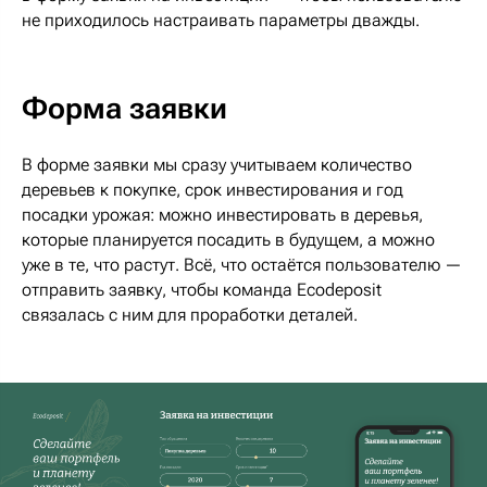
не приходилось настраивать параметры дважды.
Форма заявки
В форме заявки мы сразу учитываем количество
деревьев к покупке, срок инвестирования и год
посадки урожая: можно инвестировать в деревья,
которые планируется посадить в будущем, а можно
уже в те, что растут. Всё, что остаётся пользователю —
отправить заявку, чтобы команда Ecodeposit
связалась с ним для проработки деталей.