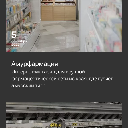
5
сентября
2022
Амурфармация
Интернет-магазин для крупной
фармацевтической сети из края, где гуляет
амурский тигр