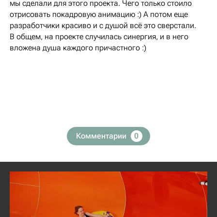
мы сделали для этого проекта. Чего только стоило
отрисовать покадровую анимацию :) А потом еще
разработчики красиво и с душой всё это сверстали.
В общем, на проекте случилась синергия, и в него
вложена душа каждого причастного :)
Комментарии
0