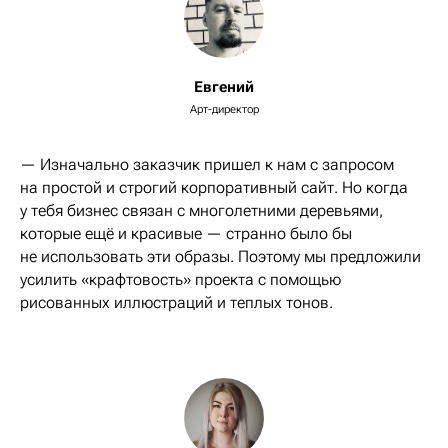
Евгений
Арт-директор
— Изначально заказчик пришел к нам с запросом
на простой и строгий корпоративный сайт. Но когда
у тебя бизнес связан с многолетними деревьями,
которые ещё и красивые — странно было бы
не использовать эти образы. Поэтому мы предложили
усилить «крафтовость» проекта с помощью
рисованных иллюстраций и теплых тонов.