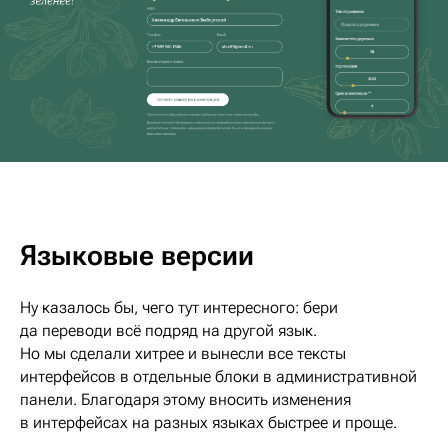
Языковые версии
Ну казалось бы, чего тут интересного: бери
да переводи всё подряд на другой язык.
Но мы сделали хитрее и вынесли все тексты
интерфейсов в отдельные блоки в административной
панели. Благодаря этому вносить изменения
в интерфейсах на разных языках быстрее и проще.