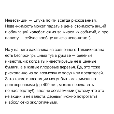
Инвестиции — штука почти всегда рискованная.
Недвижимость может падать в цене, стоимость акций
и облигаций колебаться из-за мировых событий, а про
валюту — сейчас вообще ничего непонятно :)
Но у нашего заказчика из солнечного Таджикистана
есть беспроигрышный туз в рукаве — зелёные
инвестиции: когда ты инвестируешь не в ценные
бумаги, а в живые плодовые деревья. Да, это тоже
рискованно из-за возможных засух или вредителей.
Зато такие инвестиции могут быть максимально
долгосрочными (до 400 лет, можно передавать
по наследству!), вполне осязаемыми (потому что это
не акции и не валюта, деревья можно потрогать)
и абсолютно экологичными.