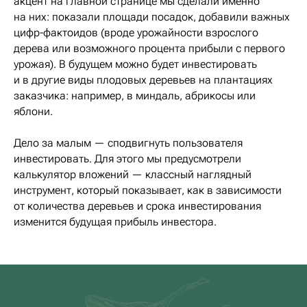
акцент на главной странице мы сделали именно
на них: показали площади посадок, добавили важных
цифр-фактоидов (вроде урожайности взрослого
дерева или возможного процента прибыли с первого
урожая). В будущем можно будет инвестировать
и в другие виды плодовых деревьев на плантациях
заказчика: например, в миндаль, абрикосы или
яблони.
Дело за малым — сподвигнуть пользователя
инвестировать. Для этого мы предусмотрели
калькулятор вложений — классный наглядный
инструмент, который показывает, как в зависимости
от количества деревьев и срока инвестирования
изменится будущая прибыль инвестора.