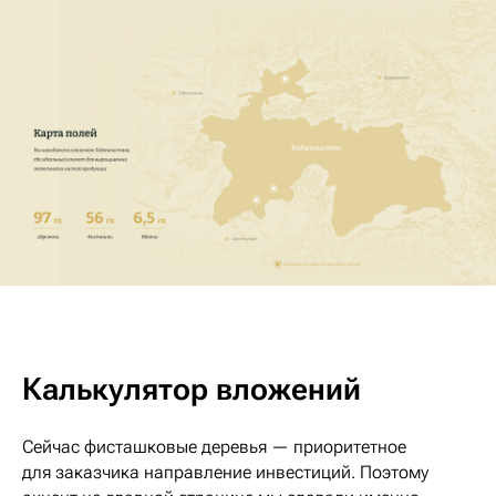
Калькулятор вложений
Сейчас фисташковые деревья — приоритетное
для заказчика направление инвестиций. Поэтому