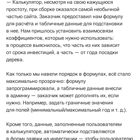
— Калькулятор, несмотря на свою кажущуюся
простоту, при сборке оказался самой необычной
частью сайта. Заказчик предоставил нам формулу
для расчёта и табличные данные для подстановки
в нее. Нам пришлось установить взаимосвязи
коэффициентов, которые нужно использовать:
в процессе выяснилось, что часть из них зависит
от срока инвестиций, а часть — от года посадки
дерева.
Как только мы навели порядок в формулах, всё стало
максимально прозрачно: формулу
запрограммировали, а табличные данные внесли
в админку — заказчик может дополнять их, если
нужно. Например, задать граничные значения
для полей (минимальный/максимальный год и т. д.).
Кроме того, данные, заполненные пользователем
в калькуляторе, автоматически подставляются
в форму заявки на инвестиции — чтобы пользователю