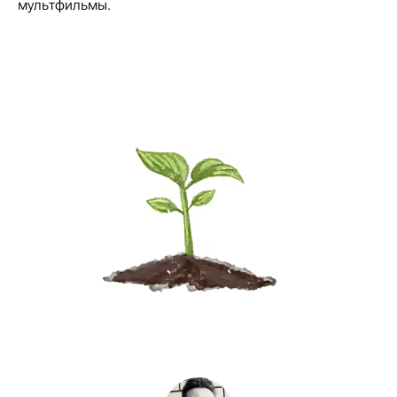
мультфильмы.