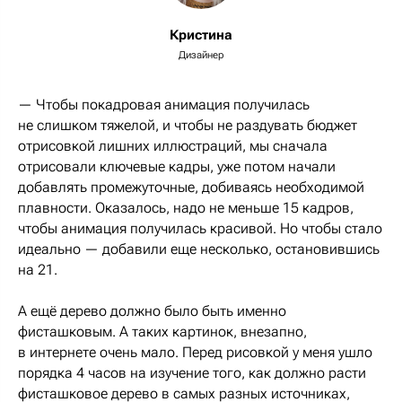
Кристина
Дизайнер
— Чтобы покадровая анимация получилась
не слишком тяжелой, и чтобы не раздувать бюджет
отрисовкой лишних иллюстраций, мы сначала
отрисовали ключевые кадры, уже потом начали
добавлять промежуточные, добиваясь необходимой
плавности. Оказалось, надо не меньше 15 кадров,
чтобы анимация получилась красивой. Но чтобы стало
идеально — добавили еще несколько, остановившись
на 21.
А ещё дерево должно было быть именно
фисташковым. А таких картинок, внезапно,
в интернете очень мало. Перед рисовкой у меня ушло
порядка 4 часов на изучение того, как должно расти
фисташковое дерево в самых разных источниках,