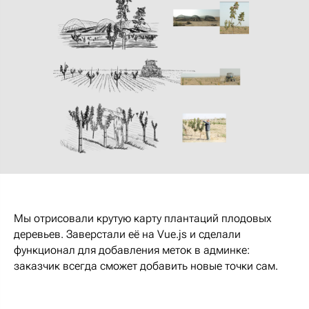
Мы отрисовали крутую карту плантаций плодовых
деревьев. Заверстали её на Vue.js и сделали
функционал для добавления меток в админке:
заказчик всегда сможет добавить новые точки сам.