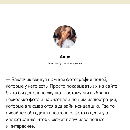
Анна
Руководитель проекта
— Заказчик скинул нам все фотографии полей,
которые у него есть. Просто показывать их на сайте —
было бы довольно скучно. Поэтому мы выбрали
несколько фото и нарисовали по ним иллюстрации,
которые вписываются в дизайн-концепцию. Где-то
дизайнер объединял несколько фото в цельную
иллюстрацию, чтобы сюжет получился полнее
и интереснее.