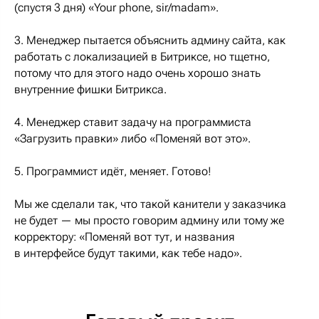
(спустя 3 дня) «Your phone, sir/madam».
3. Менеджер пытается объяснить админу сайта, как
работать с локализацией в Битриксе, но тщетно,
потому что для этого надо очень хорошо знать
внутренние фишки Битрикса.
4. Менеджер ставит задачу на программиста
«Загрузить правки» либо «Поменяй вот это».
5. Программист идёт, меняет. Готово!
Мы же сделали так, что такой канители у заказчика
не будет — мы просто говорим админу или тому же
корректору: «Поменяй вот тут, и названия
в интерфейсе будут такими, как тебе надо».