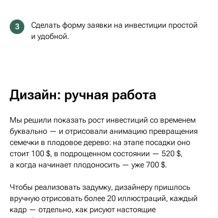
Сделать форму заявки на инвестиции простой
3
и удобной.
Дизайн: ручная работа
Мы решили показать рост инвестиций со временем
буквально — и отрисовали анимацию превращения
семечки в плодовое дерево: на этапе посадки оно
стоит 100 $, в подрощенном состоянии — 520 $,
а когда начинает плодоносить — уже 700 $.
Чтобы реализовать задумку, дизайнеру пришлось
вручную отрисовать более 20 иллюстраций, каждый
кадр — отдельно, как рисуют настоящие