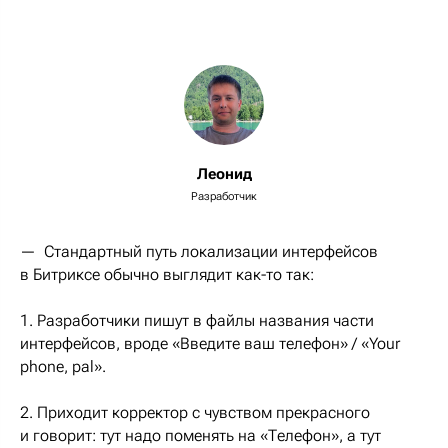
Леонид
Разработчик
— Стандартный путь локализации интерфейсов
в Битриксе обычно выглядит как-то так:
1. Разработчики пишут в файлы названия части
интерфейсов, вроде «Введите ваш телефон» / «Your
phone, pal».
2. Приходит корректор с чувством прекрасного
и говорит: тут надо поменять на «Телефон», а тут