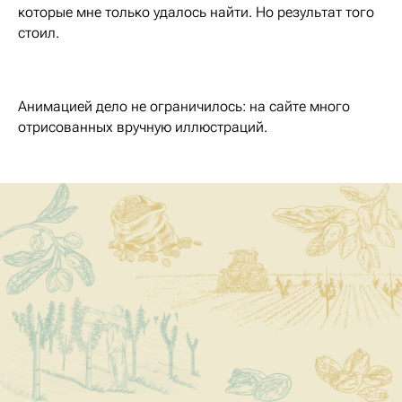
которые мне только удалось найти. Но результат того
стоил.
Анимацией дело не ограничилось: на сайте много
отрисованных вручную иллюстраций.