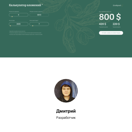
Дмитрий
Разработчик