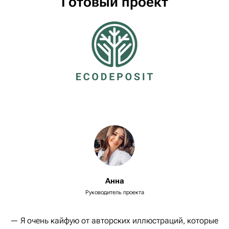
Готовый проект
Анна
Руководитель проекта
— Я очень кайфую от авторских иллюстраций, которые