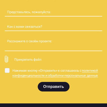
Представьтесь, пожалуйста:
Как с вами связаться?
Расскажите о своём проекте:
Прикрепить файл
Нажимая кнопку «Отправить» я соглашаюсь с
политикой
конфиденциальности и обработки персональных данных
Отправить