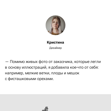
Кристина
Дизайнер
— Помимо живых фото от заказчика, которые легли
в основу иллюстраций, я добавила кое-что от себя:
например, мелкие ветки, плоды и мешок
с фисташковыми орехами.