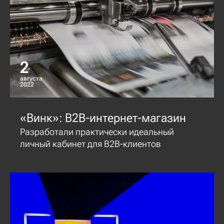
2
августа
2022
«Винк»: B2B-интернет-магазин
Разработали практически идеальный
личный кабинет для B2B-клиентов