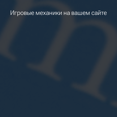
Игровые механики на вашем сайте