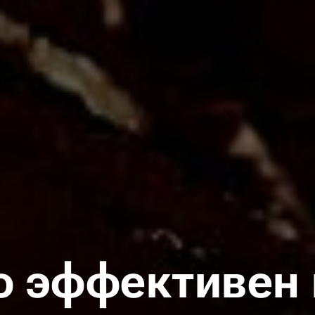
о эффективен 