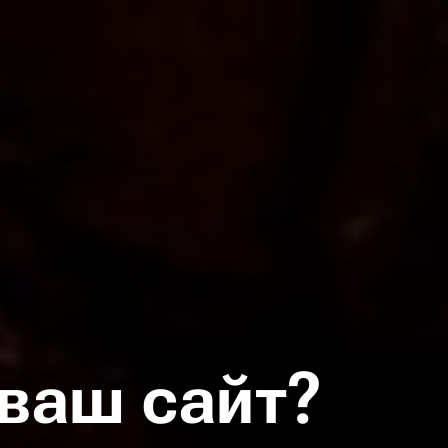
ваш сайт?