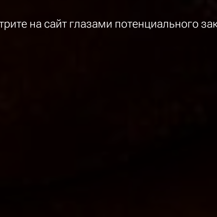
рите на сайт глазами потенциального за