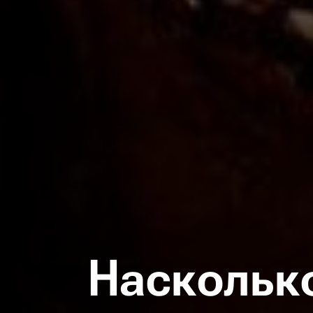
Наскольк