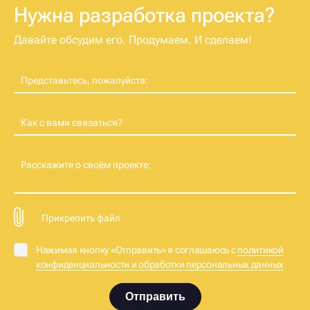
Нужна разработка проекта?
Давайте обсудим его. Продумаем. И сделаем!
Представьтесь, пожалуйста:
Как с вами связаться?
Расскажите о своём проекте:
Прикрепить файл
Нажимая кнопку «Отправить» я соглашаюсь с
политикой
конфиденциальности и обработки персональных данных
Отправить