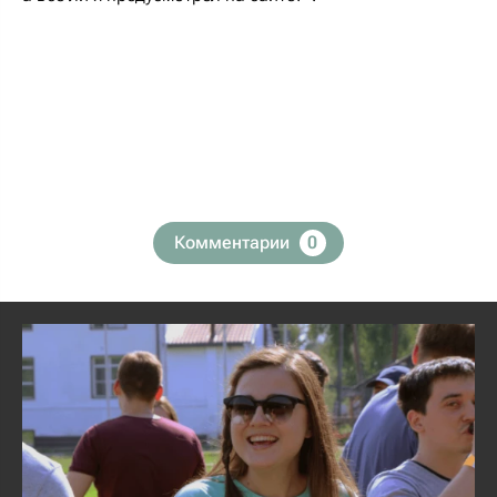
Комментарии
0