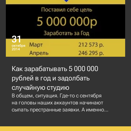
31
октября
2014
Как зарабатывать 5 000 000
рублей в год и задолбать
случайную студию
В общем, ситуация. Где-то с сентября
на головы наших аккаунтов начинают
сыпать престранные заявки. А именно...