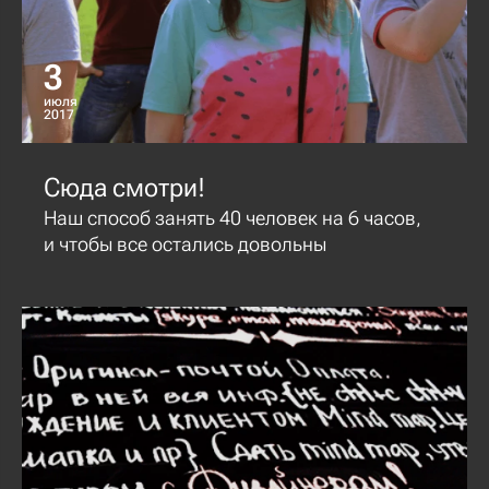
3
июля
2017
Сюда смотри!
Наш способ занять 40 человек на 6 часов,
и чтобы все остались довольны