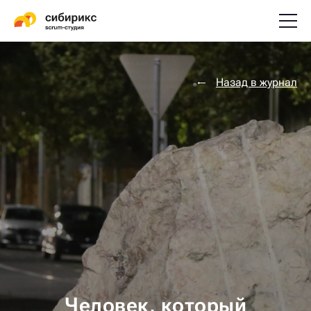
Назад в журнал
Человек, который