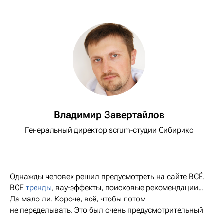
Владимир Завертайлов
Генеральный директор scrum-студии Сибирикс
Однажды человек решил предусмотреть на сайте ВСЁ.
ВСЕ
тренды
, вау-эффекты, поисковые рекомендации...
Да мало ли. Короче, всё, чтобы потом
не переделывать. Это был очень предусмотрительный