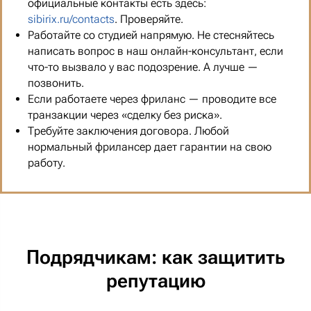
официальные контакты есть здесь:
sibirix.ru/contacts
. Проверяйте.
Работайте со студией напрямую. Не стесняйтесь
написать вопрос в наш онлайн-консультант, если
что-то вызвало у вас подозрение. А лучше —
позвонить.
Если работаете через фриланс — проводите все
транзакции через «сделку без риска».
Требуйте заключения договора. Любой
нормальный фрилансер дает гарантии на свою
работу.
Подрядчикам: как защитить
репутацию