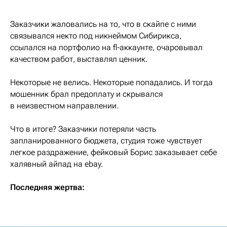
Заказчики жаловались на то, что в скайпе с ними
связывался некто под никнеймом Сибирикса,
ссылался на портфолио на fl-аккаунте, очаровывал
качеством работ, выставлял ценник.
Некоторые не велись. Некоторые попадались. И тогда
мошенник брал предоплату и скрывался
в неизвестном направлении.
Что в итоге? Заказчики потеряли часть
запланированного бюджета, студия тоже чувствует
легкое раздражение, фейковый Борис заказывает себе
халявный айпад на ebay.
Последняя жертва: