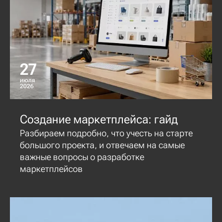
27
июля
2026
Создание маркетплейса: гайд
Разбираем подробно, что учесть на старте
большого проекта, и отвечаем на самые
важные вопросы о разработке
маркетплейсов