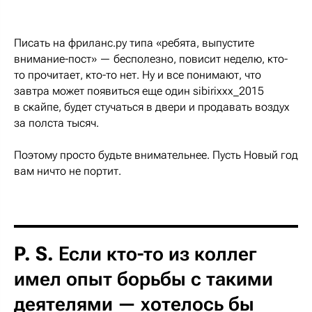
Писать на фриланс.ру типа «ребята, выпустите
внимание-пост» — бесполезно, повисит неделю, кто-
то прочитает, кто-то нет. Ну и все понимают, что
завтра может появиться еще один sibirixxx_2015
в скайпе, будет стучаться в двери и продавать воздух
за полста тысяч.
Поэтому просто будьте внимательнее. Пусть Новый год
вам ничто не портит.
P. S.
Если кто-то из коллег
имел опыт борьбы с такими
деятелями — хотелось бы