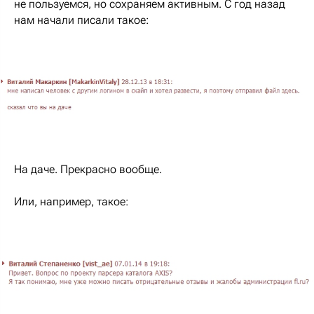
не пользуемся, но сохраняем активным. С год назад
нам начали писали такое:
На даче. Прекрасно вообще.
Или, например, такое: