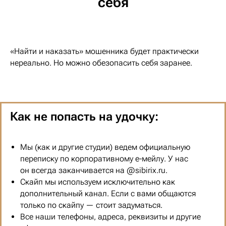
себя
«Найти и наказать» мошенника будет практически
нереально. Но можно обезопасить себя заранее.
Как не попасть на удочку:
Мы (как и другие студии) ведем официальную
переписку по корпоративному е-мейлу. У нас
он всегда заканчивается на @sibirix.ru.
Скайп мы используем исключительно как
дополнительный канал. Если с вами общаются
только по скайпу — стоит задуматься.
Все наши телефоны, адреса, реквизиты и другие