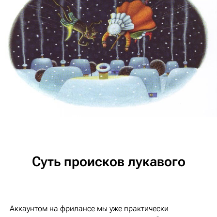
Суть происков лукавого
Аккаунтом на фрилансе мы уже практически