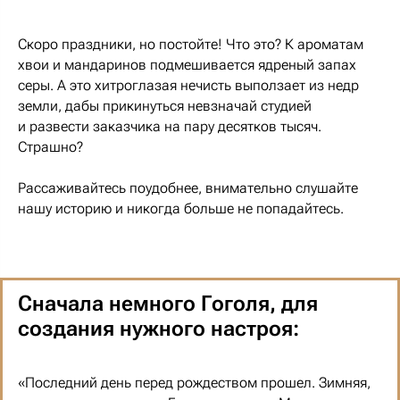
Скоро праздники, но постойте! Что это? К ароматам
хвои и мандаринов подмешивается ядреный запах
серы. А это хитроглазая нечисть выползает из недр
земли, дабы прикинуться невзначай студией
и развести заказчика на пару десятков тысяч.
Страшно?
Рассаживайтесь поудобнее, внимательно слушайте
нашу историю и никогда больше не попадайтесь.
Сначала немного Гоголя, для
создания нужного настроя:
«Последний день перед рождеством прошел. Зимняя,