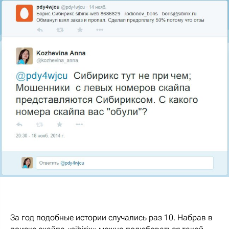
За год подобные истории случались раз 10. Набрав в