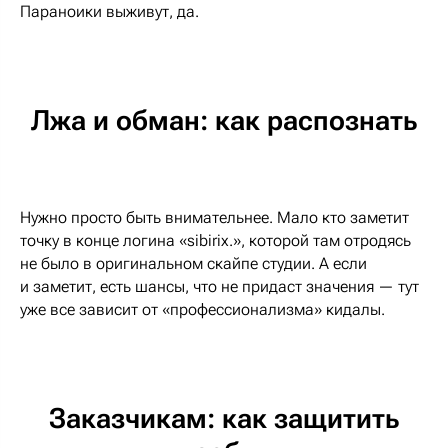
Параноики выживут, да.
Лжа и обман: как распознать
Нужно просто быть внимательнее. Мало кто заметит
точку в конце логина «sibirix.», которой там отродясь
не было в оригинальном скайпе студии. А если
и заметит, есть шансы, что не придаст значения — тут
уже все зависит от «профессионализма» кидалы.
Заказчикам: как защитить