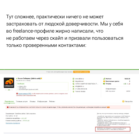
Тут сложнее, практически ничего не может
застраховать от людской доверчивости. Мы у себя
во freelancе-профиле жирно написали, что
не работаем через скайп и призвали пользоваться
только проверенными контактами: