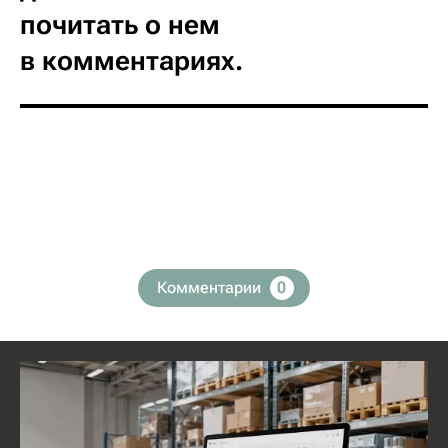
почитать о нем
в комментариях.
Комментарии
0