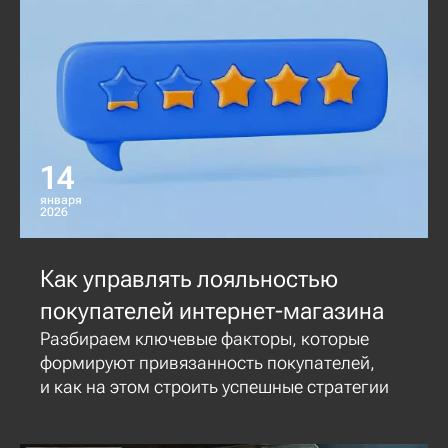
14
января
2026
Как управлять лояльностью
покупателей интернет-магазина
Разбираем ключевые факторы, которые
формируют привязанность покупателей,
и как на этом строить успешные стратегии