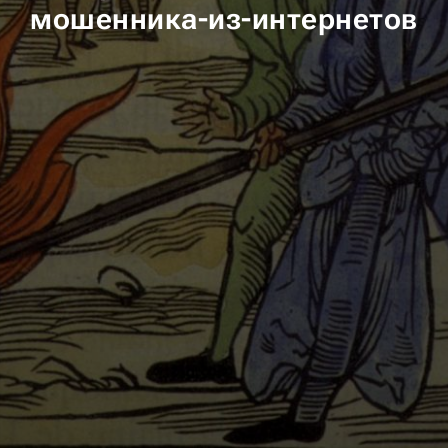
мошенника-из-интернетов