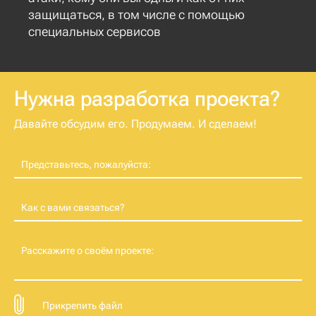
защищаться, в том числе с помощью
специальных сервисов
Нужна разработка проекта?
Давайте обсудим его. Продумаем. И сделаем!
Представьтесь, пожалуйста:
Как с вами связаться?
Расскажите о своём проекте:
Прикрепить файл