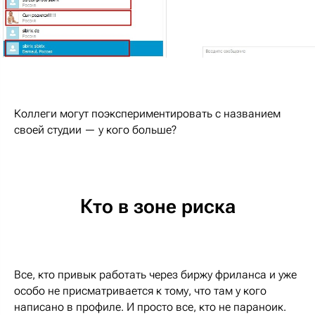
Коллеги могут поэкспериментировать с названием
своей студии — у кого больше?
Кто в зоне риска
Все, кто привык работать через биржу фриланса и уже
особо не присматривается к тому, что там у кого
написано в профиле. И просто все, кто не параноик.