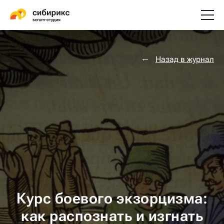
Назад в журнал
Курс боевого экзорцизма:
как распознать и изгнать