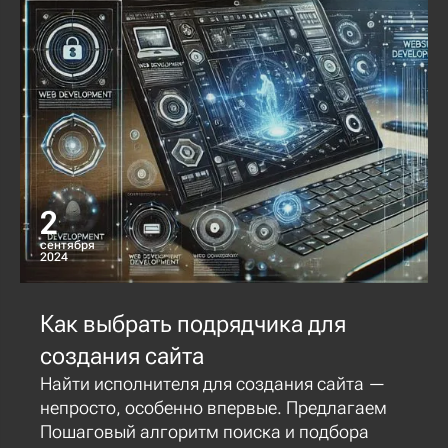
2
сентября
2024
Как выбрать подрядчика для
создания сайта
Найти исполнителя для создания сайта —
непросто, особенно впервые. Предлагаем
Пошаговый алгоритм поиска и подбора