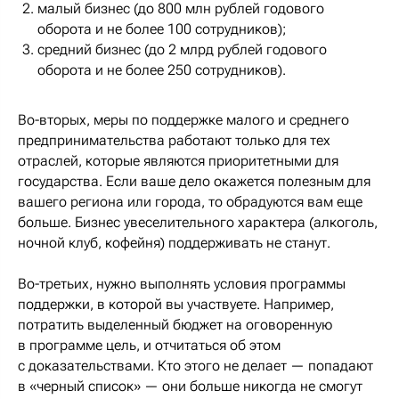
малый бизнес (до 800 млн рублей годового
оборота и не более 100 сотрудников);
средний бизнес (до 2 млрд рублей годового
оборота и не более 250 сотрудников).
Во-вторых, меры по поддержке малого и среднего
предпринимательства работают только для тех
отраслей, которые являются приоритетными для
государства. Если ваше дело окажется полезным для
вашего региона или города, то обрадуются вам еще
больше. Бизнес увеселительного характера (алкоголь,
ночной клуб, кофейня) поддерживать не станут.
Во-третьих, нужно выполнять условия программы
поддержки, в которой вы участвуете. Например,
потратить выделенный бюджет на оговоренную
в программе цель, и отчитаться об этом
с доказательствами. Кто этого не делает — попадают
в «черный список» — они больше никогда не смогут