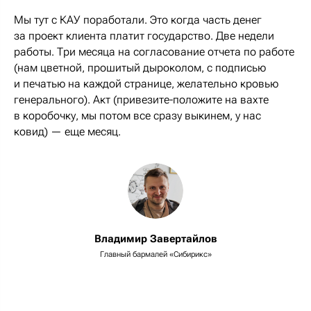
Мы тут с КАУ поработали. Это когда часть денег
за проект клиента платит государство. Две недели
работы. Три месяца на согласование отчета по работе
(нам цветной, прошитый дыроколом, с подписью
и печатью на каждой странице, желательно кровью
генерального). Акт (привезите-положите на вахте
в коробочку, мы потом все сразу выкинем, у нас
ковид) — еще месяц.
Владимир Завертайлов
Главный бармалей «Сибирикс»