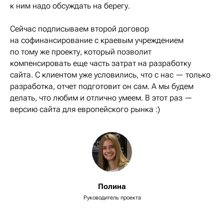
к ним надо обсуждать на берегу.
Сейчас подписываем второй договор
на софинансирование с краевым учреждением
по тому же проекту, который позволит
компенсировать еще часть затрат на разработку
сайта. С клиентом уже условились, что с нас — только
разработка, отчет подготовит он сам. А мы будем
делать, что любим и отлично умеем. В этот раз —
версию сайта для европейского рынка :)
Полина
Руководитель проекта