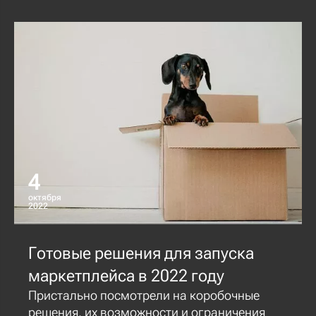
4
октября
2022
Готовые решения для запуска
маркетплейса в 2022 году
Пристально посмотрели на коробочные
решения, их возможности и ограничения