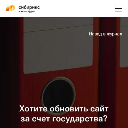
Назад в журнал
Хотите обновить сайт
за счет государства?