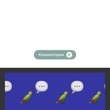
Комментарии
0