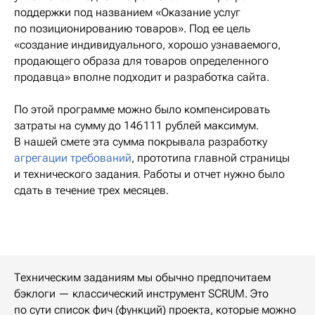
поддержки под названием «Оказание услуг
по позиционированию товаров». Под ее цель
«создание индивидуального, хорошо узнаваемого,
продающего образа для товаров определенного
продавца» вполне подходит и разработка сайта.
По этой программе можно было компенсировать
затраты на сумму до 146 111 рублей максимум.
В нашей смете эта сумма покрывала разработку
агрегации требований
, прототипа главной страницы
и технического задания. Работы и отчет нужно было
сдать в течение трех месяцев.
Техническим заданиям мы обычно предпочитаем
бэклоги — классический инструмент SCRUM. Это
по сути список фич (функций) проекта, которые можно