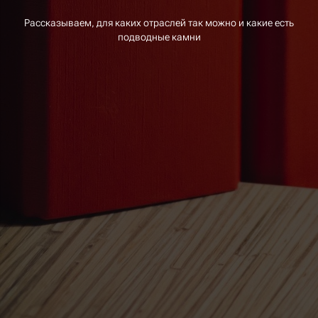
Рассказываем, для каких отраслей так можно и какие есть
подводные камни