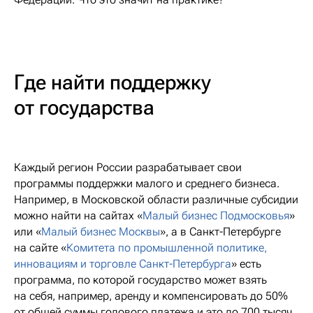
Где найти поддержку
от государства
Каждый регион России разрабатывает свои
программы поддержки малого и среднего бизнеса.
Например, в Московской области различные субсидии
можно найти на сайтах «
Малый бизнес Подмосковья
»
или «
Малый бизнес Москвы
», а в Санкт-Петербурге
на сайте «
Комитета по промышленной политике,
инновациям и торговле Санкт-Петербурга
» есть
программа, по которой государство может взять
на себя, например, аренду и компенсировать до 50%
от общей суммы годового платежа и это до 700 тысяч