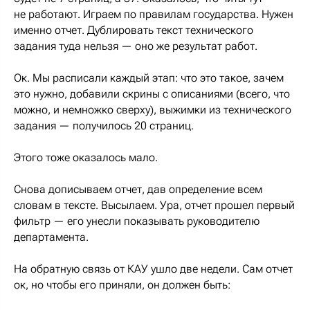
не работают. Играем по правилам государства. Нужен
именно отчет. Дублировать текст технического
задания туда нельзя — оно же результат работ.
Ок. Мы расписали каждый этап: что это такое, зачем
это нужно, добавили скрины с описаниями (всего, что
можно, и немножко сверху), выжимки из технического
задания — получилось 20 страниц.
Этого тоже оказалось мало.
Снова дописываем отчет, дав определение всем
словам в тексте. Высылаем. Ура, отчет прошел первый
фильтр — его унесли показывать руководителю
департамента.
На обратную связь от КАУ ушло две недели. Сам отчет
ок, но чтобы его приняли, он должен быть: