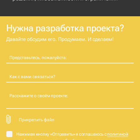
Нужна разработка проекта?
Давайте обсудим его. Продумаем. И сделаем!
Представьтесь, пожалуйста:
Как с вами связаться?
Расскажите о своём проекте:
Прикрепить файл
Нажимая кнопку «Отправить» я соглашаюсь с
политикой