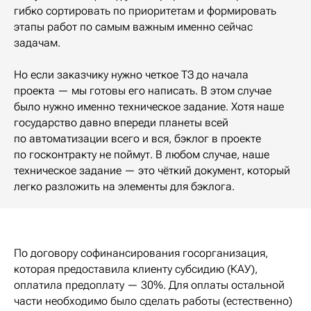
гибко сортировать по приоритетам и формировать
этапы работ по самым важным именно сейчас
задачам.
Но если заказчику нужно четкое ТЗ до начала
проекта — мы готовы его написать. В этом случае
было нужно именно техническое задание. Хотя наше
государство давно впереди планеты всей
по автоматизации всего и вся, бэклог в проекте
по госконтракту не поймут. В любом случае, наше
техническое задание — это чёткий документ, который
легко разложить на элементы для бэклога.
По договору софинансирования госорганизация,
которая предоставила клиенту субсидию (КАУ),
оплатила предоплату — 30%. Для оплаты остальной
части необходимо было сделать работы (естественно)