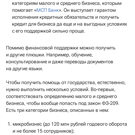
категориям малого и среднего бизнеса, которым
помогает «
МСП Банк
». Он выступает гарантом
исполнения кредитных обязательств и получить
кредит для бизнеса да еще и на выгодных условиях
с его поддержкой сильно проще.
Помимо финансовой поддержки можно получить
и другие плюшки. Например, обучение,
консультирование и даже переводы документов
на другие языки.
Чтобы получить помощь от государства, естественно,
нужно выполнить несколько условий. Во-первых,
соответствовать определению малого и среднего
бизнеса, чтобы вообще попасть под закон ФЗ-209.
Есть три категории бизнеса, описанных в нем:
микробизнес (до 120 млн рублей годового оборота
и не более 15 сотрудников);