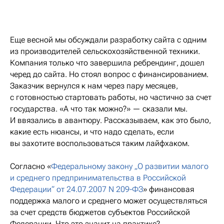
Еще весной мы обсуждали разработку сайта с одним
из производителей сельскохозяйственной техники.
Компания только что завершила ребрендинг, дошел
черед до сайта. Но стоял вопрос с финансированием.
Заказчик вернулся к нам через пару месяцев,
с готовностью стартовать работы, но частично за счет
государства. «А что так можно?» — сказали мы.
И ввязались в авантюру. Рассказываем, как это было,
какие есть нюансы, и что надо сделать, если
вы захотите воспользоваться таким лайфхаком.
Согласно «
Федеральному закону „О развитии малого
и среднего предпринимательства в Российской
Федерации“ от 24.07.2007 N 209-ФЗ
» финансовая
поддержка малого и среднего может осуществляться
за счет средств бюджетов субъектов Российской
Федерации. Что это значит на практике?