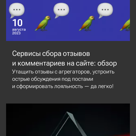
10
августа
2023
Сервисы сбора отзывов
и комментариев на сайте: обзор
Утащить отзывы с агрегаторов, устроить
острые обсуждения под постами
и сформировать лояльность — да легко!