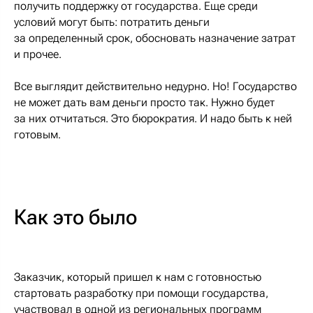
получить поддержку от государства. Еще среди
условий могут быть: потратить деньги
за определенный срок, обосновать назначение затрат
и прочее.
Все выглядит действительно недурно. Но! Государство
не может дать вам деньги просто так. Нужно будет
за них отчитаться. Это бюрократия. И надо быть к ней
готовым.
Как это было
Заказчик, который пришел к нам с готовностью
стартовать разработку при помощи государства,
участвовал в одной из региональных программ