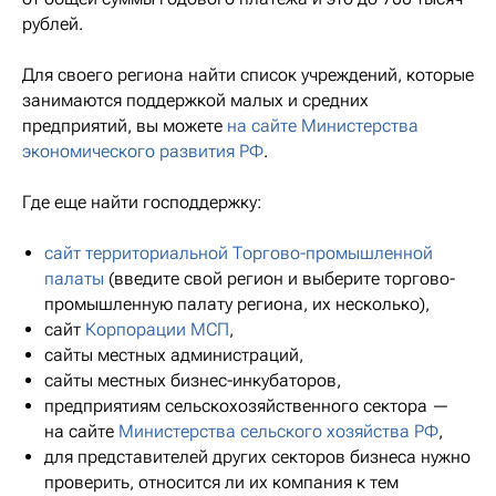
рублей.
Для своего региона найти список учреждений, которые
занимаются поддержкой малых и средних
предприятий, вы можете
на сайте Министерства
экономического развития РФ
.
Где еще найти господдержку:
сайт территориальной Торгово-промышленной
палаты
(введите свой регион и выберите торгово-
промышленную палату региона, их несколько),
сайт
Корпорации МСП
,
сайты местных администраций,
сайты местных бизнес-инкубаторов,
предприятиям сельскохозяйственного сектора —
на сайте
Министерства сельского хозяйства РФ
,
для представителей других секторов бизнеса нужно
проверить, относится ли их компания к тем