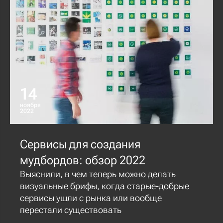
14
ноября
2022
Сервисы для создания
мудбордов: обзор 2022
Выяснили, в чем теперь можно делать
визуальные брифы, когда старые-добрые
сервисы ушли с рынка или вообще
перестали существовать