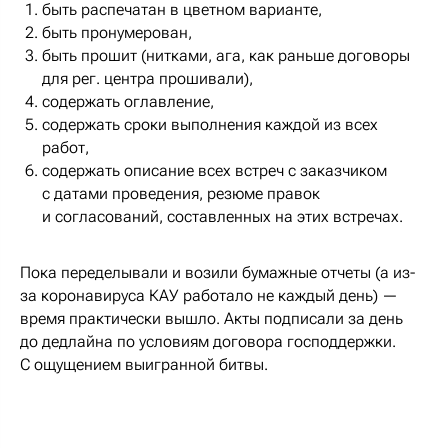
быть распечатан в цветном варианте,
быть пронумерован,
быть прошит (нитками, ага, как раньше договоры
для рег. центра прошивали),
содержать оглавление,
содержать сроки выполнения каждой из всех
работ,
содержать описание всех встреч с заказчиком
с датами проведения, резюме правок
и согласований, составленных на этих встречах.
Пока переделывали и возили бумажные отчеты (а из-
за коронавируса КАУ работало не каждый день) —
время практически вышло. Акты подписали за день
до дедлайна по условиям договора господдержки.
С ощущением выигранной битвы.