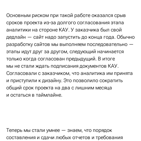
Основным риском при такой работе оказался срыв
сроков проекта из-за долгого согласования этапа
аналитики на стороне КАУ. У заказчика был свой
дедлайн — сайт надо запустить до конца года. Обычно
разработку сайтов мы выполняем последовательно —
этапы идут друг за другом, следующий начинается
только когда согласован предыдущий. В итоге
мы не стали ждать подписания документов КАУ.
Согласовали с заказчиком, что аналитика им принята
и приступили к дизайну. Это позволило сократить
общий срок проекта на два с лишним месяца
и остаться в таймлайне.
Теперь мы стали умнее — знаем, что порядок
составления и сдачи любых отчетов и требования