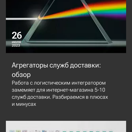
26
июля
2023
Агрегаторы служб доставки:
обзор
Работа с логистическим интегратором
замемяет для интернет-магазина 5-10
служб доставки. Разбираемся в плюсах
и минусах