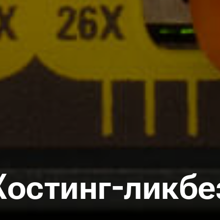
Хостинг-ликбе