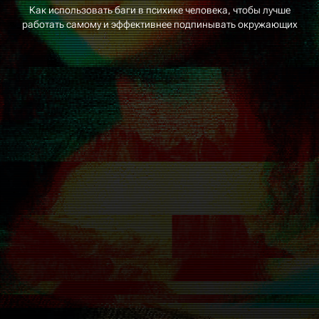
Как использовать баги в психике человека, чтобы лучше
работать самому и эффективнее подпинывать окружающих