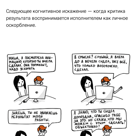
Следующее когнитивное искажение — когда критика
результата воспринимается исполнителем как личное
оскорбление.