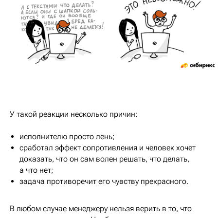
У такой реакции несколько причин:
исполнителю просто лень;
сработал эффект сопротивления и человек хочет
доказать, что он сам волен решать, что делать,
а что нет;
задача противоречит его чувству прекрасного.
В любом случае менеджеру нельзя верить в то, что