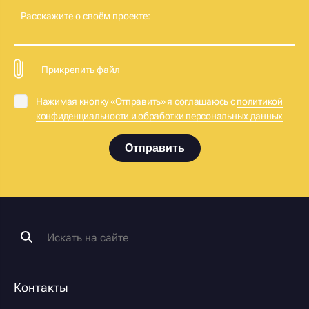
Расскажите о своём проекте:
Прикрепить файл
Нажимая кнопку «Отправить» я соглашаюсь с
политикой
конфиденциальности и обработки персональных данных
Отправить
Контакты