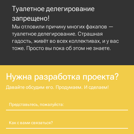
Туалетное делегирование
запрещено!
Мы отловили причину многих факапов —
туалетное делегирование. Страшная
гадость, живёт во всех коллективах, и у вас
тоже. Просто вы пока об этом не знаете.
Нужна разработка проекта?
Давайте обсудим его. Продумаем. И сделаем!
Представьтесь, пожалуйста:
Как с вами связаться?