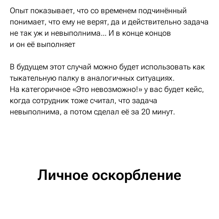
Опыт показывает, что со временем подчинённый
понимает, что ему не верят, да и действительно задача
не так уж и невыполнима... И в конце концов
и он её выполняет
В будущем этот случай можно будет использовать как
тыкательную палку в аналогичных ситуациях.
На категоричное «Это невозможно!» у вас будет кейс,
когда сотрудник тоже считал, что задача
невыполнима, а потом сделал её за 20 минут.
Личное оскорбление