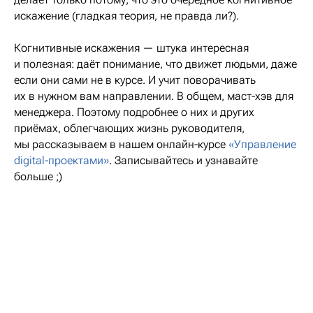
искажение (гладкая теория, не правда ли?).
Когнитивные искажения — штука интересная
и полезная: даёт понимание, что движет людьми, даже
если они сами не в курсе. И учит поворачивать
их в нужном вам направлении. В общем, маст-хэв для
менеджера. Поэтому подробнее о них и других
приёмах, облегчающих жизнь руководителя,
мы рассказываем в нашем онлайн-курсе
«Управление
digital-проектами»
. Записывайтесь и узнавайте
больше ;)