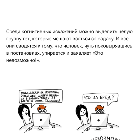
Среди когнитивных искажений можно выделить целую
группу тех, которые мешают взяться за задачу. И все
они сводятся к тому, что человек, чуть поковырявшись
в постановках, упирается и заявляет «Это
невозможно!».