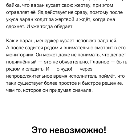
байка, что варан кусает свою жертву, при этом
отравляет её. Яд действует не сразу, поэтому после
укуса варан ходит за жертвой и ждёт, когда она
сдохнет. И уже тогда обедает.
Как и варан, менеджер кусает человека задачей.
А после садится рядом и внимательно смотрит в его
мониторчик. Он может даже не понимать, что делает
подчинённый — это не обязательно. Главное — быть
рядом и следить. И — о чудо! — через
непродолжительное время исполнитель поймёт, что
таки существует более простое и быстрое решение,
чем то, которое он придумал сначала.
Это невозможно!