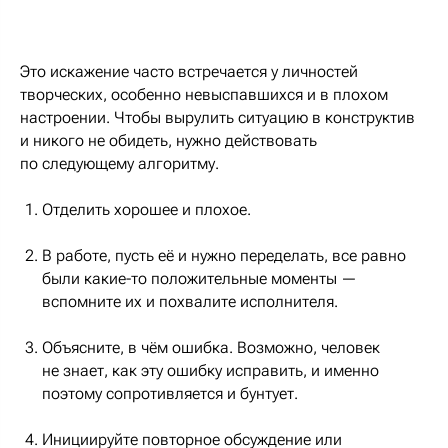
Это искажение часто встречается у личностей
творческих, особенно невыспавшихся и в плохом
настроении. Чтобы вырулить ситуацию в конструктив
и никого не обидеть, нужно действовать
по следующему алгоритму.
Отделить хорошее и плохое.
В работе, пусть её и нужно переделать, все равно
были какие-то положительные моменты —
вспомните их и похвалите исполнителя.
Объясните, в чём ошибка. Возможно, человек
не знает, как эту ошибку исправить, и именно
поэтому сопротивляется и бунтует.
Инициируйте повторное обсуждение или