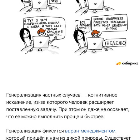
Генерализация частных случаев — когнитивное
искажение, из-за которого человек расширяет
поставленную задачу. При этом он даже не осознает,
что её можно выполнить проще и быстрее.
Генерализация фиксится
варан-менеджментом
,
который пришёл к нам из дикой природы. Существует