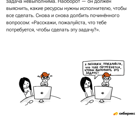
задача невыполнима. Наоборот — он должен
выяснить, какие ресурсы нужны исполнителю, чтобы
все сделать. Снова и снова долбить починённого
вопросом: «Расскажи, пожалуйста, что тебе
потребуется, чтобы сделать эту задачу?».