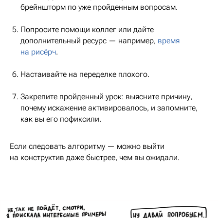
брейншторм по уже пройденным вопросам.
Попросите помощи коллег или дайте
дополнительный ресурс — например,
время
на рисёрч
.
Настаивайте на переделке плохого.
Закрепите пройденный урок: выясните причину,
почему искажение активировалось, и запомните,
как вы его пофиксили.
Если следовать алгоритму — можно выйти
на конструктив даже быстрее, чем вы ожидали.