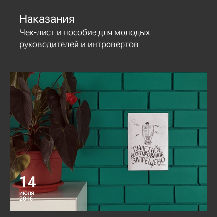
Наказания
Чек-лист и пособие для молодых
руководителей и интровертов
14
июля
2016