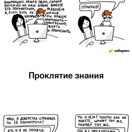
Проклятие знания