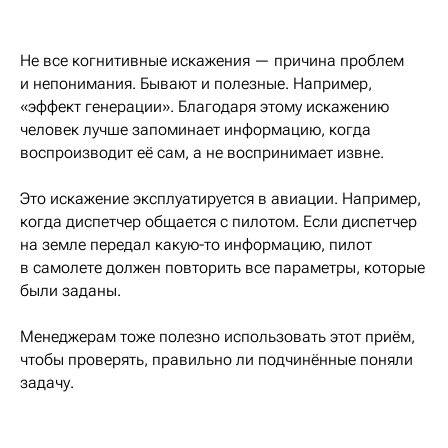
Не все когнитивные искажения — причина проблем
и непонимания. Бывают и полезные. Например,
«эффект генерации». Благодаря этому искажению
человек лучше запоминает информацию, когда
воспроизводит её сам, а не воспринимает извне.
Это искажение эксплуатируется в авиации. Например,
когда диспетчер общается с пилотом. Если диспетчер
на земле передал какую-то информацию, пилот
в самолете должен повторить все параметры, которые
были заданы.
Менеджерам тоже полезно использовать этот приём,
чтобы проверять, правильно ли подчинённые поняли
задачу.