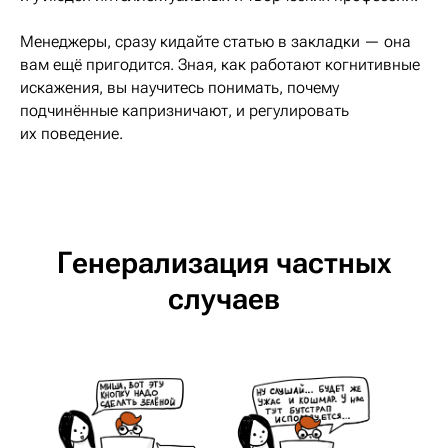
Менеджеры, сразу кидайте статью в закладки — она
вам ещё пригодится. Зная, как работают когнитивные
искажения, вы научитесь понимать, почему
подчинённые капризничают, и регулировать
их поведение.
Генерализация частных
случаев