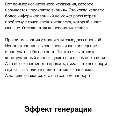
Вот пример когнитивного искажения, которое
называется «проклятие знания». Это когда человек
более информированный не может рассмотреть
проблему с точки зрения человека, который знает
меньше. Отсюда столько непонятых гениев.
Проклятие знания устраняется самодрессировкой.
Нужно отлавливать своё нелогичное поведение
и наступать себе на хвост. Пытаться выстроить
конструктивный диалог, даже если очень не хочется.
А то всю жизнь можно прожить, думая, что все вокруг
глупые, а ты один в пальто стоишь красивый.
А на деле окажется, что все совсем наоборот.
Эффект генерации