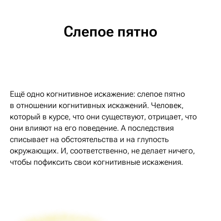
Слепое пятно
Ещё одно когнитивное искажение: слепое пятно
в отношении когнитивных искажений. Человек,
который в курсе, что они существуют, отрицает, что
они влияют на его поведение. А последствия
списывает на обстоятельства и на глупость
окружающих. И, соответственно, не делает ничего,
чтобы пофиксить свои когнитивные искажения.