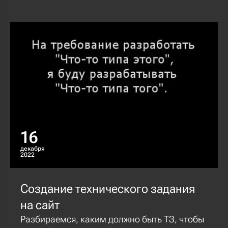
16
декабря
2022
Создание технического задания
на сайт
Разбираемся, каким должно быть ТЗ, чтобы