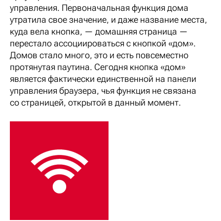
управления. Первоначальная функция дома
утратила свое значение, и даже название места,
куда вела кнопка, — домашняя страница —
перестало ассоциироваться с кнопкой «дом».
Домов стало много, это и есть повсеместно
протянутая паутина. Сегодня кнопка «дом»
является фактически единственной на панели
управления браузера, чья функция не связана
со страницей, открытой в данный момент.