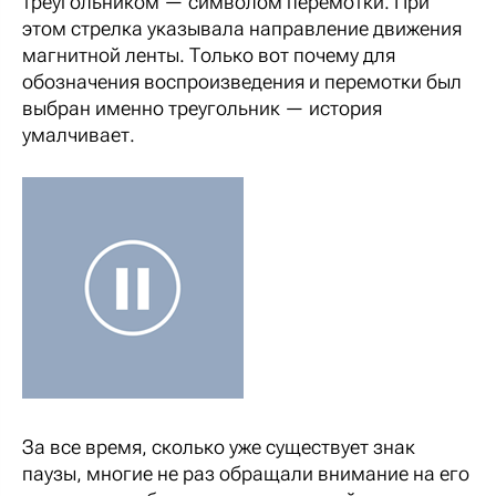
треугольником — символом перемотки. При
этом стрелка указывала направление движения
магнитной ленты. Только вот почему для
обозначения воспроизведения и перемотки был
выбран именно треугольник — история
умалчивает.
За все время, сколько уже существует знак
паузы, многие не раз обращали внимание на его