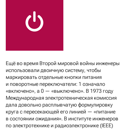
Ещё во время Второй мировой войны инженеры
использовали двоичную систему, чтобы
маркировать отдельные кнопки питания
и поворотные переключатели: 1 означало
«включено», а 0 — «выключено». В 1973 году
Международная электротехническая комиссия
дала довольно расплывчатую формулировку
круга с пересекающей его линией — «питание
в состоянии ожидания». В институте инженеров
по электротехнике и радиоэлектронике (IEEE)