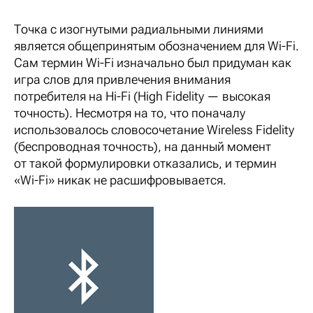
Точка с изогнутыми радиальными линиями
является общепринятым обозначением для Wi-Fi.
Сам термин Wi-Fi изначально был придуман как
игра слов для привлечения внимания
потребителя на Hi-Fi (High Fidelity — высокая
точность). Несмотря на то, что поначалу
использовалось словосочетание Wireless Fidelity
(беспроводная точность), на данный момент
от такой формулировки отказались, и термин
«Wi-Fi» никак не расшифровывается.