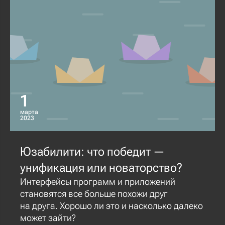
1
марта
2023
Юзабилити: что победит —
унификация или новаторство?
Интерфейсы программ и приложений
становятся все больше похожи друг
на друга. Хорошо ли это и насколько далеко
может зайти?