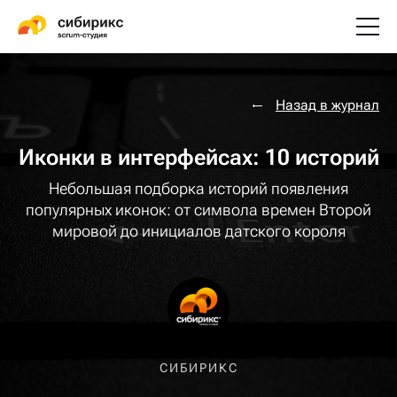
Назад в журнал
Иконки в интерфейсах: 10 историй
Небольшая подборка историй появления
популярных иконок: от символа времен Второй
мировой до инициалов датского короля
СИБИРИКС