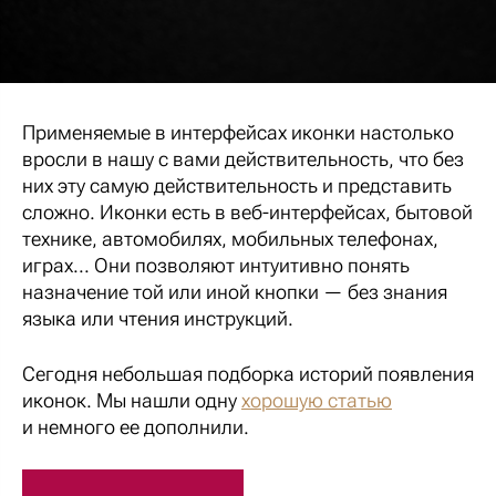
Применяемые в интерфейсах иконки настолько
вросли в нашу с вами действительность, что без
них эту самую действительность и представить
сложно. Иконки есть в веб-интерфейсах, бытовой
технике, автомобилях, мобильных телефонах,
играх... Они позволяют интуитивно понять
назначение той или иной кнопки — без знания
языка или чтения инструкций.
Сегодня небольшая подборка историй появления
иконок. Мы нашли одну
хорошую статью
и немного ее дополнили.