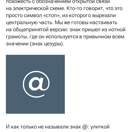
похожесть с обозначением открытой связи
на электрической схеме. Кто-то говорит, что это
просто символ «стоп», из которого вырезали
центральную часть. Мы же готовы настаивать
на общепринятой версии: знак пришел из нотной
грамоты, где он используется в привычном всем
значении (знак цезуры).
И как только не называли знак @: улиткой