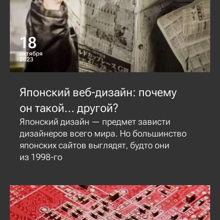
18
октября
2023
Японский веб-дизайн: почему
он такой... другой?
Японский дизайн — предмет зависти
дизайнеров всего мира. Но большинство
японских сайтов выглядят, будто они
из 1998-го