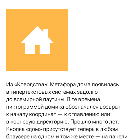
Из «Ководства»: Метафора дома появилась
в гипертекстовых системах задолго
до всемирной паутины. В те времена
пиктограммой домика обозначался возврат
к началу координат — к оглавлению или
в корневую директорию. Прошло много лет.
Кнопка «дом» присутствует теперь в любом
браузере на одном и том же месте — на панели