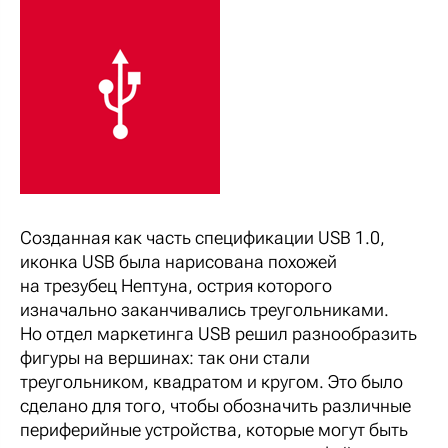
Созданная как часть спецификации USB 1.0,
иконка USB была нарисована похожей
на трезубец Нептуна, острия которого
изначально заканчивались треугольниками.
Но отдел маркетинга USB решил разнообразить
фигуры на вершинах: так они стали
треугольником, квадратом и кругом. Это было
сделано для того, чтобы обозначить различные
периферийные устройства, которые могут быть