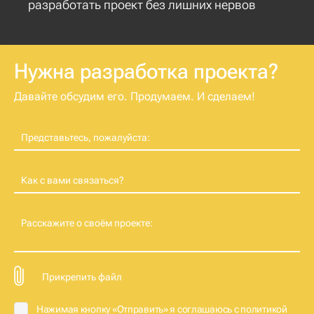
разработать проект без лишних нервов
Нужна разработка проекта?
Давайте обсудим его. Продумаем. И сделаем!
Представьтесь, пожалуйста:
Как с вами связаться?
Расскажите о своём проекте:
Прикрепить файл
Нажимая кнопку «Отправить» я соглашаюсь с
политикой