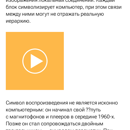
блок символизирует компьютер, при этом связи
между ними могут не отражать реальную
иерархию.
Символ воспроизведения не является исконно
компьютерным: он начинал свой ??путь
с магнитофонов и плееров в середине 1960-х.
Позже он стал сопровождаться двойным