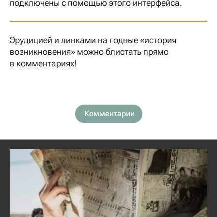
подключены с помощью этого интерфейса.
Эрудицией и линками на годные «история
возникновения» можно блистать прямо
в комментариях!
Комментарии