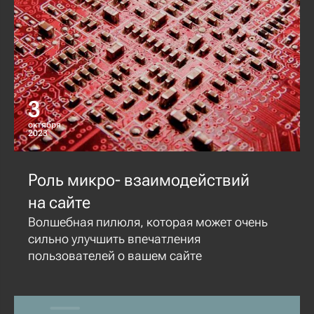
3
октября
2023
Роль микро- взаимодействий
на сайте
Волшебная пилюля, которая может очень
сильно улучшить впечатления
пользователей о вашем сайте