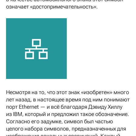
означает «достопримечательность».
Несмотря на то, что этот знак «изобретен» много
лет назад, в настоящее время под ним понимают
порт Ethernet — и всё благодаря Дэвиду Хиллу
из IBM, который и предложил такое обозначение.
Согласно его задумке, символ был частью
целого набора символов, предназначенных для
изображения локальных соединений. Каждый