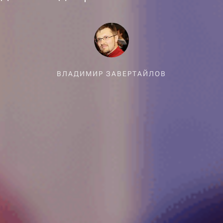
ВЛАДИМИР ЗАВЕРТАЙЛОВ