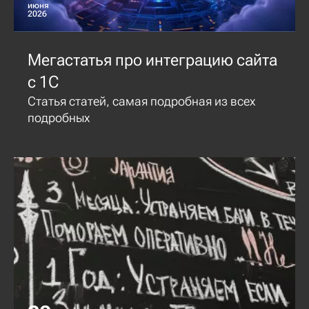
июня
2026
Мегастатья про интеграцию сайта
с 1С
Статья статей, самая подробная из всех
подробных