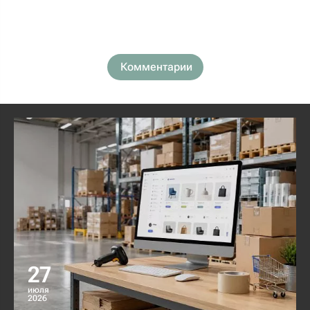
Комментарии
27
июля
2026