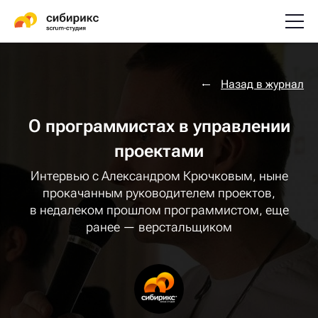
Назад в журнал
О программистах в управлении
проектами
Интервью с Александром Крючковым, ныне
прокачанным руководителем проектов,
в недалеком прошлом программистом, еще
ранее — верстальщиком