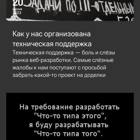
20
июня
2023
Как у нас организована
техническая поддержка
Техническая поддержка — боль и слёзы
рынка веб-разработки. Самые слёзные
жалобы к нам поступают с просьбой
забрать какой-то проект на доделки