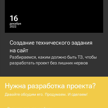
16
декабря
2022
Создание технического задания
на сайт
Разбираемся, каким должно быть ТЗ, чтобы
разработать проект без лишних нервов
Нужна разработка проекта?
Давайте обсудим его. Продумаем. И сделаем!