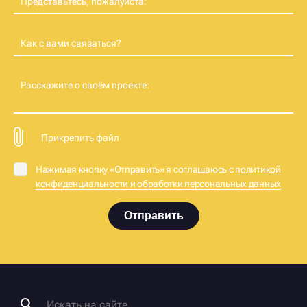
Представьтесь, пожалуйста:
Как с вами связаться?
Расскажите о своём проекте:
Прикрепить файл
Нажимая кнопку «Отправить» я соглашаюсь с
политикой
конфиденциальности и обработки персональных данных
Отправить