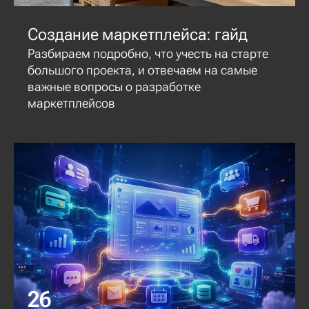
Создание маркетплейса: гайд
Разбираем подробно, что учесть на старте
большого проекта, и отвечаем на самые
важные вопросы о разработке
маркетплейсов
26