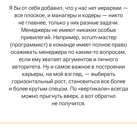
Я бы от себя добавил, что у нас нет иерархии —
все плоское, и манагеры и кодеры — никто
не главнее, только у них разные задачи.
Менеджеры не имеют никаких особых
привилегий. Например, scrum-мастер
(программист) в команде имеет полное право
осаживать менеджера по каким-то вопросам,
если ему хватает аргументов и личного
авторитета. Ну и самое важное в построении
карьеры, на мой взгляд, — выбирать
горизонтальный рост, становиться все более
и более крутым спецом. По «вертикали» всегда
можно прыгнуть вверх, а вот обратно
не получится.