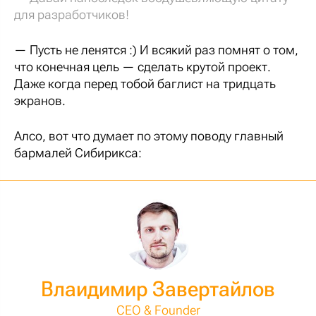
для разработчиков!
— Пусть не ленятся :) И всякий раз помнят о том,
что конечная цель — сделать крутой проект.
Даже когда перед тобой баглист на тридцать
экранов.
Алсо, вот что думает по этому поводу главный
бармалей Сибирикса:
Влаидимир Завертайлов
CEO & Founder