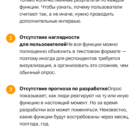
функции. Чтобы узнать, почему пользователи
считают так, а не иначе, нужно проводить
дополнительные интервью.
Отсутствие наглядности
2
для пользователей
Не все функции можно
полноценно объяснить в текстовом формате —
поэтому иногда для респондентов требуется
визуализация, а организовать это сложнее, чем
обычный опрос.
Отсутствие прогноза по разработке
Опрос
3
показывает, как люди реагируют на ту или иную
функцию в настоящий момент. Но за время
разработки все может поменяться. Неизвестно,
какие функции будут востребованы через месяц,
полгода, год.