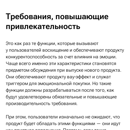
Требования, повышающие
привлекательность
Это как раз те функции, которые вызывают
у пользователей восхищение и обеспечивают продукту
конкурентоспособность за счет влияния на эмоции.
Чаще всего именно эти характеристики становятся
предметом обсуждения при выпуске нового продукта.
Они обеспечивают продукту вау-эффект и служат
триггером для эмоциональной покупки. Но такие
функции должны разрабатываться после того, как
будут удовлетворены обязательные и повышающие
производительность требования.
При этом, пользователи изначально не ожидают, что
продукт будет обладать этими функциями — они идут