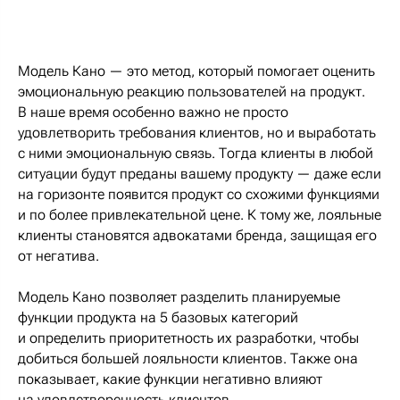
Модель Кано — это метод, который помогает оценить
эмоциональную реакцию пользователей на продукт.
В наше время особенно важно не просто
удовлетворить требования клиентов, но и выработать
с ними эмоциональную связь. Тогда клиенты в любой
ситуации будут преданы вашему продукту — даже если
на горизонте появится продукт со схожими функциями
и по более привлекательной цене. К тому же, лояльные
клиенты становятся адвокатами бренда, защищая его
от негатива.
Модель Кано позволяет разделить планируемые
функции продукта на 5 базовых категорий
и определить приоритетность их разработки, чтобы
добиться большей лояльности клиентов. Также она
показывает, какие функции негативно влияют
на удовлетворенность клиентов.