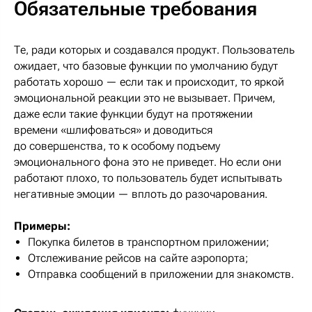
Обязательные требования
Те, ради которых и создавался продукт. Пользователь
ожидает, что базовые функции по умолчанию будут
работать хорошо — если так и происходит, то яркой
эмоциональной реакции это не вызывает. Причем,
даже если такие функции будут на протяжении
времени «шлифоваться» и доводиться
до совершенства, то к особому подъему
эмоционального фона это не приведет. Но если они
работают плохо, то пользователь будет испытывать
негативные эмоции — вплоть до разочарования.
Примеры:
Покупка билетов в транспортном приложении;
Отслеживание рейсов на сайте аэропорта;
Отправка сообщений в приложении для знакомств.