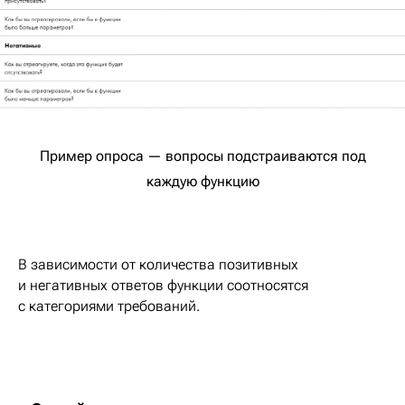
Пример опроса — вопросы подстраиваются под
каждую функцию
В зависимости от количества позитивных
и негативных ответов функции соотносятся
с категориями требований.