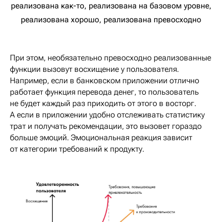
реализована как-то, реализована на базовом уровне,
реализована хорошо, реализована превосходно
При этом, необязательно превосходно реализованные
функции вызовут восхищение у пользователя.
Например, если в банковском приложении отлично
работает функция перевода денег, то пользователь
не будет каждый раз приходить от этого в восторг.
А если в приложении удобно отслеживать статистику
трат и получать рекомендации, это вызовет гораздо
больше эмоций. Эмоциональная реакция зависит
от категории требований к продукту.