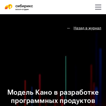
Назад в журнал
Модель Кано в разработке
программных продуктов