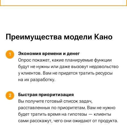
Преимущества модели Кано
Экономия времени и денег
1
Опрос покажет, какие планируемые функции
будут не нужны или даже вызовут недовольство
у клиентов. Вам не придется тратить ресурсы
на их разработку.
Быстрая приоритизация
2
Вы получите готовый список задач,
расставленных по приоритетам. Вам не нужно
будет тратить время на гипотезы — клиенты
сами расскажут, чего они ожидают от продукта.