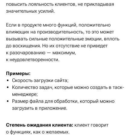
повысить лояльность клиентов, не прикладывая
значительных усилий.
Если в продукте много функций, положительно
влияющих на производительность, то это может
вызывать сильные положительные эмоции, вплоть
до восхищения. Но их отсутствие не приведет
к разочарованию — максимум,
к неудовлетворенности.
Примеры:
Скорость загрузки сайта;
Количество задач, которые можно создать в таск-
менеджере;
Размер файла для обработки, который можно
загрузить в приложение.
Степень ожидания клиента:
клиент говорит
о функциях, как о желаемых.