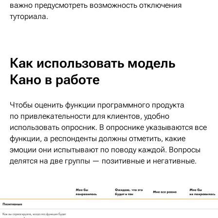
важно предусмотреть возможность отключения
туториала.
Как использовать модель
Кано в работе
Чтобы оценить функции программного продукта
по привлекательности для клиентов, удобно
использовать опросник. В опроснике указываются все
функции, а респонденты должны отметить, какие
эмоции они испытывают по поводу каждой. Вопросы
делятся на две группы — позитивные и негативные.