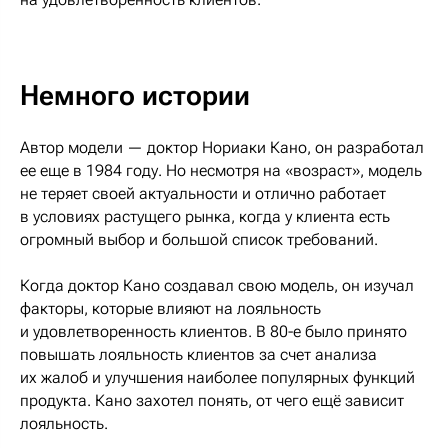
Немного истории
Автор модели — доктор Нориаки Кано, он разработал
ее еще в 1984 году. Но несмотря на «возраст», модель
не теряет своей актуальности и отлично работает
в условиях растущего рынка, когда у клиента есть
огромный выбор и большой список требований.
Когда доктор Кано создавал свою модель, он изучал
факторы, которые влияют на лояльность
и удовлетворенность клиентов. В 80-е было принято
повышать лояльность клиентов за счет анализа
их жалоб и улучшения наиболее популярных функций
продукта. Кано захотел понять, от чего ещё зависит
лояльность.