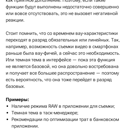
как приятное дополнение. Поэтому, если такие
функции будут выполнены недостаточно совершенно
или вовсе отсутствовать, это не вызовет негативной
реакции.
Стоит помнить, что со временем вау-характеристики
переходят в разряд обязательных или линейных. Так,
например, возможность съемки видео в смартфонах
раньше была вау-фичей, а сейчас это необходимость.
Или темная тема в интерфейсе — пока эта функция
не является базовой, но она довольно востребована
и получает все большее распространение — поэтому
есть вероятность, что она тоже перейдет в разряд
базовых.
Примеры:
Наличие режима RAW в приложении для съемки;
Темная тема в таск-менеджере;
Рекомендации по оптимизации трат в банковском
приложении.