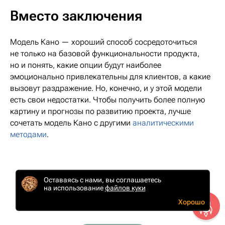
Вместо заключения
Модель Кано — хороший способ сосредоточиться
не только на базовой функциональности продукта,
но и понять, какие опции будут наиболее
эмоционально привлекательны для клиентов, а какие
вызовут раздражение. Но, конечно, и у этой модели
есть свои недостатки. Чтобы получить более полную
картину и прогнозы по развитию проекта, лучше
сочетать модель Кано с другими
аналитическими
методами
.
Оставаясь с нами, вы соглашаетесь
на использование
файлов куки
Хорошо