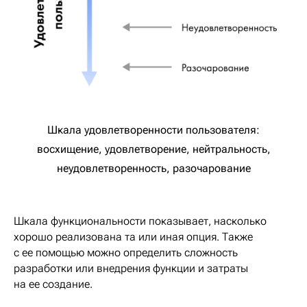
Шкала удовлетворенности пользователя:
восхищение, удовлетворение, нейтральность,
неудовлетворенность, разочарование
Шкала функциональности показывает, насколько
хорошо реализована та или иная опция. Также
с ее помощью можно определить сложность
разработки или внедрения функции и затраты
на ее создание.