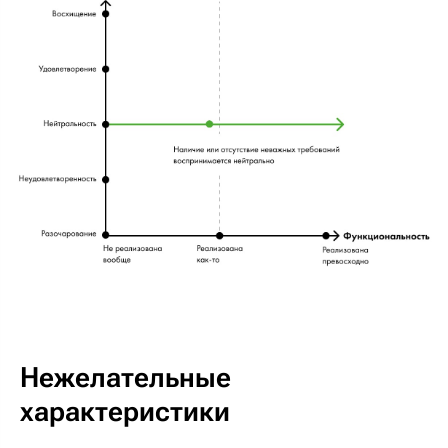
Нежелательные
характеристики