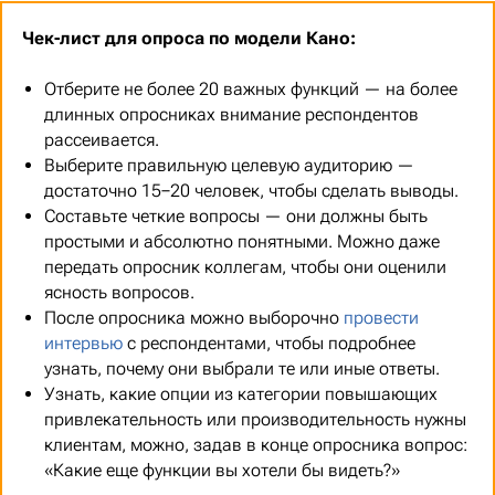
Чек-лист для опроса по модели Кано:
Отберите не более 20 важных функций — на более
длинных опросниках внимание респондентов
рассеивается.
Выберите правильную целевую аудиторию —
достаточно 15−20 человек, чтобы сделать выводы.
Составьте четкие вопросы — они должны быть
простыми и абсолютно понятными. Можно даже
передать опросник коллегам, чтобы они оценили
ясность вопросов.
После опросника можно выборочно
провести
интервью
с респондентами, чтобы подробнее
узнать, почему они выбрали те или иные ответы.
Узнать, какие опции из категории повышающих
привлекательность или производительность нужны
клиентам, можно, задав в конце опросника вопрос:
«Какие еще функции вы хотели бы видеть?»