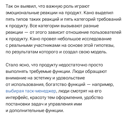
Так он выявил, что важную роль играют
эмоциональные реакции на продукт. Кано выделил
пять типов таких реакций и пять категорий требований
к продукту. Все категории вызывают разные
реакции — от этого зависит отношение пользователей
к продукту. Кано провел небольшое исследование
с реальными участниками на основе этой гипотезы,
по результатам которого и создал свою модель.
Стало ясно, что продукту недостаточно просто
выполнять требуемые функции. Люди обращают
внимание на эстетику и удовольствие
от использования, богатство функций — например,
выбирая таск-менеджер
, люди смотрят на его
интерфейс, красоту тем оформления, удобство
постановки задач и управления ими
и дополнительные функции.