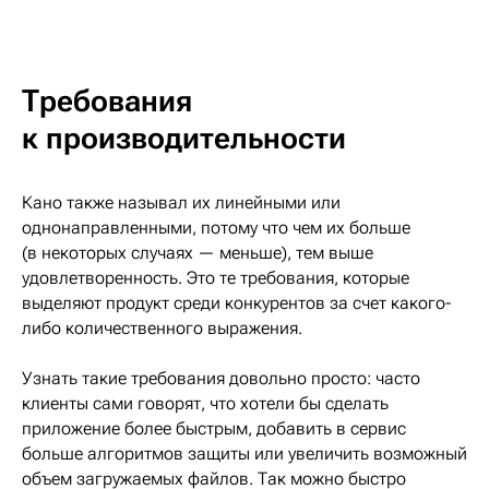
Требования
к производительности
Кано также называл их линейными или
однонаправленными, потому что чем их больше
(в некоторых случаях — меньше), тем выше
удовлетворенность. Это те требования, которые
выделяют продукт среди конкурентов за счет какого-
либо количественного выражения.
Узнать такие требования довольно просто: часто
клиенты сами говорят, что хотели бы сделать
приложение более быстрым, добавить в сервис
больше алгоритмов защиты или увеличить возможный
объем загружаемых файлов. Так можно быстро