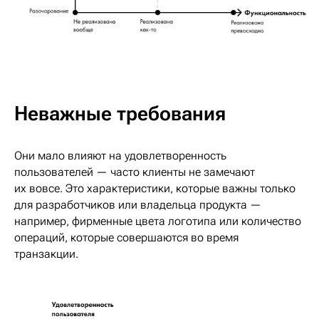
Неважные требования
Они мало влияют на удовлетворенность
пользователей — часто клиенты не замечают
их вовсе. Это характеристики, которые важны только
для разработчиков или владельца продукта —
например, фирменные цвета логотипа или количество
операций, которые совершаются во время
транзакции.