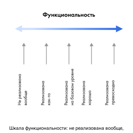
Шкала функциональности: не реализована вообще,