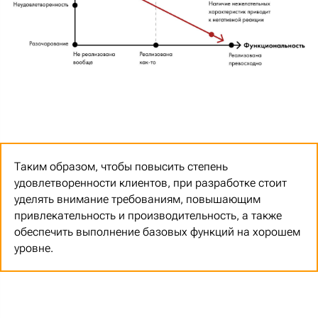
Таким образом, чтобы повысить степень
удовлетворенности клиентов, при разработке стоит
уделять внимание требованиям, повышающим
привлекательность и производительность, а также
обеспечить выполнение базовых функций на хорошем
уровне.