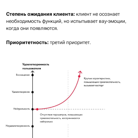
Степень ожидания клиента:
клиент не осознает
необходимость функций, но испытывает вау-эмоции,
когда они появляются.
Приоритетность:
третий приоритет.