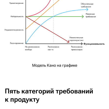
Модель Кано на графике
Пять категорий требований
к продукту