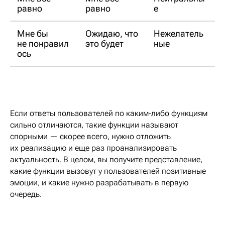
равно
равно
е
Мне бы
Ожидаю, что
Нежелатель
не понравил
это будет
ные
ось
Если ответы пользователей по каким-либо функциям
сильно отличаются, такие функции называют
спорными — скорее всего, нужно отложить
их реализацию и еще раз проанализировать
актуальность. В целом, вы получите представление,
какие функции вызовут у пользователей позитивные
эмоции, и какие нужно разрабатывать в первую
очередь.