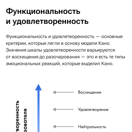
Функциональность
и удовлетворенность
Функциональность и удовлетворенность — основные
критерии, которые легли в основу модели Кано.
Значения шкалы удовлетворенности варьируются
от восхищения до разочарования — это и есть те типы
эмоциональных реакций, которые выделил Кано.