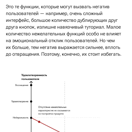
Это те функции, которые могут вызвать негатив
пользователей — например, очень сложный
интерфейс, большое количество дублирующих друг
друга кнопок, излишне навязчивый туториал. Малое
количество нежелательных функций особо не влияет
на эмоциональный отклик пользователей. Но чем
их больше, тем негатив выражается сильнее, вплоть
до отвращения. Поэтому, конечно, их стоит избегать.