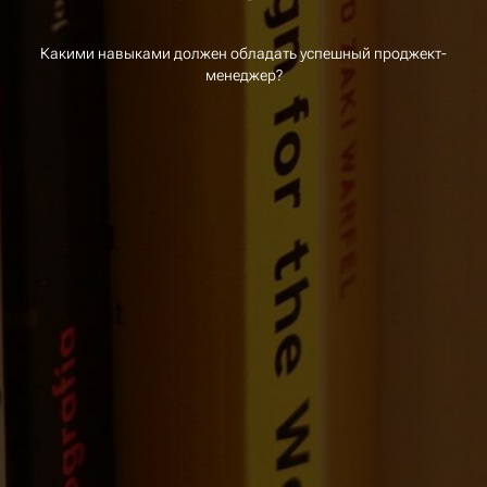
Какими навыками должен обладать успешный проджект-
менеджер?