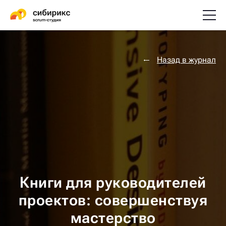
Назад в журнал
Книги для руководителей
проектов: совершенствуя
мастерство