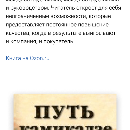
и руководством. Читатель откроет для себя
неограниченные возможности, которые
предоставляет постоянное повышение
качества, когда в результате выигрывают
и компания, и покупатель.
Книга на Ozon.ru