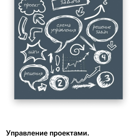
Управление проектами.