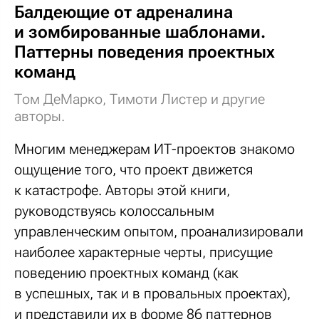
Балдеющие от адреналина
и зомбированные шаблонами.
Паттерны поведения проектных
команд
Том ДеМарко, Тимоти Листер и другие
авторы.
Многим менеджерам ИТ-проектов знакомо
ощущение того, что проект движется
к катастрофе. Авторы этой книги,
руководствуясь колоссальным
управленческим опытом, проанализировали
наиболее характерные черты, присущие
поведению проектных команд (как
в успешных, так и в провальных проектах),
и представили их в форме 86 паттернов