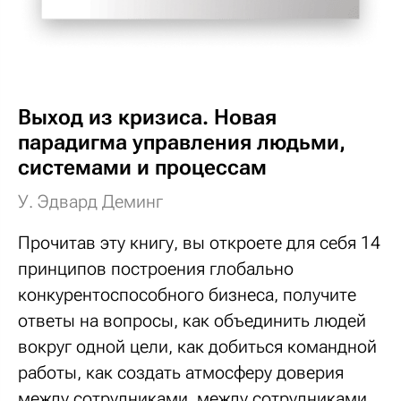
Выход из кризиса. Новая
парадигма управления людьми,
системами и процессам
У. Эдвард Деминг
Прочитав эту книгу, вы откроете для себя 14
принципов построения глобально
конкурентоспособного бизнеса, получите
ответы на вопросы, как объединить людей
вокруг одной цели, как добиться командной
работы, как создать атмосферу доверия
между сотрудниками, между сотрудниками