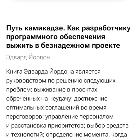
Путь камикадзе. Как разработчику
программного обеспечения
выжить в безнадежном проекте
Эдвард Йордон
Книга Эдварда Йордона является
руководством по решению следующих
проблем: выживание в проектах,
обреченных на неудачу; достижение
оптимальных соглашений во время
переговоров; управление персоналом
и расстановка приоритетов; выбор средств
и технологий; определение момента, когда