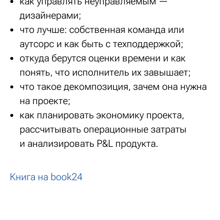
как управлять неуправляемым —
дизайнерами;
что лучше: собственная команда или
аутсорс и как быть с техподдержкой;
откуда берутся оценки времени и как
понять, что исполнитель их завышает;
что такое декомпозиция, зачем она нужна
на проекте;
как планировать экономику проекта,
рассчитывать операционные затраты
и анализировать P&L продукта.
Книга на book24