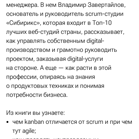
менеджера. В нем Владимир Завертайлов,
основатель и руководитель scrum-студии
«Сибирикс», которая входит в Топ-10
лучших веб-студий страны, рассказывает,
как управлять собственным digital-
производством и грамотно руководить
проектом, заказывая digital-услуги
на стороне. А еще — как расти в этой
профессии, опираясь на знания
о продуктовых техниках и понимая
потребности бизнеса.
Из книги вы узнаете:
чем kanban отличается от scrum и при чем
тут agile;