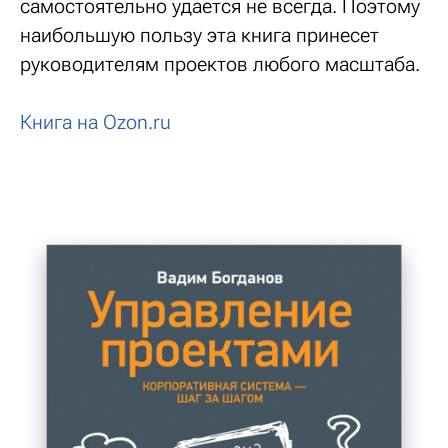
самостоятельно удается не всегда. Поэтому
наибольшую пользу эта книга принесет
руководителям проектов любого масштаба.
Книга на Ozon.ru