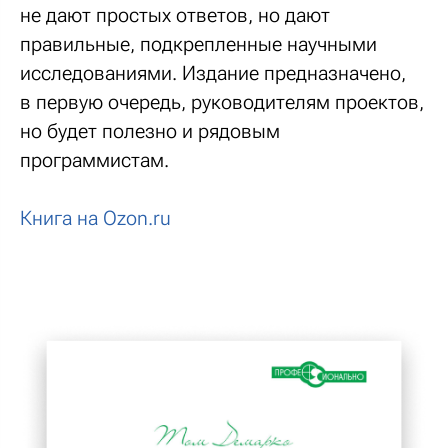
не дают простых ответов, но дают
правильные, подкрепленные научными
исследованиями. Издание предназначено,
в первую очередь, руководителям проектов,
но будет полезно и рядовым
программистам.
Книга на Ozon.ru