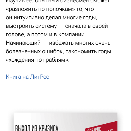
Изучив ее, опытный бизнесмен сможет
«разложить по полочкам» то, что
он интуитивно делал многие годы,
выстроить систему — сначала в своей
голове, а потом и в компании.
Начинающий — избежать многих очень
болезненных ошибок, сэкономить годы
«хождения по граблям».
Книга на ЛитРес