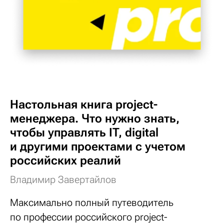
Настольная книга project-
менеджера. Что нужно знать,
чтобы управлять IT, digital
и другими проектами с учетом
российских реалий
Владимир Завертайлов
Максимально полный путеводитель
по профессии российского project-