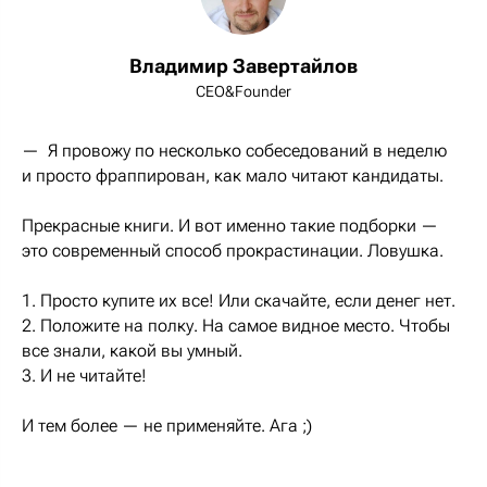
Владимир Завертайлов
CEO&Founder
— Я провожу по несколько собеседований в неделю
и просто фраппирован, как мало читают кандидаты.
Прекрасные книги. И вот именно такие подборки —
это современный способ прокрастинации. Ловушка.
1. Просто купите их все! Или скачайте, если денег нет.
2. Положите на полку. На самое видное место. Чтобы
все знали, какой вы умный.
3. И не читайте!
И тем более — не применяйте. Ага ;)