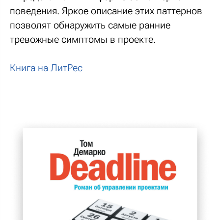
поведения. Яркое описание этих паттернов
позволят обнаружить самые ранние
тревожные симптомы в проекте.
Книга на ЛитРес