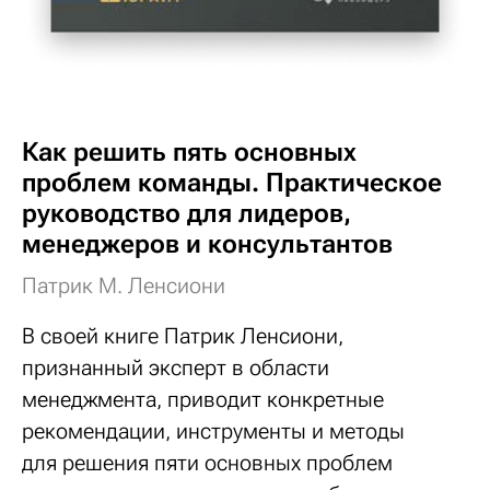
Как решить пять основных
проблем команды. Практическое
руководство для лидеров,
менеджеров и консультантов
Патрик М. Ленсиони
В своей книге Патрик Ленсиони,
признанный эксперт в области
менеджмента, приводит конкретные
рекомендации, инструменты и методы
для решения пяти основных проблем