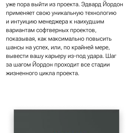
уже пора выйти из проекта. Эдвард Йордон
применяет свою уникальную технологию
и интуицию менеджера к наихудшим
вариантам софтверных проектов,
показывая, как максимально повысить
шансы на успех, или, по крайней мере,
вывести вашу карьеру из-под удара. Шаг
за шагом Йордон проходит все стадии
жизненного цикла проекта.