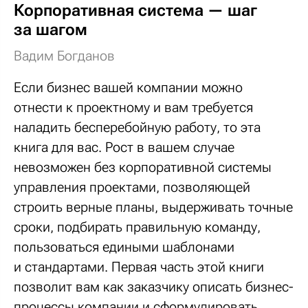
Корпоративная система — шаг
за шагом
Вадим Богданов
Если бизнес вашей компании можно
отнести к проектному и вам требуется
наладить бесперебойную работу, то эта
книга для вас. Рост в вашем случае
невозможен без корпоративной системы
управления проектами, позволяющей
строить верные планы, выдерживать точные
сроки, подбирать правильную команду,
пользоваться едиными шаблонами
и стандартами. Первая часть этой книги
позволит вам как заказчику описать бизнес-
процессы компании и сформулировать