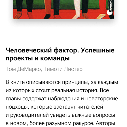
Человеческий фактор. Успешные
проекты и команды
Том ДеМарко, Тимоти Листер
В книге описываются принципы, за каждым
из которых стоит реальная история. Все
главы содержат наблюдения и новаторские
подходы, которые заставят читателей
и руководителей увидеть важные вопросы
в новом, более разумном ракурсе. Авторы