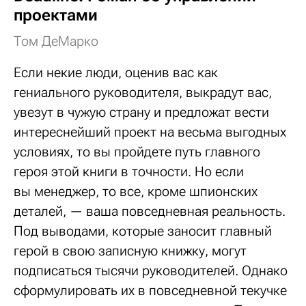
проектами
Том ДеМарко
Если некие люди, оценив вас как
гениального руководителя, выкрадут вас,
увезут в чужую страну и предложат вести
интереснейший проект на весьма выгодных
условиях, то вы пройдете путь главного
героя этой книги в точности. Но если
вы менеджер, то все, кроме шпионских
деталей, — ваша повседневная реальность.
Под выводами, которые заносит главный
герой в свою записную книжку, могут
подписаться тысячи руководителей. Однако
сформулировать их в повседневной текучке