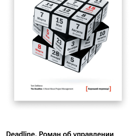
Deadline. Роман об управлении