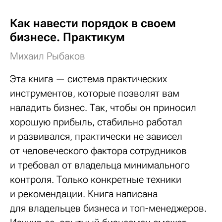
Как навести порядок в своем
бизнесе. Практикум
Михаил Рыбаков
Эта книга — система практических
инструментов, которые позволят вам
наладить бизнес. Так, чтобы он приносил
хорошую прибыль, стабильно работал
и развивался, практически не зависел
от человеческого фактора сотрудников
и требовал от владельца минимального
контроля. Только конкретные техники
и рекомендации. Книга написана
для владельцев бизнеса и топ-менеджеров.