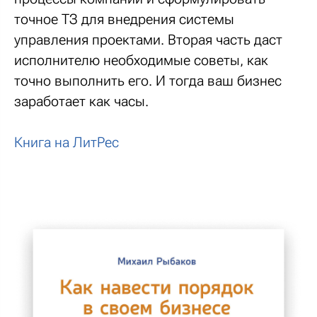
точное ТЗ для внедрения системы
управления проектами. Вторая часть даст
исполнителю необходимые советы, как
точно выполнить его. И тогда ваш бизнес
заработает как часы.
Книга на ЛитРес