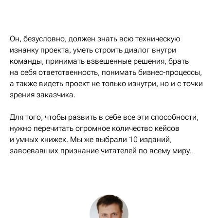
Он, безусловно, должен знать всю техническую
изнанку проекта, уметь строить диалог внутри
команды, принимать взвешенные решения, брать
на себя ответственность, понимать бизнес-процессы,
а также видеть проект не только изнутри, но и с точки
зрения заказчика.
Для того, чтобы развить в себе все эти способности,
нужно перечитать огромное количество кейсов
и умных книжек. Мы же выбрали 10 изданий,
завоевавших признание читателей по всему миру.