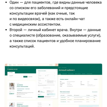
Один — для пациентов, где видны данные человека
со списком его заболеваний и предстоящие
консультации врачей (как очные, так
и по видеосвязи), а также есть онлайн-чат
с медицинским ассистентом.
Второй — личный кабинет врача. Внутри — данные
о специалисте (образование, оказываемые услуги),
а также список пациентов и удобное планирование
консультаций.