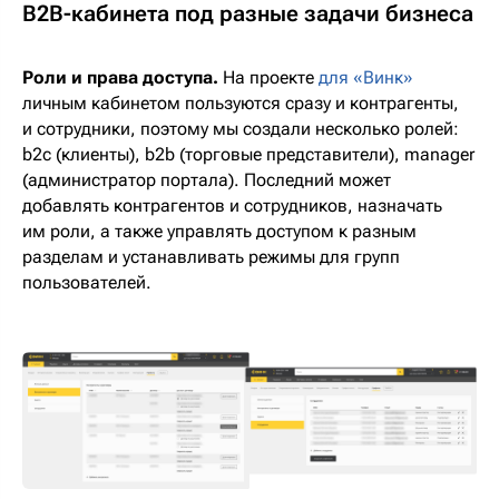
B2B-кабинета под разные задачи бизнеса
Роли и права доступа.
На проекте
для «Винк»
личным кабинетом пользуются сразу и контрагенты,
и сотрудники, поэтому мы создали несколько ролей:
b2c (клиенты), b2b (торговые представители), manager
(администратор портала). Последний может
добавлять контрагентов и сотрудников, назначать
им роли, а также управлять доступом к разным
разделам и устанавливать режимы для групп
пользователей.