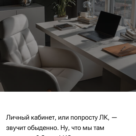
Личный кабинет, или попросту ЛК, —
звучит обыденно. Ну, что мы там