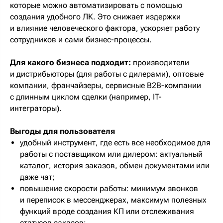
которые можно автоматизировать с помощью
создания удобного ЛК. Это снижает издержки
и влияние человеческого фактора, ускоряет работу
сотрудников и сами бизнес-процессы.
Для какого бизнеса подходит:
производители
и дистрибьюторы (для работы с дилерами), оптовые
компании, франчайзеры, сервисные B2B-компании
с длинным циклом сделки (например, IT-
интеграторы).
Выгоды для пользователя
удобный инструмент, где есть все необходимое для
работы с поставщиком или дилером: актуальный
каталог, история заказов, обмен документами или
даже чат;
повышение скорости работы: минимум звонков
и переписок в мессенджерах, максимум полезных
функций вроде создания КП или отслеживания
статусов заказов;