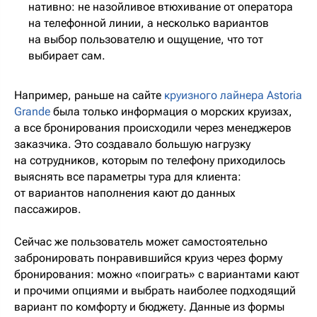
нативно: не назойливое втюхивание от оператора
на телефонной линии, а несколько вариантов
на выбор пользователю и ощущение, что тот
выбирает сам.
Например, раньше на сайте
круизного лайнера Astoria
Grande
была только информация о морских круизах,
а все бронирования происходили через менеджеров
заказчика. Это создавало большую нагрузку
на сотрудников, которым по телефону приходилось
выяснять все параметры тура для клиента:
от вариантов наполнения кают до данных
пассажиров.
Сейчас же пользователь может самостоятельно
забронировать понравившийся круиз через форму
бронирования: можно «поиграть» с вариантами кают
и прочими опциями и выбрать наиболее подходящий
вариант по комфорту и бюджету. Данные из формы