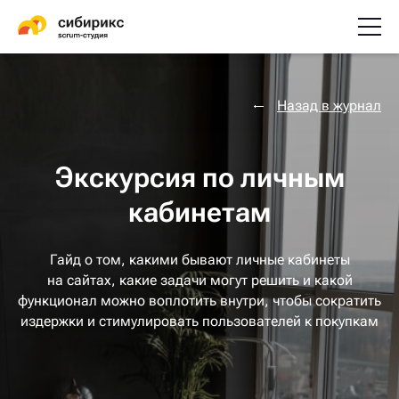
Назад в журнал
Экскурсия по личным
кабинетам
Гайд о том, какими бывают личные кабинеты
на сайтах, какие задачи могут решить и какой
функционал можно воплотить внутри, чтобы сократить
издержки и стимулировать пользователей к покупкам