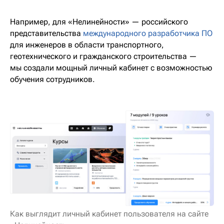
Например, для «Нелинейности» — российского
представительства
международного разработчика ПО
для инженеров в области транспортного,
геотехнического и гражданского строительства —
мы создали мощный личный кабинет с возможностью
обучения сотрудников.
Как выглядит личный кабинет пользователя на сайте