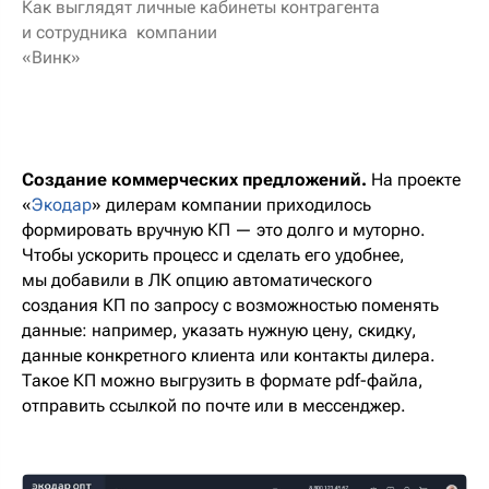
Как выглядят личные кабинеты контрагента
и сотрудника компании
«Винк»
Создание коммерческих предложений.
На проекте
«
Экодар
» дилерам компании приходилось
формировать вручную КП — это долго и муторно.
Чтобы ускорить процесс и сделать его удобнее,
мы добавили в ЛК опцию автоматического
создания КП по запросу с возможностью поменять
данные: например, указать нужную цену, скидку,
данные конкретного клиента или контакты дилера.
Такое КП можно выгрузить в формате pdf-файла,
отправить ссылкой по почте или в мессенджер.