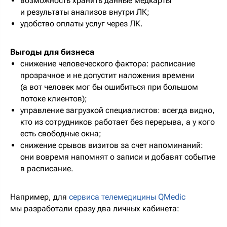
возможность хранить данные медкарты
и результаты анализов внутри ЛК;
удобство оплаты услуг через ЛК.
Выгоды для бизнеса
снижение человеческого фактора: расписание
прозрачное и не допустит наложения времени
(а вот человек мог бы ошибиться при большом
потоке клиентов);
управление загрузкой специалистов: всегда видно,
кто из сотрудников работает без перерыва, а у кого
есть свободные окна;
снижение срывов визитов за счет напоминаний:
они вовремя напомнят о записи и добавят событие
в расписание.
Например, для
сервиса телемедицины QMedic
мы разработали сразу два личных кабинета: