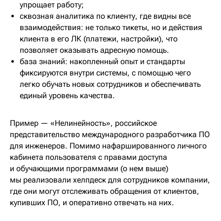
упрощает работу;
сквозная аналитика по клиенту, где видны все
взаимодействия: не только тикеты, но и действия
клиента в его ЛК (платежи, настройки), что
позволяет оказывать адресную помощь.
база знаний: накопленный опыт и стандарты
фиксируются внутри системы, с помощью чего
легко обучать новых сотрудников и обеспечивать
единый уровень качества.
Пример — «Нелинейность», российское
представительство международного разработчика ПО
для инженеров. Помимо нафаршированного личного
кабинета пользователя с правами доступа
и обучающими программами (о нем выше)
мы реализовали хелпдеск для сотрудников компании,
где они могут отслеживать обращения от клиентов,
купивших ПО, и оперативно отвечать на них.