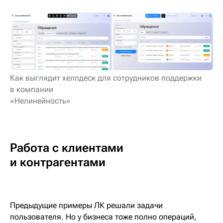
Как выглядит хелпдеск для сотрудников поддержки
в компании
«Нелинейность»
Работа с клиентами
и контрагентами
Предыдущие примеры ЛК решали задачи
пользователя. Но у бизнеса тоже полно операций,