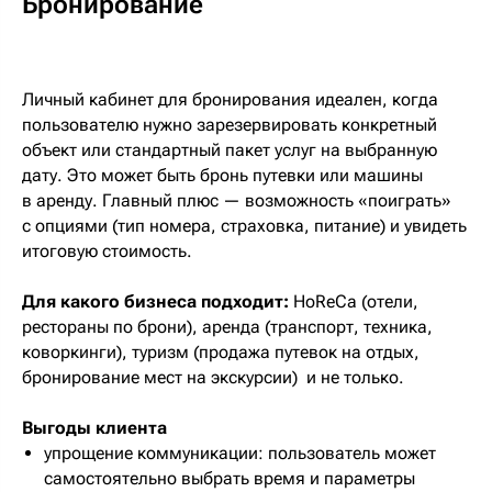
Бронирование
Личный кабинет для бронирования идеален, когда
пользователю нужно зарезервировать конкретный
объект или стандартный пакет услуг на выбранную
дату. Это может быть бронь путевки или машины
в аренду. Главный плюс — возможность «поиграть»
с опциями (тип номера, страховка, питание) и увидеть
итоговую стоимость.
Для какого бизнеса подходит:
HoReCa (отели,
рестораны по брони), аренда (транспорт, техника,
коворкинги), туризм (продажа путевок на отдых,
бронирование мест на экскурсии) и не только.
Выгоды клиента
упрощение коммуникации: пользователь может
самостоятельно выбрать время и параметры