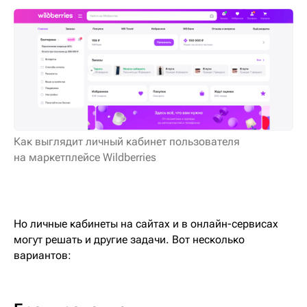
Как выглядит личный кабинет пользователя
на маркетплейсе Wildberries
Но личные кабинеты на сайтах и в онлайн-сервисах
могут решать и другие задачи. Вот несколько
вариантов: