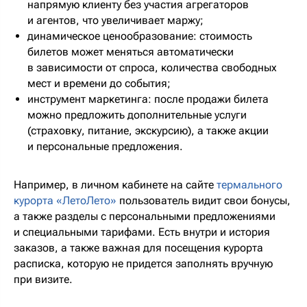
напрямую клиенту без участия агрегаторов
и агентов, что увеличивает маржу;
динамическое ценообразование: стоимость
билетов может меняться автоматически
в зависимости от спроса, количества свободных
мест и времени до события;
инструмент маркетинга: после продажи билета
можно предложить дополнительные услуги
(страховку, питание, экскурсию), а также акции
и персональные предложения.
Например, в личном кабинете на сайте
термального
курорта «ЛетоЛето»
пользователь видит свои бонусы,
а также разделы с персональными предложениями
и специальными тарифами. Есть внутри и история
заказов, а также важная для посещения курорта
расписка, которую не придется заполнять вручную
при визите.