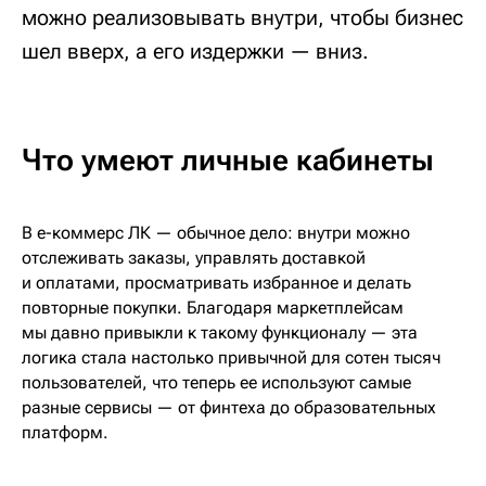
можно реализовывать внутри, чтобы бизнес
шел вверх, а его издержки — вниз.
Что умеют личные кабинеты
В е-коммерс ЛК — обычное дело: внутри можно
отслеживать заказы, управлять доставкой
и оплатами, просматривать избранное и делать
повторные покупки. Благодаря маркетплейсам
мы давно привыкли к такому функционалу — эта
логика стала настолько привычной для сотен тысяч
пользователей, что теперь ее используют самые
разные сервисы — от финтеха до образовательных
платформ.