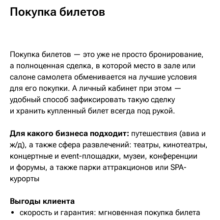
Покупка билетов
Покупка билетов — это уже не просто бронирование,
а полноценная сделка, в которой место в зале или
салоне самолета обменивается на лучшие условия
для его покупки. А личный кабинет при этом —
удобный способ зафиксировать такую сделку
и хранить купленный билет всегда под рукой.
Для какого бизнеса подходит:
путешествия (авиа и
ж/д), а также сфера развлечений: театры, кинотеатры,
концертные и event-площадки, музеи, конференции
и форумы, а также парки аттракционов или SPA-
курорты
Выгоды клиента
скорость и гарантия: мгновенная покупка билета