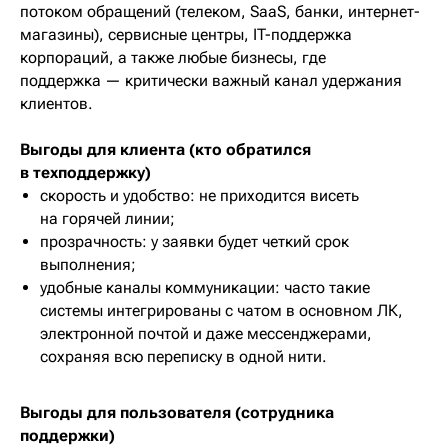
потоком обращений (телеком, SaaS, банки, интернет-
магазины), сервисные центры, IT-поддержка
корпораций, а также любые бизнесы, где
поддержка — критически важный канал удержания
клиентов.
Выгоды для клиента (кто обратился
в техподдержку)
скорость и удобство: не приходится висеть
на горячей линии;
прозрачность: у заявки будет четкий срок
выполнения;
удобные каналы коммуникации: часто такие
системы интегрированы с чатом в основном ЛК,
электронной почтой и даже мессенджерами,
сохраняя всю переписку в одной нити.
Выгоды для пользователя (сотрудника
поддержки)