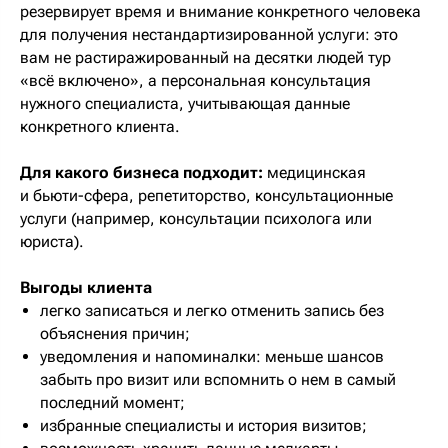
резервирует время и внимание конкретного человека
для получения нестандартизированной услуги: это
вам не растиражированный на десятки людей тур
«всё включено», а персональная консультация
нужного специалиста, учитывающая данные
конкретного клиента.
Для какого бизнеса подходит:
медицинская
и бьюти-сфера, репетиторство, консультационные
услуги (например, консультации психолога или
юриста).
Выгоды клиента
легко записаться и легко отменить запись без
объяснения причин;
уведомления и напоминалки: меньше шансов
забыть про визит или вспомнить о нем в самый
последний момент;
избранные специалисты и история визитов;