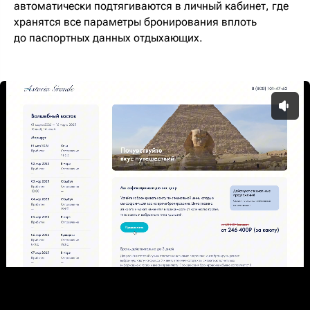
автоматически подтягиваются в личный кабинет, где
хранятся все параметры бронирования вплоть
до паспортных данных отдыхающих.