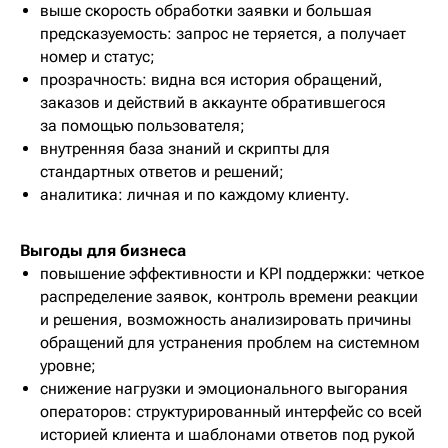
выше скорость обработки заявки и большая
предсказуемость: запрос не теряется, а получает
номер и статус;
прозрачность: видна вся история обращений,
заказов и действий в аккаунте обратившегося
за помощью пользователя;
внутренняя база знаний и скрипты для
стандартных ответов и решений;
аналитика: личная и по каждому клиенту.
Выгоды для бизнеса
повышение эффективности и KPI поддержки: четкое
распределение заявок, контроль времени реакции
и решения, возможность анализировать причины
обращений для устранения проблем на системном
уровне;
снижение нагрузки и эмоционального выгорания
операторов: структурированный интерфейс со всей
историей клиента и шаблонами ответов под рукой