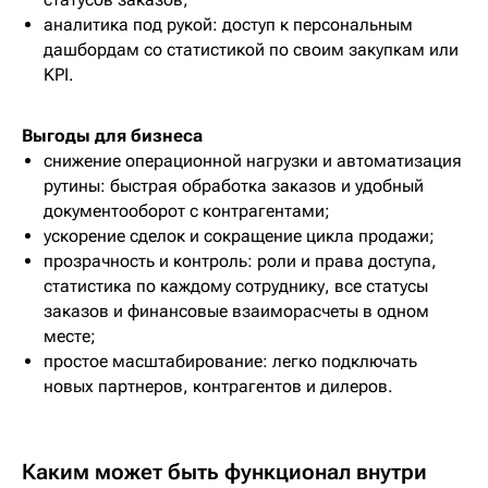
аналитика под рукой: доступ к персональным
дашбордам со статистикой по своим закупкам или
KPI.
Выгоды для бизнеса
снижение операционной нагрузки и автоматизация
рутины: быстрая обработка заказов и удобный
документооборот с контрагентами;
ускорение сделок и сокращение цикла продажи;
прозрачность и контроль: роли и права доступа,
статистика по каждому сотруднику, все статусы
заказов и финансовые взаиморасчеты в одном
месте;
простое масштабирование: легко подключать
новых партнеров, контрагентов и дилеров.
Каким может быть функционал внутри