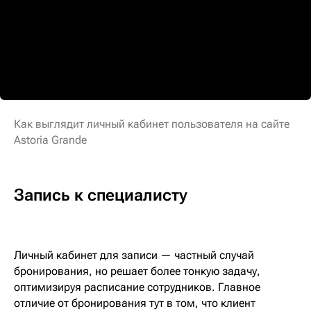
Как выглядит личный кабинет пользователя на сайте
Astoria Grande
Запись к специалисту
Личный кабинет для записи — частный случай
бронирования, но решает более тонкую задачу,
оптимизируя расписание сотрудников. Главное
отличие от бронирования тут в том, что клиент