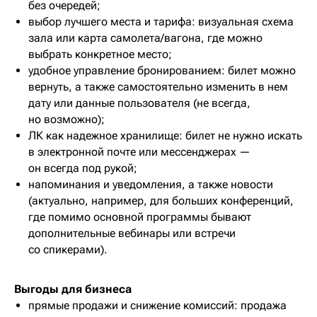
без очередей;
выбор лучшего места и тарифа: визуальная схема
зала или карта самолета/вагона, где можно
выбрать конкретное место;
удобное управление бронированием: билет можно
вернуть, а также самостоятельно изменить в нем
дату или данные пользователя (не всегда,
но возможно);
ЛК как надежное хранилище: билет не нужно искать
в электронной почте или мессенджерах —
он всегда под рукой;
напоминания и уведомления, а также новости
(актуально, например, для больших конференций,
где помимо основной программы бывают
дополнительные вебинары или встречи
со спикерами).
Выгоды для бизнеса
прямые продажи и снижение комиссий: продажа