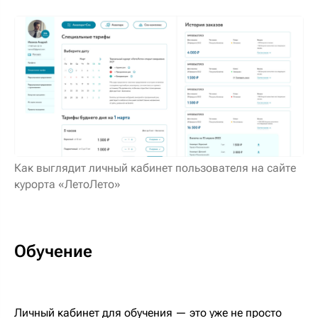
Как выглядит личный кабинет пользователя на сайте
курорта «ЛетоЛето»
Обучение
Личный кабинет для обучения — это уже не просто