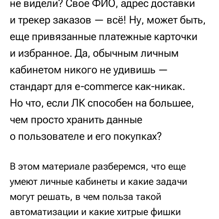
не видели? Свое ФИО, адрес доставки
и трекер заказов — всё! Ну, может быть,
еще привязанные платежные карточки
и избранное. Да, обычным личным
кабинетом никого не удивишь —
стандарт для e-commerce как-никак.
Но что, если ЛК способен на большее,
чем просто хранить данные
о пользователе и его покупках?
В этом материале разберемся, что еще
умеют личные кабинеты и какие задачи
могут решать, в чем польза такой
автоматизации и какие хитрые фишки