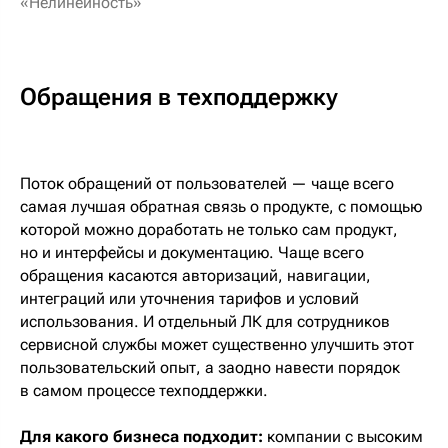
«Нелинейность»
Обращения в техподдержку
Поток обращений от пользователей — чаще всего
самая лучшая обратная связь о продукте, с помощью
которой можно доработать не только сам продукт,
но и интерфейсы и документацию. Чаще всего
обращения касаются авторизаций, навигации,
интеграций или уточнения тарифов и условий
использования. И отдельный ЛК для сотрудников
сервисной службы может существенно улучшить этот
пользовательский опыт, а заодно навести порядок
в самом процессе техподдержки.
Для какого бизнеса подходит:
компании с высоким