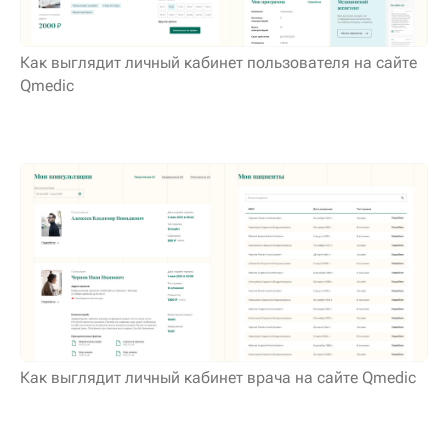
Как выглядит личный кабинет пользователя на сайте
Qmedic
Как выглядит личный кабинет врача на сайте Qmedic