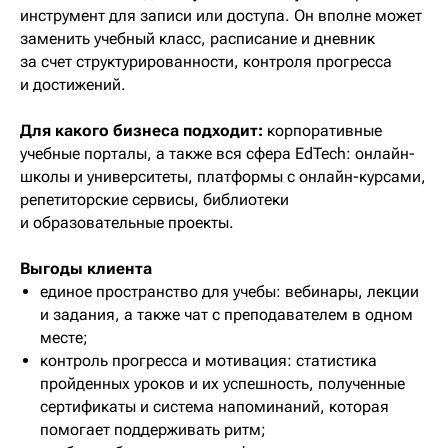
инструмент для записи или доступа. Он вполне может
заменить учебный класс, расписание и дневник
за счет структурированности, контроля прогресса
и достижений.
Для какого бизнеса подходит:
корпоративные
учебные порталы, а также вся сфера EdTech: онлайн-
школы и университеты, платформы с онлайн-курсами,
репетиторские сервисы, библиотеки
и образовательные проекты.
Выгоды клиента
единое пространство для учебы: вебинары, лекции
и задания, а также чат с преподавателем в одном
месте;
контроль прогресса и мотивация: статистика
пройденных уроков и их успешность, полученные
сертификаты и система напоминаний, которая
помогает поддерживать ритм;