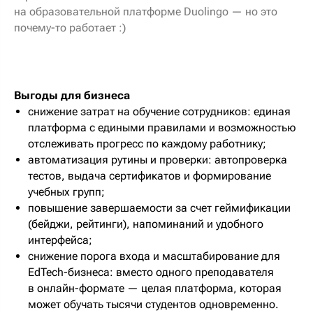
на образовательной платформе Duolingo — но это
почему-то работает :)
Выгоды для бизнеса
снижение затрат на обучение сотрудников: единая
платформа с едиными правилами и возможностью
отслеживать прогресс по каждому работнику;
автоматизация рутины и проверки: автопроверка
тестов, выдача сертификатов и формирование
учебных групп;
повышение завершаемости за счет геймификации
(бейджи, рейтинги), напоминаний и удобного
интерфейса;
снижение порога входа и масштабирование для
EdTech-бизнеса: вместо одного преподавателя
в онлайн-формате — целая платформа, которая
может обучать тысячи студентов одновременно.