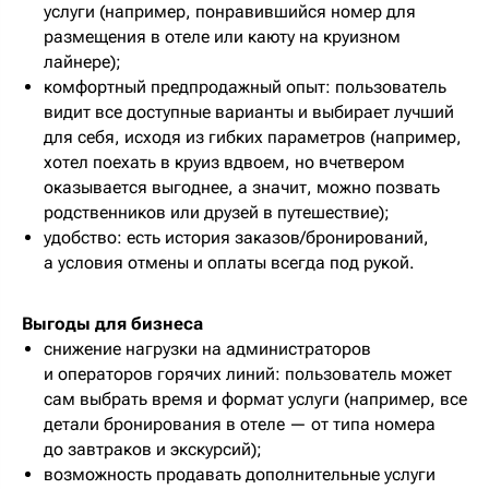
услуги (например, понравившийся номер для
размещения в отеле или каюту на круизном
лайнере);
комфортный предпродажный опыт: пользователь
видит все доступные варианты и выбирает лучший
для себя, исходя из гибких параметров (например,
хотел поехать в круиз вдвоем, но вчетвером
оказывается выгоднее, а значит, можно позвать
родственников или друзей в путешествие);
удобство: есть история заказов/бронирований,
а условия отмены и оплаты всегда под рукой.
Выгоды для бизнеса
снижение нагрузки на администраторов
и операторов горячих линий: пользователь может
сам выбрать время и формат услуги (например, все
детали бронирования в отеле — от типа номера
до завтраков и экскурсий);
возможность продавать дополнительные услуги