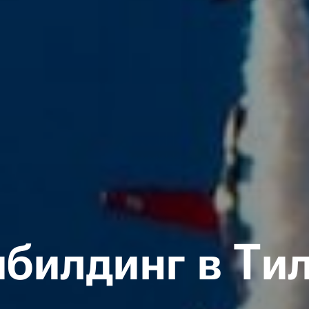
билдинг в Ти