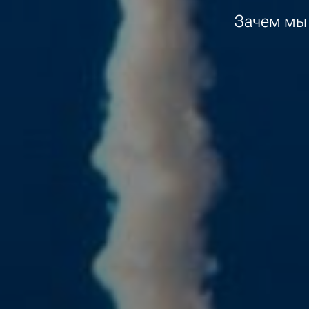
Зачем мы