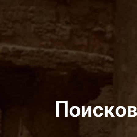
Поисков