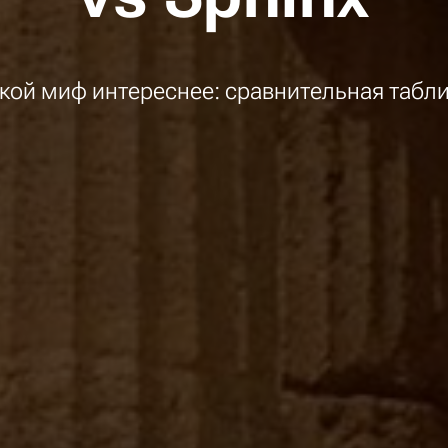
кой миф интереснее: сравнительная табл