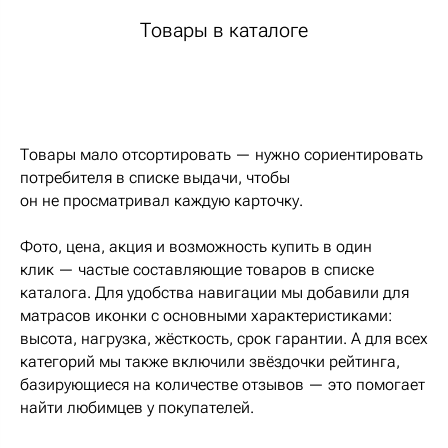
Товары в каталоге
Товары мало отсортировать — нужно сориентировать
потребителя в списке выдачи, чтобы
он не просматривал каждую карточку.
Фото, цена, акция и возможность купить в один
клик — частые составляющие товаров в списке
каталога. Для удобства навигации мы добавили для
матрасов иконки с основными характеристиками:
высота, нагрузка, жёсткость, срок гарантии. А для всех
категорий мы также включили звёздочки рейтинга,
базирующиеся на количестве отзывов — это помогает
найти любимцев у покупателей.