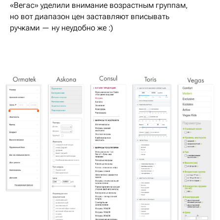
«Вегас» уделили внимание возрастным группам,
но вот диапазон цен заставляют вписывать
ручками — ну неудобно же :)