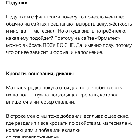
Подушки
Подушкам с фильтрами почему-то повезло меньше:
обычно на сайтах предлагают выбрать цену, жёсткость
и иногда — материал. Но откуда знать потребителю,
какая ему подойдёт? Поэтому на сайте «Орматек»
можно выбрать ПОЗУ ВО СНЕ. Да, именно позу, потому
что от неё зависит и форма, и наполнение.
Кровати, основания, диваны
Матрасы редко покупаются для того, чтобы класть
их на пол — нужна подходящая кровать, которая
впишется в интерьер спальни.
В строке меню мы тоже добавили всплывающее окно,
где разделили все кровати по свойствам, материалам,
коллекциям и добавили вкладки
со спецпредложениями.