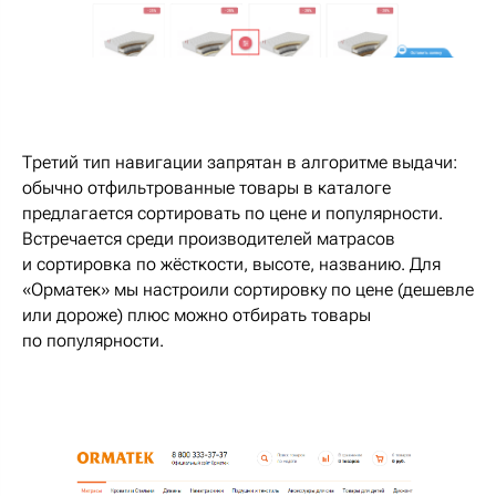
Третий тип навигации запрятан в алгоритме выдачи:
обычно отфильтрованные товары в каталоге
предлагается сортировать по цене и популярности.
Встречается среди производителей матрасов
и сортировка по жёсткости, высоте, названию. Для
«Орматек» мы настроили сортировку по цене (дешевле
или дороже) плюс можно отбирать товары
по популярности.