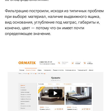
Фильтрацию построили, исходя из типичных проблем
при выборе: материал, наличие выдвижного ящика,
вид основания, углубление под матрас, габариты и,
конечно, цвет — потому что он имеет почти
определяющее значение.