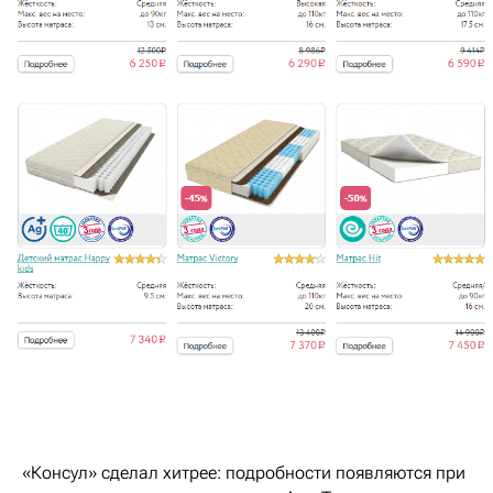
«Консул» сделал хитрее: подробности появляются при