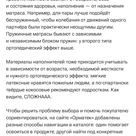
и состояния здоровья, наполнение — от назначения
матраса. Например, для пары лучше подойдёт
беспружинный, чтобы колебания от движений одного
партнёра были практически неощутимы другим.
Пружинные матрасы бывают с зависимым
и независимым блоком пружин: у второго типа
ортопедический эффект выше.
Материалы наполнителей тоже приходится учитывать
в зависимости от возраста, необходимой жесткости
и нужного ортопедического эффекта: мягкие
латексные нравятся пожилым людям, а по-спартански
твёрдые кокосовые рекомендуют подросткам. Как
видите, СЛОЖНААА.
Чтобы решить проблему выбора и помочь покупателю
сориентироваться, на сайте «Орматек» добавлены
разные способы навигации в каталоге: один помогает
освоиться в продукте, другой найти под конкретные