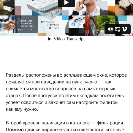
Разделы расположены во всплывающем окне, которое
появляется при наведении на пункт меню — так
снимается множество вопросов на самых первых
этапах. После прогулок по этим вкладкам посетитель
успеет освоиться и захочет сам настроить фильтры,
как ему нужно.
Второй уровень навигации в каталоге — фильтрация.
Помимо длины-ширины-высоты и жёсткости, которые