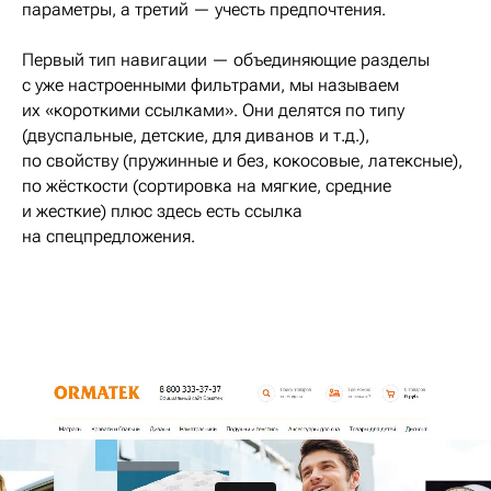
параметры, а третий — учесть предпочтения.
Первый тип навигации — объединяющие разделы
с уже настроенными фильтрами, мы называем
их «короткими ссылками». Они делятся по типу
(двуспальные, детские, для диванов и т.д.),
по свойству (пружинные и без, кокосовые, латексные),
по жёсткости (сортировка на мягкие, средние
и жесткие) плюс здесь есть ссылка
на спецпредложения.