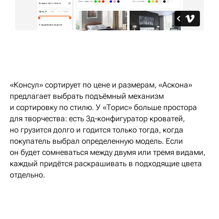
«Консул» сортирует по цене и размерам, «Аскона»
предлагает выбрать подъёмный механизм
и сортировку по стилю. У «Торис» больше простора
для творчества: есть 3д-конфигуратор кроватей,
но грузится долго и годится только тогда, когда
покупатель выбрал определенную модель. Если
он будет сомневаться между двумя или тремя видами,
каждый придётся раскрашивать в подходящие цвета
отдельно.