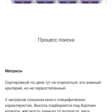
Процесс поиска
Матрасы
Сортировкой по цене тут не отделаться: это важный
критерий, но не первостепенный.
У матрасов слишком много специфических
характеристик. Высота подбирается под бортики
кровати, жёсткость зависит от возраста, веса