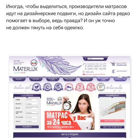
Иногда, чтобы выделиться, производители матрасов
идут на дизайнерские подвиги, но дизайн сайта редко
помогает в выборе, ведь правда? И он уж точно
не должен тянуть на себя одеялко.