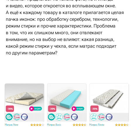
и видео, которое откроется во всплывающем окне.
А ещё к каждому товару в каталоге прилагается целая
пачка иконок: про обработку серебром, технологии,
режим стирки и прочие характеристики. Проблема
в том, что их слишком много, они отвлекают
внимание, но на выбор не влияют: какая разница,
какой режим стирки у чехла, если матрас подходит
по другим параметрам?