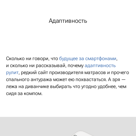
Адаптивность
Сколько ни говори, что
будущее за смартфонами
,
и сколько ни рассказывай, почему
адаптивность
рулит
, редкий сайт производителя матрасов и прочего
спального антуража может ею похвастаться. А зря —
лежа на диванчике выбирать что угодно удобнее, чем
сидя за компом.