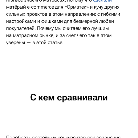
матёрый e-commerce для «Орматек» и кучу других
сильных проектов в этом направлении: с гибкими
настройками и фишками для безмерной любви
покупателей. Почему мы считаем его лучшим
на матрасном рынке, и за счёт чего так в этом
уверены — в этой статье.
С кем сравнивали
Подобрать достойных конкурентов для сравнения