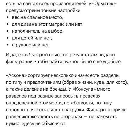
есть на сайтах всех производителей, у «Орматек»
предусмотрены тонкие настройки:
вес на спальное место,
для дивана этот матрас или нет,
наполнитель на выбор,
для детей или нет,
в рулоне или нет.
И да, есть быстрый поиск по результатам выдачи
фильтрации, чтобы найти нужное было ещё удобнее.
«Аскона» сортирует несколько иначе: есть разделы
по типу и предпочтениям (образ жизни, куда, для кого),
а также деление на бренды. У «Консула» много
разделов под разные запросы: в пределах
определенной стоимости, по жёсткости, по типу
наполнителя, есть фильтр нагрузки. Фильтры «Торис»
разделяют жёсткость по сторонам — но зачем это
нужно, здесь не объясняют.