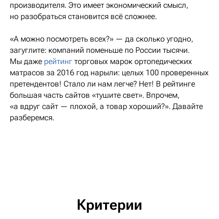
производителя. Это имеет экономический смысл,
но разобраться становится всё сложнее.
«А можно посмотреть всех?» — да сколько угодно,
загуглите: компаний поменьше по России тысячи.
Мы даже
рейтинг
торговых марок ортопедических
матрасов за 2016 год нарыли: целых 100 проверенных
претендентов! Стало ли нам легче? Нет! В рейтинге
большая часть сайтов «тушите свет». Впрочем,
«а вдруг сайт — плохой, а товар хороший?». Давайте
разберемся.
Критерии