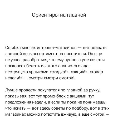
Ориентиры на главной
Ошибка многих интернет-магазинов — вываливать
лавиной весь ассортимент на посетителя. Он еще
не успел разобраться, что ему нужно, а уже хочется
поскорее сбежать из этого аляпистого ада,
пестрящего ярлыками «скидка!», «акция!», «товар
недели!» — смотри-смотри-смотри!
Лучше провести покупателя по главной за ручку,
показывая: вот тут промо-блок с акциями, тут
предложения недели, а если ты пока не понимаешь,
что искать — вот здесь советы по подбору, вот в этих
магазинах можно потестить вживую, а ещё смотри —