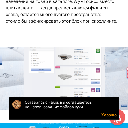
наведении на товар в каталоге. А у «Торис» вместо
плитки лента — когда пролистываются фильтры
слева, остаётся много пустого пространства:
стоило бы зафиксировать этот блок при скроллинге.
Оставаясь с нами, вы соглашаетесь
на использование
файлов куки
Хорошо