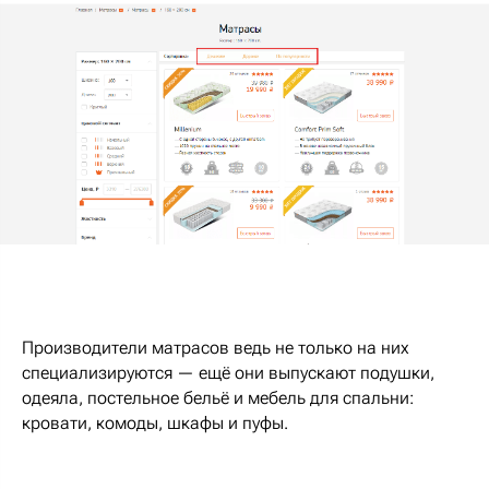
Производители матрасов ведь не только на них
специализируются — ещё они выпускают подушки,
одеяла, постельное бельё и мебель для спальни:
кровати, комоды, шкафы и пуфы.