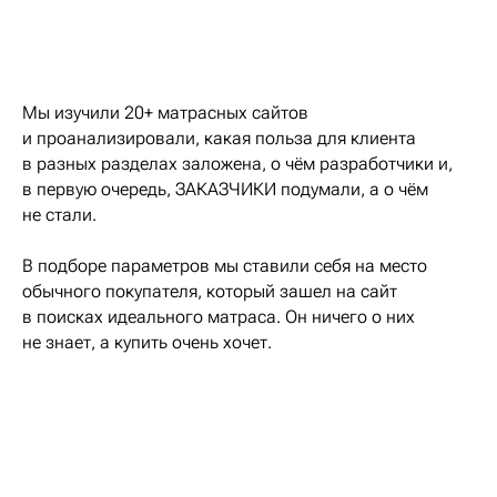
Мы изучили 20+ матрасных сайтов
и проанализировали, какая польза для клиента
в разных разделах заложена, о чём разработчики и,
в первую очередь, ЗАКАЗЧИКИ подумали, а о чём
не стали.
В подборе параметров мы ставили себя на место
обычного покупателя, который зашел на сайт
в поисках идеального матраса. Он ничего о них
не знает, а купить очень хочет.