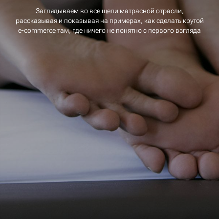
Заглядываем во все щели матрасной отрасли,
рассказывая и показывая на примерах, как сделать крутой
e-commerce там, где ничего не понятно с первого взгляда