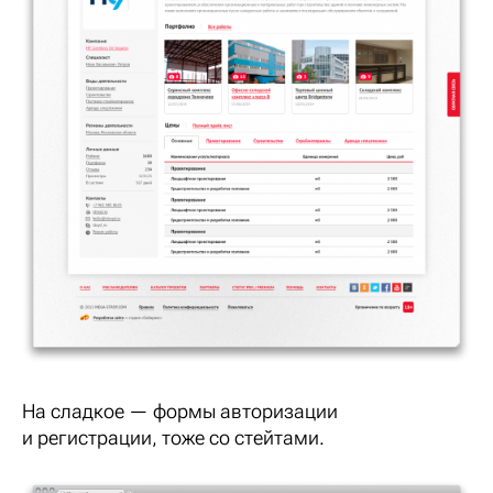
На сладкое — формы авторизации
и регистрации, тоже со стейтами.