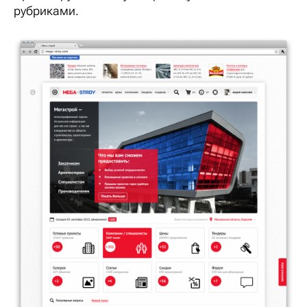
рубриками.