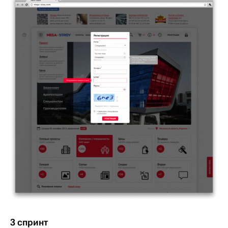
3 спринт