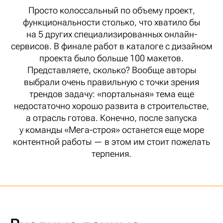
Просто колоссальный по объему проект,
функциональности столько, что хватило бы
на 5 других специализированных онлайн-
сервисов. В финале работ в каталоге с дизайном
проекта было больше 100 макетов.
Представляете, сколько? Вообще авторы
выбрали очень правильную с точки зрения
трендов задачу: «портальная» тема еще
недостаточно хорошо развита в строительстве,
а отрасль готова. Конечно, после запуска
у команды «Мега-строя» останется еще море
контентной работы — в этом им стоит пожелать
терпения.