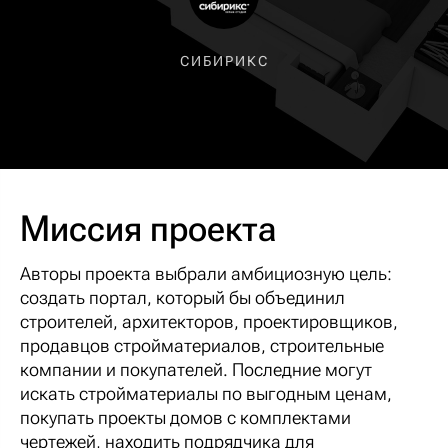
СИБИРИКС
Миссия проекта
Авторы проекта выбрали амбициозную цель:
создать портал, который бы объединил
строителей, архитекторов, проектировщиков,
продавцов стройматериалов, строительные
компании и покупателей. Последние могут
искать стройматериалы по выгодным ценам,
покупать проекты домов с комплектами
чертежей, находить подрядчика для