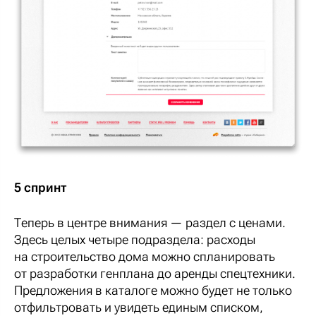
5 спринт
Теперь в центре внимания — раздел с ценами.
Здесь целых четыре подраздела: расходы
на строительство дома можно спланировать
от разработки генплана до аренды спецтехники.
Предложения в каталоге можно будет не только
отфильтровать и увидеть единым списком,