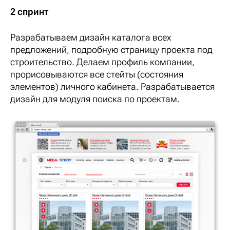
2 спринт
Разрабатываем дизайн каталога всех
предложений, подробную страницу проекта под
строительство. Делаем профиль компании,
прорисовываются все стейты (состояния
элементов) личного кабинета. Разрабатывается
дизайн для модуля поиска по проектам.