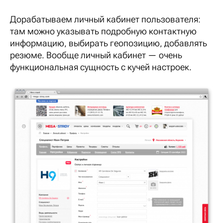
Дорабатываем личный кабинет пользователя:
там можно указывать подробную контактную
информацию, выбирать геопозицию, добавлять
резюме. Вообще личный кабинет — очень
функциональная сущность с кучей настроек.