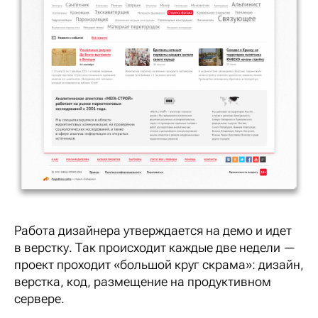
Работа дизайнера утверждается на демо и идет
в верстку. Так происходит каждые две недели —
проект проходит «большой круг скрама»: дизайн,
верстка, код, размещение на продуктивном
сервере.