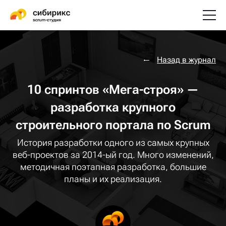
Назад в журнал
10 спринтов «Мега-строя» —
разработка крупного
строительного портала по Scrum
История разработки одного из самых крупных
веб-проектов за 2014-ый год. Много изменений,
методичная поэтапная разработка, большие
планы и их реализация.