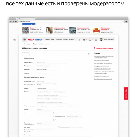
все тех.данные есть и проверены модератором.