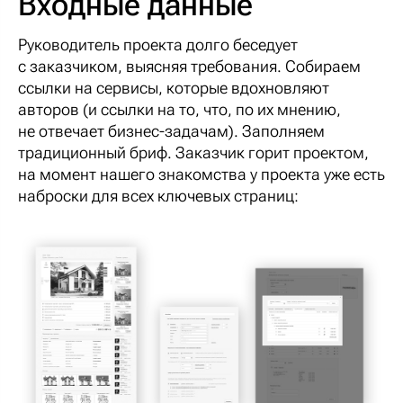
Входные данные
Руководитель проекта долго беседует
с заказчиком, выясняя требования. Собираем
ссылки на сервисы, которые вдохновляют
авторов (и ссылки на то, что, по их мнению,
не отвечает бизнес-задачам). Заполняем
традиционный бриф. Заказчик горит проектом,
на момент нашего знакомства у проекта уже есть
наброски для всех ключевых страниц: