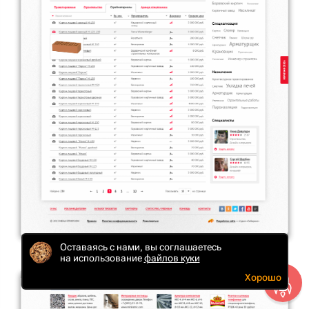
Оставаясь с нами, вы соглашаетесь
на использование
файлов куки
Хорошо