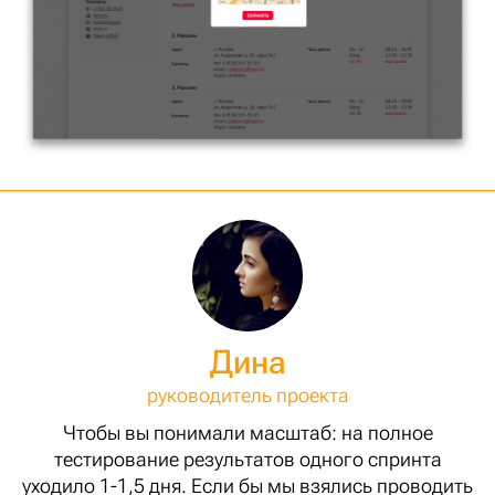
Дина
руководитель проекта
Чтобы вы понимали масштаб: на полное
тестирование результатов одного спринта
уходило 1-1,5 дня. Если бы мы взялись проводить