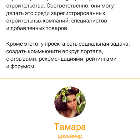
строительства. Соответственно, они могут
делать это среди зарегистрированных
строительных компаний, специалистов
и добавленных товаров.
Кроме этого, у проекта есть социальная задача:
создать коммьюнити вокруг портала,
с отзывами, рекомендациями, рейтингами
и форумом.
Тамара
дизайнер