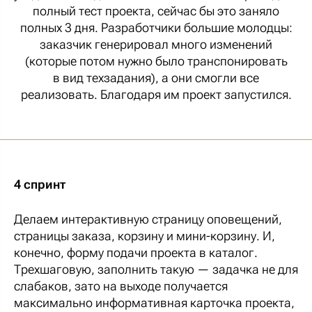
полный тест проекта, сейчас бы это заняло
полных 3 дня. Разработчики большие молодцы:
заказчик генерировал много изменений
(которые потом нужно было транспонировать
в вид техзадания), а они смогли все
реализовать. Благодаря им проект запустился.
4 спринт
Делаем интерактивную страницу оповещений,
страницы заказа, корзину и мини-корзину. И,
конечно, форму подачи проекта в каталог.
Трехшаговую, заполнить такую — задачка не для
слабаков, зато на выходе получается
максимально информативная карточка проекта,