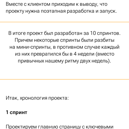
Вместе с клиентом приходим к выводу, что
проекту нужна поэтапная разработка и запуск.
В итоге проект был разработан за 10 спринтов.
Причем некоторые спринты были разбиты
на мини-спринты, в противном случае каждый
из них превратился бы в 4 недели (вместо
привычных нашему ритму двух недель).
Итак, хронология проекта:
1 спринт
Проектируем главную страницу с ключевыми