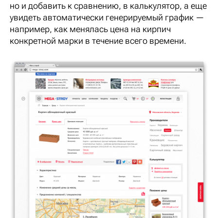
но и добавить к сравнению, в калькулятор, а еще
увидеть автоматически генерируемый график —
например, как менялась цена на кирпич
конкретной марки в течение всего времени.