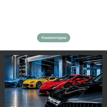
Комментарии