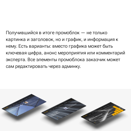
Получившийся в итоге промоблок — не только
картинка и заголовок, но и график, и информация к
нему. Есть варианты: вместо графика может быть
ключевая цифра, анонс мероприятия или комментарий
эксперта. Все элементы промоблока заказчик может
сам редактировать через админку.