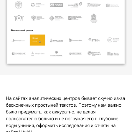
На сайтах аналитических центров бывает скучно из-за
бесконечных простыней текстов. Поэтому нам важно
было придумать, как аккуратно, не делая
пользователю больно и не погружая его в глубокие
воды уныния, оформить исследования и отчёты на