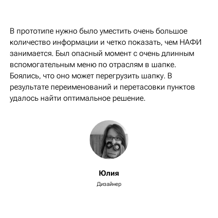
В прототипе нужно было уместить очень большое
количество информации и четко показать, чем НАФИ
занимается. Был опасный момент с очень длинным
вспомогательным меню по отраслям в шапке.
Боялись, что оно может перегрузить шапку. В
результате переименований и перетасовки пунктов
удалось найти оптимальное решение.
Юлия
Дизайнер