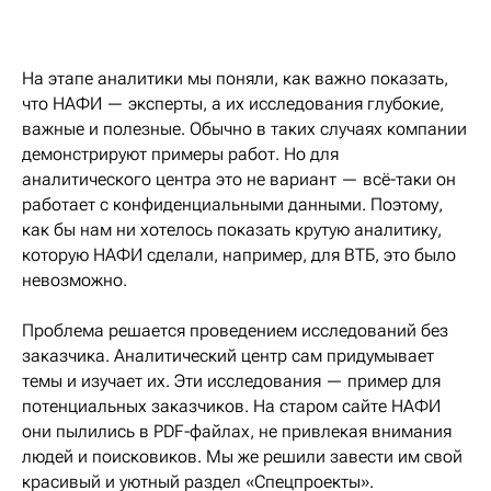
На этапе аналитики мы поняли, как важно показать,
что НАФИ — эксперты, а их исследования глубокие,
важные и полезные. Обычно в таких случаях компании
демонстрируют примеры работ. Но для
аналитического центра это не вариант — всё-таки он
работает с конфиденциальными данными. Поэтому,
как бы нам ни хотелось показать крутую аналитику,
которую НАФИ сделали, например, для ВТБ, это было
невозможно.
Проблема решается проведением исследований без
заказчика. Аналитический центр сам придумывает
темы и изучает их. Эти исследования — пример для
потенциальных заказчиков. На старом сайте НАФИ
они пылились в PDF-файлах, не привлекая внимания
людей и поисковиков. Мы же решили завести им свой
красивый и уютный раздел «Спецпроекты».