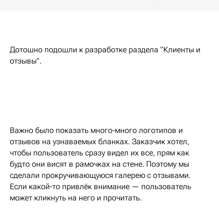
Дотошно подошли к разработке раздела "Клиенты и
отзывы".
Важно было показать много-много логотипов и
отзывов на узнаваемых бланках. Заказчик хотел,
чтобы пользователь сразу видел их все, прям как
будто они висят в рамочках на стене. Поэтому мы
сделали прокручивающуюся галерею с отзывами.
Если какой-то привлёк внимание — пользователь
может кликнуть на него и прочитать.