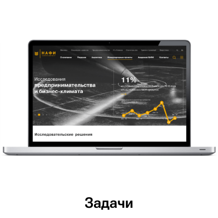
Задачи