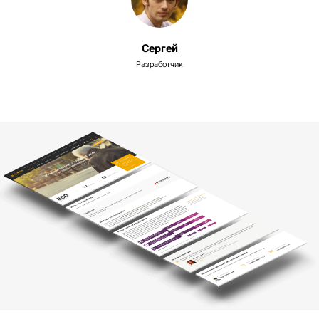
Сергей
Разработчик