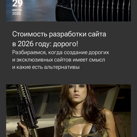
29
июля
2026
Стоимость разработки сайта
в 2026 году: дорого!
Разбираемся, когда создание дорогих
и эксклюзивных сайтов имеет смысл
и какие есть альтернативы