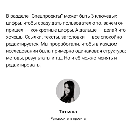
В разделе "Спецпроекты" может быть 3 ключевых
цифры, чтобы сразу дать пользователю то, зачем он
пришел — конкретные цифры. А дальше — делай что
хочешь. Ссылки, тексты, заголовки — все спокойно
редактируется. Мы проработали, чтобы в каждом
исследовании была примерно одинаковая структура:
методы, результаты и т.д. Но и её можно менять и
редактировать.
Татьяна
Руководитель проекта