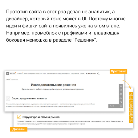
Прототип сайта в этот раз делал не аналитик, а
дизайнер, который тоже может в UI. Поэтому многие
идеи и фишки сайта появились уже на этом этапе.
Например, промоблок с графиками и плавающая
боковая менюшка в разделе "Решения".