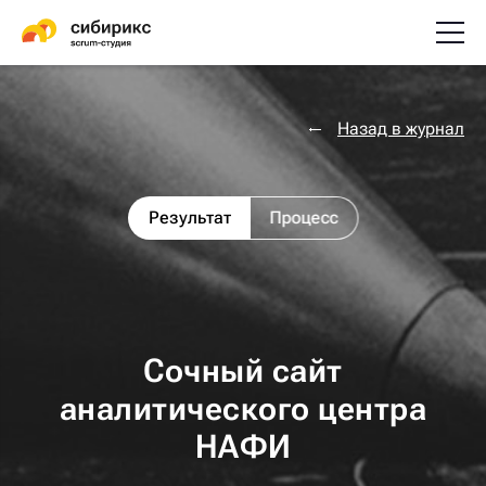
Назад в журнал
Результат
Процесс
Сочный сайт
аналитического центра
НАФИ