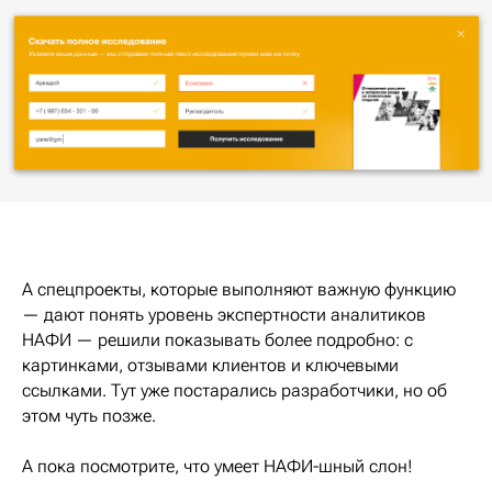
А спецпроекты, которые выполняют важную функцию
— дают понять уровень экспертности аналитиков
НАФИ — решили показывать более подробно: с
картинками, отзывами клиентов и ключевыми
ссылками. Тут уже постарались разработчики, но об
этом чуть позже.
А пока посмотрите, что умеет НАФИ-шный слон!