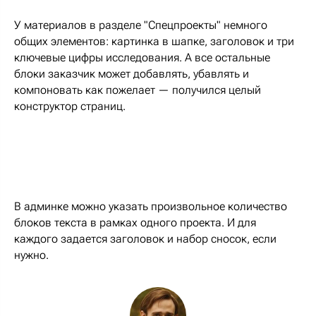
У материалов в разделе "Спецпроекты" немного
общих элементов: картинка в шапке, заголовок и три
ключевые цифры исследования. А все остальные
блоки заказчик может добавлять, убавлять и
компоновать как пожелает — получился целый
конструктор страниц.
В админке можно указать произвольное количество
блоков текста в рамках одного проекта. И для
каждого задается заголовок и набор сносок, если
нужно.