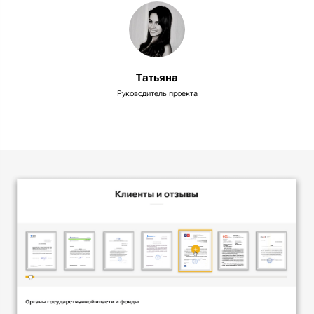
Татьяна
Руководитель проекта