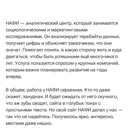
НАФИ — аналитический центр, который занимается
социологическими и маркетинговыми
исследованиями. Он анализирует терабайты данных,
получает цифры и объясняет заказчикам, что они
значат. Помогает понять, в какую сторону жить и куда
двигаться, чтобы быть успешными ещё много-много
лет. Услуга пользуется спросом у крупных компаний,
которым важно планировать развитие на годы
вперед.
В общем, работа у НАФИ серьезная. Кто-то даже
скажет, занудная. И будет ожидать от него скучного,
что аж зубы сводит, сайта в голубых тонах с
простынями текста. Но свой сайт НАФИ делал у нас —
так что не надейтесь. Получилось ярко, интересно,
местами даже няшно.