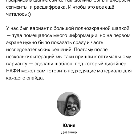
сегменты, и расшифровка. И чтобы это все ещё
читалось :)
У нас был вариант с большой полноэкранной шапкой
­— туда помещалось много информации, но на первом
экране нужно было показать сразу и часть
исследовательских решений. Поэтому после
нескольких итераций мы таки пришли к оптимальному
варианту — сделали шаблон, под который дизайнер
НАФИ может сам готовить подходящие материалы для
каждого слайда.
Юлия
Дизайнер