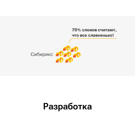
Разработка