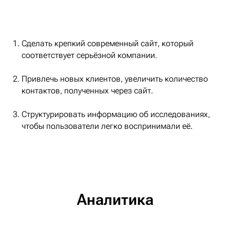
Сделать крепкий современный сайт, который
соответствует серьёзной компании.
Привлечь новых клиентов, увеличить количество
контактов, полученных через сайт.
Структурировать информацию об исследованиях,
чтобы пользователи легко воспринимали её.
Аналитика