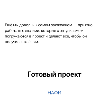
Ещё мы довольны самим заказчиком — приятно
работать с людьми, которые с энтузиазмом
погружаются в проект и делают всё, чтобы он
получился клёвым.
Готовый проект
НАФИ