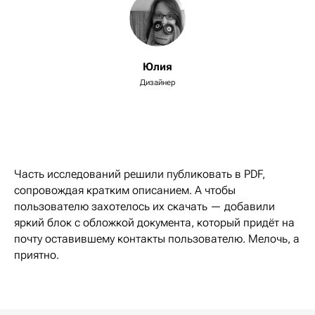
Юлия
Дизайнер
Часть исследований решили публиковать в PDF,
сопровождая кратким описанием. А чтобы
пользователю захотелось их скачать — добавили
яркий блок с обложкой документа, который придёт на
почту оставившему контакты пользователю. Мелочь, а
приятно.