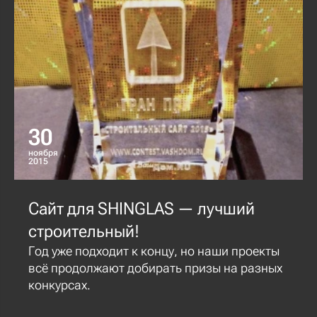
30
ноября
2015
Сайт для SHINGLAS — лучший
строительный!
Год уже подходит к концу, но наши проекты
всё продолжают добирать призы на разных
конкурсах.