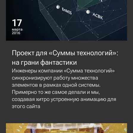
17
марта
2016
Проект для «Суммы технологий»:
на грани фантастики
Инженеры компании «Сумма технологий»
синхронизируют работу множества
элементов в рамках одной системы.
Примерно то же самое делали и мы,
создавая хитро устроенную анимацию для
этого сайта