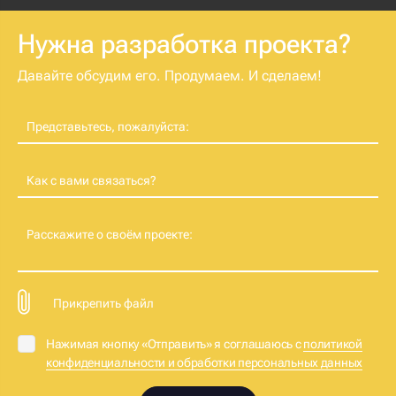
Нужна разработка проекта?
Давайте обсудим его. Продумаем. И сделаем!
Представьтесь, пожалуйста:
Как с вами связаться?
Расскажите о своём проекте:
Прикрепить файл
Нажимая кнопку «Отправить» я соглашаюсь с
политикой
конфиденциальности и обработки персональных данных