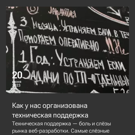
20
июня
2023
Как у нас организована
техническая поддержка
Техническая поддержка — боль и слёзы
рынка веб-разработки. Самые слёзные