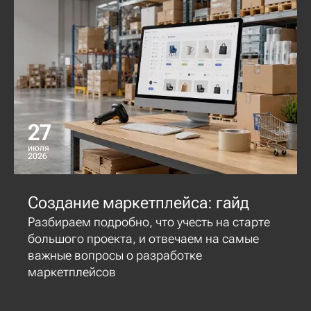
27
июля
2026
Создание маркетплейса: гайд
Разбираем подробно, что учесть на старте
большого проекта, и отвечаем на самые
важные вопросы о разработке
маркетплейсов