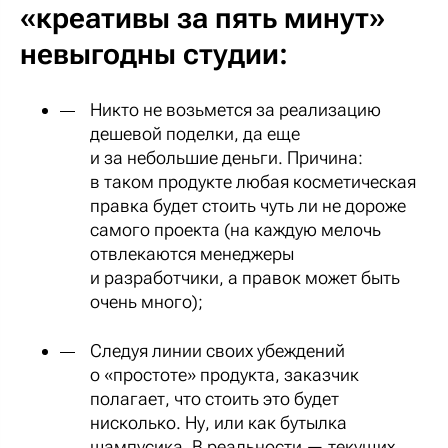
«креативы за пять минут»
невыгодны студии:
Никто не возьмется за реализацию
дешевой поделки, да еще
и за небольшие деньги. Причина:
в таком продукте любая косметическая
правка будет стоить чуть ли не дороже
самого проекта (на каждую мелочь
отвлекаются менеджеры
и разработчики, а правок может быть
очень много);
Следуя линии своих убеждений
о «простоте» продукта, заказчик
полагает, что стоить это будет
нисколько. Ну, или как бутылка
шампусика. В реальности — текущих