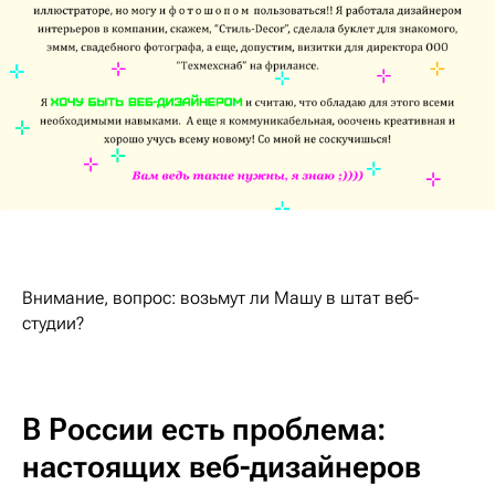
Внимание, вопрос: возьмут ли Машу в штат веб-
студии?
В России есть проблема:
настоящих веб-дизайнеров