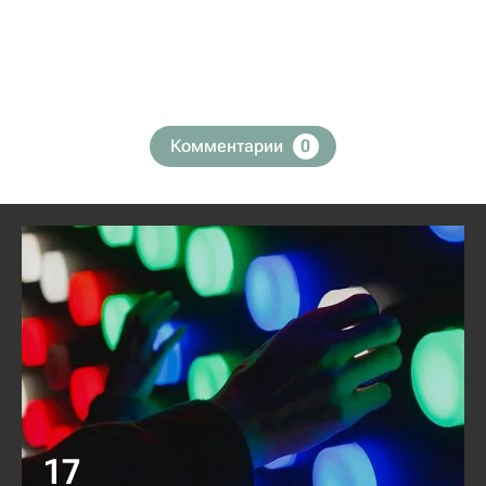
Комментарии
0
17