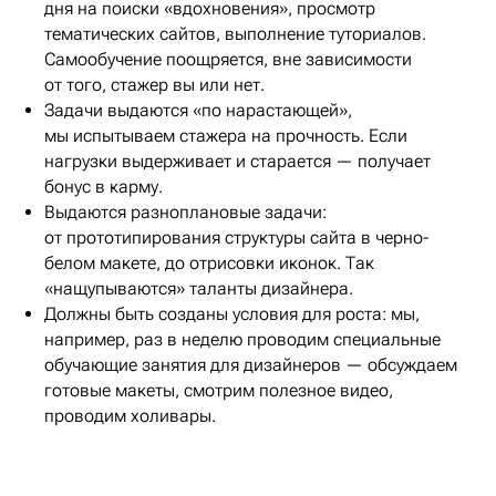
дня на поиски «вдохновения», просмотр
тематических сайтов, выполнение туториалов.
Самообучение поощряется, вне зависимости
от того, стажер вы или нет.
Задачи выдаются «по нарастающей»,
мы испытываем стажера на прочность. Если
нагрузки выдерживает и старается — получает
бонус в карму.
Выдаются разноплановые задачи:
от прототипирования структуры сайта в черно-
белом макете, до отрисовки иконок. Так
«нащупываются» таланты дизайнера.
Должны быть созданы условия для роста: мы,
например, раз в неделю проводим специальные
обучающие занятия для дизайнеров — обсуждаем
готовые макеты, смотрим полезное видео,
проводим холивары.