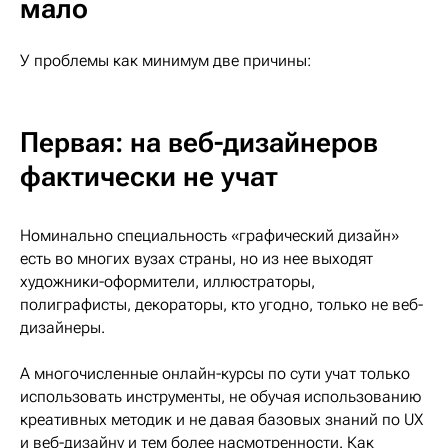
мало
У проблемы как минимум две причины:
Первая: на веб-дизайнеров
фактически не учат
Номинально специальность «графический дизайн»
есть во многих вузах страны, но из нее выходят
художники-оформители, иллюстраторы,
полиграфисты, декораторы, кто угодно, только не веб-
дизайнеры.
А многочисленные онлайн-курсы по сути учат только
использовать инструменты, не обучая использованию
креативных методик и не давая базовых знаний по UX
и веб-дизайну и тем более насмотренности. Как