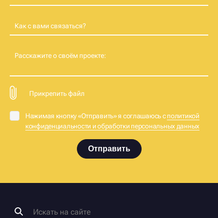
Как с вами связаться?
Расскажите о своём проекте:
Прикрепить файл
Нажимая кнопку «Отправить» я соглашаюсь с
политикой
конфиденциальности и обработки персональных данных
Отправить