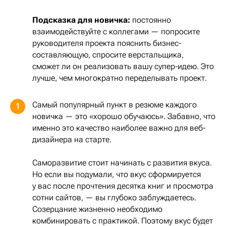
Подсказка для новичка:
постоянно
взаимодействуйте с коллегами — попросите
руководителя проекта пояснить бизнес-
составляющую, спросите верстальщика,
сможет ли он реализовать вашу супер-идею. Это
лучше, чем многократно переделывать проект.
Самый популярный пункт в резюме каждого
1
новичка — это «хорошо обучаюсь». Забавно, что
именно это качество наиболее важно для веб-
дизайнера на старте.
Саморазвитие стоит начинать с развития вкуса.
Но если вы подумали, что вкус сформируется
у вас после прочтения десятка книг и просмотра
сотни сайтов, — вы глубоко заблуждаетесь.
Созерцание жизненно необходимо
комбинировать с практикой. Поэтому вкус будет