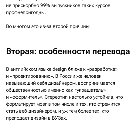
не прискорбно 99% выпускников таких курсов
профнепригодны.
Во многом это из-за второй причины:
Вторая: особенности перевода
В английском языке design ближе к «разработке»
и «проектированию». В России же человек,
называющий себя дизайнером, воспринимается
общественностью именно как «украшатель»
и «оформитель». Стереотип настолько устойчив, что
форматирует мозг в том числе и тех, кто стремится
стать веб-дизайнером, и уж тем более тех, кто
преподает дизайн в ВУЗах.