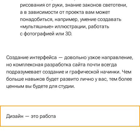
рисования от руки, знание законов светотени,
а в зависимости от проекта вам может
понадобиться, например, умение создавать
«мультяшные» иллюстрации, работать
с фотографией или 3D.
Создание интерфейса — довольно узкое направление,
но комплексная разработка сайта почти всегда
подразумевает создание и графической начинки. Чем
больше навыков будет развито лично у вас, тем более
ценным вы будете для студии.
Дизайн — это работа