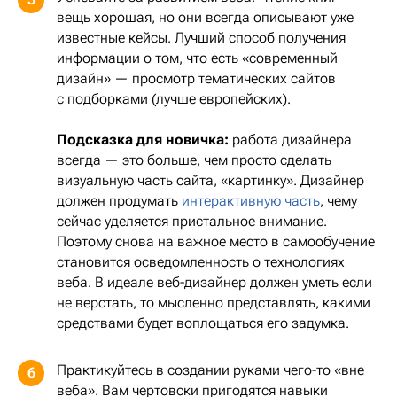
вещь хорошая, но они всегда описывают уже
известные кейсы. Лучший способ получения
информации о том, что есть «современный
дизайн» — просмотр тематических сайтов
с подборками (лучше европейских).
Подсказка для новичка:
работа дизайнера
всегда — это больше, чем просто сделать
визуальную часть сайта, «картинку». Дизайнер
должен продумать
интерактивную часть
, чему
сейчас уделяется пристальное внимание.
Поэтому снова на важное место в самообучение
становится осведомленность о технологиях
веба. В идеале веб-дизайнер должен уметь если
не верстать, то мысленно представлять, какими
средствами будет воплощаться его задумка.
Практикуйтесь в создании руками чего-то «вне
6
веба». Вам чертовски пригодятся навыки