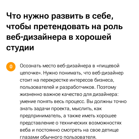
Что нужно развить в себе,
чтобы претендовать на роль
веб-дизайнера в хорошей
студии
Осознать место веб-дизайнера в «пищевой
0
цепочке». Нужно понимать, что веб-дизайнер
стоит на перекрестке интересов бизнеса,
пользователей и разработчиков. Поэтому
жизненно важное качество для дизайнера:
умение понять весь процесс. Вы должны точно
знать задачи проекта, мыслить, как
предприниматель, а также иметь хорошее
представление о технических возможностях
веба и постоянно смотреть на свое детище
глазами обычного пользователя.