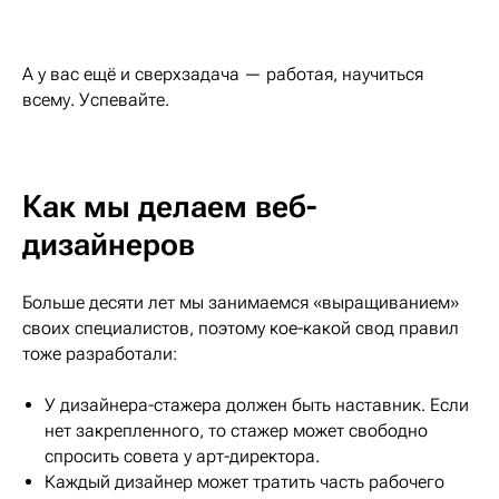
А у вас ещё и сверхзадача — работая, научиться
всему. Успевайте.
Как мы делаем веб-
дизайнеров
Больше десяти лет мы занимаемся «выращиванием»
своих специалистов, поэтому кое-какой свод правил
тоже разработали:
У дизайнера-стажера должен быть наставник. Если
нет закрепленного, то стажер может свободно
спросить совета у арт-директора.
Каждый дизайнер может тратить часть рабочего