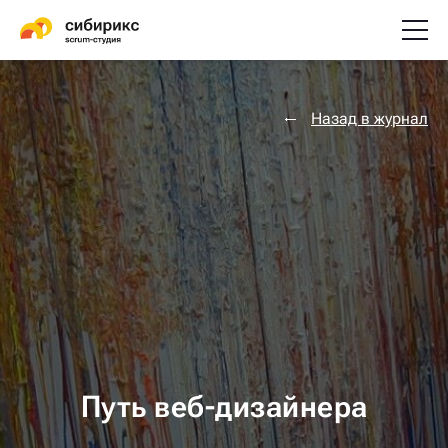
Назад в журнал
Путь веб-дизайнера