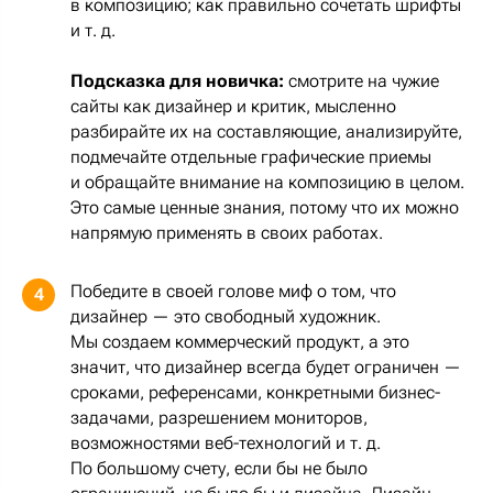
в композицию; как правильно сочетать шрифты
и т. д.
Подсказка для новичка:
смотрите на чужие
сайты как дизайнер и критик, мысленно
разбирайте их на составляющие, анализируйте,
подмечайте отдельные графические приемы
и обращайте внимание на композицию в целом.
Это самые ценные знания, потому что их можно
напрямую применять в своих работах.
Победите в своей голове миф о том, что
4
дизайнер — это свободный художник.
Мы создаем коммерческий продукт, а это
значит, что дизайнер всегда будет ограничен —
сроками, референсами, конкретными бизнес-
задачами, разрешением мониторов,
возможностями веб-технологий и т. д.
По большому счету, если бы не было