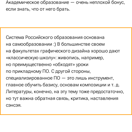
Академическое образование — очень неплохой бонус,
если знать, что от него брать.
Система Российского образования основана
на самообразовании :) В большинстве своем
на факультетах графического дизайна хорошо дают
«классическую школу»: живопись, например,
но преимущественно «обходят» уроки
по прикладному ПО. С другой стороны,
специализированное ПО — это лишь инструмент,
главное обучить базису, основам композиции и т. д.
Литературы, конечно, на эту тему тоже предостаточно,
но тут важна обратная связь, критика, наставления
сэнсэя.