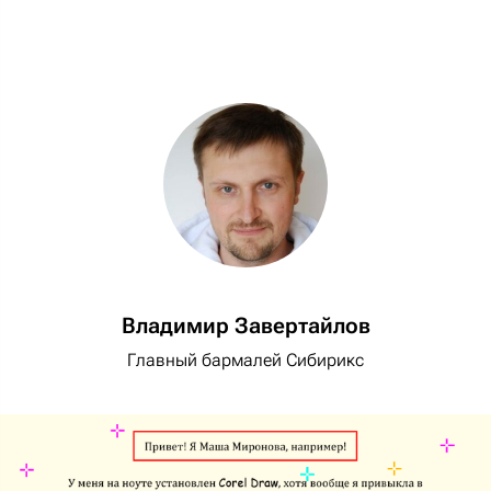
Владимир Завертайлов
Главный бармалей Сибирикс