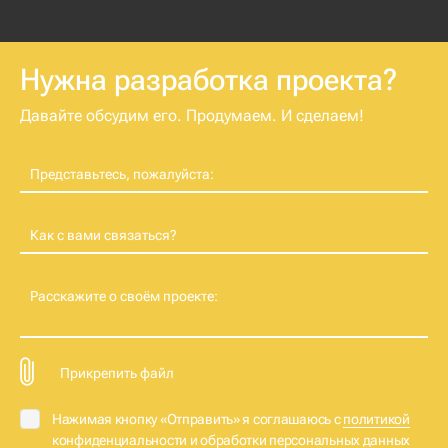
Нужна разработка проекта?
Давайте обсудим его. Продумаем. И сделаем!
Представьтесь, пожалуйста:
Как с вами связаться?
Расскажите о своём проекте:
Прикрепить файл
Нажимая кнопку «Отправить» я соглашаюсь с
политикой
конфиденциальности и обработки персональных данных