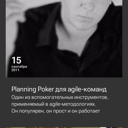
15
сентября
2011
Planning Poker для agile-команд
Один из вспомогательных инструментов,
применяемый в agile-методологиях.
Он популярен, он прост и он работает