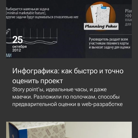
25
октября
2012
Инфографика: как быстро и точно
оценить проект
Story point’ы, идеальные часы, и даже
маечки. Разложили по полочкам, способы
предварительной оценки в web-разработке