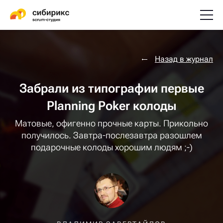
Назад в журнал
Забрали из типографии первые
Planning Poker колоды
Матовые, офигенно прочные карты. Прикольно
получилось. Завтра-послезавтра разошлем
подарочные колоды хорошим людям ;-)