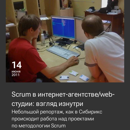
14
июня
2011
Scrum в интернет-агентстве/web-
студии: взгляд изнутри
Небольшой репортаж, как в Сибирикс
происходит работа над проектами
по методологии Scrum