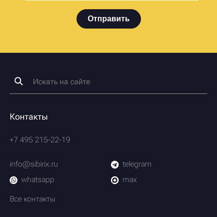
Отправить
Контакты
+7 495 215-22-19
info@sibirix.ru
telegram
whatsapp
max
Все контакты