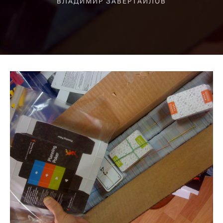
ВЛАДИМИР ЗАВЕРТАЙЛОВ