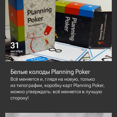
31
октября
2011
Белые колоды Planning Poker
Всё меняется и, глядя на новую, только
из типографии, коробку карт Planning Poker,
можно утверждать: всё меняется в лучшую
сторону!