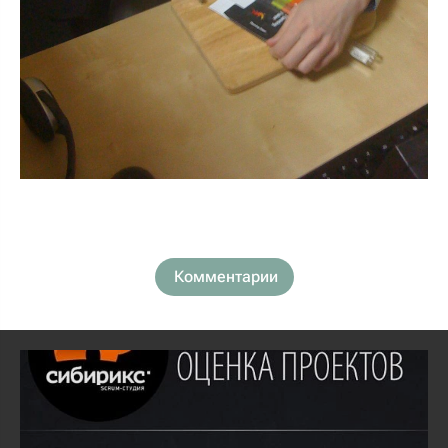
Комментарии