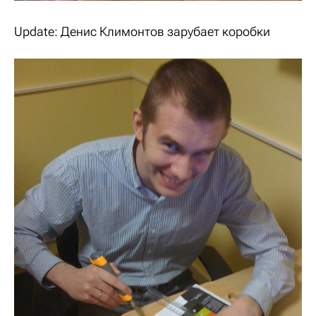
Update: Денис Климонтов зарубает коробки