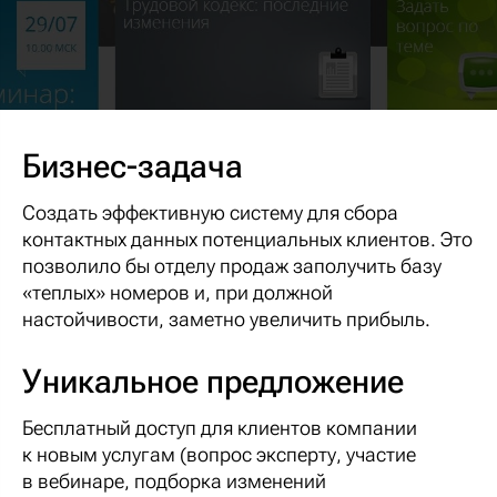
Бизнес-задача
Создать эффективную систему для сбора
контактных данных потенциальных клиентов. Это
позволило бы отделу продаж заполучить базу
«теплых» номеров и, при должной
настойчивости, заметно увеличить прибыль.
Уникальное предложение
Бесплатный доступ для клиентов компании
к новым услугам (вопрос эксперту, участие
в вебинаре, подборка изменений