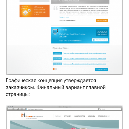
Графическая концепция утверждается
заказчиком. Финальный вариант главной
страницы: