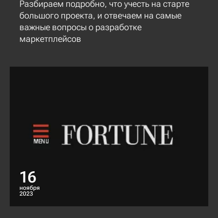
Разбираем подробно, что учесть на старте
большого проекта, и отвечаем на самые
важные вопросы о разработке
маркетплейсов
16
ноября
2023