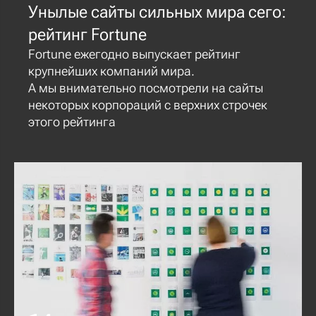
Унылые сайты сильных мира сего:
рейтинг Fortune
Fortune ежегодно выпускает рейтинг
крупнейших компаний мира.
А мы внимательно посмотрели на сайты
некоторых корпораций с верхних строчек
этого рейтинга