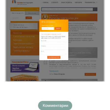
Комментарии