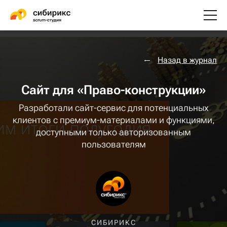
Назад в журнал
Сайт для «Право-конструкции»
Разработали сайт-сервис для потенциальных
клиентов с премиум-материалами и функциями,
доступными только авторизованным
пользователям
СИБИРИКС