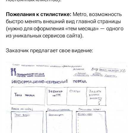
Пожелания к стилистике:
Metro, возможность
быстро менять внешний вид главной страницы
(нужно для оформления «тем месяца» — одного
из уникальных сервисов сайта).
Заказчик предлагает свое видение: