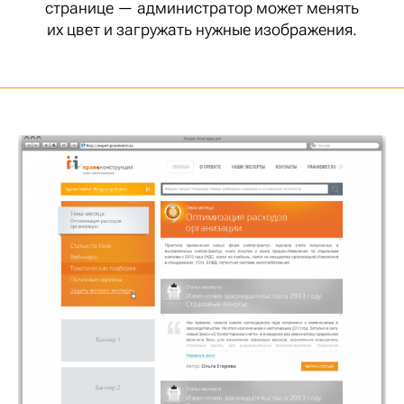
странице — администратор может менять
их цвет и загружать нужные изображения.