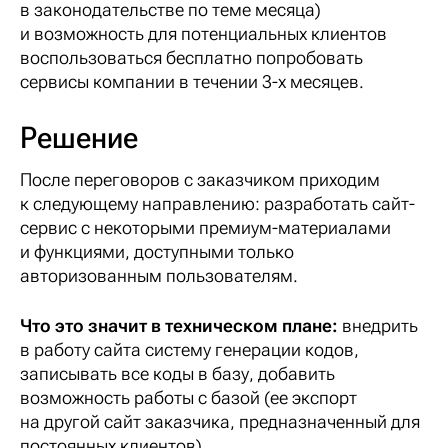
в законодательстве по теме месяца)
и возможность для потенциальных клиентов
воспользоваться бесплатно попробовать
сервисы компании в течении 3-х месяцев.
Решение
После переговоров с заказчиком приходим
к следующему направлению: разработать сайт-
сервис с некоторыми премиум-материалами
и функциями, доступными только
авторизованным пользователям.
Что это значит в техническом плане:
внедрить
в работу сайта систему генерации кодов,
записывать все коды в базу, добавить
возможность работы с базой (ее экспорт
на другой сайт заказчика, предназначенный для
постоянных клиентов).