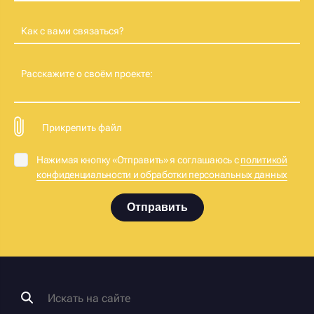
Как с вами связаться?
Расскажите о своём проекте:
Прикрепить файл
Нажимая кнопку «Отправить» я соглашаюсь с
политикой
конфиденциальности и обработки персональных данных
Отправить