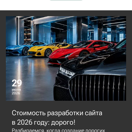
29
июля
2026
Стоимость разработки сайта
в 2026 году: дорого!
Разбираемся, когда создание дорогих