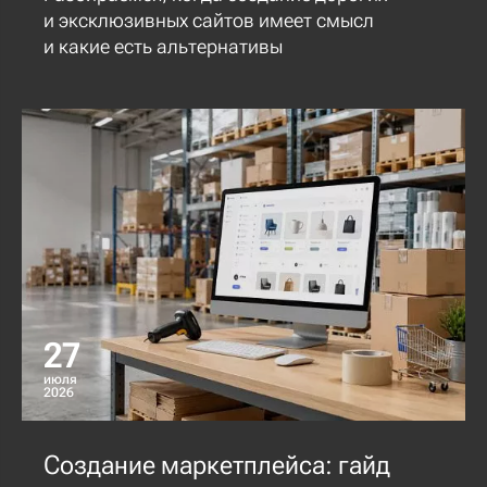
и эксклюзивных сайтов имеет смысл
и какие есть альтернативы
27
июля
2026
Создание маркетплейса: гайд