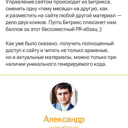
Управление сайтом происходит из Битрикса,
сменить одну «тему месяца» на другую, как
и разместить на сайте любой другой материал —
дело двух кликов. Пусть Битрикс плюсанет нам
баллов за этот бессовестный PR-абзац ;)
Как уже было сказано, получить полноценный
доступ к сайту и читать не только архивные,
но и актуальные материалы, можно только при
наличии уникального генерируемого кода.
Александр
разработчик