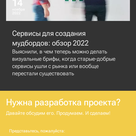
14
ноября
2022
Сервисы для создания
мудбордов: обзор 2022
Выяснили, в чем теперь можно делать
визуальные брифы, когда старые-добрые
сервисы ушли с рынка или вообще
перестали существовать
Нужна разработка проекта?
Давайте обсудим его. Продумаем. И сделаем!
Представьтесь, пожалуйста: