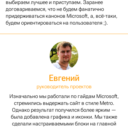
выбираем лучшее и приступаем. Заранее
договариваемся, что не будем фанатично
придерживаться канонов Microsoft, а, всё-таки,
будем ориентироваться на пользователя ;).
Евгений
руководитель проектов
Изначально мы работали по гайдам Microsoft,
стремились выдержать сайт в стиле Metro.
Однако результат получился более ярким —
была добавлена графика и иконки. Мы также
сделали настраиваемыми блоки на главной