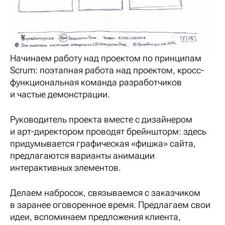
Начинаем работу над проектом по принципам
Scrum: поэтапная работа над проектом, кросс-
функциональная команда разработчиков
и частые демонстрации.
Руководитель проекта вместе с дизайнером
и арт-директором проводят брейншторм: здесь
придумывается графическая «фишка» сайта,
предлагаются варианты анимации
интерактивных элементов.
Делаем набросок, связываемся с заказчиком
в заранее оговоренное время. Предлагаем свои
идеи, вспоминаем предложения клиента,