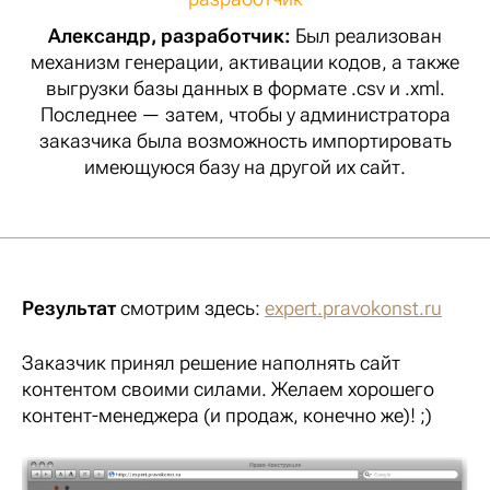
Александр, разработчик:
Был реализован
механизм генерации, активации кодов, а также
выгрузки базы данных в формате .csv и .xml.
Последнее — затем, чтобы у администратора
заказчика была возможность импортировать
имеющуюся базу на другой их сайт.
Результат
смотрим здесь:
expert.pravokonst.ru
Заказчик принял решение наполнять сайт
контентом своими силами. Желаем хорошего
контент-менеджера (и продаж, конечно же)! ;)