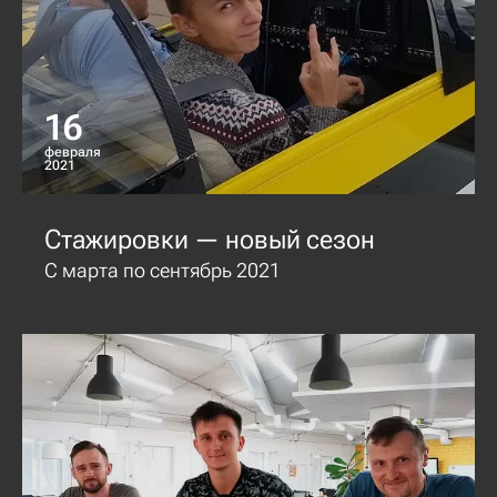
16
февраля
2021
Стажировки — новый сезон
С марта по сентябрь 2021