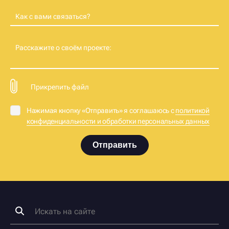
Как с вами связаться?
Расскажите о своём проекте:
Прикрепить файл
Нажимая кнопку «Отправить» я соглашаюсь с
политикой
конфиденциальности и обработки персональных данных
Отправить