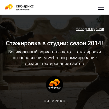
Назад в журнал
Стажировка в студии: сезон 2014!
Великолепный вариант на лето — стажировки
по направлениям web-программирование,
дизайн, тестирование сайтов
СИБИРИКС