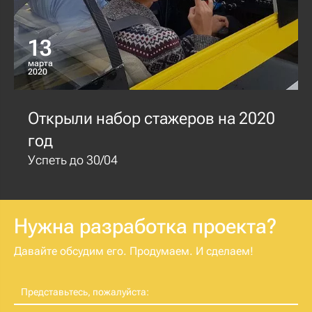
13
марта
2020
Открыли набор стажеров на 2020
год
Успеть до 30/04
Нужна разработка проекта?
Давайте обсудим его. Продумаем. И сделаем!
Представьтесь, пожалуйста: