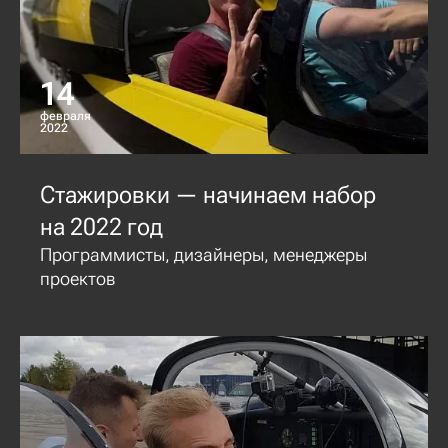
14
февраля
2022
Стажировки — начинаем набор
на 2022 год
Программисты, дизайнеры, менеджеры
проектов