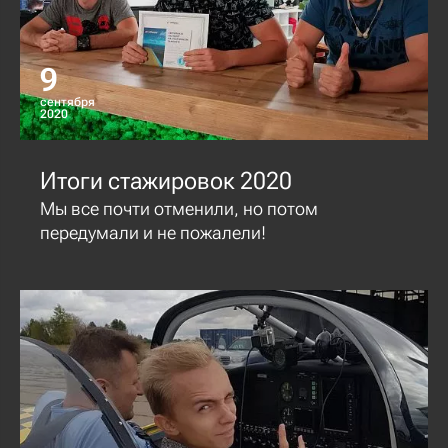
9
сентября
2020
Итоги стажировок 2020
Мы все почти отменили, но потом
передумали и не пожалели!