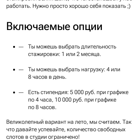
работать. Нужно просто хорошо себя показать ;)
Включаемые опции
Ты можешь выбрать длительность
стажировки: 1 или 2 месяца.
Ты можешь выбрать нагрузку: 4 или
8 часов в день.
Есть стипендия: 5 000 руб. при графике
по 4 часа, 10 000 руб. при графике
по 8 часов.
Великолепный вариант на лето, мы считаем. Так
что давайте успевайте, количество свободных
слотов в студии ограничено!