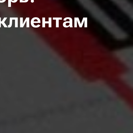
клиентам