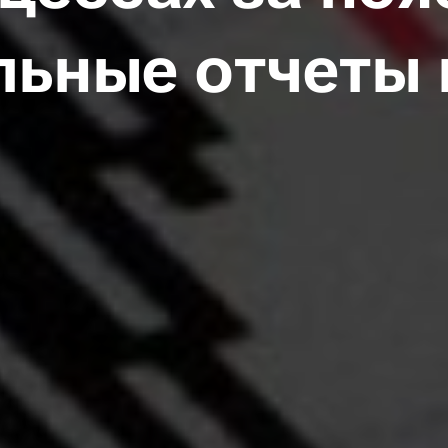
льные отчеты 