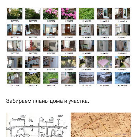
Забираем планы дома и участка.