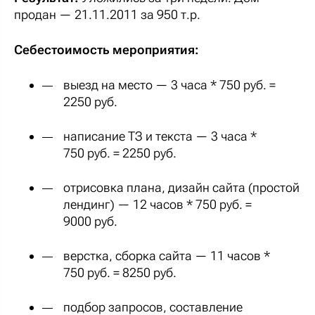
продан — 21.11.2011 за 950 т.р.
Себестоимость мероприятия:
выезд на место — 3 часа * 750 руб. =
2250 руб.
написание ТЗ и текста — 3 часа *
750 руб. = 2250 руб.
отрисовка плана, дизайн сайта (простой
лендинг) — 12 часов * 750 руб. =
9000 руб.
верстка, сборка сайта — 11 часов *
750 руб. = 8250 руб.
подбор запросов, составление