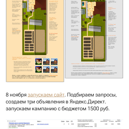
8 ноября
запускаем сайт
. Подбираем запросы,
создаем три объявления в Яндекс.Директ.
запускаем кампанию с бюджетом 1500 руб.