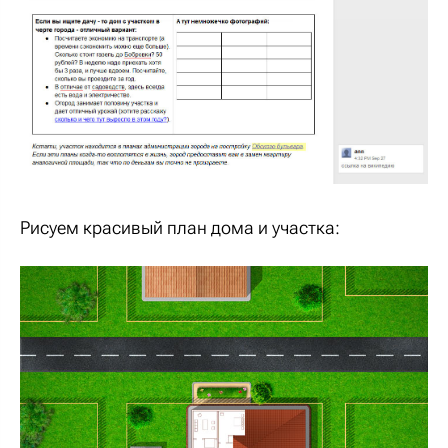
Рисуем красивый план дома и участка: