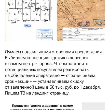
Думаем над сильными сторонами предложения.
Выбираем концепцию «домик в деревне»
в самом центре города. Чтобы заставить
потенциальных покупателей реагировать
на объявление оперативно — ограничиваем
срок «акции» — устанавливаем скидку
от заявленной цены в 50 тыс. руб. до 1 декабря.
Пишем ТЗ на лендинг-страницу.