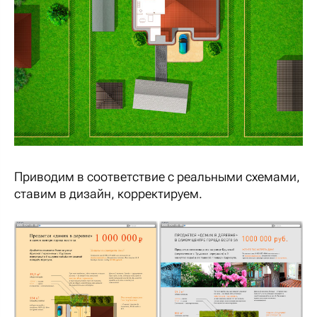
Приводим в соответствие с реальными схемами,
ставим в дизайн, корректируем.