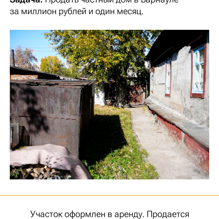
за миллион рублей и один месяц.
Участок оформлен в аренду. Продается