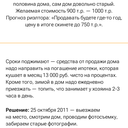
половина дома, сам дом довольно старый.
Желаемая стоимость 900 т.р. — 1000 т.р.
Прогноз риэлтора: «Продавать будете где-то год,
цену в итоге скинете до 750 т.р.».
Сроки поджимают — средства от продажи дома
надо направить на погашение ипотеки, которая
кушает в месяц 13 000 руб. чисто на процентах.
Кроме того, зимой в дом надо ежедневно
приезжать — топить, что занимает у хозяина 2-3
часа в день.
Решение:
25 октября 2011 — выезжаем
на место, смотрим дом, проводим фотосъемку,
забираем старые фотографии.