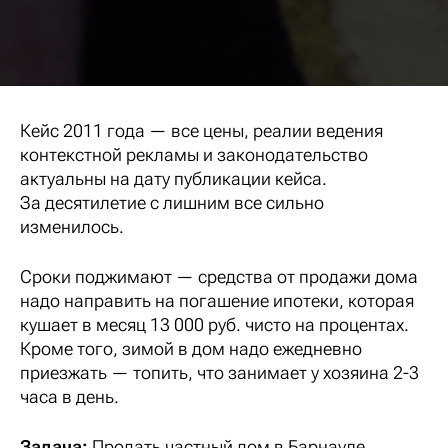
Кейс 2011 года — все цены, реалии ведения
контекстной рекламы и законодательство
актуальны на дату публикации кейса.
За десятилетие с лишним все сильно
изменилось.
Сроки поджимают — средства от продажи дома
надо направить на погашение ипотеки, которая
кушает в месяц 13 000 руб. чисто на процентах.
Кроме того, зимой в дом надо ежедневно
приезжать — топить, что занимает у хозяина 2-3
часа в день.
Задача:
Продать частный дом в Барнауле