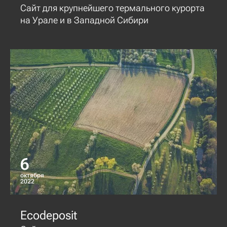
Сайт для крупнейшего термального курорта
на Урале и в Западной Сибири
6
октября
2022
Ecodeposit