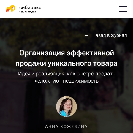
Назад в журнал
Организация эффективной
продажи уникального товара
Идея и реализация: как быстро продать
«сложную» недвижимость
АННА КОЖЕВИНА