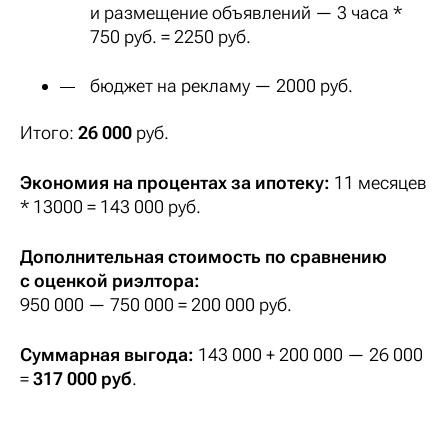
и размещение объявлений — 3 часа *
750 руб. = 2250 руб.
бюджет на рекламу — 2000 руб.
Итого:
26 000
руб.
Экономия на процентах за ипотеку:
11 месяцев
* 13000 = 143 000 руб.
Дополнительная стоимость по сравнению
с оценкой риэлтора:
950 000 — 750 000 = 200 000 руб.
Суммарная выгода:
143 000 + 200 000 — 26 000
=
317 000 руб
.