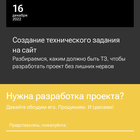
16
декабря
2022
Создание технического задания
на сайт
Разбираемся, каким должно быть ТЗ, чтобы
разработать проект без лишних нервов
Нужна разработка проекта?
Давайте обсудим его. Продумаем. И сделаем!
Представьтесь, пожалуйста: