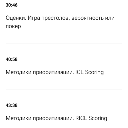
30:46
Оценки. Игра престолов, вероятность или
покер
40:58
Методики приоритизации. ICE Scoring
43:38
Методики приоритизации. RICE Scoring