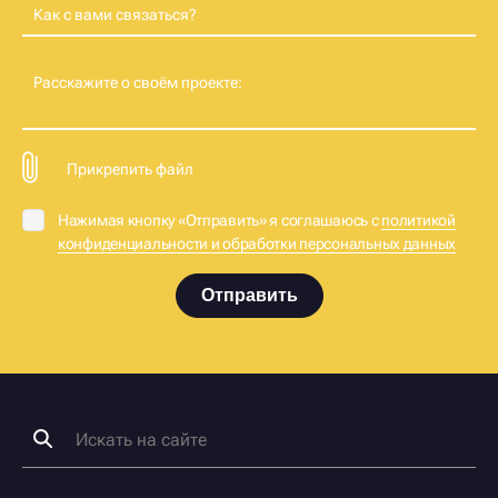
Как с вами связаться?
Расскажите о своём проекте:
Прикрепить файл
Нажимая кнопку «Отправить» я соглашаюсь с
политикой
конфиденциальности и обработки персональных данных
Отправить