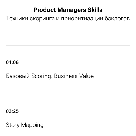
Product Managers Skills
Техники скоринга и приоритизации бэклогов
01:06
Базовый Scoring. Business Value
03:25
Story Mapping