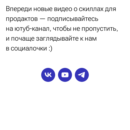
Впереди новые видео о скиллах для
продактов — подписывайтесь
на ютуб-канал, чтобы не пропустить,
и почаще заглядывайте к нам
в социалочки :)