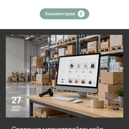
Комментарии
0
27
июля
2026