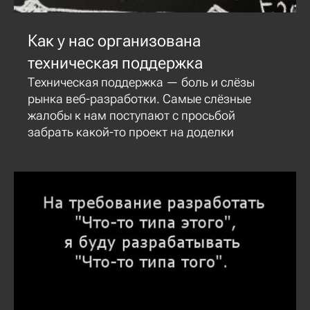
Как у нас организована
техническая поддержка
Техническая поддержка — боль и слёзы
рынка веб-разработки. Самые слёзные
жалобы к нам поступают с просьбой
забрать какой-то проект на доделки