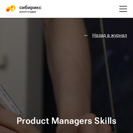
Назад в журнал
Product Managers Skills