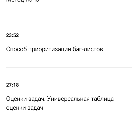
23:52
Способ приоритизации баг-листов
27:18
Оценки задач. Универсальная таблица
оценки задач