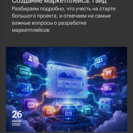
Создание маркетплейса: гайд
Разбираем подробно, что учесть на старте
большого проекта, и отвечаем на самые
важные вопросы о разработке
маркетплейсов
26
июня
2026