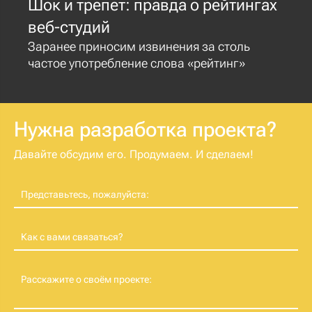
Шок и трепет: правда о рейтингах
веб-студий
Заранее приносим извинения за столь
частое употребление слова «рейтинг»
Нужна разработка проекта?
Давайте обсудим его. Продумаем. И сделаем!
Представьтесь, пожалуйста:
Как с вами связаться?
Расскажите о своём проекте: