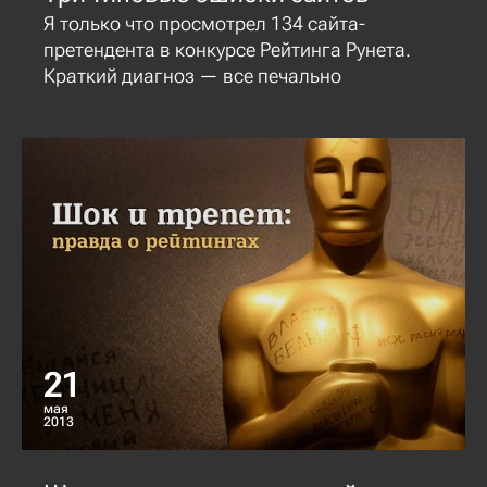
Я только что просмотрел 134 сайта-
претендента в конкурсе Рейтинга Рунета.
Краткий диагноз — все печально
21
мая
2013