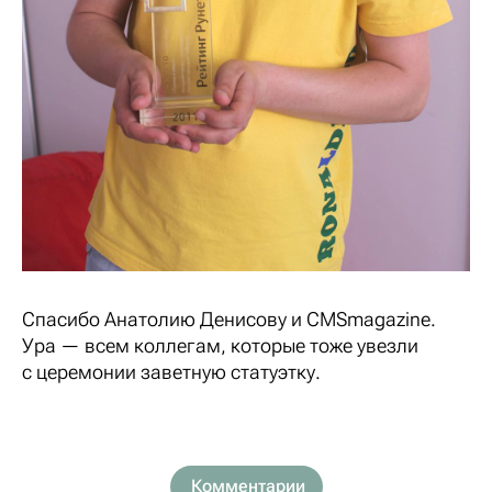
Спасибо Анатолию Денисову и CMSmagazine.
Ура — всем коллегам, которые тоже увезли
с церемонии заветную статуэтку.
Комментарии