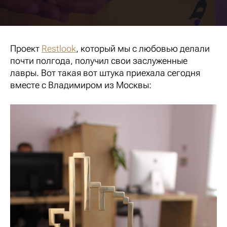
Проект
Restlook
, который мы с любовью делали
почти полгода, получил свои заслуженные
лавры. Вот такая вот штука приехала сегодня
вместе с Владимиром из Москвы: