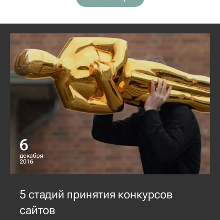
6
декабря
2016
5 стадий принятия конкурсов
сайтов