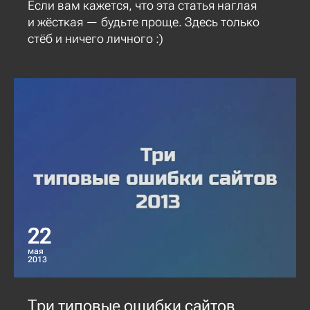
Если вам кажется, что эта статья наглая
и жёсткая — будьте проще. Здесь только
стёб и ничего личного :)
22
мая
2013
Три типовые ошибки сайтов