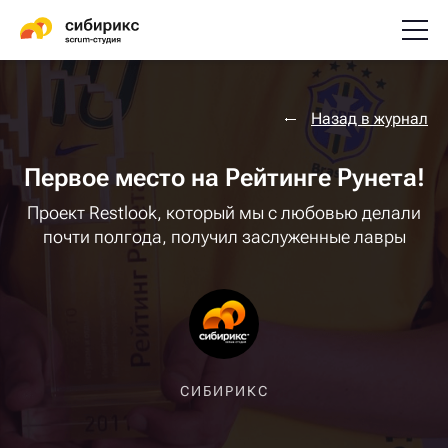
Назад в журнал
Первое место на Рейтинге Рунета!
Проект Restlook, который мы с любовью делали
почти полгода, получил заслуженные лавры
СИБИРИКС