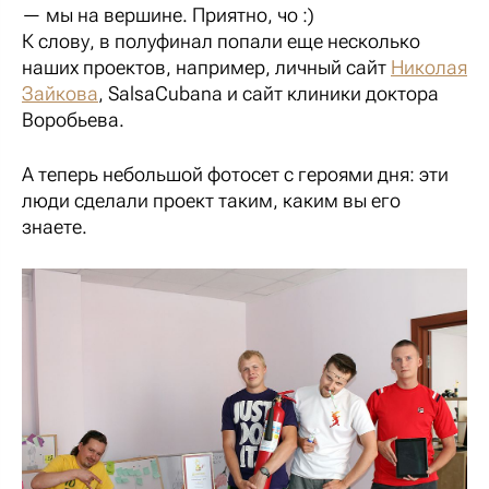
— мы на вершине. Приятно, чо :)
К слову, в полуфинал попали еще несколько
наших проектов, например, личный сайт
Николая
Зайкова
, SalsaCubana и сайт клиники доктора
Воробьева.
А теперь небольшой фотосет с героями дня: эти
люди сделали проект таким, каким вы его
знаете.