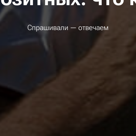
Спрашивали — отвечаем