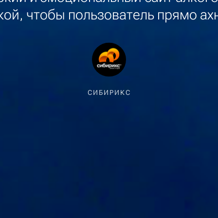
кой, чтобы пользователь прямо ах
СИБИРИКС