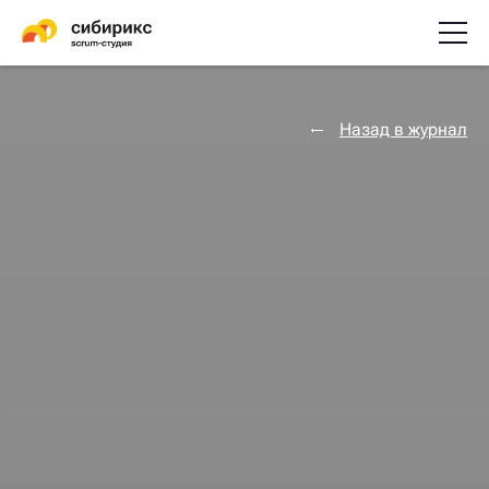
Назад в журнал