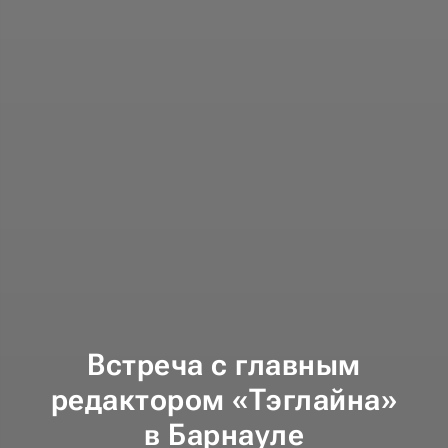
Встреча с главным
редактором «Тэглайна»
в Барнауле