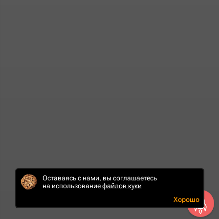
Оставаясь с нами, вы соглашаетесь
на использование
файлов куки
Хорошо